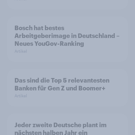
Bosch hat bestes
Arbeitgeberimage in Deutschland –
Neues YouGov-Ranking
Artikel
Das sind die Top 5 relevantesten
Banken für Gen Z und Boomer+
Artikel
Jeder zweite Deutsche plant im
nächsten halben Jahr ein