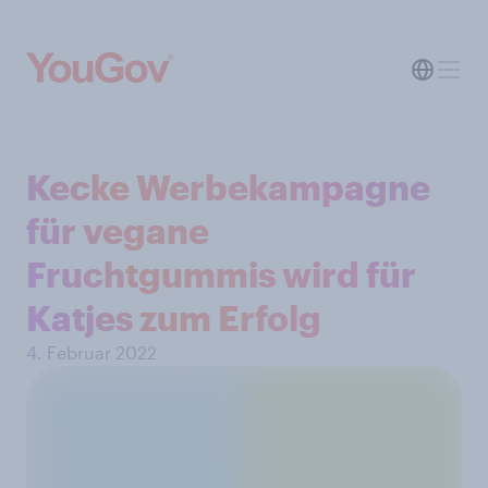
Kecke Werbekampagne
für vegane
Fruchtgummis wird für
Katjes zum Erfolg
4. Februar 2022