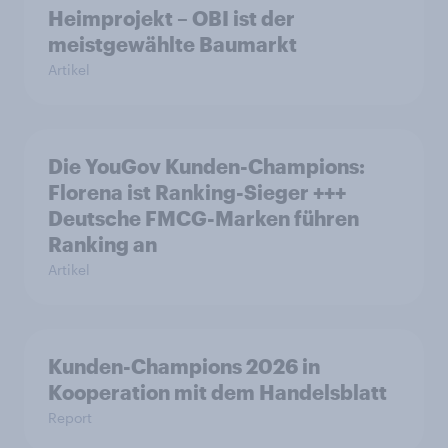
Heimprojekt – OBI ist der
meistgewählte Baumarkt
Artikel
Die YouGov Kunden-Champions:
Florena ist Ranking-Sieger +++
Deutsche FMCG-Marken führen
Ranking an
Artikel
Kunden-Champions 2026 in
Kooperation mit dem Handelsblatt
Report