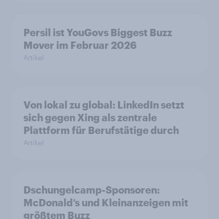
Persil ist YouGovs Biggest Buzz
Mover im Februar 2026
Artikel
Von lokal zu global: LinkedIn setzt
sich gegen Xing als zentrale
Plattform für Berufstätige durch
Artikel
Dschungelcamp-Sponsoren:
McDonald’s und Kleinanzeigen mit
größtem Buzz