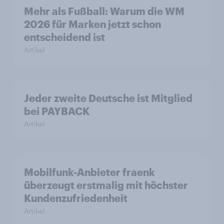
Mehr als Fußball: Warum die WM
2026 für Marken jetzt schon
entscheidend ist
Artikel
Jeder zweite Deutsche ist Mitglied
bei PAYBACK
Artikel
Mobilfunk-Anbieter fraenk
überzeugt erstmalig mit höchster
Kundenzufriedenheit
Artikel