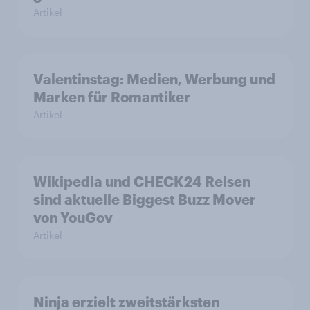
Artikel
Valentinstag: Medien, Werbung und
Marken für Romantiker
Artikel
Wikipedia und CHECK24 Reisen
sind aktuelle Biggest Buzz Mover
von YouGov
Artikel
Ninja erzielt zweitstärksten