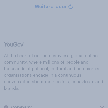
Weitere laden
At the heart of our company is a global online
community, where millions of people and
thousands of political, cultural and commercial
organisations engage in a continuous
conversation about their beliefs, behaviours and
brands.
Company