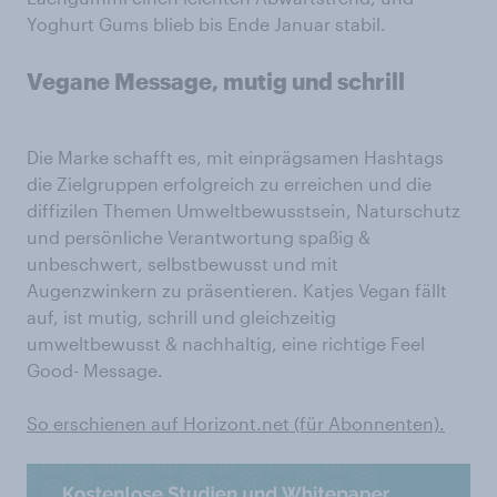
Yoghurt Gums blieb bis Ende Januar stabil.
Vegane Message, mutig und schrill
Die Marke schafft es, mit einprägsamen Hashtags
die Zielgruppen erfolgreich zu erreichen und die
diffizilen Themen Umweltbewusstsein, Naturschutz
und persönliche Verantwortung spaßig &
unbeschwert, selbstbewusst und mit
Augenzwinkern zu präsentieren. Katjes Vegan fällt
auf, ist mutig, schrill und gleichzeitig
umweltbewusst & nachhaltig, eine richtige Feel
Good- Message.
So erschienen auf Horizont.net (für Abonnenten).