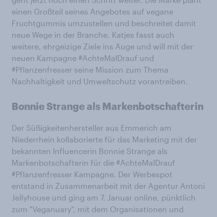
einen Großteil seines Angebotes auf vegane
Fruchtgummis umzustellen und beschreitet damit
neue Wege in der Branche. Katjes fasst auch
weitere, ehrgeizige Ziele ins Auge und will mit der
neuen Kampagne #AchteMalDrauf und
#Pflanzenfresser seine Mission zum Thema
Nachhaltigkeit und Umweltschutz vorantreiben.
Bonnie Strange als Markenbotschafterin
Der Süßigkeitenhersteller aus Emmerich am
Niederrhein kollaborierte für das Marketing mit der
bekannten Influencerin Bonnie Strange als
Markenbotschafterin für die #AchteMalDrauf
#Pflanzenfresser Kampagne. Der Werbespot
entstand in Zusammenarbeit mit der Agentur Antoni
Jellyhouse und ging am 7. Januar online, pünktlich
zum "Veganuary", mit dem Organisationen und