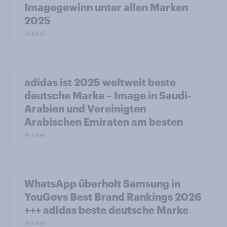
Imagegewinn unter allen Marken
2025
Artikel
adidas ist 2025 weltweit beste
deutsche Marke – Image in Saudi-
Arabien und Vereinigten
Arabischen Emiraten am besten
Artikel
WhatsApp überholt Samsung in
YouGovs Best Brand Rankings 2026
+++ adidas beste deutsche Marke
Artikel