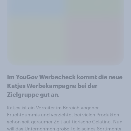
Im YouGov Werbecheck kommt die neue
Katjes Werbekampagne bei der
Zielgruppe gut an.
Katjes ist ein Vorreiter im Bereich veganer
Fruchtgummis und verzichtet bei vielen Produkten
schon seit geraumer Zeit auf tierische Gelatine. Nun
will das Unternehmen große Teile seines Sortiments