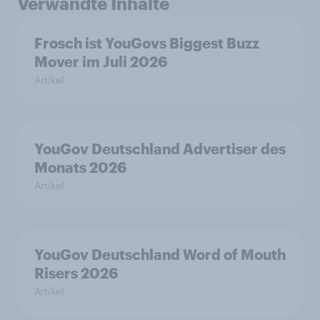
Verwandte Inhalte
Frosch ist YouGovs Biggest Buzz
Mover im Juli 2026
Artikel
YouGov Deutschland Advertiser des
Monats 2026
Artikel
YouGov Deutschland Word of Mouth
Risers 2026
Artikel