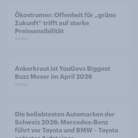
Ökostromer: Offenheit für „grüne
Zukunft“ trifft auf starke
Preissensibilität
Artikel
Ankerkraut ist YouGovs Biggest
Buzz Mover im April 2026
Artikel
Die beliebtesten Automarken der
Schweiz 2026: Mercedes-Benz
führt vor Toyota und BMW – Toyota