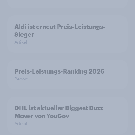
Aldi ist erneut Preis-Leistungs-
Sieger
Artikel
Preis-Leistungs-Ranking 2026
Report
DHL ist aktueller Biggest Buzz
Mover von YouGov
Artikel