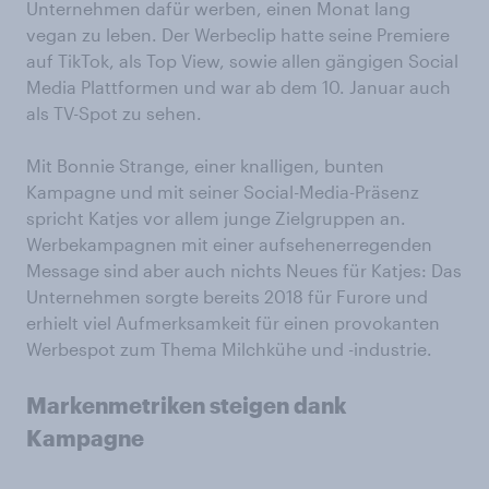
Unternehmen dafür werben, einen Monat lang
vegan zu leben. Der Werbeclip hatte seine Premiere
auf TikTok, als Top View, sowie allen gängigen Social
Media Plattformen und war ab dem 10. Januar auch
als TV-Spot zu sehen.
Mit Bonnie Strange, einer knalligen, bunten
Kampagne und mit seiner Social-Media-Präsenz
spricht Katjes vor allem junge Zielgruppen an.
Werbekampagnen mit einer aufsehenerregenden
Message sind aber auch nichts Neues für Katjes: Das
Unternehmen sorgte bereits 2018 für Furore und
erhielt viel Aufmerksamkeit für einen provokanten
Werbespot zum Thema Milchkühe und -industrie.
Markenmetriken steigen dank
Kampagne