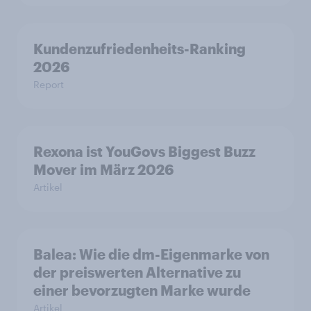
Kundenzufriedenheits-Ranking
2026
Report
Rexona ist YouGovs Biggest Buzz
Mover im März 2026
Artikel
Balea: Wie die dm-Eigenmarke von
der preiswerten Alternative zu
einer bevorzugten Marke wurde
Artikel