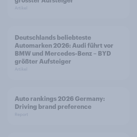
grösster Aufsteiger
Artikel
Deutschlands beliebteste
Automarken 2026: Audi führt vor
BMW und Mercedes-Benz – BYD
größter Aufsteiger
Artikel
Auto rankings 2026 Germany:
Driving brand preference
Report