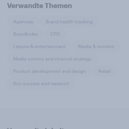
Verwandte Themen
Agencies
Brand health tracking
BrandIndex
CPG
Leisure & entertainment
Media & content
Media comms and channel strategy
Product development and design
Retail
Run surveys and research