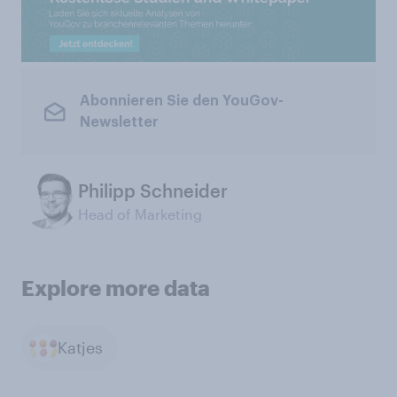
Abonnieren Sie den YouGov-
Newsletter
Philipp Schneider
Head of Marketing
Explore more data
Katjes