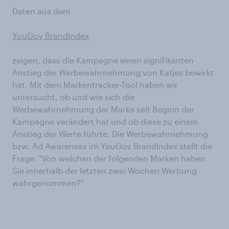
Daten aus dem
YouGov BrandIndex
zeigen, dass die Kampagne einen signifikanten
Anstieg der Werbewahrnehmung von Katjes bewirkt
hat. Mit dem Markentracker-Tool haben wir
untersucht, ob und wie sich die
Werbewahrnehmung der Marke seit Beginn der
Kampagne verändert hat und ob diese zu einem
Anstieg der Werte führte. Die Werbewahrnehmung
bzw. Ad Awareness im YouGov BrandIndex stellt die
Frage: "Von welchen der folgenden Marken haben
Sie innerhalb der letzten zwei Wochen Werbung
wahrgenommen?"