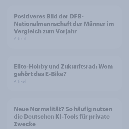
Positiveres Bild der DFB-
Nationalmannschaft der Männer im
Vergleich zum Vorjahr
Artikel
Elite-Hobby und Zukunftsrad: Wem
gehört das E-Bike?
Artikel
Neue Normalität? So häufig nutzen
die Deutschen KI-Tools für private
Zwecke