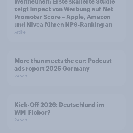
Weltneuheit: Erste skalierte Studie
zeigt Impact von Werbung auf Net
Promoter Score – Apple, Amazon
und Nivea führen NPS-Ranking an
Artikel
More than meets the ear: Podcast
ads report 2026 Germany
Report
Kick-Off 2026: Deutschland im
WM-Fieber?
Report