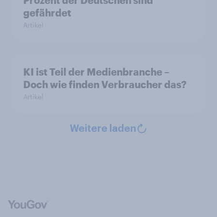
gefährdet
Artikel
KI ist Teil der Medienbranche –
Doch wie finden Verbraucher das?
Artikel
Weitere laden