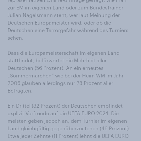
zur EM im eigenen Land oder zum Bundestrainer
Julian Nagelsmann steht, wer laut Meinung der
Deutschen Europameister wird, oder ob die
Deutschen eine Terrorgefahr während des Turniers
sehen.
Dass die Europameisterschaft im eigenen Land
stattfindet, befürwortet die Mehrheit aller
Deutschen (56 Prozent). An ein erneutes
„Sommermärchen“ wie bei der Heim-WM im Jahr
2006 glauben allerdings nur 28 Prozent aller
Befragten.
Ein Drittel (32 Prozent) der Deutschen empfindet
explizit Vorfreude auf die UEFA EURO 2024. Die
meisten geben jedoch an, dem Turnier im eigenen
Land gleichgültig gegenüberzustehen (46 Prozent).
Etwa jeder Zehnte (11 Prozent) lehnt die UEFA EURO