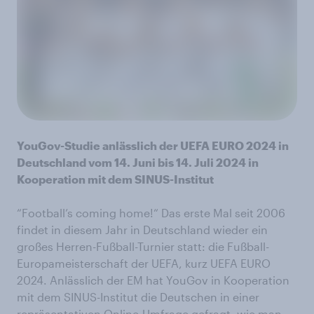
YouGov-Studie anlässlich der UEFA EURO 2024 in
Deutschland vom 14. Juni bis 14. Juli 2024 in
Kooperation mit dem SINUS-Institut
“Football’s coming home!“ Das erste Mal seit 2006
findet in diesem Jahr in Deutschland wieder ein
großes Herren-Fußball-Turnier statt: die Fußball-
Europameisterschaft der UEFA, kurz UEFA EURO
2024. Anlässlich der EM hat YouGov in Kooperation
mit dem SINUS-Institut die Deutschen in einer
repräsentativen Online-Umfrage gefragt, wie man