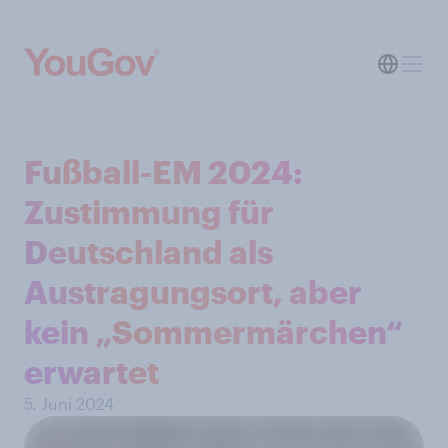
Fußball-EM 2024:
Zustimmung für
Deutschland als
Austragungsort, aber
kein „Sommermärchen“
erwartet
5. Juni 2024