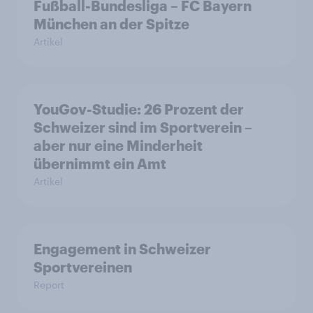
Fußball-Bundesliga – FC Bayern
München an der Spitze
Artikel
YouGov-Studie: 26 Prozent der
Schweizer sind im Sportverein –
aber nur eine Minderheit
übernimmt ein Amt
Artikel
Engagement in Schweizer
Sportvereinen
Report