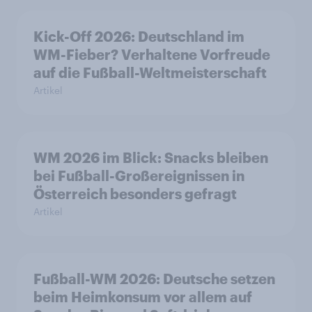
Kick-Off 2026: Deutschland im
WM-Fieber? Verhaltene Vorfreude
auf die Fußball-Weltmeisterschaft
Artikel
WM 2026 im Blick: Snacks bleiben
bei Fußball-Großereignissen in
Österreich besonders gefragt
Artikel
Fußball-WM 2026: Deutsche setzen
beim Heimkonsum vor allem auf