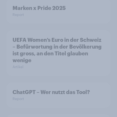
Marken x Pride 2025
Report
UEFA Women’s Euro in der Schweiz
– Befürwortung in der Bevölkerung
ist gross, an den Titel glauben
wenige
Artikel
ChatGPT – Wer nutzt das Tool?
Report