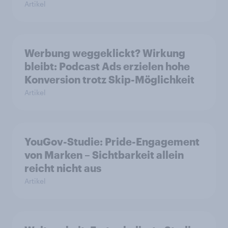
Artikel
Werbung weggeklickt? Wirkung
bleibt: Podcast Ads erzielen hohe
Konversion trotz Skip-Möglichkeit
Artikel
YouGov-Studie: Pride-Engagement
von Marken – Sichtbarkeit allein
reicht nicht aus
Artikel