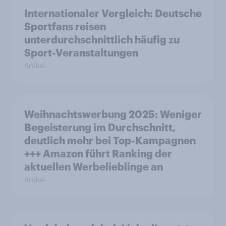
Internationaler Vergleich: Deutsche
Sportfans reisen
unterdurchschnittlich häufig zu
Sport-Veranstaltungen
Artikel
Weihnachtswerbung 2025: Weniger
Begeisterung im Durchschnitt,
deutlich mehr bei Top-Kampagnen
+++ Amazon führt Ranking der
aktuellen Werbelieblinge an
Artikel