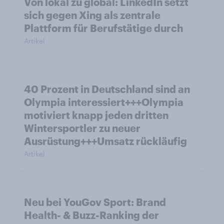
Von lokal zu global: LinkedIn setzt
sich gegen Xing als zentrale
Plattform für Berufstätige durch
Artikel
40 Prozent in Deutschland sind an
Olympia interessiert+++Olympia
motiviert knapp jeden dritten
Wintersportler zu neuer
Ausrüstung+++Umsatz rückläufig
Artikel
Neu bei YouGov Sport: Brand
Health- & Buzz-Ranking der