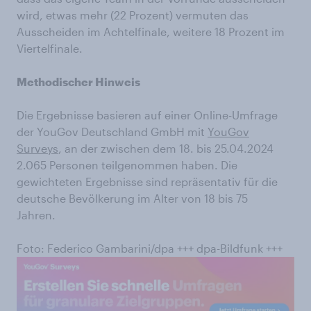
wird, etwas mehr (22 Prozent) vermuten das
Ausscheiden im Achtelfinale, weitere 18 Prozent im
Viertelfinale.
Methodischer Hinweis
Die Ergebnisse basieren auf einer Online-Umfrage
der YouGov Deutschland GmbH mit
YouGov
Surveys
, an der zwischen dem 18. bis 25.04.2024
2.065 Personen teilgenommen haben. Die
gewichteten Ergebnisse sind repräsentativ für die
deutsche Bevölkerung im Alter von 18 bis 75
Jahren.
Foto: Federico Gambarini/dpa +++ dpa-Bildfunk +++