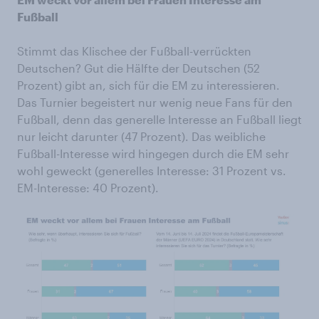
Fußball
Stimmt das Klischee der Fußball-verrückten
Deutschen? ­Gut die Hälfte der Deutschen (52
Prozent) gibt an, sich für die EM zu interessieren.
Das Turnier begeistert nur wenig neue Fans für den
Fußball, denn das generelle Interesse an Fußball liegt
nur leicht darunter (47 Prozent). Das weibliche
Fußball-Interesse wird hingegen durch die EM sehr
wohl geweckt (generelles Interesse: 31 Prozent vs.
EM-Interesse: 40 Prozent).