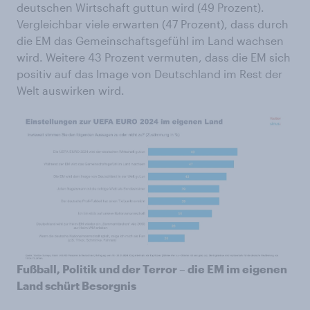
deutschen Wirtschaft guttun wird (49 Prozent).
Vergleichbar viele erwarten (47 Prozent), dass durch
die EM das Gemeinschaftsgefühl im Land wachsen
wird. Weitere 43 Prozent vermuten, dass die EM sich
positiv auf das Image von Deutschland im Rest der
Welt auswirken wird.
Fußball, Politik und der Terror – die EM im eigenen
Land schürt Besorgnis