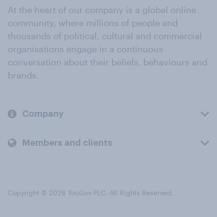
At the heart of our company is a global online
community, where millions of people and
thousands of political, cultural and commercial
organisations engage in a continuous
conversation about their beliefs, behaviours and
brands.
Company
Members and clients
Copyright © 2026 YouGov PLC. All Rights Reserved.