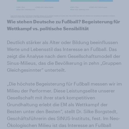
Wie stehen Deutsche zu Fußball? Begeisterung für
Wettkampf vs. politische Sensibilität
Deutlich stärker als Alter oder Bildung beeinflussen
Werte und Lebensstil das Interesse an Fußball. Das
zeigt die Analyse nach dem Gesellschaftsmodell der
Sinus-Milieus, das die Bevölkerung in zehn „Gruppen
Gleichgesinnter“ unterteilt.
„Die höchste Begeisterung für Fußball messen wir im
Milieu der Performer. Diese Leistungselite unserer
Gesellschaft mit ihrer stark kompetitiven
Grundhaltung erlebt die EM als Wettkampf der
Besten unter den Besten“, stellt Dr. Silke Borgstedt,
Geschäftsführerin des SINUS-Instituts, fest. Im Neo-
Ökologischen Milieu ist das Interesse an Fußball