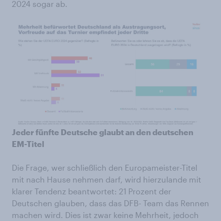
2024 sogar ab.
Jeder fünfte Deutsche glaubt an den deutschen
EM-Titel
Die Frage, wer schließlich den Europameister-Titel
mit nach Hause nehmen darf, wird hierzulande mit
klarer Tendenz beantwortet: 21 Prozent der
Deutschen glauben, dass das DFB- Team das Rennen
machen wird. Dies ist zwar keine Mehrheit, jedoch