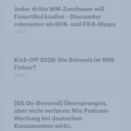
Jeder dritte WM-Zuschauer will
Fanartikel kaufen – Discounter
relevanter als DFB- und FIFA-Shops
Artikel
Kick-Off 2026: Die Schweiz im WM-
Fieber?​
Report
[DE On-Demand] Übersprungen,
aber nicht verloren: Wie Podcast-
Werbung bei deutschen
Konsumenten wirkt.