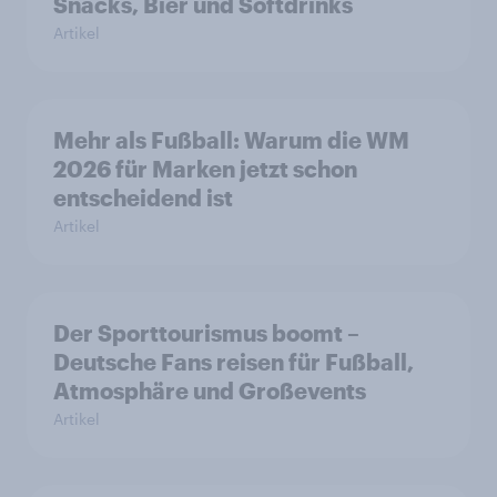
Snacks, Bier und Softdrinks
Artikel
Mehr als Fußball: Warum die WM
2026 für Marken jetzt schon
entscheidend ist
Artikel
Der Sporttourismus boomt –
Deutsche Fans reisen für Fußball,
Atmosphäre und Großevents
Artikel