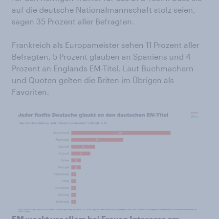
auf die deutsche Nationalmannschaft stolz seien,
sagen 35 Prozent aller Befragten.
Frankreich als Europameister sehen 11 Prozent aller
Befragten, 5 Prozent glauben an Spaniens und 4
Prozent an Englands EM-Titel. Laut Buchmachern
und Quoten gelten die Briten im Übrigen als
Favoriten.
EM weckt vor allem bei Frauen Interesse am