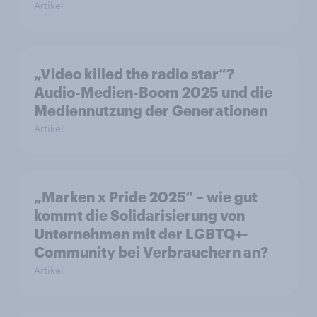
Artikel
„Video killed the radio star“?
Audio-Medien-Boom 2025 und die
Mediennutzung der Generationen
Artikel
„Marken x Pride 2025“ – wie gut
kommt die Solidarisierung von
Unternehmen mit der LGBTQ+-
Community bei Verbrauchern an?
Artikel