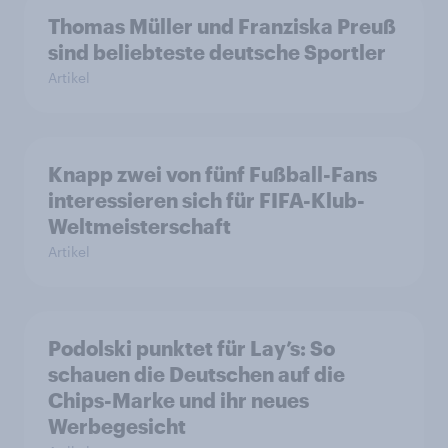
Thomas Müller und Franziska Preuß
sind beliebteste deutsche Sportler
Artikel
Knapp zwei von fünf Fußball-Fans
interessieren sich für FIFA-Klub-
Weltmeisterschaft
Artikel
Podolski punktet für Lay’s: So
schauen die Deutschen auf die
Chips-Marke und ihr neues
Werbegesicht