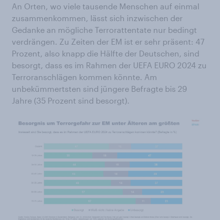
An Orten, wo viele tausende Menschen auf einmal
zusammenkommen, lässt sich inzwischen der
Gedanke an mögliche Terrorattentate nur bedingt
verdrängen. Zu Zeiten der EM ist er sehr präsent: 47
Prozent, also knapp die Hälfte der Deutschen, sind
besorgt, dass es im Rahmen der UEFA EURO 2024 zu
Terroranschlägen kommen könnte. Am
unbekümmertsten sind jüngere Befragte bis 29
Jahre (35 Prozent sind besorgt).