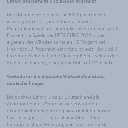
EM wird mehrheitlich zuhause geschaut
Der Ort, an dem die meisten EM-Spiele verfolgt
werden, ist das eigene Zuhause: In einer
Mehrfachauswahl unter möglichen Orten wollen 52
Prozent die Spiele der UEFA EURO 2024 in den
eigenen vier Wänden schauen, 19 Prozent bei
Freunden, 9 Prozent in einer Kneipe oder Bar und 9
Prozent bei einem Public-Viewing-Event. Keines der
Spiele zu schauen, plant jeder Dritte (32 Prozent).
Vorteile für die deutsche Wirtschaft und das
deutsche Image
Die positive Einstellung zu Deutschland als
Austragungsort könnte an der erwarteten
ökonomischen Bedeutung eines solchen Riesen-
Events liegen. Die Hälfte aller in Deutschland
Befragten ist der Meinung, dass das Turnier der