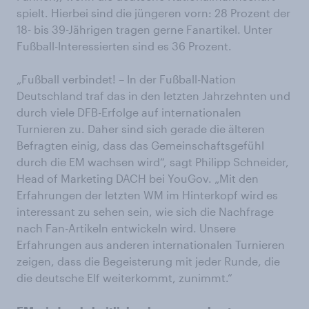
spielt. Hierbei sind die jüngeren vorn: 28 Prozent der
18- bis 39-Jährigen tragen gerne Fanartikel. Unter
Fußball-Interessierten sind es 36 Prozent.
„Fußball verbindet! – In der Fußball-Nation
Deutschland traf das in den letzten Jahrzehnten und
durch viele DFB-Erfolge auf internationalen
Turnieren zu. Daher sind sich gerade die älteren
Befragten einig, dass das Gemeinschaftsgefühl
durch die EM wachsen wird“, sagt Philipp Schneider,
Head of Marketing DACH bei YouGov. „Mit den
Erfahrungen der letzten WM im Hinterkopf wird es
interessant zu sehen sein, wie sich die Nachfrage
nach Fan-Artikeln entwickeln wird. Unsere
Erfahrungen aus anderen internationalen Turnieren
zeigen, dass die Begeisterung mit jeder Runde, die
die deutsche Elf weiterkommt, zunimmt.“