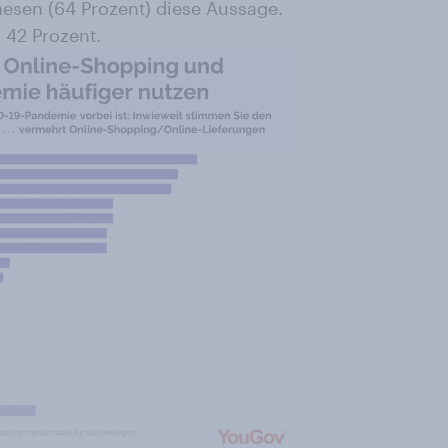
nesen (64 Prozent) diese Aussage.
i 42 Prozent.