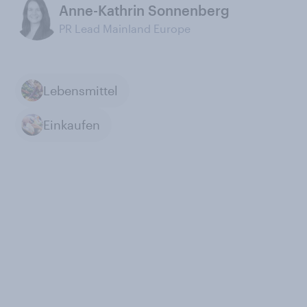
Anne-Kathrin Sonnenberg
PR Lead Mainland Europe
Lebensmittel
Einkaufen