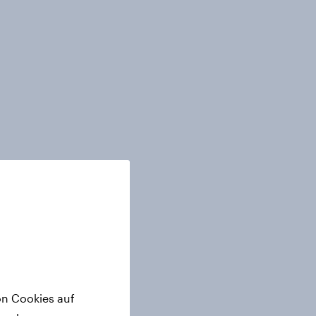
on Cookies auf