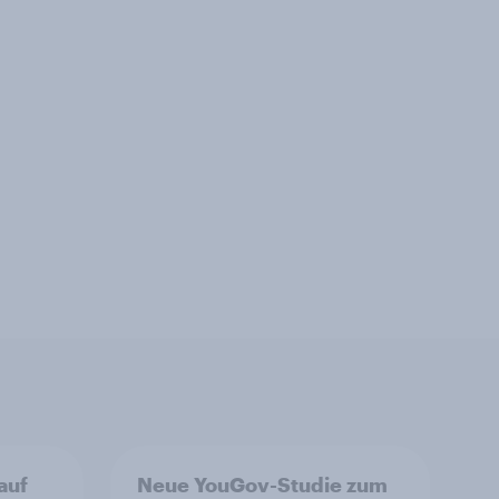
auf
Neue YouGov-Studie zum