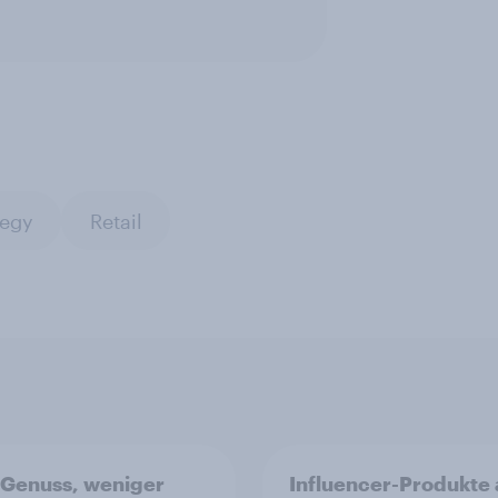
tegy
Retail
Genuss, weniger
Influencer-Produkte 