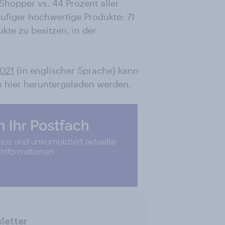
Shopper vs. 44 Prozent aller
ufiger hochwertige Produkte: 71
kte zu besitzen, in der
2021
(in englischer Sprache) kann
n hier heruntergeladen werden.
letter