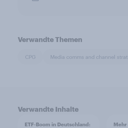
Verwandte Themen
CPG
Media comms and channel stra
Verwandte Inhalte
ETF-Boom in Deutschland:
Mehr 