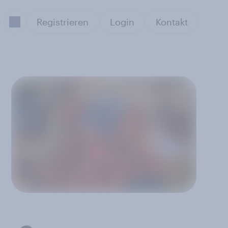
Registrieren
Login
Kontakt