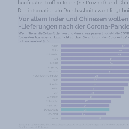
häufigsten treffen Inder (67 Prozent) und Chi
Der internationale Durchschnittswert liegt be