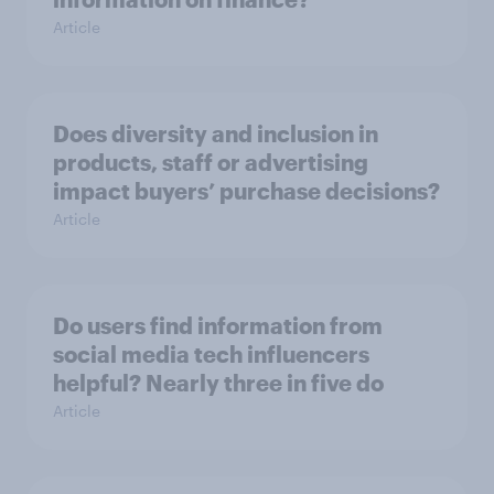
Article
Does diversity and inclusion in
products, staff or advertising
impact buyers’ purchase decisions?
Article
Do users find information from
social media tech influencers
helpful? Nearly three in five do
Article