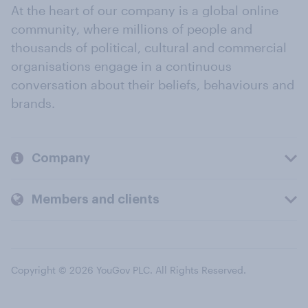
At the heart of our company is a global online
community, where millions of people and
thousands of political, cultural and commercial
organisations engage in a continuous
conversation about their beliefs, behaviours and
brands.
Company
Members and clients
Copyright © 2026 YouGov PLC. All Rights Reserved.