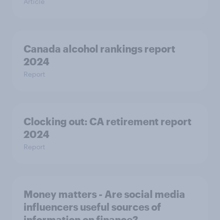
Article
Canada alcohol rankings report
2024
Report
Clocking out: CA retirement report
2024
Report
Money matters - Are social media
influencers useful sources of
information on finance?