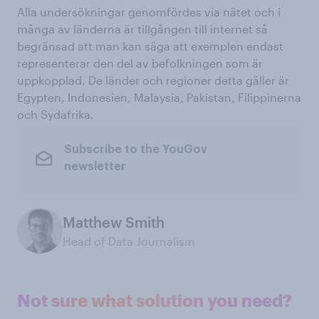
Alla undersökningar genomfördes via nätet och i
många av länderna är tillgången till internet så
begränsad att man kan säga att exemplen endast
representerar den del av befolkningen som är
uppkopplad. De länder och regioner detta gäller är
Egypten, Indonesien, Malaysia, Pakistan, Filippinerna
och Sydafrika.
Subscribe to the YouGov
newsletter
Matthew Smith
Head of Data Journalism
Not sure what solution you need?