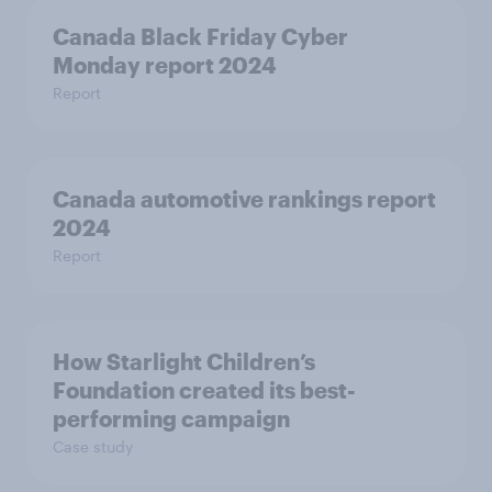
Canada Black Friday Cyber
Monday report 2024
Report
Canada automotive rankings report
2024
Report
How Starlight Children’s
Foundation created its best-
performing campaign
Case study