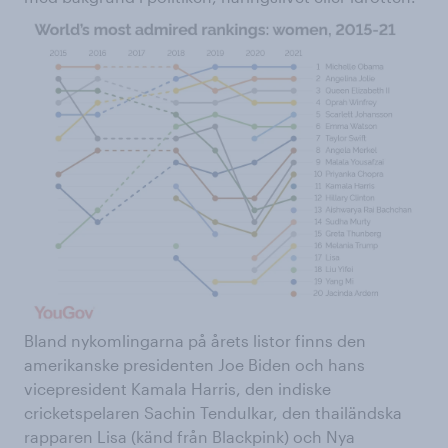
Bland nykomlingarna på årets listor finns den
amerikanske presidenten Joe Biden och hans
vicepresident Kamala Harris, den indiske
cricketspelaren Sachin Tendulkar, den thailändska
rapparen Lisa (känd från Blackpink) och Nya