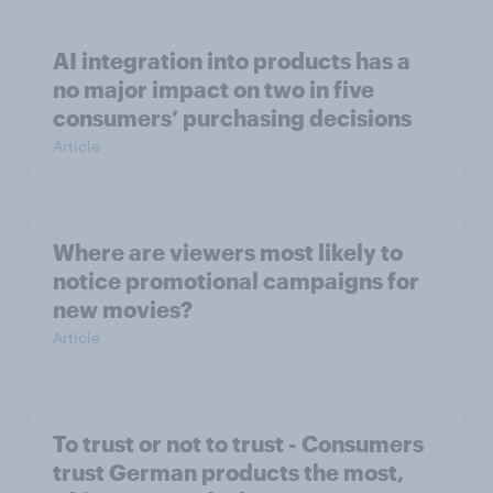
AI integration into products has a
no major impact on two in five
consumers’ purchasing decisions
Article
Where are viewers most likely to
notice promotional campaigns for
new movies?
Article
To trust or not to trust - Consumers
trust German products the most,