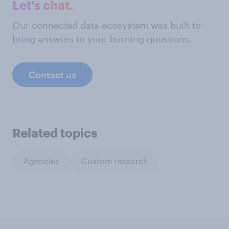
Let's chat.
Our connected data ecosystem was built to
bring answers to your burning questions.
Contact us
Related topics
Agencies
Custom research