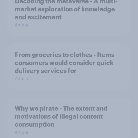
Decoding the metaverse - A multi-
market exploration of knowledge
and excitement
Article
From groceries to clothes - Items
consumers would consider quick
delivery services for
Article
Why we pirate - The extent and
motivations of illegal content
consumption
Article