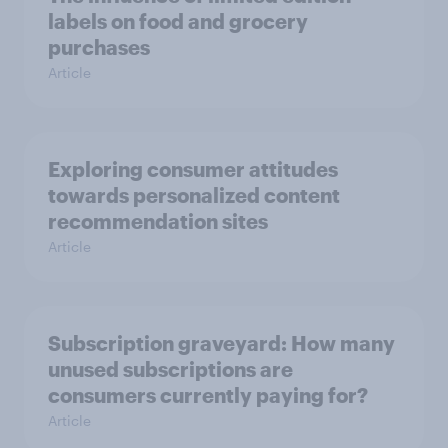
labels on food and grocery
purchases
Article
Exploring consumer attitudes
towards personalized content
recommendation sites
Article
Subscription graveyard: How many
unused subscriptions are
consumers currently paying for?
Article