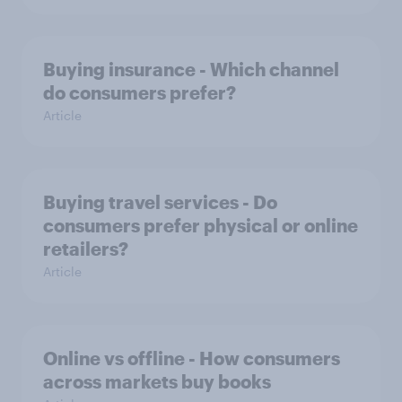
Buying insurance - Which channel
do consumers prefer?
Article
Buying travel services - Do
consumers prefer physical or online
retailers?
Article
Online vs offline - How consumers
across markets buy books