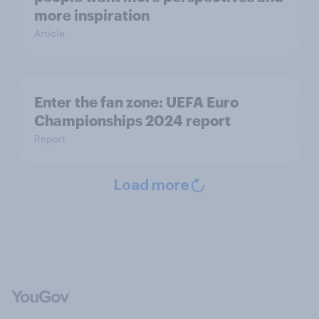
more inspiration
Article
Enter the fan zone: UEFA Euro
Championships 2024 report
Report
Load more