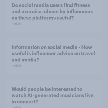
Do social media users find fitness
and exercise advice by influencers
on these platforms useful?
Article
Information on social media - How
useful is influencer advice on travel
and media?
Article
Would people be interested to
watch AI-generated musicians live
in concert?
Article