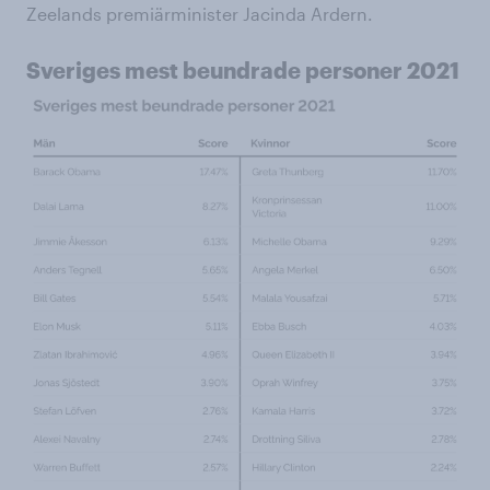
Zeelands premiärminister Jacinda Ardern.
Sveriges mest beundrade personer 2021