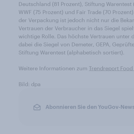
Deutschland (81 Prozent), Stiftung Warentest (
WWF (75 Prozent) und Fair Trade (70 Prozent).
der Verpackung ist jedoch nicht nur die Bek
Vertrauen der Verbraucher in das Siegel spiel
wichtige Rolle. Das höchste Vertrauen unter
dabei die Siegel von Demeter, GEPA, Geprüfte
Stiftung Warentest (alphabetisch sortiert).
Weitere Informationen zum
Trendreport Food
Bild: dpa
Abonnieren Sie den YouGov-News