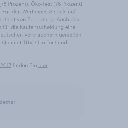
78 Prozent), Öko-Test (76 Prozent),
 Für den Wert eines Siegels auf
anntheit von Bedeutung. Auch das
t für die Kaufentscheidung eine
 deutschen Verbrauchern genießen
 Qualität TÜV, Öko-Test und
 2017
finden Sie
hier
.
letter