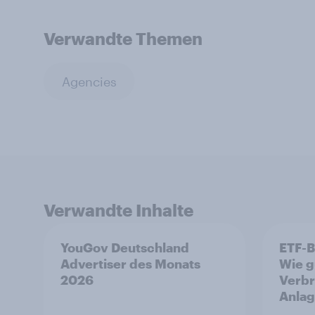
Verwandte Themen
Agencies
Verwandte Inhalte
YouGov Deutschland
ETF-B
Advertiser des Monats
Wie g
2026
Verbr
Anlag