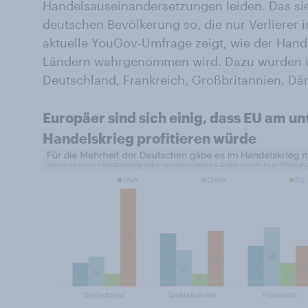
Handelsauseinandersetzungen leiden. Das sie
deutschen Bevölkerung so, die nur Verlierer i
aktuelle YouGov-Umfrage zeigt, wie der Hand
Ländern wahrgenommen wird. Dazu wurden in
Deutschland, Frankreich, Großbritannien, D
Europäer sind sich einig, dass EU am 
Handelskrieg profitieren würde