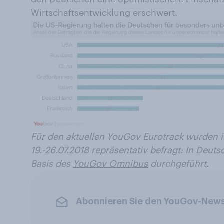
Wirtschaftsentwicklung erschwert.
Für den aktuellen YouGov Eurotrack wurden
19.-26.07.2018 repräsentativ befragt:
In Deuts
Basis des
YouGov Omnibus
durchgeführt.
Abonnieren Sie den YouGov-News