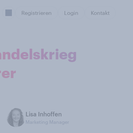
Registrieren
Login
Kontakt
andelskrieg
rer
Lisa Inhoffen
Marketing Manager