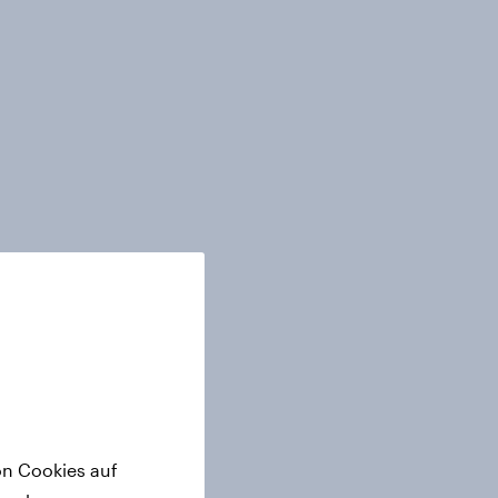
on Cookies auf