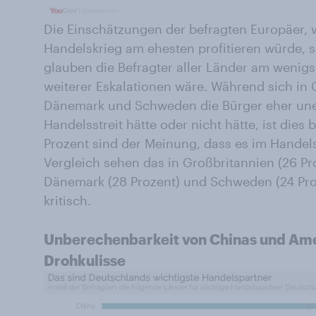
Die Einschätzungen der befragten Europäer,
Handelskrieg am ehesten profitieren würde, si
glauben die Befragter aller Länder am wenigs
weiterer Eskalationen wäre. Während sich in 
Dänemark und Schweden die Bürger eher unei
Handelsstreit hätte oder nicht hätte, ist dies
Prozent sind der Meinung, dass es im Handelss
Vergleich sehen das in Großbritannien (26 Pro
Dänemark (28 Prozent) und Schweden (24 Pro
kritisch.
Unberechenbarkeit von Chinas und Ame
Drohkulisse