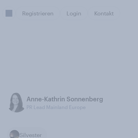
Registrieren
Login
Kontakt
Anne-Kathrin Sonnenberg
PR Lead Mainland Europe
Silvester