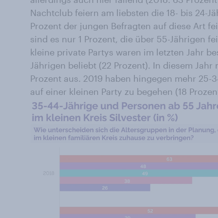
Nachtclub feiern am liebsten die 18- bis 24-J
Prozent der jungen Befragten auf diese Art fe
sind es nur 1 Prozent, die über 55-Jährigen fe
kleine private Partys waren im letzten Jahr be
Jährigen beliebt (22 Prozent). In diesem Jahr
Prozent aus. 2019 haben hingegen mehr 25-3
auf einer kleinen Party zu begehen (18 Prozent