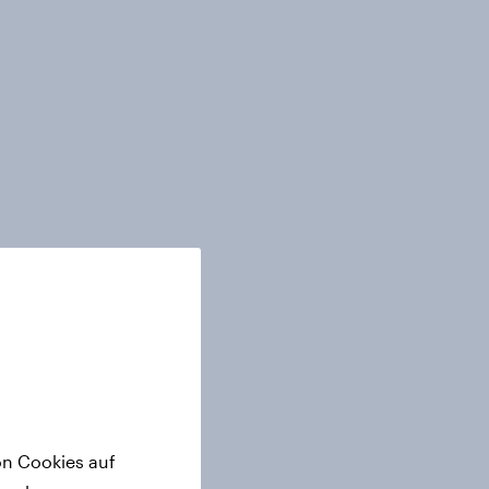
on Cookies auf