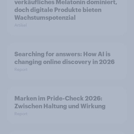
verkäufliches Melatonin dominiert,
doch digitale Produkte bieten
Wachstumspotenzial
Artikel
Searching for answers: How AI is
changing online discovery in 2026
Report
Marken im Pride-Check 2026:
Zwischen Haltung und Wirkung
Report