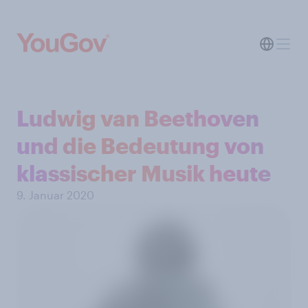
Ludwig van Beethoven
und die Bedeutung von
klassischer Musik heute
9. Januar 2020