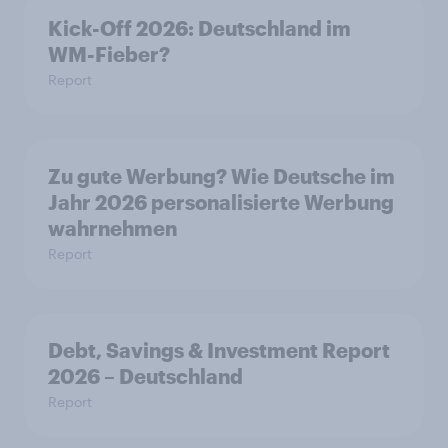
Kick-Off 2026: Deutschland im
WM-Fieber?
Report
Zu gute Werbung? Wie Deutsche im
Jahr 2026 personalisierte Werbung
wahrnehmen
Report
Debt, Savings & Investment Report
2026 – Deutschland
Report