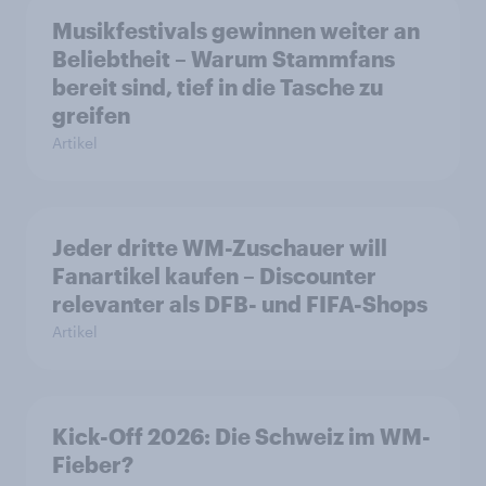
Musikfestivals gewinnen weiter an
Beliebtheit – Warum Stammfans
bereit sind, tief in die Tasche zu
greifen
Artikel
Jeder dritte WM-Zuschauer will
Fanartikel kaufen – Discounter
relevanter als DFB- und FIFA-Shops
Artikel
Kick-Off 2026: Die Schweiz im WM-
Fieber?​