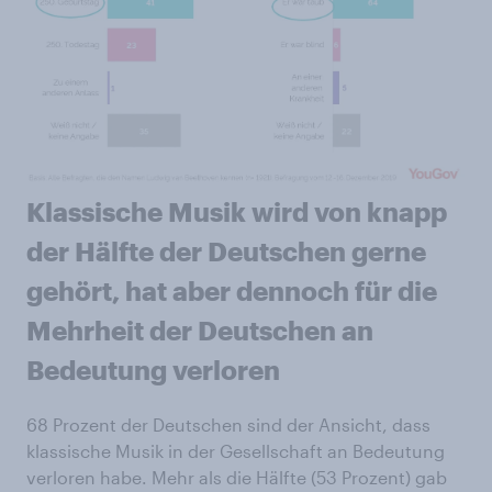
Klassische Musik wird von knapp
der Hälfte der Deutschen gerne
gehört, hat aber dennoch für die
Mehrheit der Deutschen an
Bedeutung verloren
68 Prozent der Deutschen sind der Ansicht, dass
klassische Musik in der Gesellschaft an Bedeutung
verloren habe. Mehr als die Hälfte (53 Prozent) gab