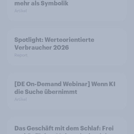
mehr als Symbolik
Artikel
Spotlight: Werteorientierte
Verbraucher 2026
Report
[DE On-Demand Webinar] Wenn KI
die Suche übernimmt
Artikel
Das Geschäft mit dem Schlaf: Frei