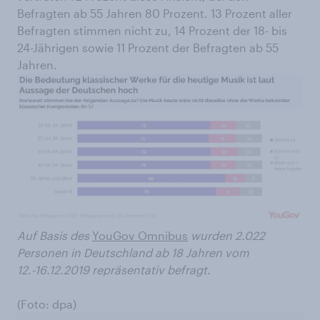
Befragten ab 55 Jahren 80 Prozent. 13 Prozent aller
Befragten stimmen nicht zu, 14 Prozent der 18- bis
24-Jährigen sowie 11 Prozent der Befragten ab 55
Jahren.
Auf Basis des
YouGov Omnibus
wurden 2.022
Personen in Deutschland ab 18 Jahren vom
12.-16.12.2019 repräsentativ befragt.
(Foto: dpa)