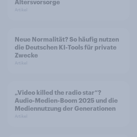
Altersvorsorge
Artikel
Neue Normalität? So häufig nutzen
die Deutschen KI-Tools für private
Zwecke
Artikel
„Video killed the radio star“?
Audio-Medien-Boom 2025 und die
Mediennutzung der Generationen
Artikel