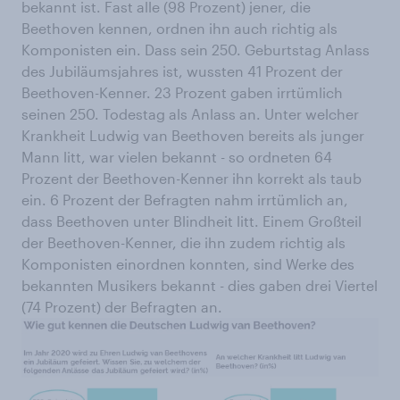
bekannt ist. Fast alle (98 Prozent) jener, die
Beethoven kennen, ordnen ihn auch richtig als
Komponisten ein. Dass sein 250. Geburtstag Anlass
des Jubiläumsjahres ist, wussten 41 Prozent der
Beethoven-Kenner. 23 Prozent gaben irrtümlich
seinen 250. Todestag als Anlass an. Unter welcher
Krankheit Ludwig van Beethoven bereits als junger
Mann litt, war vielen bekannt - so ordneten 64
Prozent der Beethoven-Kenner ihn korrekt als taub
ein. 6 Prozent der Befragten nahm irrtümlich an,
dass Beethoven unter Blindheit litt. Einem Großteil
der Beethoven-Kenner, die ihn zudem richtig als
Komponisten einordnen konnten, sind Werke des
bekannten Musikers bekannt - dies gaben drei Viertel
(74 Prozent) der Befragten an.