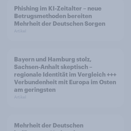
Phishing im KI-Zeitalter – neue
Betrugsmethoden bereiten
Mehrheit der Deutschen Sorgen
Artikel
Bayern und Hamburg stolz,
Sachsen-Anhalt skeptisch –
regionale Identität im Vergleich +++
Verbundenheit mit Europa im Osten
am geringsten
Artikel
Mehrheit der Deutschen