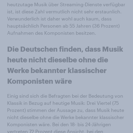
heutzutage Musik über Streaming-Dienste verfügbar
ist, ist diese Zahl vermutlich nicht sehr erstaunlich.
Verwunderlich ist daher wohl auch kaum, dass
hauptsächlich Personen ab 55 Jahren (36 Prozent)
Aufnahmen des Komponisten besitzen.
Die Deutschen finden, dass Musik
heute nicht dieselbe ohne die
Werke bekannter klassischer
Komponisten wäre
Einig sind sich die Befragten bei der Bedeutung von
Klassik in Bezug auf heutige Musik: Drei Viertel (75
Prozent) stimmen der Aussage zu, dass Musik heute
nicht dieselbe ohne die Werke bekannter klassischer
Komponisten wäre. Bei den 18- bis 24-Jährigen
vertreten 72 Prozent diese Ansicht, bei den