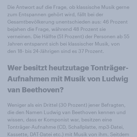
Die Antwort auf die Frage, ob klassische Musik gerne
zum Entspannen gehört wird, fällt bei der
Gesamtbevölkerung unentschieden aus: 46 Prozent
bejahen die Frage, während 48 Prozent sie
verneinen. Die Hälfte (51 Prozent) der Personen ab 55
Jahren entspannt sich bei klassischer Musik, von
den 18- bis 24-Jährigen sind es 37 Prozent.
Wer besitzt heutzutage Tonträger-
Aufnahmen mit Musik von Ludwig
van Beethoven?
Weniger als ein Drittel (30 Prozent) jener Befragten,
die den Namen Ludwig van Beethoven kennen und
wissen, dass er Komponist war, besitzen eine
Tonträger-Aufnahme (CD, Schallplatte, mp3-Datei,
Kassette, DAT-Datei etc.) mit Musik von ihm. Seitdem