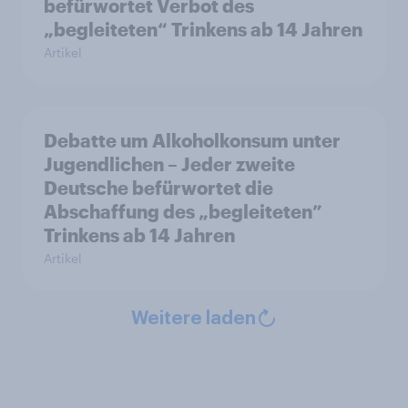
befürwortet Verbot des
„begleiteten“ Trinkens ab 14 Jahren
Artikel
Debatte um Alkoholkonsum unter
Jugendlichen – Jeder zweite
Deutsche befürwortet die
Abschaffung des „begleiteten”
Trinkens ab 14 Jahren
Artikel
Weitere laden