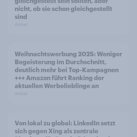
gleichgestellt sein sollten, aber
nicht, ob sie schon gleichgestellt
sind
Artikel
Weihnachtswerbung 2025: Weniger
Begeisterung im Durchschnitt,
deutlich mehr bei Top-Kampagnen
+++ Amazon führt Ranking der
aktuellen Werbelieblinge an
Artikel
Von lokal zu global: LinkedIn setzt
sich gegen Xing als zentrale