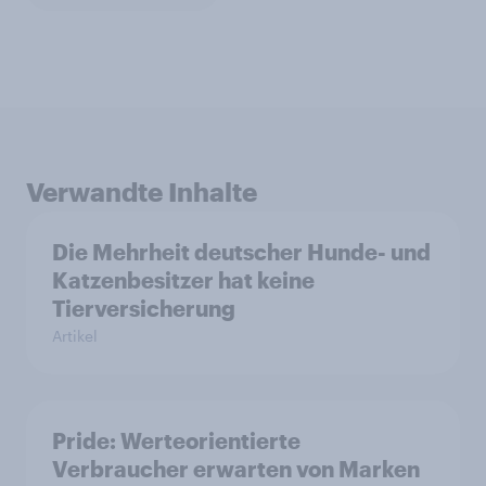
Verwandte Inhalte
Die Mehrheit deutscher Hunde- und
Katzenbesitzer hat keine
Tierversicherung
Artikel
Pride: Werteorientierte
Verbraucher erwarten von Marken