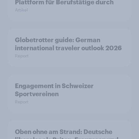
Plattform für Berufstätige durch
Artikel
Globetrotter guide: German
international traveler outlook 2026
Report
Engagement in Schweizer
Sportvereinen
Report
Oben ohne am Strand: Deutsche