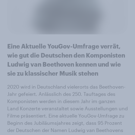
Eine Aktuelle YouGov-Umfrage verrät,
wie gut die Deutschen den Komponisten
Ludwig van Beethoven kennen und wie
sie zu klassischer Musik stehen
2020 wird in Deutschland vielerorts das Beethoven-
Jahr gefeiert. Anlässlich des 250. Tauftages des
Komponisten werden in diesem Jahr im ganzen
Land Konzerte veranstaltet sowie Ausstellungen und
Filme präsentiert. Eine aktuelle YouGov-Umfrage zu
Beginn des Jubiläumsjahres zeigt, dass 95 Prozent
der Deutschen der Namen Ludwig van Beethovens