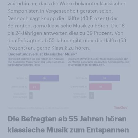
weiterhin an, dass die Werke bekannter klassischer
Komponisten in Vergessenheit geraten seien.
Dennoch sagt knapp die Hälfte (48 Prozent) der
Befragten, gerne klassische Musik zu hören. Die 18-
bis 24-Jährigen antworten dies zu 39 Prozent. Von
den Befragten ab 55 Jahren gibt über die Hälfte (53
Prozent) an, gerne Klassik zu hören.
Die Befragten ab 55 Jahren hören
klassische Musik zum Entspannen