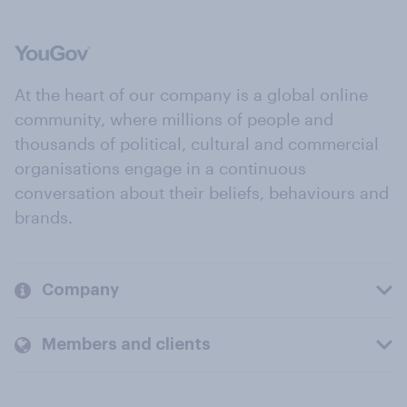
At the heart of our company is a global online
community, where millions of people and
thousands of political, cultural and commercial
organisations engage in a continuous
conversation about their beliefs, behaviours and
brands.
Company
Members and clients