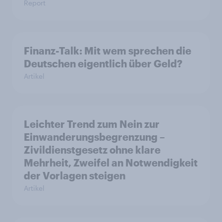
Report
Finanz-Talk: Mit wem sprechen die
Deutschen eigentlich über Geld?
Artikel
Leichter Trend zum Nein zur
Einwanderungsbegrenzung –
Zivildienstgesetz ohne klare
Mehrheit, Zweifel an Notwendigkeit
der Vorlagen steigen
Artikel