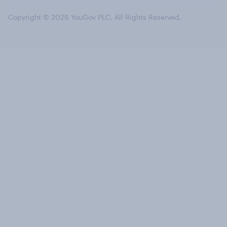
Copyright © 2026 YouGov PLC. All Rights Reserved.