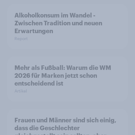
Alkoholkonsum im Wandel​ -
Zwischen Tradition und neuen
Erwartungen
Report
Mehr als Fußball: Warum die WM
2026 für Marken jetzt schon
entscheidend ist
Artikel
Frauen und Männer sind sich einig,
dass die Geschlechter