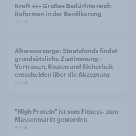
Kraft +++ Großes Bedürfnis nach
Reformen in der Bevölkerung
Artikel
Altersvorsorge: Staatsfonds findet
grundsätzliche Zustimmung -
Vertrauen, Kosten und Sicherheit
entscheiden über die Akzeptanz
Artikel
"High Protein" ist vom Fitness- zum
Massenmarkt geworden
Artikel