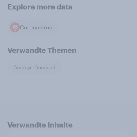
Explore more data
Coronavirus
Verwandte Themen
Surveys: Serviced
Verwandte Inhalte