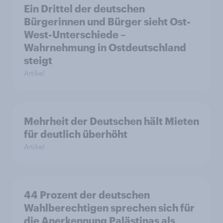
Ein Drittel der deutschen
Bürgerinnen und Bürger sieht Ost-
West-Unterschiede –
Wahrnehmung in Ostdeutschland
steigt
Artikel
Mehrheit der Deutschen hält Mieten
für deutlich überhöht
Artikel
44 Prozent der deutschen
Wahlberechtigen sprechen sich für
die Anerkennung Palästinas als