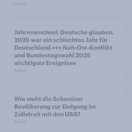
Artikel
Jahreswechsel: Deutsche glauben,
2025 war ein schlechtes Jahr für
Deutschland +++ Nah-Ost-Konflikt
und Bundestagswahl 2025
wichtigste Ereignisse
Artikel
Wie steht die Schweizer
Bevölkerung zur Einigung im
Zollstreit mit den USA?
Artikel