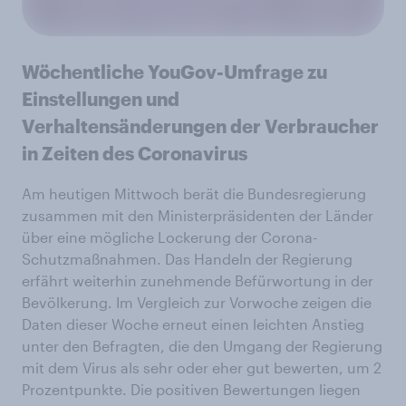
Wöchentliche YouGov-Umfrage zu
Einstellungen und
Verhaltensänderungen der Verbraucher
in Zeiten des Coronavirus
Am heutigen Mittwoch berät die Bundesregierung
zusammen mit den Ministerpräsidenten der Länder
über eine mögliche Lockerung der Corona-
Schutzmaßnahmen. Das Handeln der Regierung
erfährt weiterhin zunehmende Befürwortung in der
Bevölkerung. Im Vergleich zur Vorwoche zeigen die
Daten dieser Woche erneut einen leichten Anstieg
unter den Befragten, die den Umgang der Regierung
mit dem Virus als sehr oder eher gut bewerten, um 2
Prozentpunkte. Die positiven Bewertungen liegen