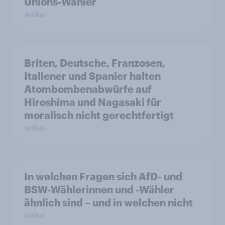
Unions-Wähler
Artikel
Briten, Deutsche, Franzosen,
Italiener und Spanier halten
Atombombenabwürfe auf
Hiroshima und Nagasaki für
moralisch nicht gerechtfertigt
Artikel
In welchen Fragen sich AfD- und
BSW-Wählerinnen und -Wähler
ähnlich sind – und in welchen nicht
Artikel