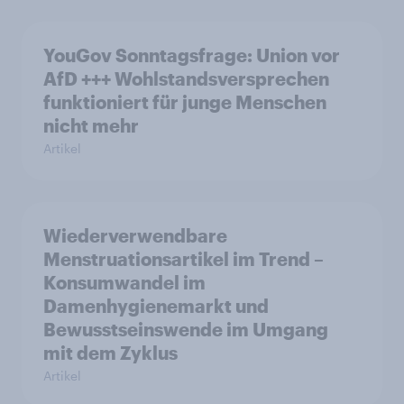
YouGov Sonntagsfrage: Union vor
AfD +++ Wohlstandsversprechen
funktioniert für junge Menschen
nicht mehr
Artikel
Wiederverwendbare
Menstruationsartikel im Trend –
Konsumwandel im
Damenhygienemarkt und
Bewusstseinswende im Umgang
mit dem Zyklus
Artikel