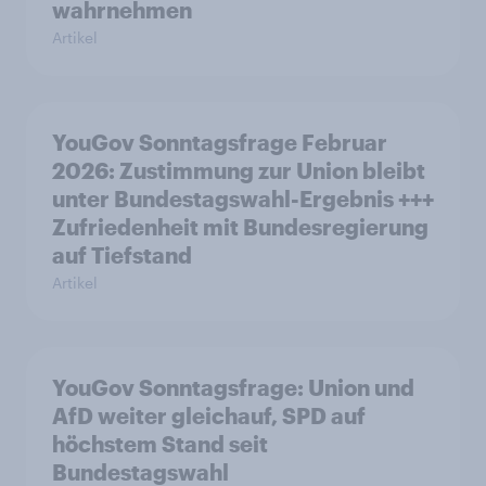
wahrnehmen
Artikel
YouGov Sonntagsfrage Februar
2026: Zustimmung zur Union bleibt
unter Bundestagswahl-Ergebnis +++
Zufriedenheit mit Bundesregierung
auf Tiefstand
Artikel
YouGov Sonntagsfrage: Union und
AfD weiter gleichauf, SPD auf
höchstem Stand seit
Bundestagswahl