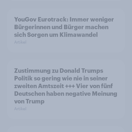
YouGov Eurotrack: Immer weniger
Bürgerinnen und Bürger machen
sich Sorgen um Klimawandel
Artikel
Zustimmung zu Donald Trumps
Politik so gering wie nie in seiner
zweiten Amtszeit +++ Vier von fünf
Deutschen haben negative Meinung
von Trump
Artikel