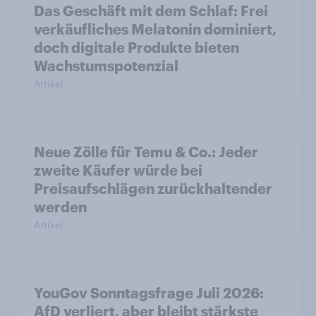
Das Geschäft mit dem Schlaf: Frei
verkäufliches Melatonin dominiert,
doch digitale Produkte bieten
Wachstumspotenzial
Artikel
Neue Zölle für Temu & Co.: Jeder
zweite Käufer würde bei
Preisaufschlägen zurückhaltender
werden
Artikel
YouGov Sonntagsfrage Juli 2026:
AfD verliert, aber bleibt stärkste