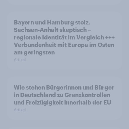
Bayern und Hamburg stolz,
Sachsen-Anhalt skeptisch –
regionale Identität im Vergleich +++
Verbundenheit mit Europa im Osten
am geringsten
Artikel
Wie stehen Bürgerinnen und Bürger
in Deutschland zu Grenzkontrollen
und Freizügigkeit innerhalb der EU
Artikel