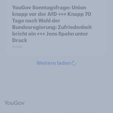
YouGov Sonntagsfrage: Union
knapp vor der AfD +++ Knapp 70
Tage nach Wahl der
Bundesregierung: Zufriedenheit
bricht ein +++ Jens Spahn unter
Druck
Artikel
Weitere laden