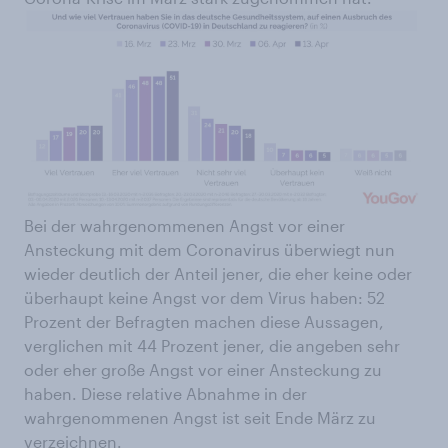
Bei der wahrgenommenen Angst vor einer
Ansteckung mit dem Coronavirus überwiegt nun
wieder deutlich der Anteil jener, die eher keine oder
überhaupt keine Angst vor dem Virus haben: 52
Prozent der Befragten machen diese Aussagen,
verglichen mit 44 Prozent jener, die angeben sehr
oder eher große Angst vor einer Ansteckung zu
haben. Diese relative Abnahme in der
wahrgenommenen Angst ist seit Ende März zu
verzeichnen.