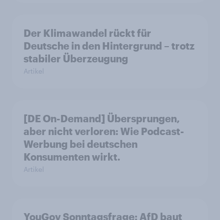
Der Klimawandel rückt für
Deutsche in den Hintergrund – trotz
stabiler Überzeugung
Artikel
[DE On-Demand] Übersprungen,
aber nicht verloren: Wie Podcast-
Werbung bei deutschen
Konsumenten wirkt.
Artikel
YouGov Sonntagsfrage: AfD baut