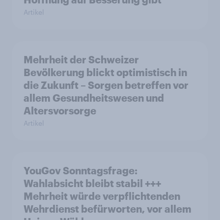
Artikel
Mehrheit der Schweizer
Bevölkerung blickt optimistisch in
die Zukunft – Sorgen betreffen vor
allem Gesundheitswesen und
Altersvorsorge
Artikel
YouGov Sonntagsfrage:
Wahlabsicht bleibt stabil +++
Mehrheit würde verpflichtenden
Wehrdienst befürworten, vor allem