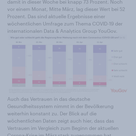
damit in dieser Woche bei knapp 73 Prozent. Noch
vor einem Monat, Mitte März, lag dieser Wert bei 52
Prozent. Das sind aktuelle Ergebnisse einer
wöchentlichen Umfrage zum Thema COVID-19 der
internationalen Data & Analytics Group YouGov.
Auch das Vertrauen in das deutsche
Gesundheitssystem nimmt in der Bevölkerung
weiterhin konstant zu. Der Blick auf die
wöchentlichen Daten zeigt auch hier, dass das
Vertrauen im Vergleich zum Beginn der aktuellen
Corona-Krise im März stark zugenommen hat.