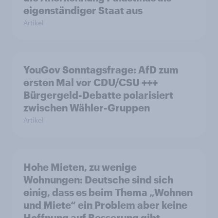
eigenständiger Staat aus
Artikel
YouGov Sonntagsfrage: AfD zum
ersten Mal vor CDU/CSU +++
Bürgergeld-Debatte polarisiert
zwischen Wähler-Gruppen
Artikel
Hohe Mieten, zu wenige
Wohnungen: Deutsche sind sich
einig, dass es beim Thema „Wohnen
und Miete“ ein Problem aber keine
Hoffnung auf Besserung gibt