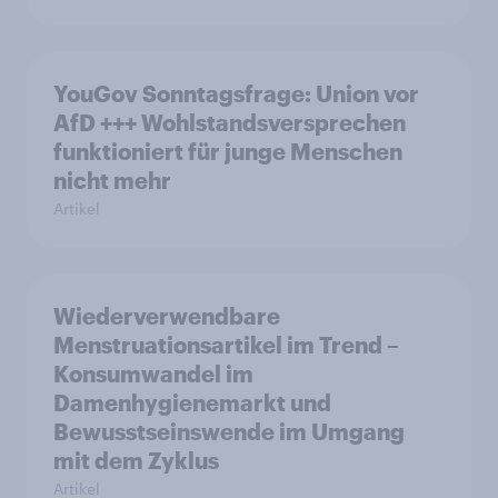
YouGov Sonntagsfrage: Union vor
AfD +++ Wohlstandsversprechen
funktioniert für junge Menschen
nicht mehr
Artikel
Wiederverwendbare
Menstruationsartikel im Trend –
Konsumwandel im
Damenhygienemarkt und
Bewusstseinswende im Umgang
mit dem Zyklus
Artikel