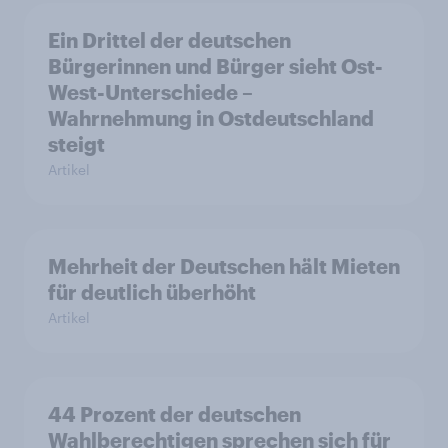
Ein Drittel der deutschen
Bürgerinnen und Bürger sieht Ost-
West-Unterschiede –
Wahrnehmung in Ostdeutschland
steigt
Artikel
Mehrheit der Deutschen hält Mieten
für deutlich überhöht
Artikel
44 Prozent der deutschen
Wahlberechtigen sprechen sich für