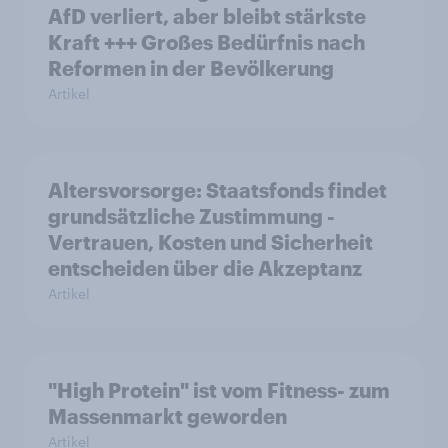
AfD verliert, aber bleibt stärkste
Kraft +++ Großes Bedürfnis nach
Reformen in der Bevölkerung
Artikel
Altersvorsorge: Staatsfonds findet
grundsätzliche Zustimmung -
Vertrauen, Kosten und Sicherheit
entscheiden über die Akzeptanz
Artikel
"High Protein" ist vom Fitness- zum
Massenmarkt geworden
Artikel