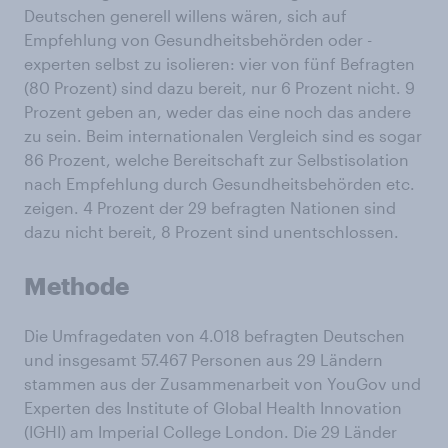
Deutschen generell willens wären, sich auf
Empfehlung von Gesundheitsbehörden oder -
experten selbst zu isolieren: vier von fünf Befragten
(80 Prozent) sind dazu bereit, nur 6 Prozent nicht. 9
Prozent geben an, weder das eine noch das andere
zu sein. Beim internationalen Vergleich sind es sogar
86 Prozent, welche Bereitschaft zur Selbstisolation
nach Empfehlung durch Gesundheitsbehörden etc.
zeigen. 4 Prozent der 29 befragten Nationen sind
dazu nicht bereit, 8 Prozent sind unentschlossen.
Methode
Die Umfragedaten von 4.018 befragten Deutschen
und insgesamt 57.467 Personen aus 29 Ländern
stammen aus der Zusammenarbeit von YouGov und
Experten des Institute of Global Health Innovation
(IGHI) am Imperial College London. Die 29 Länder