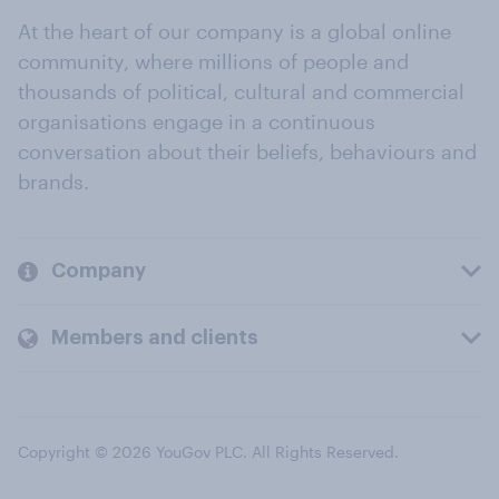
At the heart of our company is a global online
community, where millions of people and
thousands of political, cultural and commercial
organisations engage in a continuous
conversation about their beliefs, behaviours and
brands.
Company
Members and clients
Copyright © 2026 YouGov PLC. All Rights Reserved.