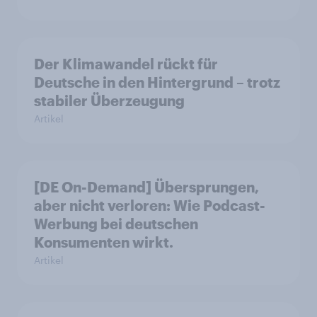
Der Klimawandel rückt für
Deutsche in den Hintergrund – trotz
stabiler Überzeugung
Artikel
[DE On-Demand] Übersprungen,
aber nicht verloren: Wie Podcast-
Werbung bei deutschen
Konsumenten wirkt.
Artikel