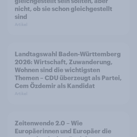
gleichgestellt sein sollten, aber
nicht, ob sie schon gleichgestellt
sind
Artikel
Landtagswahl Baden-Württemberg
2026: Wirtschaft, Zuwanderung,
Wohnen sind die wichtigsten
Themen – CDU überzeugt als Partei,
Cem Özdemir als Kandidat
Artikel
Zeitenwende 2.0 – Wie
Europäerinnen und Europäer die