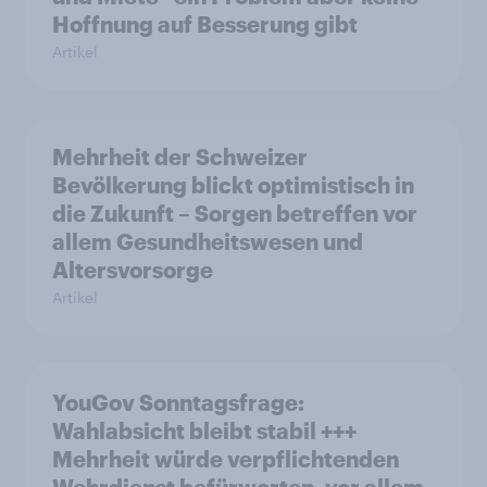
Hoffnung auf Besserung gibt
Artikel
Mehrheit der Schweizer
Bevölkerung blickt optimistisch in
die Zukunft – Sorgen betreffen vor
allem Gesundheitswesen und
Altersvorsorge
Artikel
YouGov Sonntagsfrage:
Wahlabsicht bleibt stabil +++
Mehrheit würde verpflichtenden