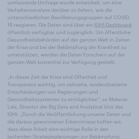
umfassende Umfrage wurde entwickelt, um eine
Verhaltensanalyse darüber zu liefern, wie die
unterschiedlichen Bevölkerungsgruppen auf COVID-
19 reagieren. Die Daten sind über ein
IGHI-Dashboard
öffentlich verfügbar und zugänglich. Um öffentliche
Gesundheitsbehörden auf der ganzen Welt in Zeiten
der Krise und bei der Bekämpfung der Krankheit zu
unterstützen, werden die Daten Forschern auf der
ganzen Welt kostenfrei zur Verfügung gestellt.
„In dieser Zeit der Krise sind Offenheit und
Transparenz wichtig, um zeitnahe, evidenzbasierte
Entscheidungen von Regierungen und
Gesundheitssystemen zu ermöglichen“, so Melanie
Leis, Director der Big Data and Analytical Unit des
IGHI. „Durch die Veröffentlichung unserer Daten und
die daraus gewonnenen Erkenntnisse hoffen wir,
dass diese Arbeit eine wichtige Rolle in den
laufenden Strategieplanungen zur Bekämpfung