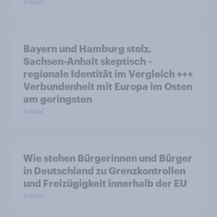
Artikel
Bayern und Hamburg stolz,
Sachsen-Anhalt skeptisch –
regionale Identität im Vergleich +++
Verbundenheit mit Europa im Osten
am geringsten
Artikel
Wie stehen Bürgerinnen und Bürger
in Deutschland zu Grenzkontrollen
und Freizügigkeit innerhalb der EU
Artikel