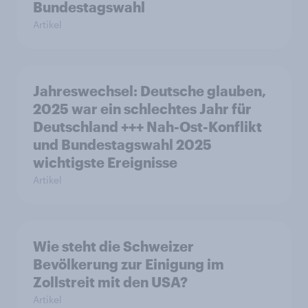
Bundestagswahl
Artikel
Jahreswechsel: Deutsche glauben,
2025 war ein schlechtes Jahr für
Deutschland +++ Nah-Ost-Konflikt
und Bundestagswahl 2025
wichtigste Ereignisse
Artikel
Wie steht die Schweizer
Bevölkerung zur Einigung im
Zollstreit mit den USA?
Artikel