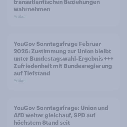
transatlantischen Beziehungen
wahrnehmen
Artikel
YouGov Sonntagsfrage Februar
2026: Zustimmung zur Union bleibt
unter Bundestagswahl-Ergebnis +++
Zufriedenheit mit Bundesregierung
auf Tiefstand
Artikel
YouGov Sonntagsfrage: Union und
AfD weiter gleichauf, SPD auf
höchstem Stand seit