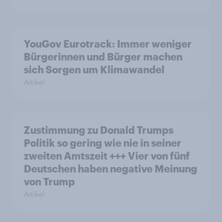
YouGov Eurotrack: Immer weniger
Bürgerinnen und Bürger machen
sich Sorgen um Klimawandel
Artikel
Zustimmung zu Donald Trumps
Politik so gering wie nie in seiner
zweiten Amtszeit +++ Vier von fünf
Deutschen haben negative Meinung
von Trump
Artikel