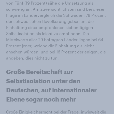
von Fünf (19 Prozent) sähe die Umsetzung als
schwierig an. Am zuversichtlichsten sind bei dieser
Frage im Ländervergleich die Schweden: 78 Prozent
der schwedischen Bevölkerung geben an, die
Einhaltung einer empfohlenen siebentägigen
Selbstisolation als leicht zu empfinden. Die
Mittelwerte aller 29 befragten Länder liegen bei 64
Prozent jener, welche die Einhaltung als leicht
ansehen würden, und bei 16 Prozent derjenigen, die
angeben, dies nicht zu tun.
Große Bereitschaft zur
Selbstisolation unter den
Deutschen, auf internationaler
Ebene sogar noch mehr
Große Einigkeit herrscht bei der Frage, inwieweit die