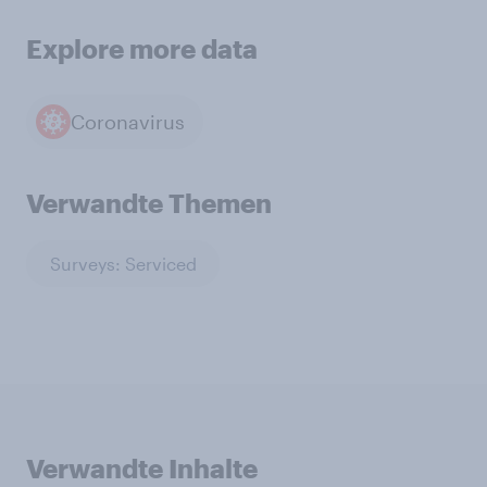
Explore more data
Coronavirus
Verwandte Themen
Surveys: Serviced
Verwandte Inhalte