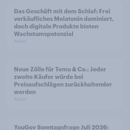
Das Geschäft mit dem Schlaf: Frei
verkäufliches Melatonin dominiert,
doch digitale Produkte bieten
Wachstumspotenzial
Artikel
Neue Zölle für Temu & Co.: Jeder
zweite Käufer würde bei
Preisaufschlägen zurückhaltender
werden
Artikel
YouGov Sonntagsfrage Juli 2026: