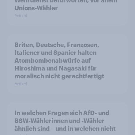
Wehrdienst befürworten, vor allem
Unions-Wähler
Artikel
Briten, Deutsche, Franzosen,
Italiener und Spanier halten
Atombombenabwürfe auf
Hiroshima und Nagasaki für
moralisch nicht gerechtfertigt
Artikel
In welchen Fragen sich AfD- und
BSW-Wählerinnen und -Wähler
ähnlich sind – und in welchen nicht