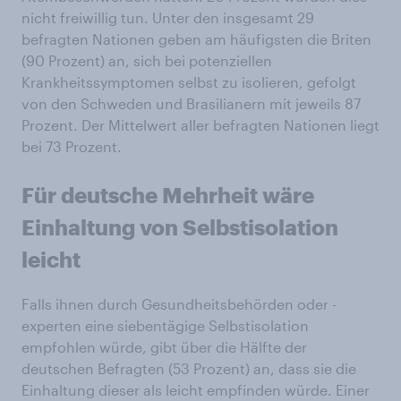
nicht freiwillig tun. Unter den insgesamt 29
befragten Nationen geben am häufigsten die Briten
(90 Prozent) an, sich bei potenziellen
Krankheitssymptomen selbst zu isolieren, gefolgt
von den Schweden und Brasilianern mit jeweils 87
Prozent. Der Mittelwert aller befragten Nationen liegt
bei 73 Prozent.
Für deutsche Mehrheit wäre
Einhaltung von Selbstisolation
leicht
Falls ihnen durch Gesundheitsbehörden oder -
experten eine siebentägige Selbstisolation
empfohlen würde, gibt über die Hälfte der
deutschen Befragten (53 Prozent) an, dass sie die
Einhaltung dieser als leicht empfinden würde. Einer