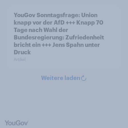
YouGov Sonntagsfrage: Union
knapp vor der AfD +++ Knapp 70
Tage nach Wahl der
Bundesregierung: Zufriedenheit
bricht ein +++ Jens Spahn unter
Druck
Artikel
Weitere laden