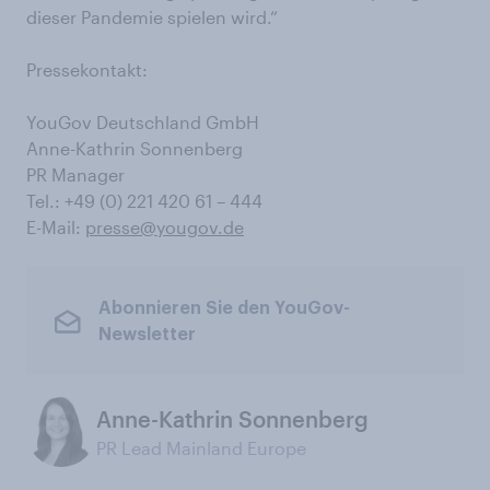
dieser Pandemie spielen wird.“
Pressekontakt:
YouGov Deutschland GmbH
Anne-Kathrin Sonnenberg
PR Manager
Tel.: +49 (0) 221 420 61 – 444
E-Mail:
presse@yougov.de
Abonnieren Sie den YouGov-
Newsletter
Anne-Kathrin Sonnenberg
PR Lead Mainland Europe