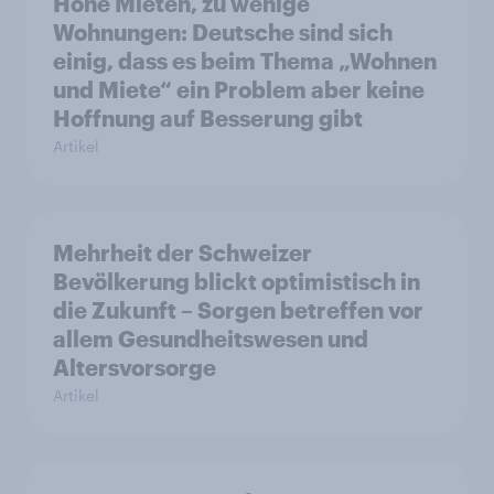
Hohe Mieten, zu wenige
Wohnungen: Deutsche sind sich
einig, dass es beim Thema „Wohnen
und Miete“ ein Problem aber keine
Hoffnung auf Besserung gibt
Artikel
Mehrheit der Schweizer
Bevölkerung blickt optimistisch in
die Zukunft – Sorgen betreffen vor
allem Gesundheitswesen und
Altersvorsorge
Artikel