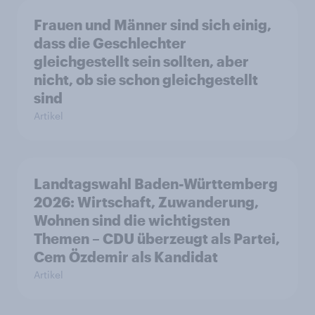
Frauen und Männer sind sich einig,
dass die Geschlechter
gleichgestellt sein sollten, aber
nicht, ob sie schon gleichgestellt
sind
Artikel
Landtagswahl Baden-Württemberg
2026: Wirtschaft, Zuwanderung,
Wohnen sind die wichtigsten
Themen – CDU überzeugt als Partei,
Cem Özdemir als Kandidat
Artikel