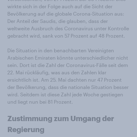
wirkte sich in der Folge auch auf die Sicht der
Bevölkerung auf die globale Corona-Situation aus:
Der Anteil der Saudis, die glauben, dass der
weltweite Ausbruch des Coronavirus unter Kontrolle
gebracht wird, sank von 57 Prozent auf 48 Prozent.
Die Situation in den benachbarten Vereinigten
Arabischen Emiraten könnte unterschiedlicher nicht
sein. Dort ist die Zahl der Coronavirus-Fälle seit dem
22. Mai rückläufig, was aus den Zahlen klar
ersichtlich ist. Am 25. Mai dachten nur 47 Prozent
der Bevölkerung, dass die nationale Situation besser
wird. Seitdem ist diese Zahl jede Woche gestiegen
und liegt nun bei 81 Prozent.
Zustimmung zum Umgang der
Regierung