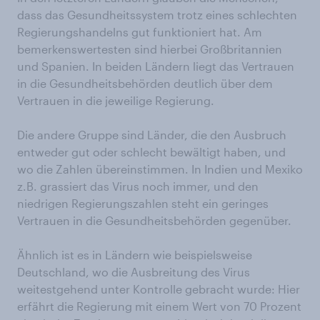
dass das Gesundheitssystem trotz eines schlechten
Regierungshandelns gut funktioniert hat. Am
bemerkenswertesten sind hierbei Großbritannien
und Spanien. In beiden Ländern liegt das Vertrauen
in die Gesundheitsbehörden deutlich über dem
Vertrauen in die jeweilige Regierung.
Die andere Gruppe sind Länder, die den Ausbruch
entweder gut oder schlecht bewältigt haben, und
wo die Zahlen übereinstimmen. In Indien und Mexiko
z.B. grassiert das Virus noch immer, und den
niedrigen Regierungszahlen steht ein geringes
Vertrauen in die Gesundheitsbehörden gegenüber.
Ähnlich ist es in Ländern wie beispielsweise
Deutschland, wo die Ausbreitung des Virus
weitestgehend unter Kontrolle gebracht wurde: Hier
erfährt die Regierung mit einem Wert von 70 Prozent