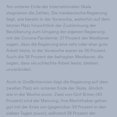
Am unteren Ende der internationalen Skala
stagnieren die Zahlen. Die mexikanische Regierung
liegt, wie bereits in der Vorwoche, weiterhin auf dem
letzten Platz hinsichtlich der Zustimmung der
Bevölkerung zum Umgang der eigenen Regierung
mit der Corona-Pandemie: 37 Prozent der Mexikaner
sagen, dass die Regierung eine sehr oder eher gute
Arbeit leiste, in der Vorwoche waren es 36 Prozent.
Auch die 58 Prozent der befragten Mexikaner, die
sagen, dass sie schlechte Arbeit leiste, bleiben
unverändert.
Auch in Großbritannien liegt die Regierung auf dem
zweiten Platz am unteren Ende der Skala, ähnlich
wie in der Woche zuvor. Zwei von fünf Briten (40
Prozent) sind der Meinung, ihre Machthaber gehen
gut mit der Krise um (gegenüber 39 Prozent in den
sieben Tagen zuvor), während 58 Prozent der