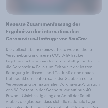
Neueste Zusammenfassung der
Ergebnisse der internationalen
Coronavirus-Umfrage von YouGov
Die vielleicht bemerkenswerteste wöchentliche
Verschiebung in unseren COVID-19-Tracker
Ergebnissen hat in Saudi-Arabien stattgefunden. Da
die Coronavirus-Fälle zum Zeitpunkt der letzten
Befragung in diesem Land (15. Juni) einen neuen
Höhepunkt erreichten, sank der Glaube an eine
Verbesserung der nationalen Coronavirus-Situation
von 63 Prozent in der Woche zuvor auf nun 40
Prozent. Gleichzeitig stieg der Anteil der Saudi-
Araber, die glauben, dass sich die nationale Lage
verschlechtert, von 27 Prozent auf 50 Prozent. Dies