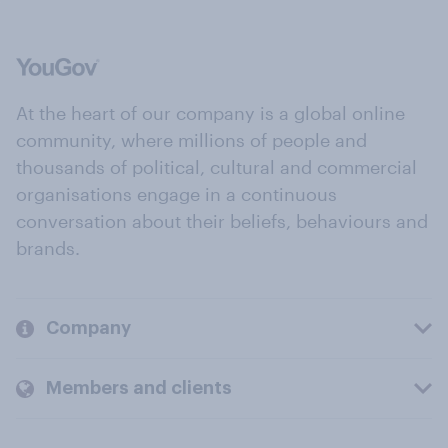
At the heart of our company is a global online
community, where millions of people and
thousands of political, cultural and commercial
organisations engage in a continuous
conversation about their beliefs, behaviours and
brands.
Company
Members and clients