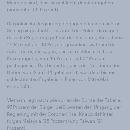
Meinung sind, dass sie schlecht damit umgehen
(Vorwoche: 56 Prozent).
Die polnische Regierung hingegen hat einen echten
Schlag eingesteckt. Der Anteil der Polen, die sagen,
dass die Regierung gut mit der Krise umgehe, ist von
44 Prozent auf 38 Prozent gesunken, während der
Anteil derer, die sagen, dass sie schlecht mit der
Krise umgehe, von 46 Prozent auf 52 Prozent
gestiegen ist. Das bedeutet, dass der Net Score der
Nation von -2 auf -14 gefallen ist, was dem bisher
schlechtesten Ergebnis in Polen von Mitte Mai
entspricht.
Vietnam liegt nach wie vor an der Spitze der Tabelle.
97 Prozent der Bürger befürworten den Umgang der
Regierung mit der Corona-Krise. Knapp dahinter
folgen Malaysia (95 Prozent) und Taiwan (91
Prozent).