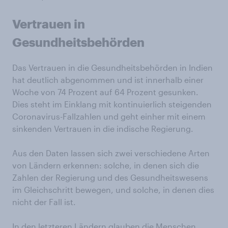
Vertrauen in
Gesundheitsbehörden
Das Vertrauen in die Gesundheitsbehörden in Indien
hat deutlich abgenommen und ist innerhalb einer
Woche von 74 Prozent auf 64 Prozent gesunken.
Dies steht im Einklang mit kontinuierlich steigenden
Coronavirus-Fallzahlen und geht einher mit einem
sinkenden Vertrauen in die indische Regierung.
Aus den Daten lassen sich zwei verschiedene Arten
von Ländern erkennen: solche, in denen sich die
Zahlen der Regierung und des Gesundheitswesens
im Gleichschritt bewegen, und solche, in denen dies
nicht der Fall ist.
In den letzteren Ländern glauben die Menschen,