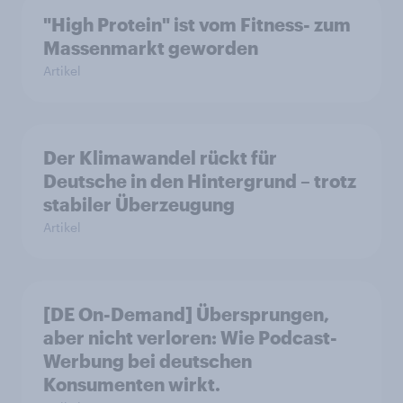
"High Protein" ist vom Fitness- zum
Massenmarkt geworden
Artikel
Der Klimawandel rückt für
Deutsche in den Hintergrund – trotz
stabiler Überzeugung
Artikel
[DE On-Demand] Übersprungen,
aber nicht verloren: Wie Podcast-
Werbung bei deutschen
Konsumenten wirkt.