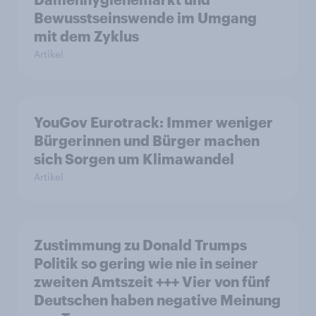
Bewusstseinswende im Umgang
mit dem Zyklus
Artikel
YouGov Eurotrack: Immer weniger
Bürgerinnen und Bürger machen
sich Sorgen um Klimawandel
Artikel
Zustimmung zu Donald Trumps
Politik so gering wie nie in seiner
zweiten Amtszeit +++ Vier von fünf
Deutschen haben negative Meinung