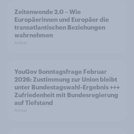
Zeitenwende 2.0 – Wie
Europäerinnen und Europäer die
transatlantischen Beziehungen
wahrnehmen
Artikel
YouGov Sonntagsfrage Februar
2026: Zustimmung zur Union bleibt
unter Bundestagswahl-Ergebnis +++
Zufriedenheit mit Bundesregierung
auf Tiefstand
Artikel