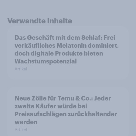
Verwandte Inhalte
Das Geschäft mit dem Schlaf: Frei
verkäufliches Melatonin dominiert,
doch digitale Produkte bieten
Wachstumspotenzial
Artikel
Neue Zölle für Temu & Co.: Jeder
zweite Käufer würde bei
Preisaufschlägen zurückhaltender
werden
Artikel