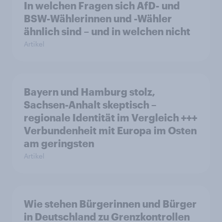
In welchen Fragen sich AfD- und
BSW-Wählerinnen und -Wähler
ähnlich sind – und in welchen nicht
Artikel
Bayern und Hamburg stolz,
Sachsen-Anhalt skeptisch –
regionale Identität im Vergleich +++
Verbundenheit mit Europa im Osten
am geringsten
Artikel
Wie stehen Bürgerinnen und Bürger
in Deutschland zu Grenzkontrollen