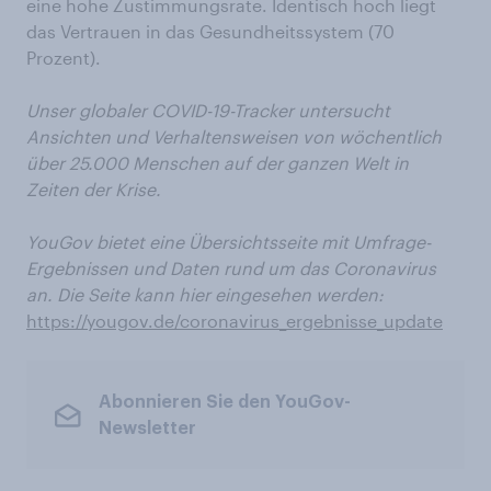
eine hohe Zustimmungsrate. Identisch hoch liegt
das Vertrauen in das Gesundheitssystem (70
Prozent).
Unser globaler COVID-19-Tracker untersucht
Ansichten und Verhaltensweisen von wöchentlich
über 25.000 Menschen auf der ganzen Welt in
Zeiten der Krise.
YouGov bietet eine Übersichtsseite mit Umfrage-
Ergebnissen und Daten rund um das Coronavirus
an. Die Seite kann hier eingesehen werden:
https://yougov.de/coronavirus_ergebnisse_update
Abonnieren Sie den YouGov-
Newsletter