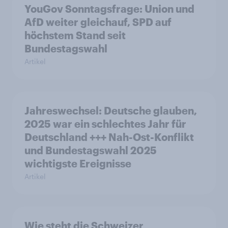
YouGov Sonntagsfrage: Union und
AfD weiter gleichauf, SPD auf
höchstem Stand seit
Bundestagswahl
Artikel
Jahreswechsel: Deutsche glauben,
2025 war ein schlechtes Jahr für
Deutschland +++ Nah-Ost-Konflikt
und Bundestagswahl 2025
wichtigste Ereignisse
Artikel
Wie steht die Schweizer