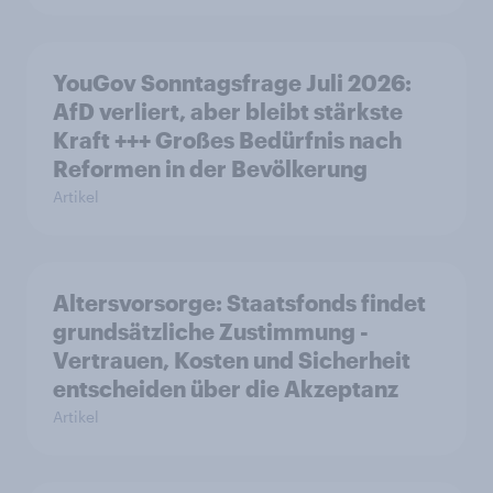
YouGov Sonntagsfrage Juli 2026:
AfD verliert, aber bleibt stärkste
Kraft +++ Großes Bedürfnis nach
Reformen in der Bevölkerung
Artikel
Altersvorsorge: Staatsfonds findet
grundsätzliche Zustimmung -
Vertrauen, Kosten und Sicherheit
entscheiden über die Akzeptanz
Artikel