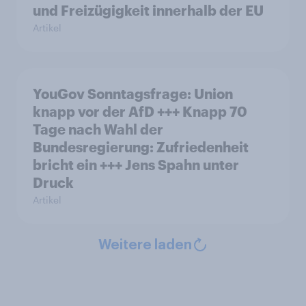
und Freizügigkeit innerhalb der EU
Artikel
YouGov Sonntagsfrage: Union
knapp vor der AfD +++ Knapp 70
Tage nach Wahl der
Bundesregierung: Zufriedenheit
bricht ein +++ Jens Spahn unter
Druck
Artikel
Weitere laden