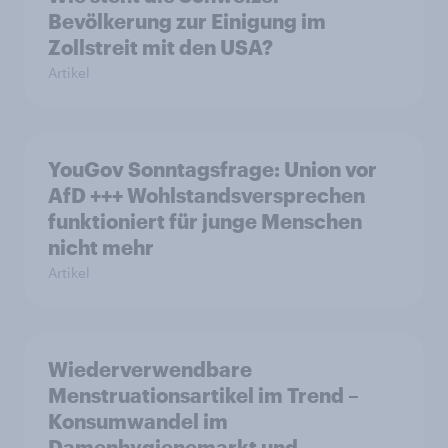
Bevölkerung zur Einigung im
Zollstreit mit den USA?
Artikel
YouGov Sonntagsfrage: Union vor
AfD +++ Wohlstandsversprechen
funktioniert für junge Menschen
nicht mehr
Artikel
Wiederverwendbare
Menstruationsartikel im Trend –
Konsumwandel im
Damenhygienemarkt und