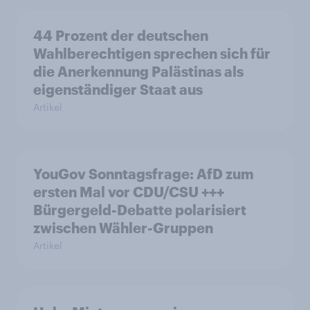
44 Prozent der deutschen
Wahlberechtigen sprechen sich für
die Anerkennung Palästinas als
eigenständiger Staat aus
Artikel
YouGov Sonntagsfrage: AfD zum
ersten Mal vor CDU/CSU +++
Bürgergeld-Debatte polarisiert
zwischen Wähler-Gruppen
Artikel