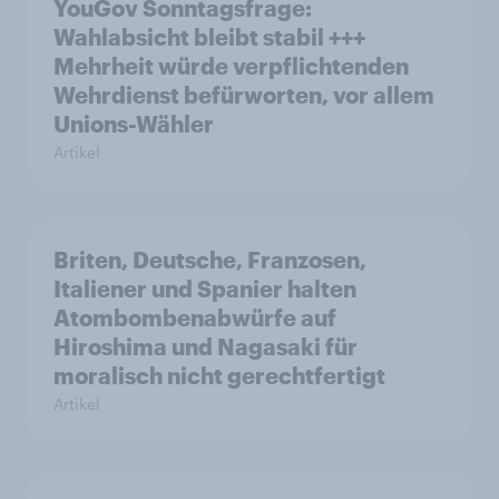
YouGov Sonntagsfrage:
Wahlabsicht bleibt stabil +++
Mehrheit würde verpflichtenden
Wehrdienst befürworten, vor allem
Unions-Wähler
Artikel
Briten, Deutsche, Franzosen,
Italiener und Spanier halten
Atombombenabwürfe auf
Hiroshima und Nagasaki für
moralisch nicht gerechtfertigt
Artikel