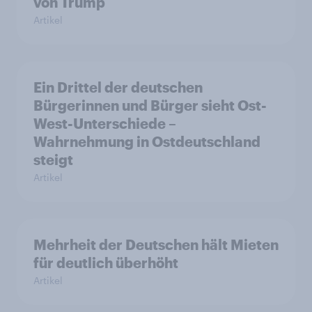
von Trump
Artikel
Ein Drittel der deutschen
Bürgerinnen und Bürger sieht Ost-
West-Unterschiede –
Wahrnehmung in Ostdeutschland
steigt
Artikel
Mehrheit der Deutschen hält Mieten
für deutlich überhöht
Artikel