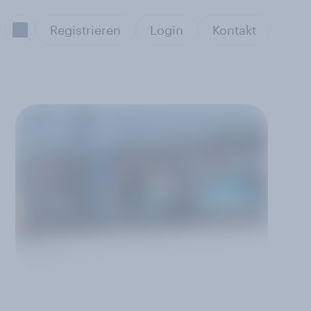
Registrieren
Login
Kontakt