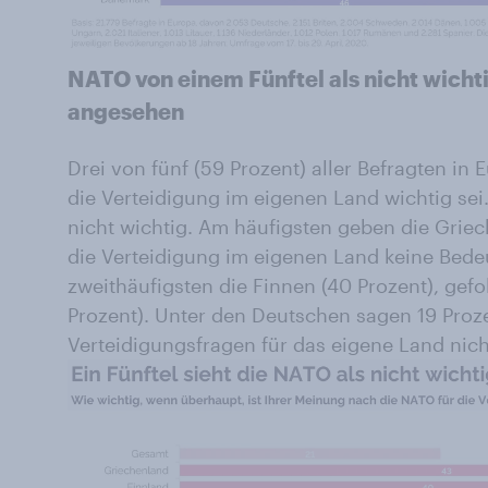
NATO von einem Fünftel als nicht wicht
angesehen
Drei von fünf (59 Prozent) aller Befragten in
die Verteidigung im eigenen Land wichtig sei. 
nicht wichtig. Am häufigsten geben die Griec
die Verteidigung im eigenen Land keine Bed
zweithäufigsten die Finnen (40 Prozent), gef
Prozent). Unter den Deutschen sagen 19 Proz
Verteidigungsfragen für das eigene Land nich