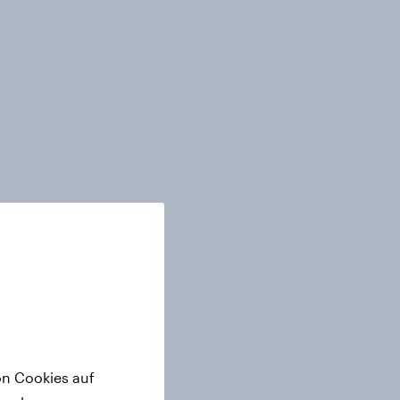
on Cookies auf