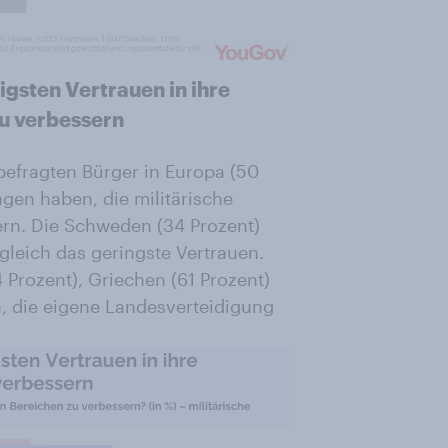
sten Vertrauen in ihre
u verbessern
 befragten Bürger in Europa (50
ngen haben, die militärische
rn. Die Schweden (34 Prozent)
gleich das geringste Vertrauen.
 Prozent), Griechen (61 Prozent)
n, die eigene Landesverteidigung