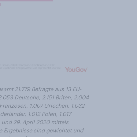
amt 21.779 Befragte aus 13 EU-
.053 Deutsche, 2.151 Briten, 2.004
Franzosen, 1.007 Griechen, 1.032
ederländer, 1.012 Polen, 1.017
und 29. April 2020 mittels
ie Ergebnisse sind gewichtet und