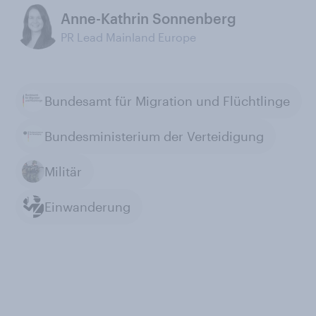
Anne-Kathrin Sonnenberg
PR Lead Mainland Europe
Bundesamt für Migration und Flüchtlinge
Bundesministerium der Verteidigung
Militär
Einwanderung