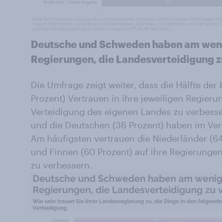
Deutsche und Schweden haben am wenig
Regierungen, die Landesverteidigung z
Die Umfrage zeigt weiter, dass die Hälfte der
Prozent) Vertrauen in ihre jeweiligen Regieru
Verteidigung des eigenen Landes zu verbesse
und die Deutschen (36 Prozent) haben im Ver
Am häufigsten vertrauen die Niederländer (64
und Finnen (60 Prozent) auf ihre Regierunge
zu verbessern.