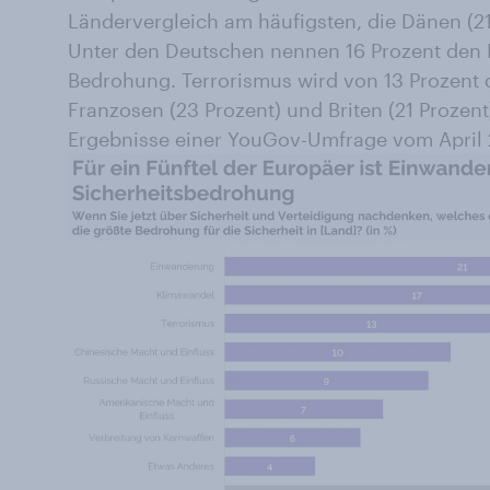
Ländervergleich am häufigsten, die Dänen (21
Unter den Deutschen nennen 16 Prozent den 
Bedrohung. Terrorismus wird von 13 Prozent 
Franzosen (23 Prozent) und Briten (21 Prozent
Ergebnisse einer YouGov-Umfrage vom April