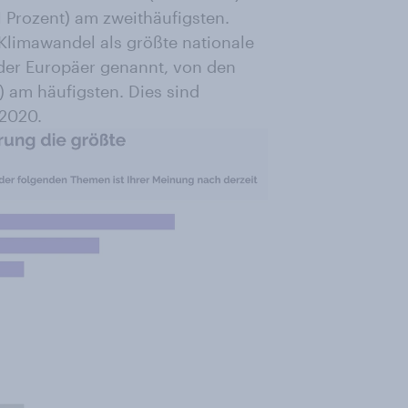
 Prozent) am zweithäufigsten.
Klimawandel als größte nationale
der Europäer genannt, von den
) am häufigsten. Dies sind
 2020.