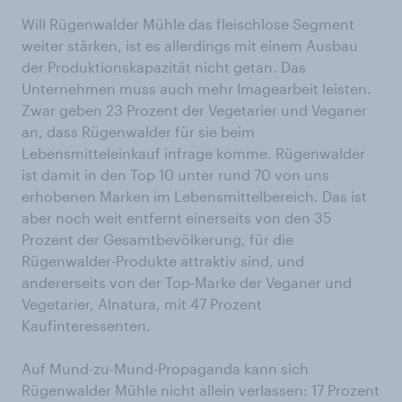
Will Rügenwalder Mühle das fleischlose Segment
weiter stärken, ist es allerdings mit einem Ausbau
der Produktionskapazität nicht getan. Das
Unternehmen muss auch mehr Imagearbeit leisten.
Zwar geben 23 Prozent der Vegetarier und Veganer
an, dass Rügenwalder für sie beim
Lebensmitteleinkauf infrage komme. Rügenwalder
ist damit in den Top 10 unter rund 70 von uns
erhobenen Marken im Lebensmittelbereich. Das ist
aber noch weit entfernt einerseits von den 35
Prozent der Gesamtbevölkerung, für die
Rügenwalder-Produkte attraktiv sind, und
andererseits von der Top-Marke der Veganer und
Vegetarier, Alnatura, mit 47 Prozent
Kaufinteressenten.
Auf Mund-zu-Mund-Propaganda kann sich
Rügenwalder Mühle nicht allein verlassen: 17 Prozent