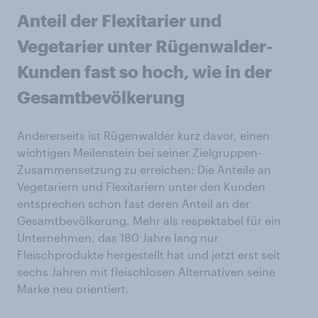
Anteil der Flexitarier und
Vegetarier unter Rügenwalder-
Kunden fast so hoch, wie in der
Gesamtbevölkerung
Andererseits ist Rügenwalder kurz davor, einen
wichtigen Meilenstein bei seiner Zielgruppen-
Zusammensetzung zu erreichen: Die Anteile an
Vegetariern und Flexitariern unter den Kunden
entsprechen schon fast deren Anteil an der
Gesamtbevölkerung. Mehr als respektabel für ein
Unternehmen, das 180 Jahre lang nur
Fleischprodukte hergestellt hat und jetzt erst seit
sechs Jahren mit fleischlosen Alternativen seine
Marke neu orientiert.