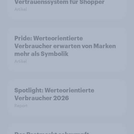
Vertrauenssystem für Shopper
Artikel
Pride: Werteorientierte
Verbraucher erwarten von Marken
mehr als Symbolik
Artikel
Spotlight: Werteorientierte
Verbraucher 2026
Report