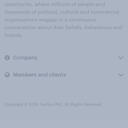
community, where millions of people and
thousands of political, cultural and commercial
organisations engage in a continuous
conversation about their beliefs, behaviours and
brands.
Company
Members and clients
Copyright © 2026 YouGov PLC. All Rights Reserved.