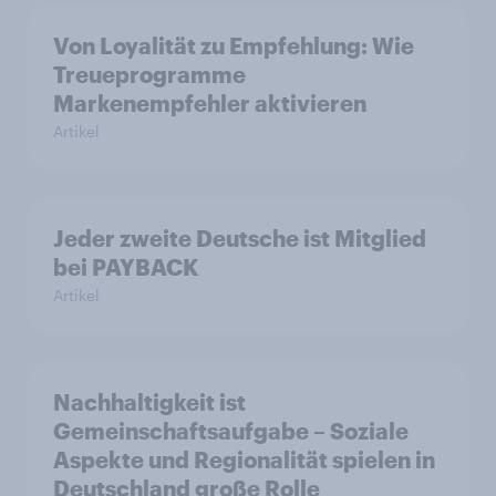
Von Loyalität zu Empfehlung: Wie
Treueprogramme
Markenempfehler aktivieren
Artikel
Jeder zweite Deutsche ist Mitglied
bei PAYBACK
Artikel
Nachhaltigkeit ist
Gemeinschaftsaufgabe – Soziale
Aspekte und Regionalität spielen in
Deutschland große Rolle