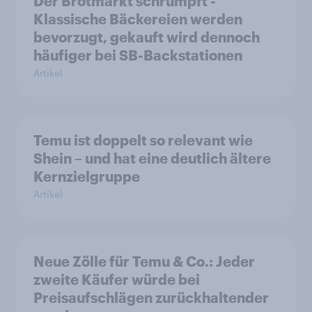
Der Brotmarkt schrumpft -
Klassische Bäckereien werden
bevorzugt, gekauft wird dennoch
häufiger bei SB-Backstationen
Artikel
Temu ist doppelt so relevant wie
Shein – und hat eine deutlich ältere
Kernzielgruppe
Artikel
Neue Zölle für Temu & Co.: Jeder
zweite Käufer würde bei
Preisaufschlägen zurückhaltender