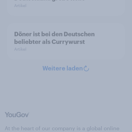
Artikel
Döner ist bei den Deutschen
beliebter als Currywurst
Artikel
Weitere laden
At the heart of our company is a global online