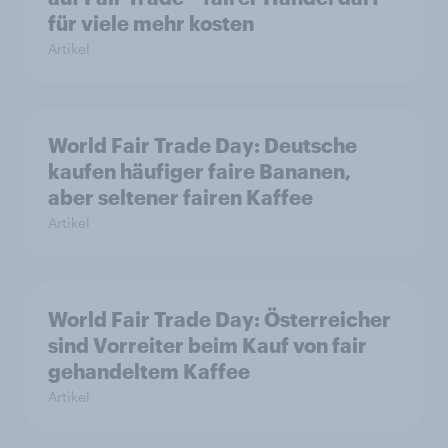
für viele mehr kosten
Artikel
World Fair Trade Day: Deutsche
kaufen häufiger faire Bananen,
aber seltener fairen Kaffee
Artikel
World Fair Trade Day: Österreicher
sind Vorreiter beim Kauf von fair
gehandeltem Kaffee
Artikel