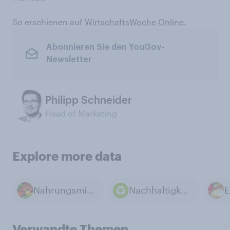
So erschienen auf
WirtschaftsWoche Online.
Abonnieren Sie den YouGov-
Newsletter
Philipp Schneider
Head of Marketing
Explore more data
Nahrungsmittel
Nachhaltigkeit im Einzelhandel
Verwandte Themen