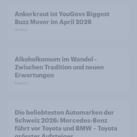
Ankerkraut ist YouGovs Biggest
Buzz Mover im April 2026
Artikel
Alkoholkonsum im Wandel​ -
Zwischen Tradition und neuen
Erwartungen
Report
Die beliebtesten Automarken der
Schweiz 2026: Mercedes-Benz
führt vor Toyota und BMW – Toyota
grösster Aufsteiger