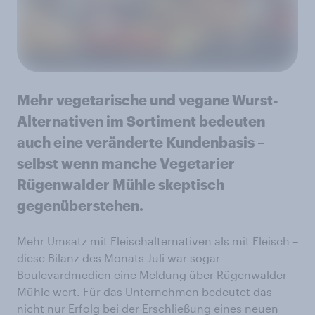
Mehr vegetarische und vegane Wurst-
Alternativen im Sortiment bedeuten
auch eine veränderte Kundenbasis –
selbst wenn manche Vegetarier
Rügenwalder Mühle skeptisch
gegenüberstehen.
Mehr Umsatz mit Fleischalternativen als mit Fleisch –
diese Bilanz des Monats Juli war sogar
Boulevardmedien eine Meldung über Rügenwalder
Mühle wert. Für das Unternehmen bedeutet das
nicht nur Erfolg bei der Erschließung eines neuen