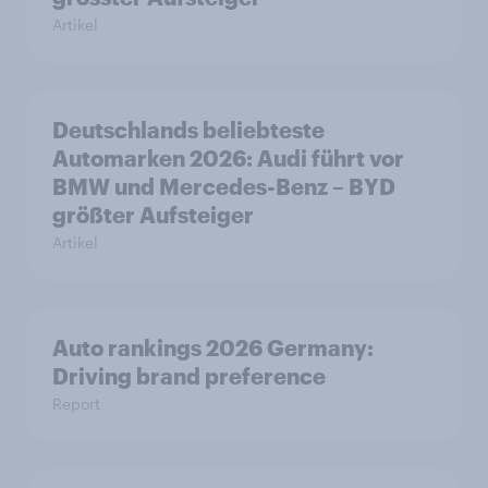
Artikel
Deutschlands beliebteste
Automarken 2026: Audi führt vor
BMW und Mercedes-Benz – BYD
größter Aufsteiger
Artikel
Auto rankings 2026 Germany:
Driving brand preference
Report