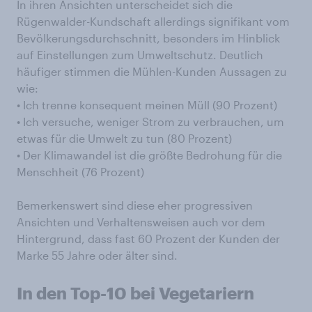
In ihren Ansichten unterscheidet sich die
Rügenwalder-Kundschaft allerdings signifikant vom
Bevölkerungsdurchschnitt, besonders im Hinblick
auf Einstellungen zum Umweltschutz. Deutlich
häufiger stimmen die Mühlen-Kunden Aussagen zu
wie:
• Ich trenne konsequent meinen Müll (90 Prozent)
• Ich versuche, weniger Strom zu verbrauchen, um
etwas für die Umwelt zu tun (80 Prozent)
• Der Klimawandel ist die größte Bedrohung für die
Menschheit (76 Prozent)
Bemerkenswert sind diese eher progressiven
Ansichten und Verhaltensweisen auch vor dem
Hintergrund, dass fast 60 Prozent der Kunden der
Marke 55 Jahre oder älter sind.
In den Top-10 bei Vegetariern