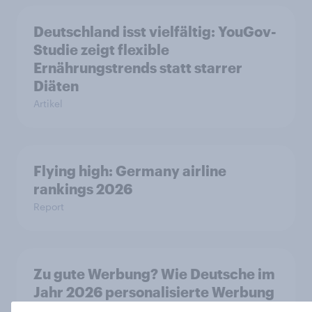
Deutschland isst vielfältig: YouGov-
Studie zeigt flexible
Ernährungstrends statt starrer
Diäten
Artikel
Flying high: Germany airline
rankings 2026
Report
Zu gute Werbung? Wie Deutsche im
Jahr 2026 personalisierte Werbung
wahrnehmen