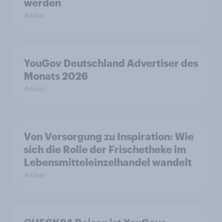
werden
Artikel
YouGov Deutschland Advertiser des
Monats 2026
Artikel
Von Versorgung zu Inspiration: Wie
sich die Rolle der Frischetheke im
Lebensmitteleinzelhandel wandelt
Artikel