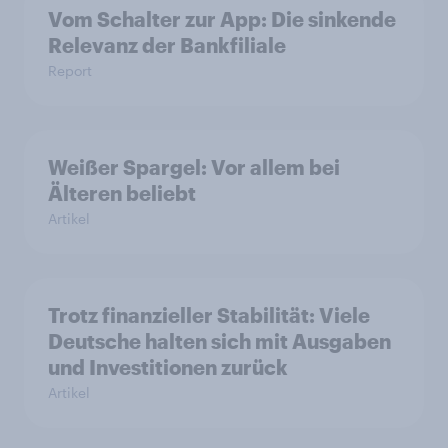
Vom Schalter zur App: Die sinkende
Relevanz der Bankfiliale
Report
Weißer Spargel: Vor allem bei
Älteren beliebt
Artikel
Trotz finanzieller Stabilität: Viele
Deutsche halten sich mit Ausgaben
und Investitionen zurück
Artikel