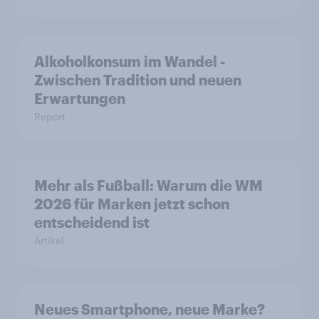
Alkoholkonsum im Wandel​ -
Zwischen Tradition und neuen
Erwartungen
Report
Mehr als Fußball: Warum die WM
2026 für Marken jetzt schon
entscheidend ist
Artikel
Neues Smartphone, neue Marke?