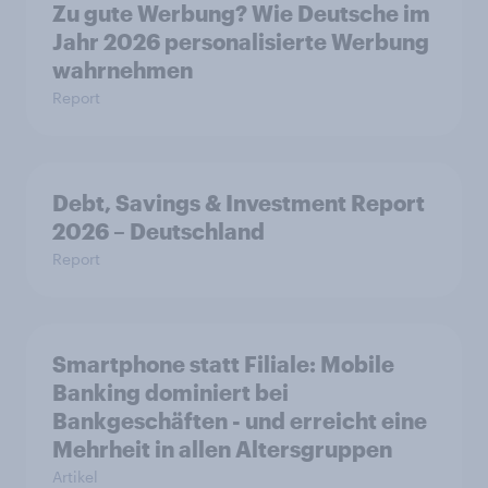
Zu gute Werbung? Wie Deutsche im
Jahr 2026 personalisierte Werbung
wahrnehmen
Report
Debt, Savings & Investment Report
2026 – Deutschland
Report
Smartphone statt Filiale: Mobile
Banking dominiert bei
Bankgeschäften - und erreicht eine
Mehrheit in allen Altersgruppen
Artikel