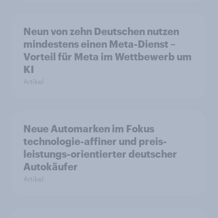
Neun von zehn Deutschen nutzen
mindestens einen Meta-Dienst –
Vorteil für Meta im Wettbewerb um
KI
Artikel
Neue Automarken im Fokus
technologie-affiner und preis-
leistungs-orientierter deutscher
Autokäufer
Artikel