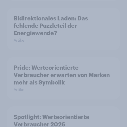
Bidirektionales Laden: Das
fehlende Puzzleteil der
Energiewende?
Artikel
Pride: Werteorientierte
Verbraucher erwarten von Marken
mehr als Symbolik
Artikel
Spotlight: Werteorientierte
Verbraucher 2026