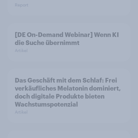
Report
[DE On-Demand Webinar] Wenn KI
die Suche übernimmt
Artikel
Das Geschäft mit dem Schlaf: Frei
verkäufliches Melatonin dominiert,
doch digitale Produkte bieten
Wachstumspotenzial
Artikel