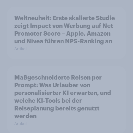
Weltneuheit: Erste skalierte Studie
zeigt Impact von Werbung auf Net
Promoter Score – Apple, Amazon
und Nivea führen NPS-Ranking an
Artikel
Maßgeschneiderte Reisen per
Prompt: Was Urlauber von
personalisierter KI erwarten, und
welche KI-Tools bei der
Reiseplanung bereits genutzt
werden
Artikel