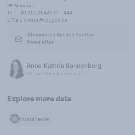
PR Manager
Tel.: +49 (0) 221 420 61 – 444
E-Mail:
presse@yougov.de
Abonnieren Sie den YouGov-
Newsletter
Anne-Kathrin Sonnenberg
PR Lead Mainland Europe
Explore more data
Prominente