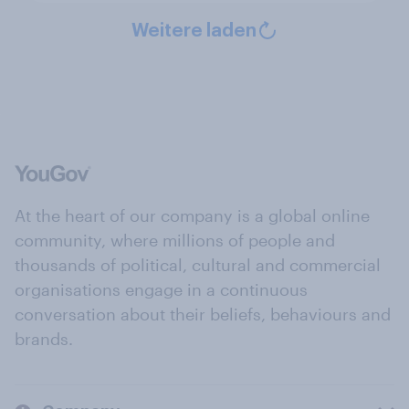
Weitere laden
At the heart of our company is a global online
community, where millions of people and
thousands of political, cultural and commercial
organisations engage in a continuous
conversation about their beliefs, behaviours and
brands.