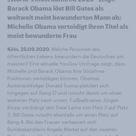
Barack Obama löst Bill Gates als
weltweit meist bewunderten Mann ab;
Michelle Obama verteidigt ihren Titel als
meist bewunderte Frau
Köln, 25.09.2020.
Welche Personen des
öffentlichen Lebens bewundern die Deutschen am
meisten? Eine aktuelle YouGov-Umfrage zeigt, dass
Michelle und Barack Obama ihre Vorjahres-
Positionen verteidigen können. Obamas
Amtsnachfolger Donald Trump platziert sich
hingegen auf Rang 17 und rutscht damit um einen
weiteren Platz nach unten. Fußballtrainer Jürgen
Klopp verdrängt den Dalai Lama von Platz 2 auf Platz
3. Bill Gates rutscht ebenfalls um einen Platz auf
Rang 4. Bei den Frauen verbessert sich
Bundeskanzlerin Angela Merkel auf den zweiten