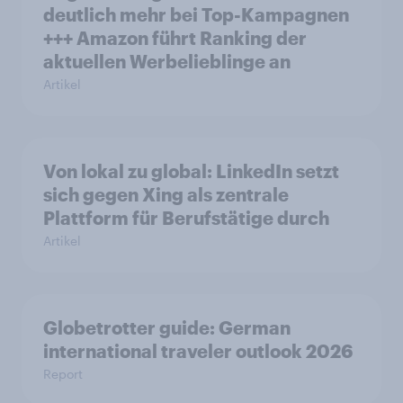
deutlich mehr bei Top-Kampagnen
+++ Amazon führt Ranking der
aktuellen Werbelieblinge an
Artikel
Von lokal zu global: LinkedIn setzt
sich gegen Xing als zentrale
Plattform für Berufstätige durch
Artikel
Globetrotter guide: German
international traveler outlook 2026
Report