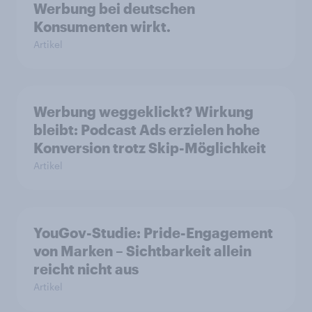
Werbung bei deutschen
Konsumenten wirkt.
Artikel
Werbung weggeklickt? Wirkung
bleibt: Podcast Ads erzielen hohe
Konversion trotz Skip-Möglichkeit
Artikel
YouGov-Studie: Pride-Engagement
von Marken – Sichtbarkeit allein
reicht nicht aus
Artikel