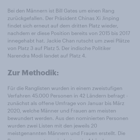
Bei den Männern ist Bill Gates um einen Rang
zurückgefallen. Der Präsident Chinas Xi Jinping
findet sich erneut auf dem dritten Platz wieder,
nachdem er diese Position bereits von 2015 bis 2017
innegehabt hat. Jackie Chan rutscht um zwei Plätze
von Platz 3 auf Platz 5. Der indische Politiker
Narendra Modi landet auf Platz 4.
Zur Methodik:
Für die Ranglisten wurden in einem zweistufigen
Verfahren 45.000 Personen in 42 Ländern befragt -
zunächst als offene Umfrage von Januar bis März
2020, welche Männer und Frauen am meisten
bewundert werden. Aus den nominierten Personen
wurden zwei Listen mit den jeweils 20
meistgenannten Männern und Frauen erstellt. Die