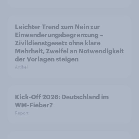
Leichter Trend zum Nein zur
Einwanderungsbegrenzung –
Zivildienstgesetz ohne klare
Mehrheit, Zweifel an Notwendigkeit
der Vorlagen steigen
Artikel
Kick-Off 2026: Deutschland im
WM-Fieber?
Report