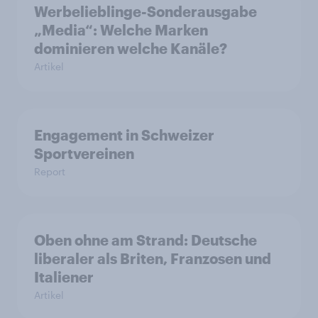
Werbelieblinge-Sonderausgabe
„Media“: Welche Marken
dominieren welche Kanäle?
Artikel
Engagement in Schweizer
Sportvereinen
Report
Oben ohne am Strand: Deutsche
liberaler als Briten, Franzosen und
Italiener
Artikel