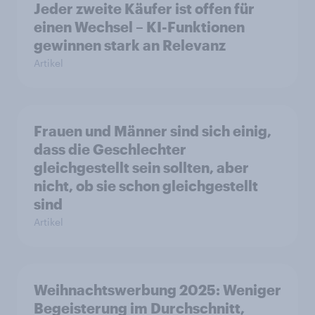
Jeder zweite Käufer ist offen für
einen Wechsel – KI-Funktionen
gewinnen stark an Relevanz
Artikel
Frauen und Männer sind sich einig,
dass die Geschlechter
gleichgestellt sein sollten, aber
nicht, ob sie schon gleichgestellt
sind
Artikel
Weihnachtswerbung 2025: Weniger
Begeisterung im Durchschnitt,