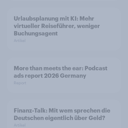
Urlaubsplanung mit KI: Mehr
virtueller Reiseführer, weniger
Buchungsagent
Artikel
More than meets the ear: Podcast
ads report 2026 Germany
Report
Finanz-Talk: Mit wem sprechen die
Deutschen eigentlich über Geld?
Artikel