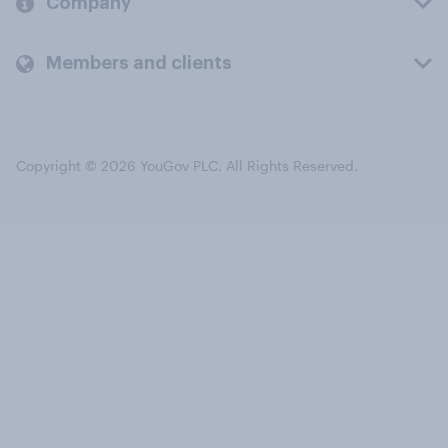
Company
Members and clients
Copyright © 2026 YouGov PLC. All Rights Reserved.