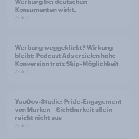
Werbung bei deutschen
Konsumenten wirkt.
Artikel
Werbung weggeklickt? Wirkung
bleibt: Podcast Ads erzielen hohe
Konversion trotz Skip-Möglichkeit
Artikel
YouGov-Studie: Pride-Engagement
von Marken – Sichtbarkeit allein
reicht nicht aus
Artikel