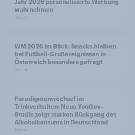
Jahr 2026 personalisierte Werbung
wahrnehmen
Report
WM 2026 im Blick: Snacks bleiben
bei Fußball-Großereignissen in
Österreich besonders gefragt
Artikel
Paradigmenwechsel im
Trinkverhalten: Neue YouGov-
Studie zeigt starken Rückgang des
Alkoholkonsums in Deutschland
Artikel