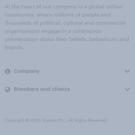
At the heart of our company is a global online
community, where millions of people and
thousands of political, cultural and commercial
organisations engage in a continuous
conversation about their beliefs, behaviours and
brands.
Company
Members and clients
Copyright © 2026 YouGov PLC. All Rights Reserved.