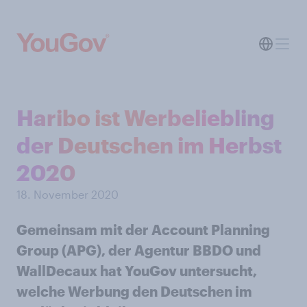
Haribo ist Werbeliebling
der Deutschen im Herbst
2020
18. November 2020
Gemeinsam mit der Account Planning
Group (APG), der Agentur BBDO und
WallDecaux hat YouGov untersucht,
welche Werbung den Deutschen im