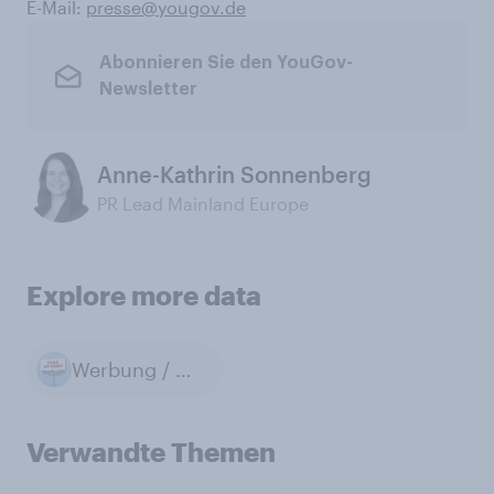
E-Mail:
presse@yougov.de
Abonnieren Sie den YouGov-
Newsletter
Anne-Kathrin Sonnenberg
PR Lead Mainland Europe
Explore more data
Werbung / Marketing / Public Relations
Verwandte Themen