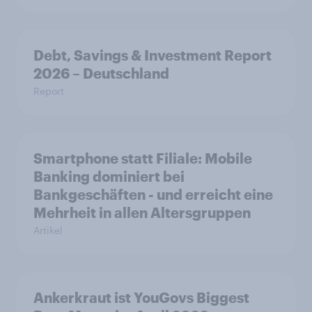
Debt, Savings & Investment Report
2026 – Deutschland
Report
Smartphone statt Filiale: Mobile
Banking dominiert bei
Bankgeschäften - und erreicht eine
Mehrheit in allen Altersgruppen
Artikel
Ankerkraut ist YouGovs Biggest