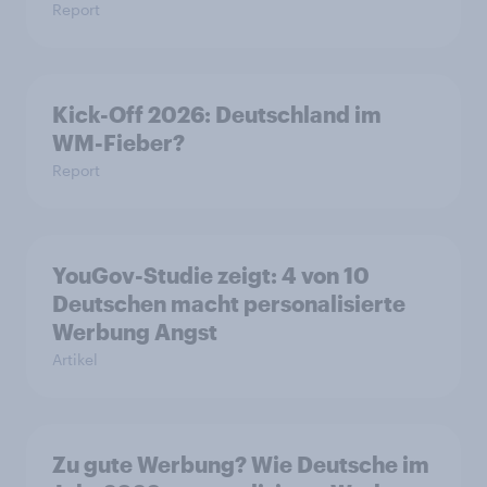
Report
Kick-Off 2026: Deutschland im
WM-Fieber?
Report
YouGov-Studie zeigt: 4 von 10
Deutschen macht personalisierte
Werbung Angst
Artikel
Zu gute Werbung? Wie Deutsche im