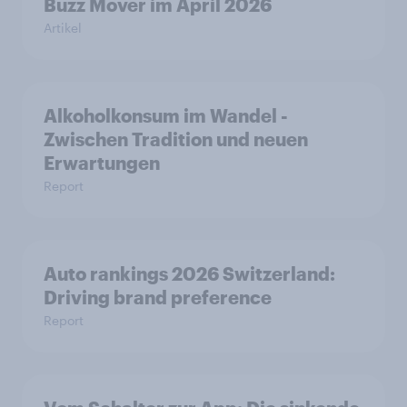
Buzz Mover im April 2026
Artikel
Alkoholkonsum im Wandel​ -
Zwischen Tradition und neuen
Erwartungen
Report
Auto rankings 2026 Switzerland:
Driving brand preference
Report