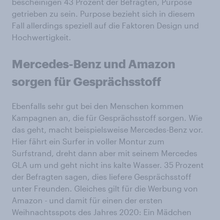
bescheinigen 43 Prozent der Befragten, Purpose
getrieben zu sein. Purpose bezieht sich in diesem
Fall allerdings speziell auf die Faktoren Design und
Hochwertigkeit.
Mercedes-Benz und Amazon
sorgen für Gesprächsstoff
Ebenfalls sehr gut bei den Menschen kommen
Kampagnen an, die für Gesprächsstoff sorgen. Wie
das geht, macht beispielsweise Mercedes-Benz vor.
Hier fährt ein Surfer in voller Montur zum
Surfstrand, dreht dann aber mit seinem Mercedes
GLA um und geht nicht ins kalte Wasser. 35 Prozent
der Befragten sagen, dies liefere Gesprächsstoff
unter Freunden. Gleiches gilt für die Werbung von
Amazon - und damit für einen der ersten
Weihnachtsspots des Jahres 2020: Ein Mädchen