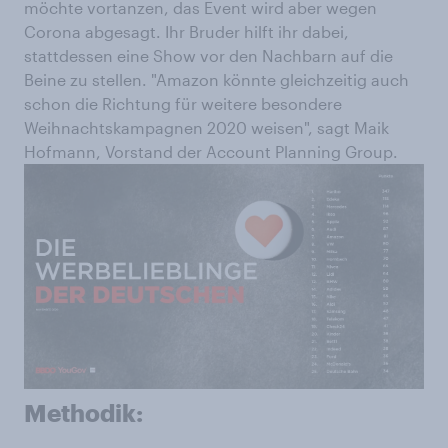
möchte vortanzen, das Event wird aber wegen
Corona abgesagt. Ihr Bruder hilft ihr dabei,
stattdessen eine Show vor den Nachbarn auf die
Beine zu stellen. "Amazon könnte gleichzeitig auch
schon die Richtung für weitere besondere
Weihnachtskampagnen 2020 weisen", sagt Maik
Hofmann, Vorstand der Account Planning Group.
Methodik: