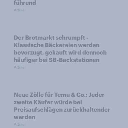
führend
Artikel
Der Brotmarkt schrumpft -
Klassische Bäckereien werden
bevorzugt, gekauft wird dennoch
häufiger bei SB-Backstationen
Artikel
Neue Zölle für Temu & Co.: Jeder
zweite Käufer würde bei
Preisaufschlägen zurückhaltender
werden
Artikel