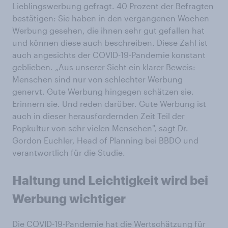
Lieblingswerbung gefragt. 40 Prozent der Befragten
bestätigen: Sie haben in den vergangenen Wochen
Werbung gesehen, die ihnen sehr gut gefallen hat
und können diese auch beschreiben. Diese Zahl ist
auch angesichts der COVID-19-Pandemie konstant
geblieben. „Aus unserer Sicht ein klarer Beweis:
Menschen sind nur von schlechter Werbung
genervt. Gute Werbung hingegen schätzen sie.
Erinnern sie. Und reden darüber. Gute Werbung ist
auch in dieser herausfordernden Zeit Teil der
Popkultur von sehr vielen Menschen", sagt Dr.
Gordon Euchler, Head of Planning bei BBDO und
verantwortlich für die Studie.
Haltung und Leichtigkeit wird bei
Werbung wichtiger
Die COVID-19-Pandemie hat die Wertschätzung für