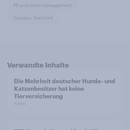
PR and crisis management
Surveys: Serviced
Verwandte Inhalte
Die Mehrheit deutscher Hunde- und
Katzenbesitzer hat keine
Tierversicherung
Artikel