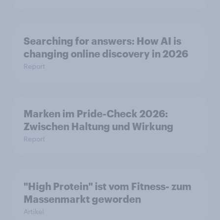
Searching for answers: How AI is
changing online discovery in 2026
Report
Marken im Pride-Check 2026:
Zwischen Haltung und Wirkung
Report
"High Protein" ist vom Fitness- zum
Massenmarkt geworden
Artikel