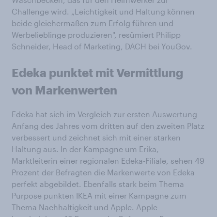
Challenge wird. „Leichtigkeit und Haltung können
beide gleichermaßen zum Erfolg führen und
Werbelieblinge produzieren", resümiert Philipp
Schneider, Head of Marketing, DACH bei YouGov.
Edeka punktet mit Vermittlung
von Markenwerten
Edeka hat sich im Vergleich zur ersten Auswertung
Anfang des Jahres vom dritten auf den zweiten Platz
verbessert und zeichnet sich mit einer starken
Haltung aus. In der Kampagne um Erika,
Marktleiterin einer regionalen Edeka-Filiale, sehen 49
Prozent der Befragten die Markenwerte von Edeka
perfekt abgebildet. Ebenfalls stark beim Thema
Purpose punkten IKEA mit einer Kampagne zum
Thema Nachhaltigkeit und Apple. Apple