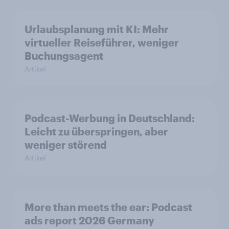
Urlaubsplanung mit KI: Mehr
virtueller Reiseführer, weniger
Buchungsagent
Artikel
Podcast-Werbung in Deutschland:
Leicht zu überspringen, aber
weniger störend
Artikel
More than meets the ear: Podcast
ads report 2026 Germany