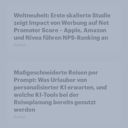
Weltneuheit: Erste skalierte Studie
zeigt Impact von Werbung auf Net
Promoter Score – Apple, Amazon
und Nivea führen NPS-Ranking an
Artikel
Maßgeschneiderte Reisen per
Prompt: Was Urlauber von
personalisierter KI erwarten, und
welche KI-Tools bei der
Reiseplanung bereits genutzt
werden
Artikel