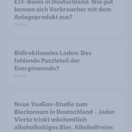
ETF-Boom in Deutschland: Wie gut
kennen sich Verbraucher mit dem
Anlageprodukt aus?
Artikel
Bidirektionales Laden: Das
fehlende Puzzleteil der
Energiewende?
Artikel
Neue YouGov-Studie zum
Bierkonsum in Deutschland – Jeder
Vierte trinkt wöchentlich
alkoholhaltiges Bier, Alkoholfreies