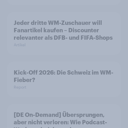
Jeder dritte WM-Zuschauer will
Fanartikel kaufen – Discounter
relevanter als DFB- und FIFA-Shops
Artikel
Kick-Off 2026: Die Schweiz im WM-
Fieber?​
Report
[DE On-Demand] Übersprungen,
aber nicht verloren: Wie Podcast-