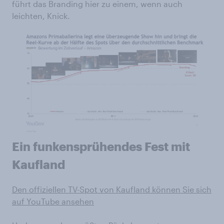
führt das Branding hier zu einem, wenn auch
leichten, Knick.
Ein funkensprühendes Fest mit
Kaufland
Den offiziellen TV-Spot von Kaufland können Sie sich
auf YouTube ansehen