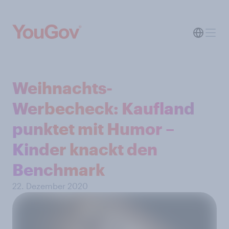
Weihnachts-
Werbecheck: Kaufland
punktet mit Humor –
Kinder knackt den
Benchmark
22. Dezember 2020