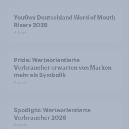
YouGov Deutschland Word of Mouth
Risers 2026
Artikel
Pride: Werteorientierte
Verbraucher erwarten von Marken
mehr als Symbolik
Artikel
Spotlight: Werteorientierte
Verbraucher 2026
Report