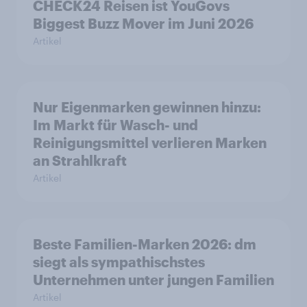
CHECK24 Reisen ist YouGovs
Biggest Buzz Mover im Juni 2026
Artikel
Nur Eigenmarken gewinnen hinzu:
Im Markt für Wasch- und
Reinigungsmittel verlieren Marken
an Strahlkraft
Artikel
Beste Familien-Marken 2026: dm
siegt als sympathischstes
Unternehmen unter jungen Familien
Artikel