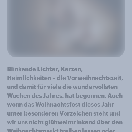
Blinkende Lichter, Kerzen,
Heimlichkeiten – die Vorweihnachtszeit,
und damit für viele die wundervollsten
Wochen des Jahres, hat begonnen. Auch
wenn das Weihnachtsfest dieses Jahr
unter besonderen Vorzeichen steht und
wir uns nicht glühweintrinkend über den
Weihnachtsmarkt treiben lassen oder