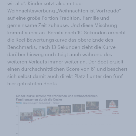
wir alle“. Kinder setzt also mit der
Weihnachtswerbung
„Weihnachten ist Vorfreude“
auf eine große Portion Tradition, Familie und
gemeinsame Zeit zuhause. Und diese Mischung
kommt super an. Bereits nach 10 Sekunden erreicht
die Reel-Bewertungskurve das obere Ende des
Benchmarks, nach 13 Sekunden zieht die Kurve
darüber hinweg und steigt auch während des
weiteren Verlaufs immer weiter an. Der Spot erzielt
einen durchschnittlichen Score von 61 und beschert
sich selbst damit auch direkt Platz 1 unter den fünf
hier getesteten Spots.