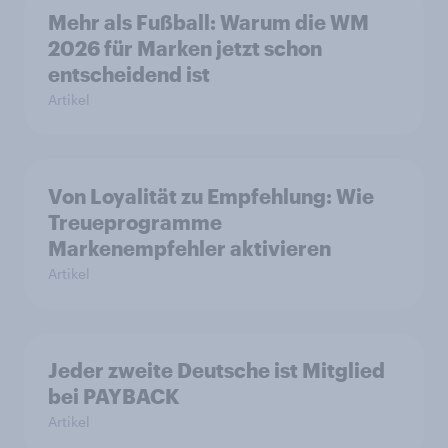
Mehr als Fußball: Warum die WM
2026 für Marken jetzt schon
entscheidend ist
Artikel
Von Loyalität zu Empfehlung: Wie
Treueprogramme
Markenempfehler aktivieren
Artikel
Jeder zweite Deutsche ist Mitglied
bei PAYBACK
Artikel