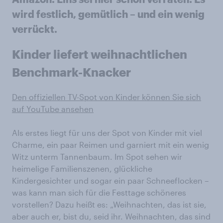
wird festlich, gemütlich – und ein wenig
verrückt.
Kinder liefert weihnachtlichen
Benchmark-Knacker
Den offiziellen TV-Spot von Kinder können Sie sich
auf YouTube ansehen
Als erstes liegt für uns der Spot von Kinder mit viel
Charme, ein paar Reimen und garniert mit ein wenig
Witz unterm Tannenbaum. Im Spot sehen wir
heimelige Familienszenen, glückliche
Kindergesichter und sogar ein paar Schneeflocken –
was kann man sich für die Festtage schöneres
vorstellen? Dazu heißt es: „Weihnachten, das ist sie,
aber auch er, bist du, seid ihr. Weihnachten, das sind