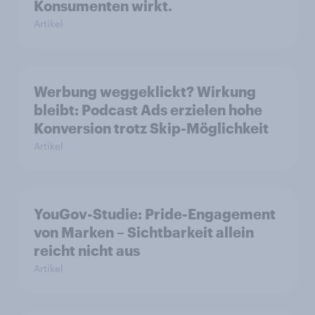
Konsumenten wirkt.
Artikel
Werbung weggeklickt? Wirkung
bleibt: Podcast Ads erzielen hohe
Konversion trotz Skip-Möglichkeit
Artikel
YouGov-Studie: Pride-Engagement
von Marken – Sichtbarkeit allein
reicht nicht aus
Artikel