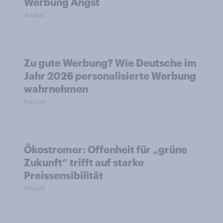
Werbung Angst
Artikel
Zu gute Werbung? Wie Deutsche im
Jahr 2026 personalisierte Werbung
wahrnehmen
Report
Ökostromer: Offenheit für „grüne
Zukunft“ trifft auf starke
Preissensibilität
Artikel