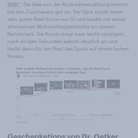
WMF“
. Die Idee von der Rückwärtserzählung kommt
bei den Zuschauern gut an: Der Spot erzielt einen
sehr guten Reel-Score von 57 und landet mit seiner
alternativen Weihnachtsgeschichte im oberen
Benchmark. Die Kurve steigt zwar leicht verzögert,
nach einigen Sekunden jedoch deutlich an und
bleibt dann für den Rest des Spots auf einem hohen
Niveau.
Geschenketipps von Dr. Oetker