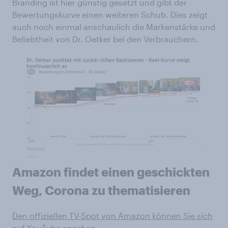
Branding ist hier günstig gesetzt und gibt der
Bewertungskurve einen weiteren Schub. Dies zeigt
auch noch einmal anschaulich die Markenstärke und
Beliebtheit von Dr. Oetker bei den Verbrauchern.
Amazon findet einen geschickten
Weg, Corona zu thematisieren
Den offiziellen TV-Spot von Amazon können Sie sich
auf YouTube ansehen