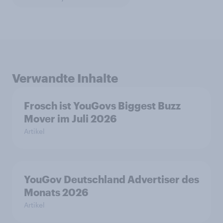
Verwandte Inhalte
Frosch ist YouGovs Biggest Buzz
Mover im Juli 2026
Artikel
YouGov Deutschland Advertiser des
Monats 2026
Artikel