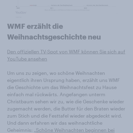
WMF erzählt die
Weihnachtsgeschichte neu
Den offiziellen TV-Spot von WMF können Sie sich auf
YouTube ansehen
Um uns zu zeigen, wo schöne Weihnachten
eigentlich ihren Ursprung haben, erzählt uns WMF
die Geschichte um das Weihnachtsfest zu Hause
einfach mal rückwärts. Angefangen unterm
Christbaum sehen wir zu, wie die Geschenke wieder
zugemacht werden, die Butter für den Braten wieder
zum Stich und die Festtafel wieder abgedeckt wird.
Und dann erfahren wir das weihnachtliche
Geheimnis:
„Schöne Weihnachten beginnen bei