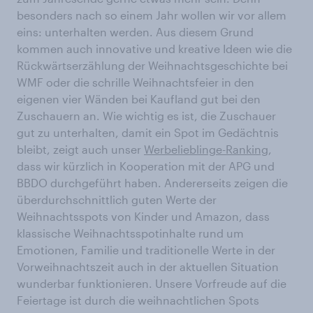
besonders nach so einem Jahr wollen wir vor allem
eins: unterhalten werden. Aus diesem Grund
kommen auch innovative und kreative Ideen wie die
Rückwärtserzählung der Weihnachtsgeschichte bei
WMF oder die schrille Weihnachtsfeier in den
eigenen vier Wänden bei Kaufland gut bei den
Zuschauern an. Wie wichtig es ist, die Zuschauer
gut zu unterhalten, damit ein Spot im Gedächtnis
bleibt, zeigt auch unser
Werbelieblinge-Ranking
,
dass wir kürzlich in Kooperation mit der APG und
BBDO durchgeführt haben. Andererseits zeigen die
überdurchschnittlich guten Werte der
Weihnachtsspots von Kinder und Amazon, dass
klassische Weihnachtsspotinhalte rund um
Emotionen, Familie und traditionelle Werte in der
Vorweihnachtszeit auch in der aktuellen Situation
wunderbar funktionieren. Unsere Vorfreude auf die
Feiertage ist durch die weihnachtlichen Spots