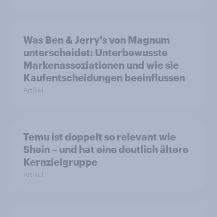
Was Ben & Jerry's von Magnum
unterscheidet: Unterbewusste
Markenassoziationen und wie sie
Kaufentscheidungen beeinflussen
Artikel
Temu ist doppelt so relevant wie
Shein – und hat eine deutlich ältere
Kernzielgruppe
Artikel