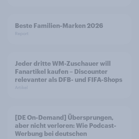
Beste Familien-Marken 2026
Report
Jeder dritte WM-Zuschauer will
Fanartikel kaufen – Discounter
relevanter als DFB- und FIFA-Shops
Artikel
[DE On-Demand] Übersprungen,
aber nicht verloren: Wie Podcast-
Werbung bei deutschen