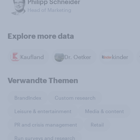
Philipp Schneider
Head of Marketing
Explore more data
Kaufland
Dr. Oetker
kinder
Verwandte Themen
BrandIndex
Custom research
Leisure & entertainment
Media & content
PR and crisis management
Retail
Run surveys and research