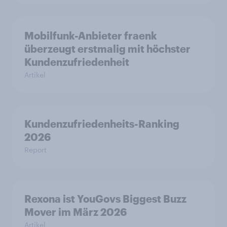
Mobilfunk-Anbieter fraenk
überzeugt erstmalig mit höchster
Kundenzufriedenheit
Artikel
Kundenzufriedenheits-Ranking
2026
Report
Rexona ist YouGovs Biggest Buzz
Mover im März 2026
Artikel