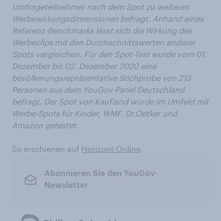
Umfrageteilnehmer nach dem Spot zu weiteren
Werbewirkungsdimensionen befragt. Anhand eines
Referenz-Benchmarks lässt sich die Wirkung des
Werbeclips mit den Durchschnittswerten anderer
Spots vergleichen. Für den Spot-Test wurde vom 01.
Dezember bis 02. Dezember 2020 eine
bevölkerungsrepräsentative Stichprobe von 213
Personen aus dem YouGov-Panel Deutschland
befragt. Der Spot von Kaufland wurde im Umfeld mit
Werbe-Spots für Kinder, WMF, Dr.Oetker und
Amazon getestet.
So erschienen auf
Horizont Online
.
Abonnieren Sie den YouGov-
Newsletter