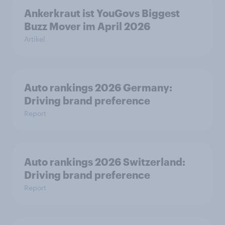
Ankerkraut ist YouGovs Biggest
Buzz Mover im April 2026
Artikel
Auto rankings 2026 Germany:
Driving brand preference
Report
Auto rankings 2026 Switzerland:
Driving brand preference
Report