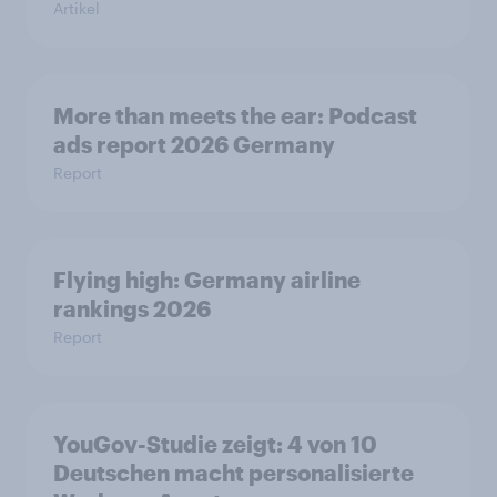
Artikel
More than meets the ear: Podcast
ads report 2026 Germany
Report
Flying high: Germany airline
rankings 2026
Report
YouGov-Studie zeigt: 4 von 10
Deutschen macht personalisierte