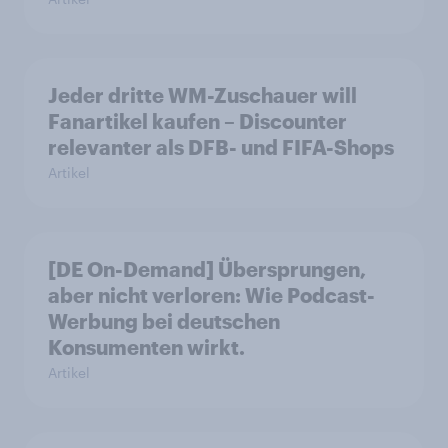
Jeder dritte WM-Zuschauer will
Fanartikel kaufen – Discounter
relevanter als DFB- und FIFA-Shops
Artikel
[DE On-Demand] Übersprungen,
aber nicht verloren: Wie Podcast-
Werbung bei deutschen
Konsumenten wirkt.
Artikel