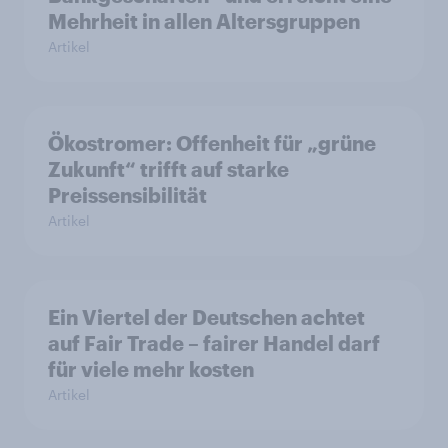
Mehrheit in allen Altersgruppen
Artikel
Ökostromer: Offenheit für „grüne
Zukunft“ trifft auf starke
Preissensibilität
Artikel
Ein Viertel der Deutschen achtet
auf Fair Trade – fairer Handel darf
für viele mehr kosten
Artikel