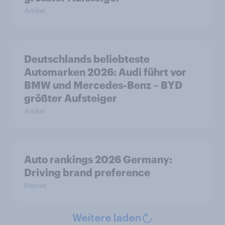
Artikel
Deutschlands beliebteste
Automarken 2026: Audi führt vor
BMW und Mercedes-Benz – BYD
größter Aufsteiger
Artikel
Auto rankings 2026 Germany:
Driving brand preference
Report
Weitere laden