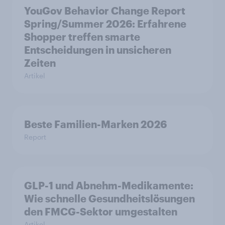
YouGov Behavior Change Report
Spring/Summer 2026: Erfahrene
Shopper treffen smarte
Entscheidungen in unsicheren
Zeiten
Artikel
Beste Familien-Marken 2026
Report
GLP-1 und Abnehm-Medikamente:
Wie schnelle Gesundheitslösungen
den FMCG-Sektor umgestalten
Artikel