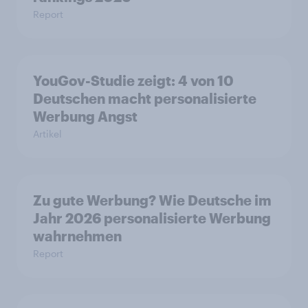
Report
YouGov-Studie zeigt: 4 von 10
Deutschen macht personalisierte
Werbung Angst
Artikel
Zu gute Werbung? Wie Deutsche im
Jahr 2026 personalisierte Werbung
wahrnehmen
Report