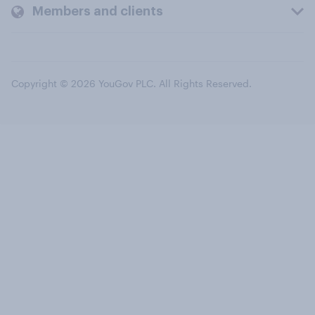
Members and clients
Copyright © 2026 YouGov PLC. All Rights Reserved.