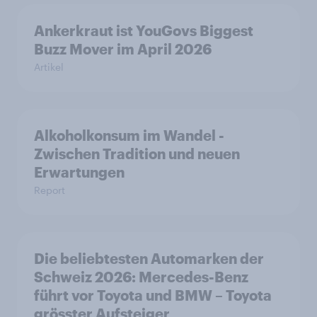
Ankerkraut ist YouGovs Biggest
Buzz Mover im April 2026
Artikel
Alkoholkonsum im Wandel​ -
Zwischen Tradition und neuen
Erwartungen
Report
Die beliebtesten Automarken der
Schweiz 2026: Mercedes-Benz
führt vor Toyota und BMW – Toyota
grösster Aufsteiger