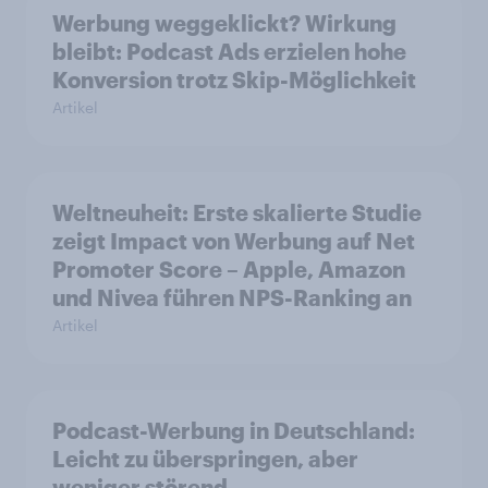
Werbung weggeklickt? Wirkung
bleibt: Podcast Ads erzielen hohe
Konversion trotz Skip-Möglichkeit
Artikel
Weltneuheit: Erste skalierte Studie
zeigt Impact von Werbung auf Net
Promoter Score – Apple, Amazon
und Nivea führen NPS-Ranking an
Artikel
Podcast-Werbung in Deutschland:
Leicht zu überspringen, aber
weniger störend