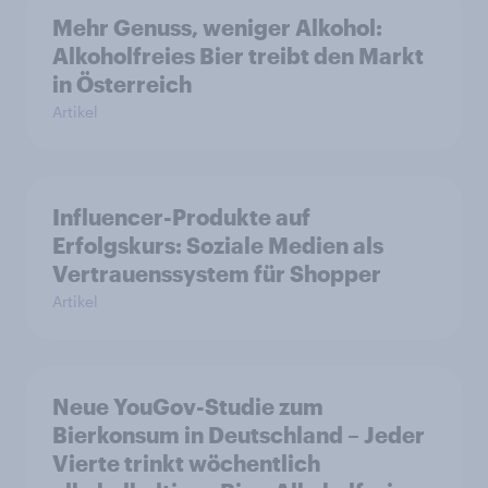
Mehr Genuss, weniger Alkohol:
Alkoholfreies Bier treibt den Markt
in Österreich
Artikel
Influencer-Produkte auf
Erfolgskurs: Soziale Medien als
Vertrauenssystem für Shopper
Artikel
Neue YouGov-Studie zum
Bierkonsum in Deutschland – Jeder
Vierte trinkt wöchentlich