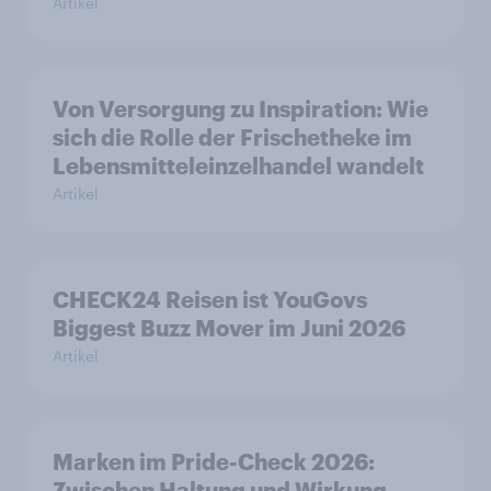
Artikel
Von Versorgung zu Inspiration: Wie
sich die Rolle der Frischetheke im
Lebensmitteleinzelhandel wandelt
Artikel
CHECK24 Reisen ist YouGovs
Biggest Buzz Mover im Juni 2026
Artikel
Marken im Pride-Check 2026:
Zwischen Haltung und Wirkung