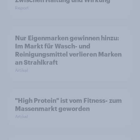
Report
Nur Eigenmarken gewinnen hinzu:
Im Markt für Wasch- und
Reinigungsmittel verlieren Marken
an Strahlkraft
Artikel
"High Protein" ist vom Fitness- zum
Massenmarkt geworden
Artikel