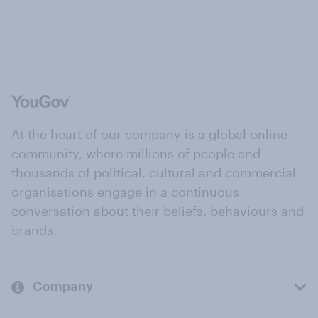
At the heart of our company is a global online
community, where millions of people and
thousands of political, cultural and commercial
organisations engage in a continuous
conversation about their beliefs, behaviours and
brands.
Company