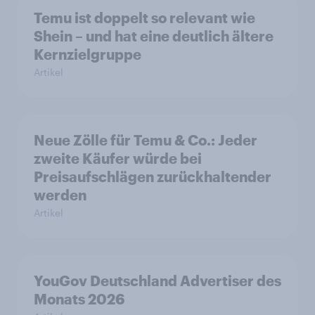
Temu ist doppelt so relevant wie
Shein – und hat eine deutlich ältere
Kernzielgruppe
Artikel
Neue Zölle für Temu & Co.: Jeder
zweite Käufer würde bei
Preisaufschlägen zurückhaltender
werden
Artikel
YouGov Deutschland Advertiser des
Monats 2026