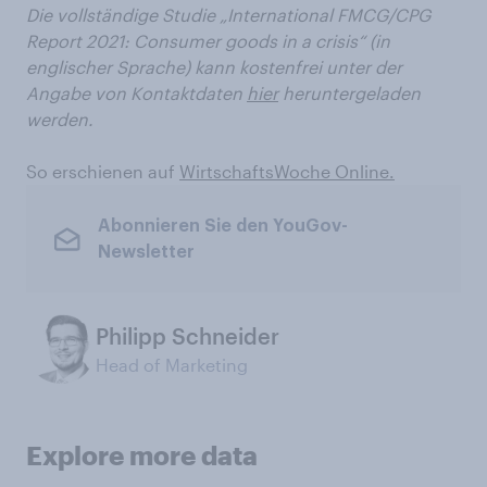
Die vollständige Studie „International FMCG/CPG
Report 2021: Consumer goods in a crisis“ (in
englischer Sprache) kann kostenfrei unter der
Angabe von Kontaktdaten
hier
heruntergeladen
werden.
So erschienen auf
WirtschaftsWoche Online.
Abonnieren Sie den YouGov-
Newsletter
Philipp Schneider
Head of Marketing
Explore more data