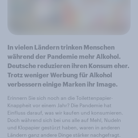
In vielen Ländern trinken Menschen
während der Pandemie mehr Alkohol.
Deutsche reduzieren ihren Konsum eher.
Trotz weniger Werbung für Alkohol
verbessern einige Marken ihr Image.
Erinnern Sie sich noch an die Toilettenpapier-
Knappheit vor einem Jahr? Die Pandemie hat
Einfluss darauf, was wir kaufen und konsumieren.
Doch während sich bei uns alle auf Mehl, Nudeln
und Klopapier gestürzt haben, waren in anderen
Ländern ganz andere Dinge stärker nachgefragt.