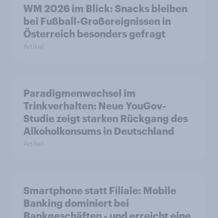
WM 2026 im Blick: Snacks bleiben
bei Fußball-Großereignissen in
Österreich besonders gefragt
Artikel
Paradigmenwechsel im
Trinkverhalten: Neue YouGov-
Studie zeigt starken Rückgang des
Alkoholkonsums in Deutschland
Artikel
Smartphone statt Filiale: Mobile
Banking dominiert bei
Bankgeschäften - und erreicht eine