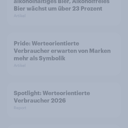
alkoholhaltiges Bier, Alkoholfreies
Bier wächst um über 23 Prozent
Artikel
Pride: Werteorientierte
Verbraucher erwarten von Marken
mehr als Symbolik
Artikel
Spotlight: Werteorientierte
Verbraucher 2026
Report