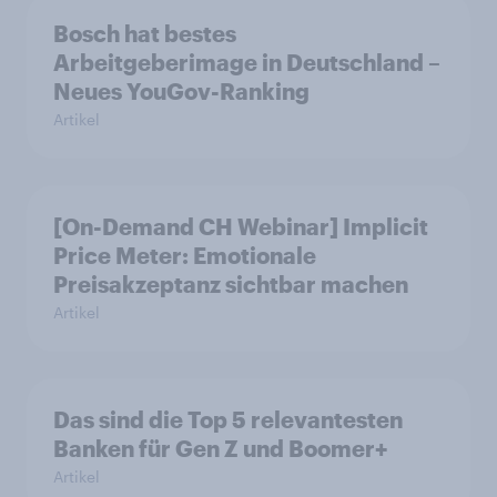
Bosch hat bestes
Arbeitgeberimage in Deutschland –
Neues YouGov-Ranking
Artikel
[On-Demand CH Webinar] Implicit
Price Meter: Emotionale
Preisakzeptanz sichtbar machen
Artikel
Das sind die Top 5 relevantesten
Banken für Gen Z und Boomer+
Artikel