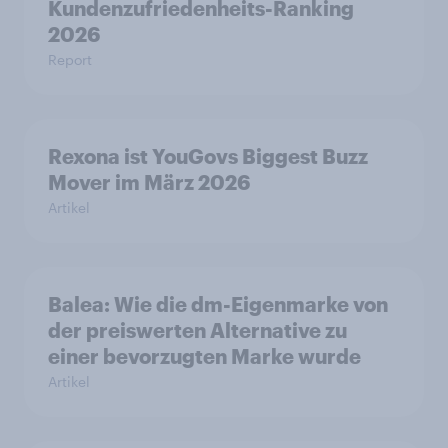
Kundenzufriedenheits-Ranking
2026
Report
Rexona ist YouGovs Biggest Buzz
Mover im März 2026
Artikel
Balea: Wie die dm-Eigenmarke von
der preiswerten Alternative zu
einer bevorzugten Marke wurde
Artikel