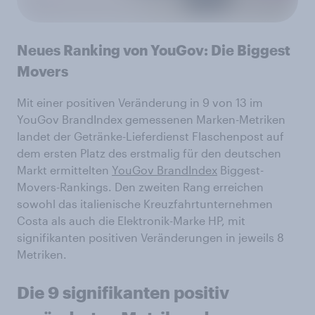
Neues Ranking von YouGov: Die Biggest
Movers
Mit einer positiven Veränderung in 9 von 13 im
YouGov BrandIndex gemessenen Marken-Metriken
landet der Getränke-Lieferdienst Flaschenpost auf
dem ersten Platz des erstmalig für den deutschen
Markt ermittelten
YouGov BrandIndex
Biggest-
Movers-Rankings. Den zweiten Rang erreichen
sowohl das italienische Kreuzfahrtunternehmen
Costa als auch die Elektronik-Marke HP, mit
signifikanten positiven Veränderungen in jeweils 8
Metriken.
Die 9 signifikanten positiv