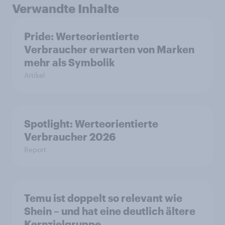
Verwandte Inhalte
Pride: Werteorientierte
Verbraucher erwarten von Marken
mehr als Symbolik
Artikel
Spotlight: Werteorientierte
Verbraucher 2026
Report
Temu ist doppelt so relevant wie
Shein – und hat eine deutlich ältere
Kernzielgruppe