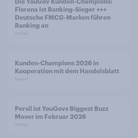
Die YouGov Kunden-Champions:
Florena ist Ranking-Sieger +++
Deutsche FMCG-Marken führen
Ranking an
Artikel
Kunden-Champions 2026 in
Kooperation mit dem Handelsblatt
Report
Persil ist YouGovs Biggest Buzz
Mover im Februar 2026
Artikel