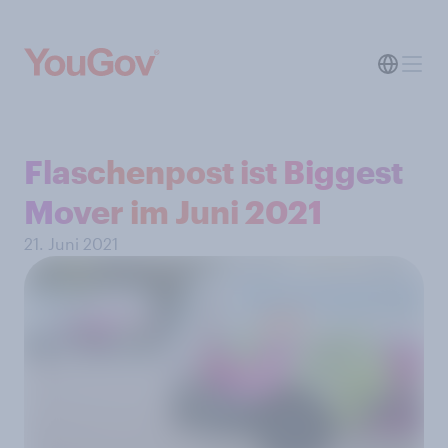
Flaschenpost ist Biggest
Mover im Juni 2021
21. Juni 2021