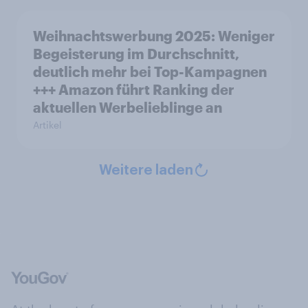
Weihnachtswerbung 2025: Weniger
Begeisterung im Durchschnitt,
deutlich mehr bei Top-Kampagnen
+++ Amazon führt Ranking der
aktuellen Werbelieblinge an
Artikel
Weitere laden