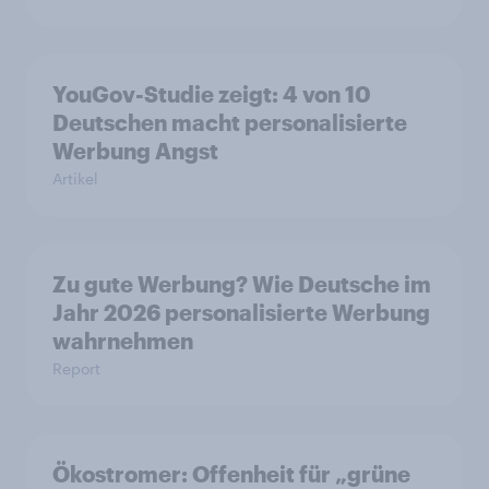
YouGov-Studie zeigt: 4 von 10
Deutschen macht personalisierte
Werbung Angst
Artikel
Zu gute Werbung? Wie Deutsche im
Jahr 2026 personalisierte Werbung
wahrnehmen
Report
Ökostromer: Offenheit für „grüne