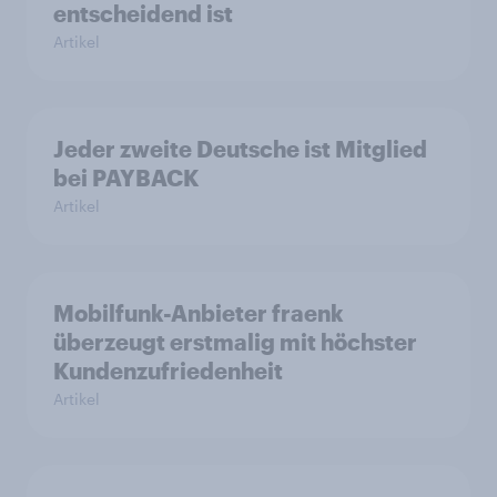
entscheidend ist
Artikel
Jeder zweite Deutsche ist Mitglied
bei PAYBACK
Artikel
Mobilfunk-Anbieter fraenk
überzeugt erstmalig mit höchster
Kundenzufriedenheit
Artikel