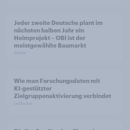
Jeder zweite Deutsche plant im
nächsten halben Jahr ein
Heimprojekt – OBI ist der
meistgewählte Baumarkt
Artikel
Wie man Forschungsdaten mit
KI‑gestützter
Zielgruppenaktivierung verbindet
Leitfaden