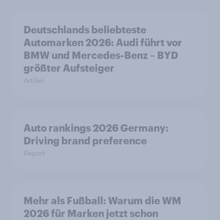
Deutschlands beliebteste
Automarken 2026: Audi führt vor
BMW und Mercedes-Benz – BYD
größter Aufsteiger
Artikel
Auto rankings 2026 Germany:
Driving brand preference
Report
Mehr als Fußball: Warum die WM
2026 für Marken jetzt schon