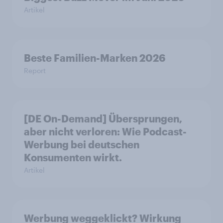
Artikel
Beste Familien-Marken 2026
Report
[DE On-Demand] Übersprungen,
aber nicht verloren: Wie Podcast-
Werbung bei deutschen
Konsumenten wirkt.
Artikel
Werbung weggeklickt? Wirkung