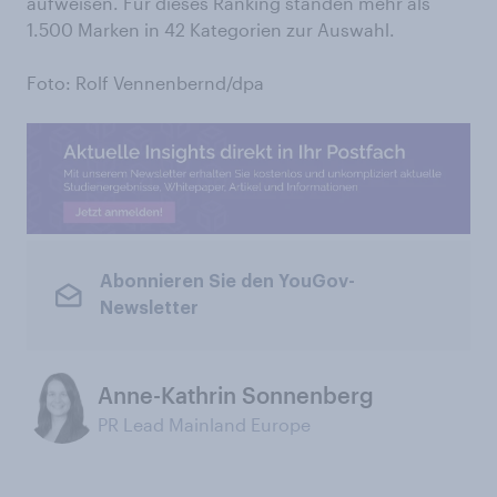
aufweisen. Für dieses Ranking standen mehr als
1.500 Marken in 42 Kategorien zur Auswahl.
Foto: Rolf Vennenbernd/dpa
Abonnieren Sie den YouGov-
Newsletter
Anne-Kathrin Sonnenberg
PR Lead Mainland Europe