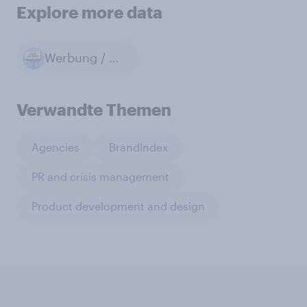
Explore more data
Werbung / Marketing / Public Relations
Verwandte Themen
Agencies
BrandIndex
PR and crisis management
Product development and design