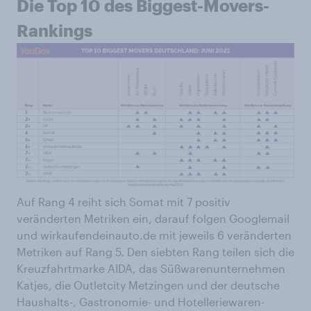
Die Top 10 des Biggest-Movers-
Rankings
Auf Rang 4 reiht sich Somat mit 7 positiv
veränderten Metriken ein, darauf folgen Googlemail
und wirkaufendeinauto.de mit jeweils 6 veränderten
Metriken auf Rang 5. Den siebten Rang teilen sich die
Kreuzfahrtmarke AIDA, das Süßwarenunternehmen
Katjes, die Outletcity Metzingen und der deutsche
Haushalts-, Gastronomie- und Hotelleriewaren-