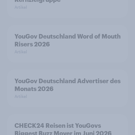
Artikel
YouGov Deutschland Word of Mouth
Risers 2026
Artikel
YouGov Deutschland Advertiser des
Monats 2026
Artikel
CHECK24 Reisen ist YouGovs
Biggest Buzz Mover im Juni 2026