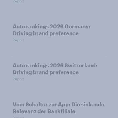
Report
Auto rankings 2026 Germany:
Driving brand preference
Report
Auto rankings 2026 Switzerland:
Driving brand preference
Report
Vom Schalter zur App: Die sinkende
Relevanz der Bankfiliale
Report