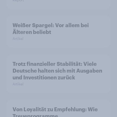
Weißer Spargel: Vor allem bei
Älteren beliebt
Artikel
Trotz finanzieller Stabilität: Viele
Deutsche halten sich mit Ausgaben
und Investitionen zurück
Artikel
Von Loyalität zu Empfehlung: Wie
Treueprogramme