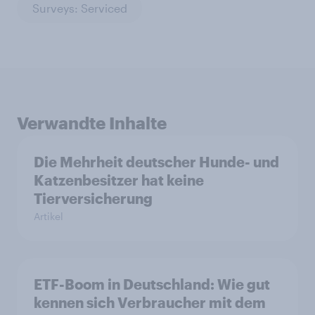
Surveys: Serviced
Verwandte Inhalte
Die Mehrheit deutscher Hunde- und
Katzenbesitzer hat keine
Tierversicherung
Artikel
ETF-Boom in Deutschland: Wie gut
kennen sich Verbraucher mit dem