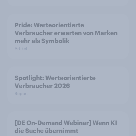
Pride: Werteorientierte
Verbraucher erwarten von Marken
mehr als Symbolik
Artikel
Spotlight: Werteorientierte
Verbraucher 2026
Report
[DE On-Demand Webinar] Wenn KI
die Suche übernimmt