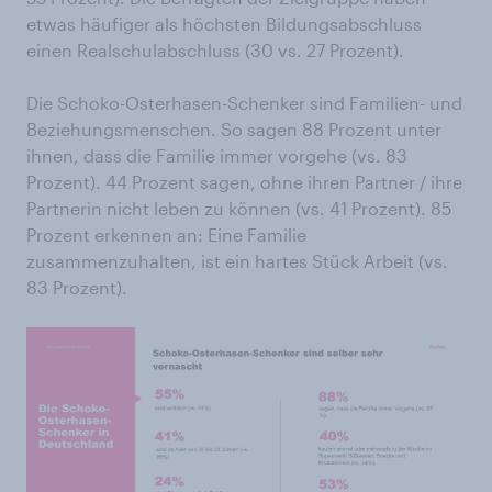
etwas häufiger als höchsten Bildungsabschluss
einen Realschulabschluss (30 vs. 27 Prozent).
Die Schoko-Osterhasen-Schenker sind Familien- und
Beziehungsmenschen. So sagen 88 Prozent unter
ihnen, dass die Familie immer vorgehe (vs. 83
Prozent). 44 Prozent sagen, ohne ihren Partner / ihre
Partnerin nicht leben zu können (vs. 41 Prozent). 85
Prozent erkennen an: Eine Familie
zusammenzuhalten, ist ein hartes Stück Arbeit (vs.
83 Prozent).