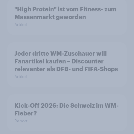
"High Protein" ist vom Fitness- zum
Massenmarkt geworden
Artikel
Jeder dritte WM-Zuschauer will
Fanartikel kaufen – Discounter
relevanter als DFB- und FIFA-Shops
Artikel
Kick-Off 2026: Die Schweiz im WM-
Fieber?​
Report