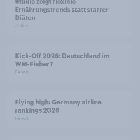
Studie zeigt flexible
Ernährungstrends statt starrer
Diäten
Artikel
Kick-Off 2026: Deutschland im
WM-Fieber?
Report
Flying high: Germany airline
rankings 2026
Report