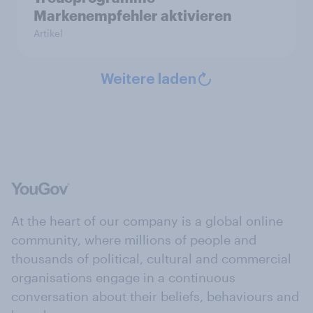
Markenempfehler aktivieren
Artikel
Weitere laden
At the heart of our company is a global online
community, where millions of people and
thousands of political, cultural and commercial
organisations engage in a continuous
conversation about their beliefs, behaviours and