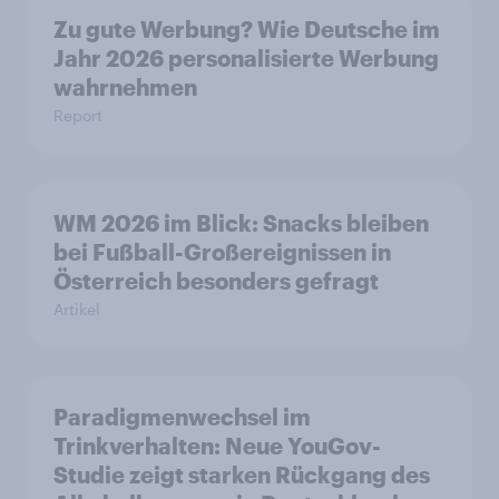
Zu gute Werbung? Wie Deutsche im
Jahr 2026 personalisierte Werbung
wahrnehmen
Report
WM 2026 im Blick: Snacks bleiben
bei Fußball-Großereignissen in
Österreich besonders gefragt
Artikel
Paradigmenwechsel im
Trinkverhalten: Neue YouGov-
Studie zeigt starken Rückgang des