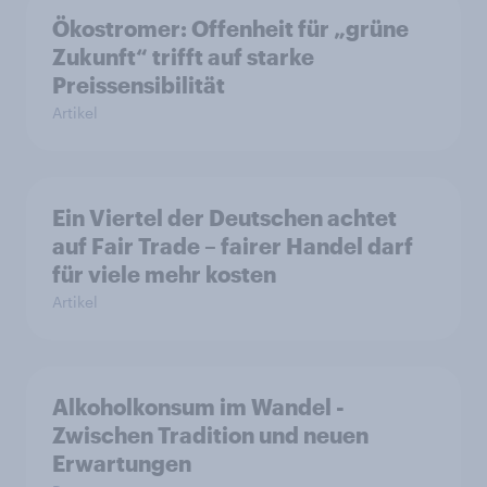
Ökostromer: Offenheit für „grüne
Zukunft“ trifft auf starke
Preissensibilität
Artikel
Ein Viertel der Deutschen achtet
auf Fair Trade – fairer Handel darf
für viele mehr kosten
Artikel
Alkoholkonsum im Wandel​ -
Zwischen Tradition und neuen
Erwartungen