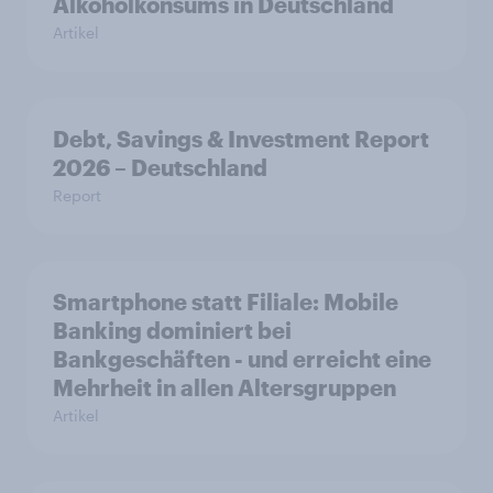
Alkoholkonsums in Deutschland
Artikel
Debt, Savings & Investment Report
2026 – Deutschland
Report
Smartphone statt Filiale: Mobile
Banking dominiert bei
Bankgeschäften - und erreicht eine
Mehrheit in allen Altersgruppen
Artikel