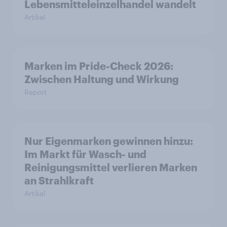
Lebensmitteleinzelhandel wandelt
Artikel
Marken im Pride-Check 2026:
Zwischen Haltung und Wirkung
Report
Nur Eigenmarken gewinnen hinzu:
Im Markt für Wasch- und
Reinigungsmittel verlieren Marken
an Strahlkraft
Artikel