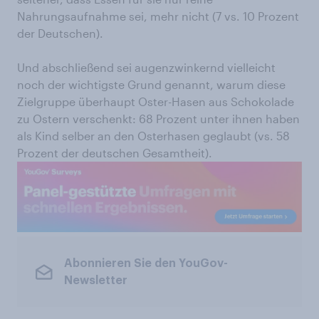
Nahrungsaufnahme sei, mehr nicht (7 vs. 10 Prozent
der Deutschen).
Und abschließend sei augenzwinkernd vielleicht
noch der wichtigste Grund genannt, warum diese
Zielgruppe überhaupt Oster-Hasen aus Schokolade
zu Ostern verschenkt: 68 Prozent unter ihnen haben
als Kind selber an den Osterhasen geglaubt (vs. 58
Prozent der deutschen Gesamtheit).
Abonnieren Sie den YouGov-
Newsletter