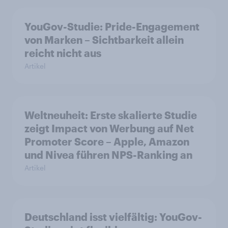
YouGov-Studie: Pride-Engagement
von Marken – Sichtbarkeit allein
reicht nicht aus
Artikel
Weltneuheit: Erste skalierte Studie
zeigt Impact von Werbung auf Net
Promoter Score – Apple, Amazon
und Nivea führen NPS-Ranking an
Artikel
Deutschland isst vielfältig: YouGov-