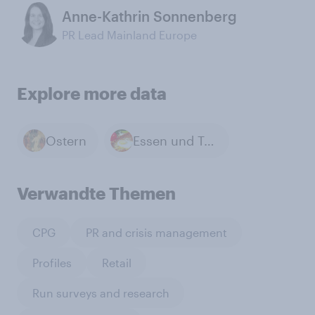
Anne-Kathrin Sonnenberg
PR Lead Mainland Europe
Explore more data
Ostern
Essen und Trinken
Verwandte Themen
CPG
PR and crisis management
Profiles
Retail
Run surveys and research