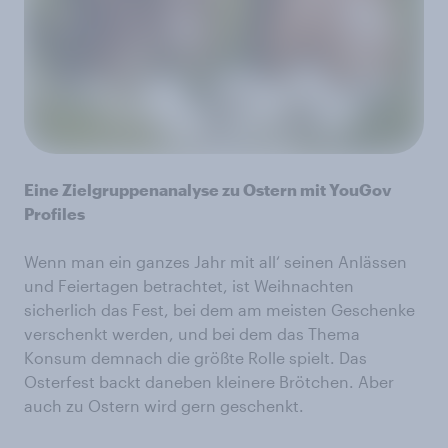
Eine Zielgruppenanalyse zu Ostern mit YouGov
Profiles
Wenn man ein ganzes Jahr mit all‘ seinen Anlässen
und Feiertagen betrachtet, ist Weihnachten
sicherlich das Fest, bei dem am meisten Geschenke
verschenkt werden, und bei dem das Thema
Konsum demnach die größte Rolle spielt. Das
Osterfest backt daneben kleinere Brötchen. Aber
auch zu Ostern wird gern geschenkt.