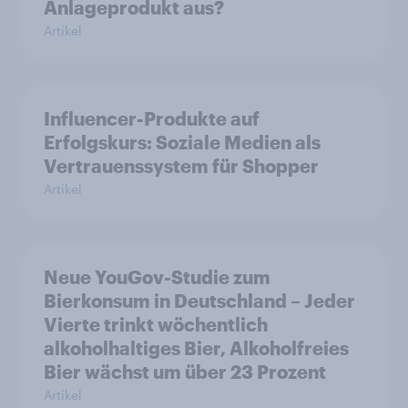
Anlageprodukt aus?
Artikel
Influencer-Produkte auf
Erfolgskurs: Soziale Medien als
Vertrauenssystem für Shopper
Artikel
Neue YouGov-Studie zum
Bierkonsum in Deutschland – Jeder
Vierte trinkt wöchentlich
alkoholhaltiges Bier, Alkoholfreies
Bier wächst um über 23 Prozent
Artikel