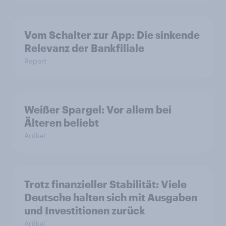
Vom Schalter zur App: Die sinkende
Relevanz der Bankfiliale
Report
Weißer Spargel: Vor allem bei
Älteren beliebt
Artikel
Trotz finanzieller Stabilität: Viele
Deutsche halten sich mit Ausgaben
und Investitionen zurück
Artikel