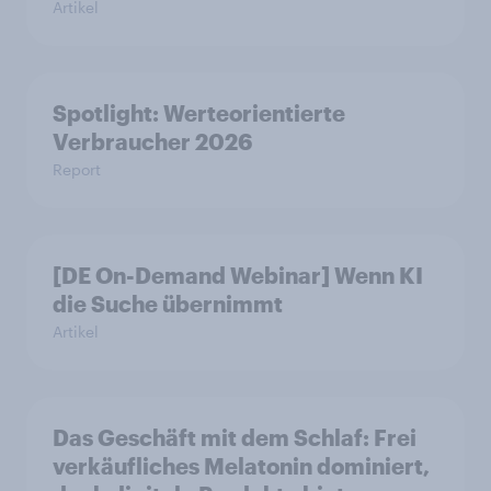
Artikel
Spotlight: Werteorientierte
Verbraucher 2026
Report
[DE On-Demand Webinar] Wenn KI
die Suche übernimmt
Artikel
Das Geschäft mit dem Schlaf: Frei
verkäufliches Melatonin dominiert,