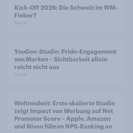
Kick-Off 2026: Die Schweiz im WM-
Fieber?​
Report
YouGov-Studie: Pride-Engagement
von Marken – Sichtbarkeit allein
reicht nicht aus
Artikel
Weltneuheit: Erste skalierte Studie
zeigt Impact von Werbung auf Net
Promoter Score – Apple, Amazon
und Nivea führen NPS-Ranking an