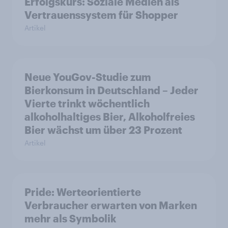
Erfolgskurs: Soziale Medien als
Vertrauenssystem für Shopper
Artikel
Neue YouGov-Studie zum
Bierkonsum in Deutschland – Jeder
Vierte trinkt wöchentlich
alkoholhaltiges Bier, Alkoholfreies
Bier wächst um über 23 Prozent
Artikel
Pride: Werteorientierte
Verbraucher erwarten von Marken
mehr als Symbolik