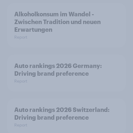
Alkoholkonsum im Wandel​ -
Zwischen Tradition und neuen
Erwartungen
Report
Auto rankings 2026 Germany:
Driving brand preference
Report
Auto rankings 2026 Switzerland:
Driving brand preference
Report