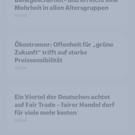
Mehrheit in allen Altersgruppen
Artikel
Ökostromer: Offenheit für „grüne
Zukunft“ trifft auf starke
Preissensibilität
Artikel
Ein Viertel der Deutschen achtet
auf Fair Trade – fairer Handel darf
für viele mehr kosten
Artikel