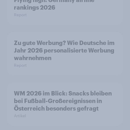
rankings 2026
Report
Zu gute Werbung? Wie Deutsche im
Jahr 2026 personalisierte Werbung
wahrnehmen
Report
WM 2026 im Blick: Snacks bleiben
bei Fußball-Großereignissen in
Österreich besonders gefragt
Artikel