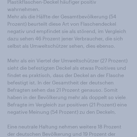
Plastikflaschen-Deckel häufiger positiv
wahrnehmen.
Mehr als die Hälfte der Gesamtbevölkerung (54
Prozent) beurteilt diese Art von Flaschendeckel
negativ und empfindet sie als störend, im Vergleich
dazu sehen 46 Prozent jener Verbraucher, die sich
selbst als Umweltschützer sehen, dies ebenso.
Mehr als ein Viertel der Umweltschützer (27 Prozent)
sieht die befestigten Deckel als etwas Positives und
findet es praktisch, dass der Deckel an der Flasche
befestigt ist. In der Gesamtheit der deutschen
Befragten sehen das 21 Prozent genauso. Somit
haben in der Bevölkerung mehr als doppelt so viele
Befragte im Vergleich zur positiven (21 Prozent) eine
negative Meinung (54 Prozent) zu den Deckeln.
Eine neutrale Haltung nehmen weitere 18 Prozent
der deutschen Bevölkerung und 19 Prozent der