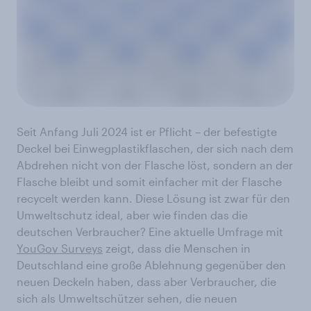
Seit Anfang Juli 2024 ist er Pflicht – der befestigte
Deckel bei Einwegplastikflaschen, der sich nach dem
Abdrehen nicht von der Flasche löst, sondern an der
Flasche bleibt und somit einfacher mit der Flasche
recycelt werden kann. Diese Lösung ist zwar für den
Umweltschutz ideal, aber wie finden das die
deutschen Verbraucher? Eine aktuelle Umfrage mit
YouGov Surveys
zeigt, dass die Menschen in
Deutschland eine große Ablehnung gegenüber den
neuen Deckeln haben, dass aber Verbraucher, die
sich als Umweltschützer sehen, die neuen