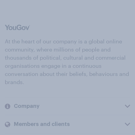
At the heart of our company is a global online
community, where millions of people and
thousands of political, cultural and commercial
organisations engage in a continuous
conversation about their beliefs, behaviours and
brands.
Company
Members and clients