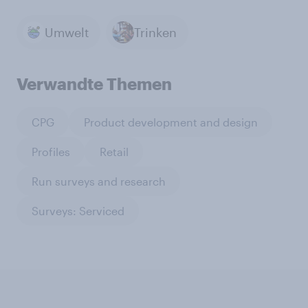
Umwelt
Trinken
Verwandte Themen
CPG
Product development and design
Profiles
Retail
Run surveys and research
Surveys: Serviced