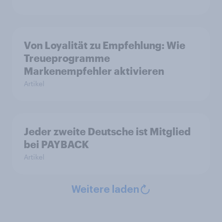
Von Loyalität zu Empfehlung: Wie
Treueprogramme
Markenempfehler aktivieren
Artikel
Jeder zweite Deutsche ist Mitglied
bei PAYBACK
Artikel
Weitere laden