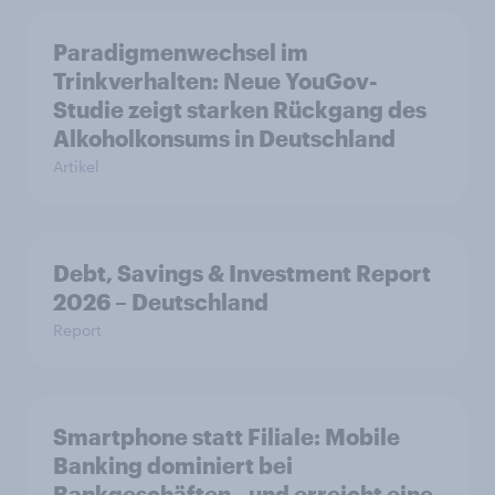
Paradigmenwechsel im
Trinkverhalten: Neue YouGov-
Studie zeigt starken Rückgang des
Alkoholkonsums in Deutschland
Artikel
Debt, Savings & Investment Report
2026 – Deutschland
Report
Smartphone statt Filiale: Mobile
Banking dominiert bei
Bankgeschäften - und erreicht eine