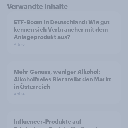
Verwandte Inhalte
ETF-Boom in Deutschland: Wie gut
kennen sich Verbraucher mit dem
Anlageprodukt aus?
Artikel
Mehr Genuss, weniger Alkohol:
Alkoholfreies Bier treibt den Markt
in Österreich
Artikel
Influencer-Produkte auf