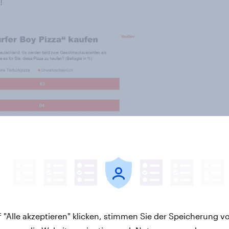
!
 "Alle akzeptieren" klicken, stimmen Sie der Speicherung v