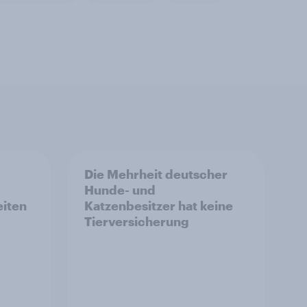
Die Mehrheit deutscher
Hunde- und
eiten
Katzenbesitzer hat keine
Tierversicherung