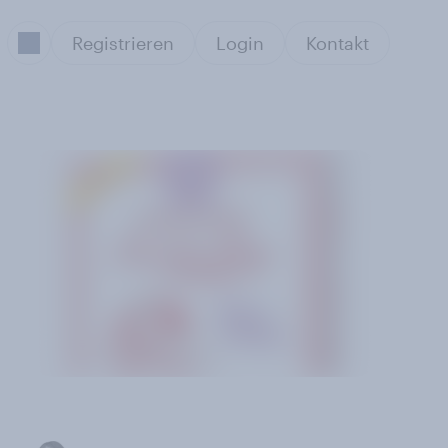
Registrieren
Login
Kontakt