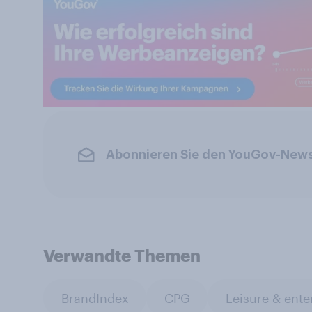
Abonnieren Sie den YouGov-News
Verwandte Themen
BrandIndex
CPG
Leisure & ente