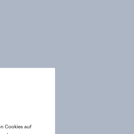
on Cookies auf