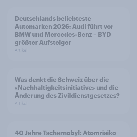
Deutschlands beliebteste
Automarken 2026: Audi führt vor
BMW und Mercedes-Benz – BYD
größter Aufsteiger
Artikel
Was denkt die Schweiz über die
«Nachhaltigkeitsinitiative» und die
Änderung des Zivildienstgesetzes?
Artikel
40 Jahre Tschernobyl: Atomrisiko