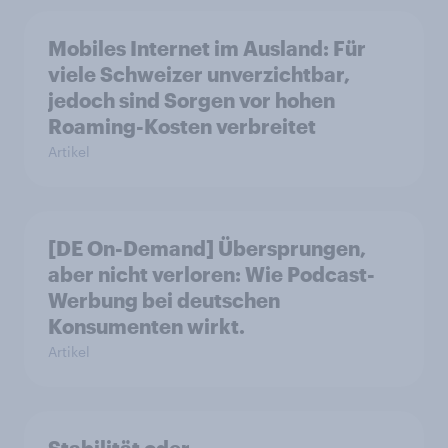
Mobiles Internet im Ausland: Für
viele Schweizer unverzichtbar,
jedoch sind Sorgen vor hohen
Roaming-Kosten verbreitet
Artikel
[DE On-Demand] Übersprungen,
aber nicht verloren: Wie Podcast-
Werbung bei deutschen
Konsumenten wirkt.
Artikel