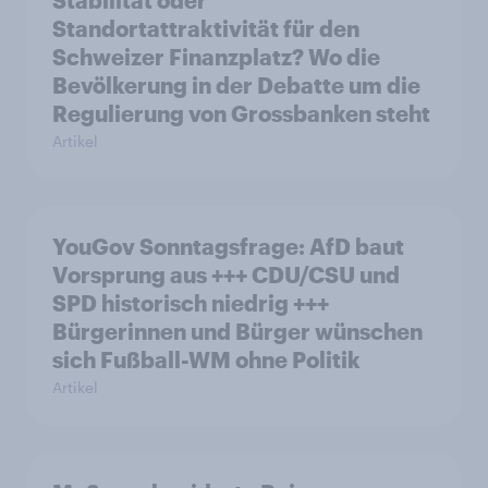
Stabilität oder
Standortattraktivität für den
Schweizer Finanzplatz? Wo die
Bevölkerung in der Debatte um die
Regulierung von Grossbanken steht
Artikel
YouGov Sonntagsfrage: AfD baut
Vorsprung aus +++ CDU/CSU und
SPD historisch niedrig +++
Bürgerinnen und Bürger wünschen
sich Fußball-WM ohne Politik
Artikel