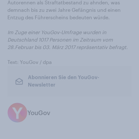
Autorennen als Straftatbestand zu ahnden, was
demnach bis zu zwei Jahre Gefängnis und einen
Entzug des Führerscheins bedeuten würde.
Im Zuge einer YouGov-Umfrage wurden in
Deutschland 1017 Personen im Zeitraum vom
28.Februar bis 03. März 2017 repräsentativ befragt.
Text: YouGov / dpa
Abonnieren Sie den YouGov-
Newsletter
YouGov