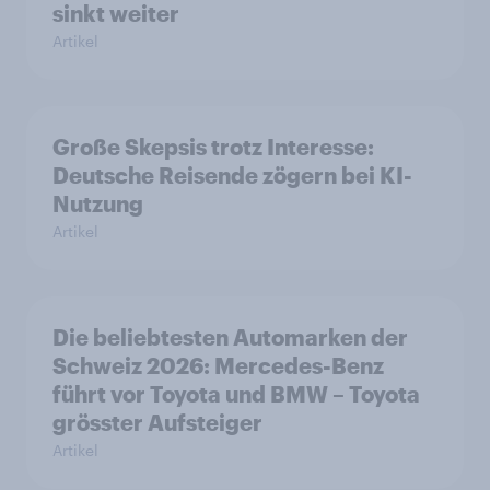
sinkt weiter
Artikel
Große Skepsis trotz Interesse:
Deutsche Reisende zögern bei KI-
Nutzung
Artikel
Die beliebtesten Automarken der
Schweiz 2026: Mercedes-Benz
führt vor Toyota und BMW – Toyota
grösster Aufsteiger
Artikel