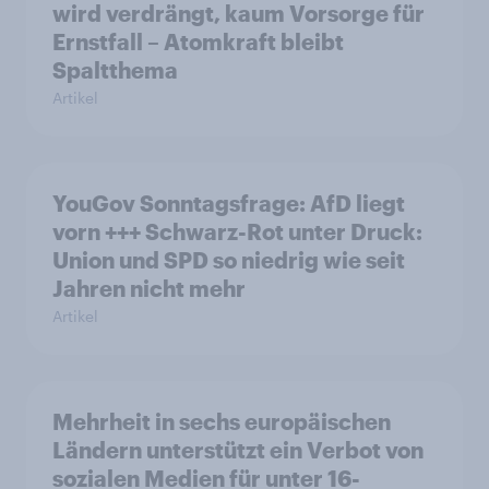
wird verdrängt, kaum Vorsorge für
Ernstfall – Atomkraft bleibt
Spaltthema
Artikel
YouGov Sonntagsfrage: AfD liegt
vorn +++ Schwarz-Rot unter Druck:
Union und SPD so niedrig wie seit
Jahren nicht mehr
Artikel
Mehrheit in sechs europäischen
Ländern unterstützt ein Verbot von
sozialen Medien für unter 16-