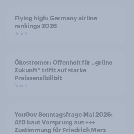
Flying high: Germany airline
rankings 2026
Report
Ökostromer: Offenheit für „grüne
Zukunft“ trifft auf starke
Preissensibilität
Artikel
YouGov Sonntagsfrage Mai 2026:
AfD baut Vorsprung aus +++
Zustimmung für Friedrich Merz