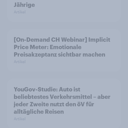
Jährige
Artikel
[On-Demand CH Webinar] Implicit
Price Meter: Emotionale
Preisakzeptanz sichtbar machen
Artikel
YouGov-Studie: Auto ist
beliebtestes Verkehrsmittel – aber
jeder Zweite nutzt den öV für
alltägliche Reisen
Artikel