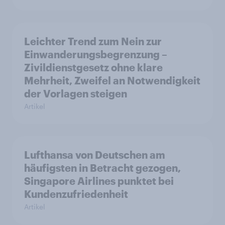
Leichter Trend zum Nein zur
Einwanderungsbegrenzung –
Zivildienstgesetz ohne klare
Mehrheit, Zweifel an Notwendigkeit
der Vorlagen steigen
Artikel
Lufthansa von Deutschen am
häufigsten in Betracht gezogen,
Singapore Airlines punktet bei
Kundenzufriedenheit
Artikel