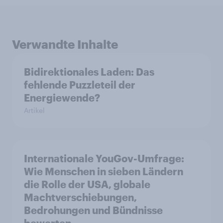
Verwandte Inhalte
Bidirektionales Laden: Das
fehlende Puzzleteil der
Energiewende?
Artikel
Internationale YouGov-Umfrage:
Wie Menschen in sieben Ländern
die Rolle der USA, globale
Machtverschiebungen,
Bedrohungen und Bündnisse