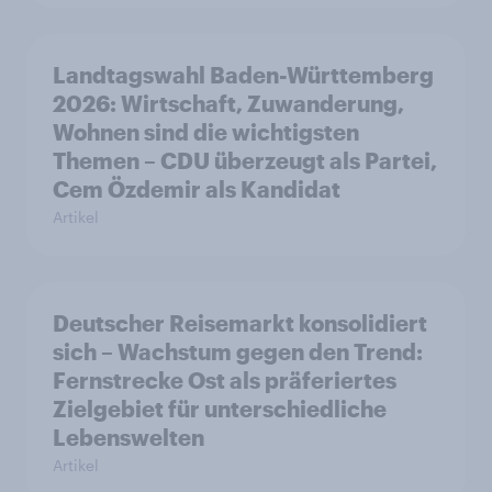
Landtagswahl Baden-Württemberg
2026: Wirtschaft, Zuwanderung,
Wohnen sind die wichtigsten
Themen – CDU überzeugt als Partei,
Cem Özdemir als Kandidat
Artikel
Deutscher Reisemarkt konsolidiert
sich – Wachstum gegen den Trend:
Fernstrecke Ost als präferiertes
Zielgebiet für unterschiedliche
Lebenswelten
Artikel