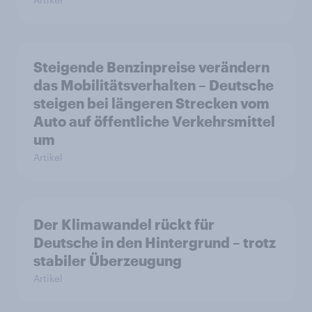
Steigende Benzinpreise verändern
das Mobilitätsverhalten – Deutsche
steigen bei längeren Strecken vom
Auto auf öffentliche Verkehrsmittel
um
Artikel
Der Klimawandel rückt für
Deutsche in den Hintergrund – trotz
stabiler Überzeugung
Artikel