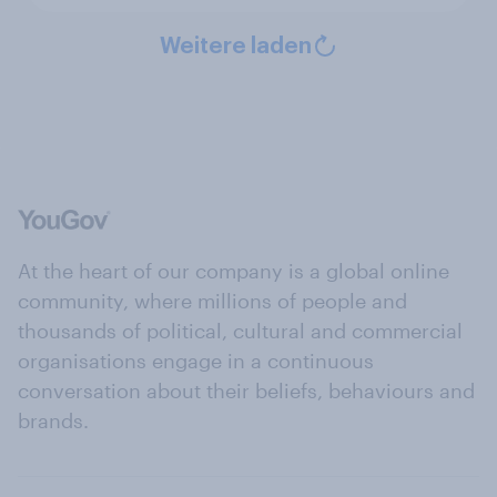
Weitere laden
At the heart of our company is a global online
community, where millions of people and
thousands of political, cultural and commercial
organisations engage in a continuous
conversation about their beliefs, behaviours and
brands.