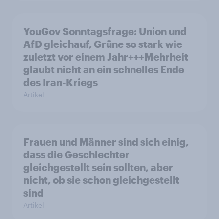
YouGov Sonntagsfrage: Union und
AfD gleichauf, Grüne so stark wie
zuletzt vor einem Jahr+++Mehrheit
glaubt nicht an ein schnelles Ende
des Iran-Kriegs
Artikel
Frauen und Männer sind sich einig,
dass die Geschlechter
gleichgestellt sein sollten, aber
nicht, ob sie schon gleichgestellt
sind
Artikel