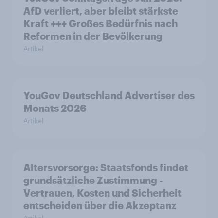
AfD verliert, aber bleibt stärkste
Kraft +++ Großes Bedürfnis nach
Reformen in der Bevölkerung
Artikel
YouGov Deutschland Advertiser des
Monats 2026
Artikel
Altersvorsorge: Staatsfonds findet
grundsätzliche Zustimmung -
Vertrauen, Kosten und Sicherheit
entscheiden über die Akzeptanz
Artikel