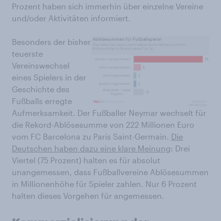
Prozent haben sich immerhin über einzelne Vereine
und/oder Aktivitäten informiert.
Besonders der bisher
teuerste
Vereinswechsel
eines Spielers in der
Geschichte des
Fußballs erregte
Aufmerksamkeit. Der Fußballer Neymar wechselt für
die Rekord-Ablösesumme von 222 Millionen Euro
vom FC Barcelona zu Paris Saint-Germain.
Die
Deutschen haben dazu eine klare Meinung
: Drei
Viertel (75 Prozent) halten es für absolut
unangemessen, dass Fußballvereine Ablösesummen
in Millionenhöhe für Spieler zahlen. Nur 6 Prozent
halten dieses Vorgehen für angemessen.