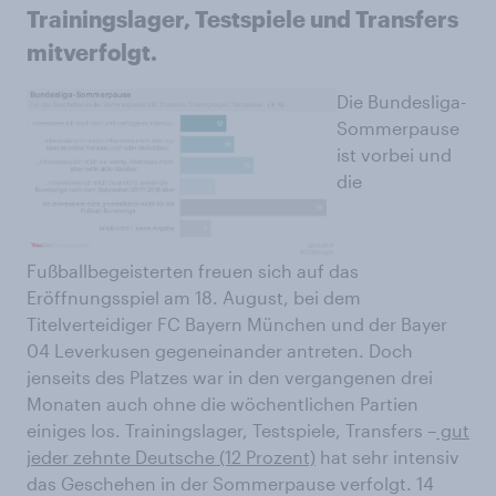
Trainingslager, Testspiele und Transfers
mitverfolgt.
Die Bundesliga-
Sommerpause
ist vorbei und
die
Fußballbegeisterten freuen sich auf das
Eröffnungsspiel am 18. August, bei dem
Titelverteidiger FC Bayern München und der Bayer
04 Leverkusen gegeneinander antreten. Doch
jenseits des Platzes war in den vergangenen drei
Monaten auch ohne die wöchentlichen Partien
einiges los. Trainingslager, Testspiele, Transfers –
gut
jeder zehnte Deutsche (12 Prozent)
hat sehr intensiv
das Geschehen in der Sommerpause verfolgt. 14