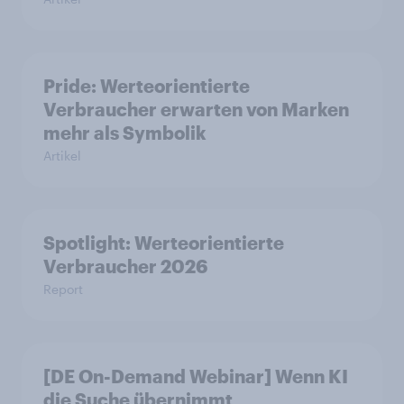
Pride: Werteorientierte
Verbraucher erwarten von Marken
mehr als Symbolik
Artikel
Spotlight: Werteorientierte
Verbraucher 2026
Report
[DE On-Demand Webinar] Wenn KI
die Suche übernimmt