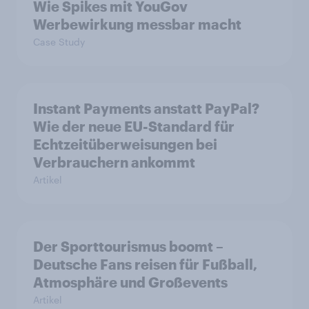
Wie Spikes mit YouGov
Werbewirkung messbar macht
Case Study
Instant Payments anstatt PayPal?
Wie der neue EU-Standard für
Echtzeitüberweisungen bei
Verbrauchern ankommt
Artikel
Der Sporttourismus boomt –
Deutsche Fans reisen für Fußball,
Atmosphäre und Großevents
Artikel