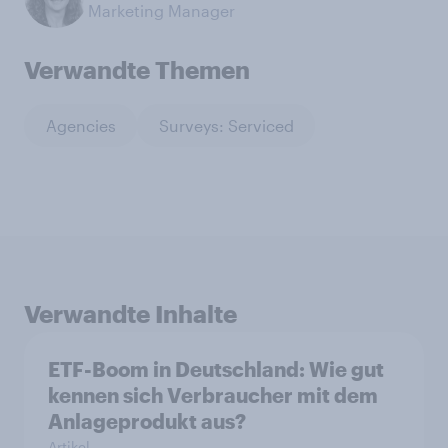
Marketing Manager
Verwandte Themen
Agencies
Surveys: Serviced
Verwandte Inhalte
ETF-Boom in Deutschland: Wie gut
kennen sich Verbraucher mit dem
Anlageprodukt aus?
Artikel