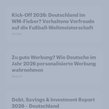
Kick-Off 2026: Deutschland im
WM-Fieber? Verhaltene Vorfreude
auf die Fußball-Weltmeisterschaft
Artikel
Zu gute Werbung? Wie Deutsche im
Jahr 2026 personalisierte Werbung
wahrnehmen
Report
Debt, Savings & Investment Report
2026 – Deutschland