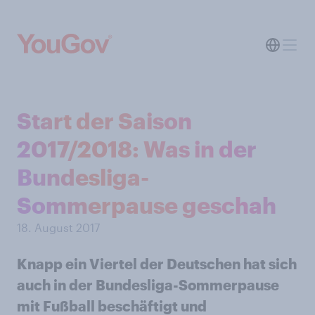
Start der Saison
2017/2018: Was in der
Bundesliga-
Sommerpause geschah
18. August 2017
Knapp ein Viertel der Deutschen hat sich
auch in der Bundesliga-Sommerpause
mit Fußball beschäftigt und