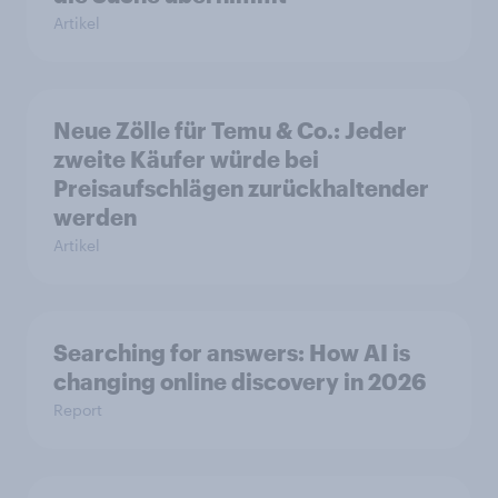
Artikel
Neue Zölle für Temu & Co.: Jeder
zweite Käufer würde bei
Preisaufschlägen zurückhaltender
werden
Artikel
Searching for answers: How AI is
changing online discovery in 2026
Report