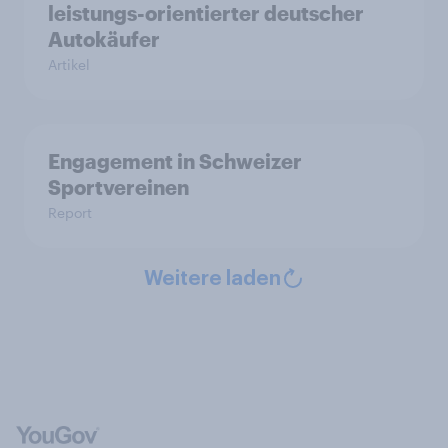
leistungs-orientierter deutscher
Autokäufer
Artikel
Engagement in Schweizer
Sportvereinen
Report
Weitere laden