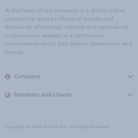
At the heart of our company is a global online
community, where millions of people and
thousands of political, cultural and commercial
organisations engage in a continuous
conversation about their beliefs, behaviours and
brands.
Company
Members and clients
Copyright © 2026 YouGov PLC. All Rights Reserved.