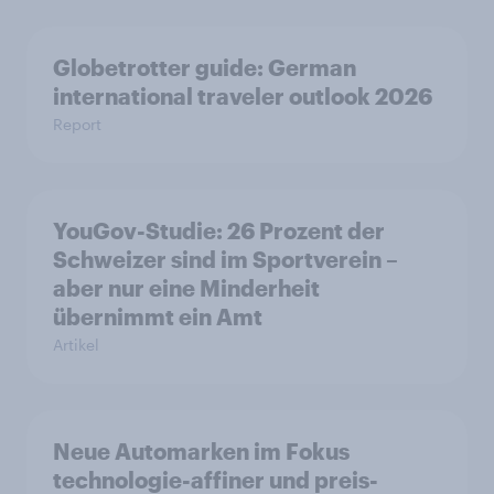
Globetrotter guide: German
international traveler outlook 2026
Report
YouGov-Studie: 26 Prozent der
Schweizer sind im Sportverein –
aber nur eine Minderheit
übernimmt ein Amt
Artikel
Neue Automarken im Fokus
technologie-affiner und preis-