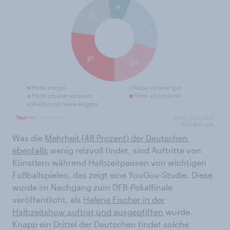
Was die
Mehrheit (48 Prozent) der Deutschen
ebenfalls
wenig reizvoll findet, sind Auftritte von
Künstlern während Halbzeitpausen von wichtigen
Fußballspielen, das zeigt eine YouGov-Studie. Diese
wurde im Nachgang zum DFB-Pokalfinale
veröffentlicht, als
Helene Fischer in der
Halbzeitshow auftrat und ausgepfiffen
wurde.
Knapp ein Drittel der Deutschen findet solche