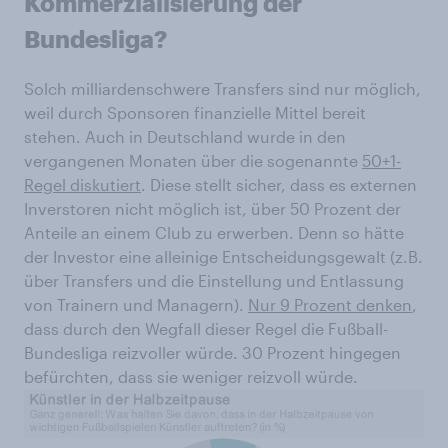
Kommerzialisierung der
Bundesliga?
Solch milliardenschwere Transfers sind nur möglich,
weil durch Sponsoren finanzielle Mittel bereit
stehen. Auch in Deutschland wurde in den
vergangenen Monaten über die sogenannte
50+1-
Regel diskutiert
. Diese stellt sicher, dass es externen
Inverstoren nicht möglich ist, über 50 Prozent der
Anteile an einem Club zu erwerben. Denn so hätte
der Investor eine alleinige Entscheidungsgewalt (z.B.
über Transfers und die Einstellung und Entlassung
von Trainern und Managern).
Nur 9 Prozent denken
,
dass durch den Wegfall dieser Regel die Fußball-
Bundesliga reizvoller würde. 30 Prozent hingegen
befürchten, dass sie weniger reizvoll würde.