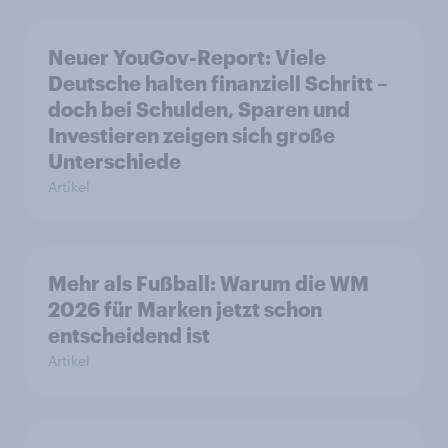
Neuer YouGov-Report: Viele
Deutsche halten finanziell Schritt –
doch bei Schulden, Sparen und
Investieren zeigen sich große
Unterschiede
Artikel
Mehr als Fußball: Warum die WM
2026 für Marken jetzt schon
entscheidend ist
Artikel