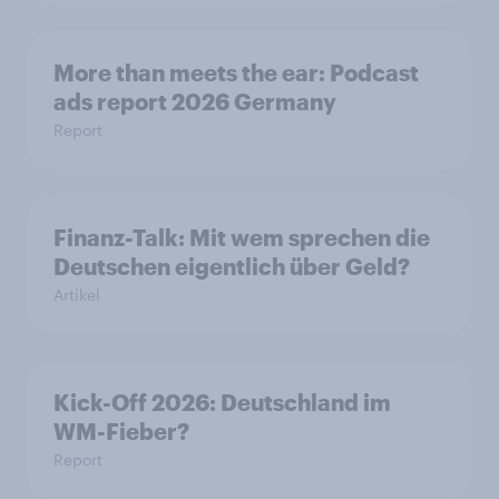
More than meets the ear: Podcast
ads report 2026 Germany
Report
Finanz-Talk: Mit wem sprechen die
Deutschen eigentlich über Geld?
Artikel
Kick-Off 2026: Deutschland im
WM-Fieber?
Report