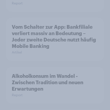
Report
Vom Schalter zur App: Bankfiliale
verliert massiv an Bedeutung –
Jeder zweite Deutsche nutzt häufig
Mobile Banking
Artikel
Alkoholkonsum im Wandel​ -
Zwischen Tradition und neuen
Erwartungen
Report