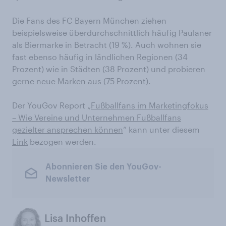
Die Fans des FC Bayern München ziehen
beispielsweise überdurchschnittlich häufig Paulaner
als Biermarke in Betracht (19 %). Auch wohnen sie
fast ebenso häufig in ländlichen Regionen (34
Prozent) wie in Städten (38 Prozent) und probieren
gerne neue Marken aus (75 Prozent).
Der YouGov Report „
Fußballfans im Marketingfokus
– Wie Vereine und Unternehmen Fußballfans
gezielter ansprechen können
“ kann unter diesem
Link
bezogen werden.
Abonnieren Sie den YouGov-
Newsletter
Lisa Inhoffen