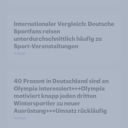
Internationaler Vergleich: Deutsche
Sportfans reisen
unterdurchschnittlich häufig zu
Sport-Veranstaltungen
Artikel
40 Prozent in Deutschland sind an
Olympia interessiert+++Olympia
motiviert knapp jeden dritten
Wintersportler zu neuer
Ausrüstung+++Umsatz rückläufig
Artikel