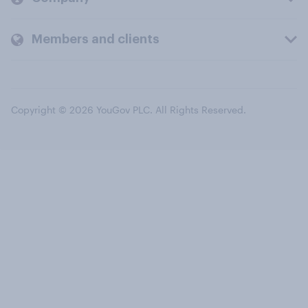
Members and clients
Copyright © 2026 YouGov PLC. All Rights Reserved.