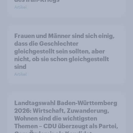
Artikel
Frauen und Männer sind sich einig,
dass die Geschlechter
gleichgestellt sein sollten, aber
nicht, ob sie schon gleichgestellt
sind
Artikel
Landtagswahl Baden-Württemberg
2026: Wirtschaft, Zuwanderung,
Wohnen sind die wichtigsten
Themen – CDU überzeugt als Partei,