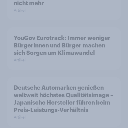
nicht mehr
Artikel
YouGov Eurotrack: Immer weniger
Bürgerinnen und Bürger machen
sich Sorgen um Klimawandel
Artikel
Deutsche Automarken genießen
weltweit höchstes Qualitätsimage –
Japanische Hersteller führen beim
Preis-Leistungs-Verhältnis
Artikel