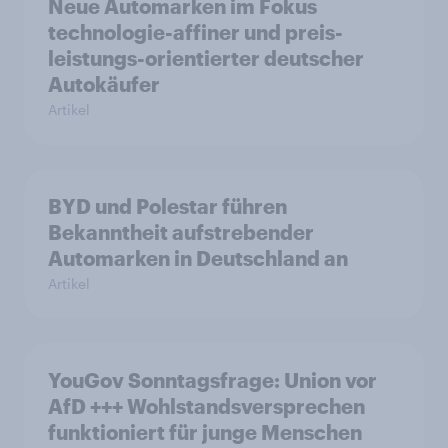
Neue Automarken im Fokus
technologie-affiner und preis-
leistungs-orientierter deutscher
Autokäufer
Artikel
BYD und Polestar führen
Bekanntheit aufstrebender
Automarken in Deutschland an
Artikel
YouGov Sonntagsfrage: Union vor
AfD +++ Wohlstandsversprechen
funktioniert für junge Menschen