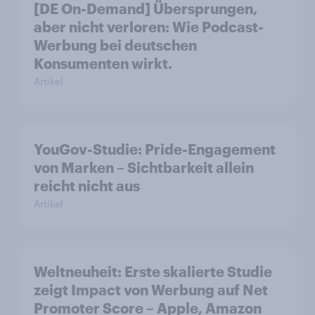
[DE On-Demand] Übersprungen,
aber nicht verloren: Wie Podcast-
Werbung bei deutschen
Konsumenten wirkt.
Artikel
YouGov-Studie: Pride-Engagement
von Marken – Sichtbarkeit allein
reicht nicht aus
Artikel
Weltneuheit: Erste skalierte Studie
zeigt Impact von Werbung auf Net
Promoter Score – Apple, Amazon