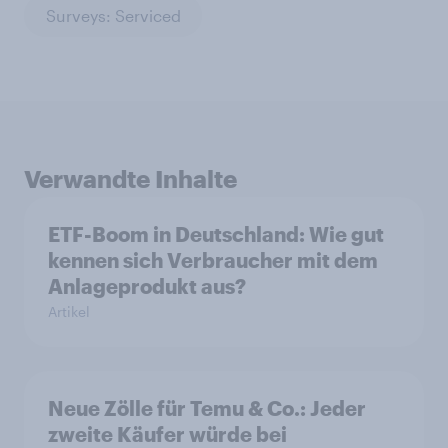
Surveys: Serviced
Verwandte Inhalte
ETF-Boom in Deutschland: Wie gut
kennen sich Verbraucher mit dem
Anlageprodukt aus?
Artikel
Neue Zölle für Temu & Co.: Jeder
zweite Käufer würde bei