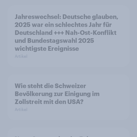
Jahreswechsel: Deutsche glauben,
2025 war ein schlechtes Jahr für
Deutschland +++ Nah-Ost-Konflikt
und Bundestagswahl 2025
wichtigste Ereignisse
Artikel
Wie steht die Schweizer
Bevölkerung zur Einigung im
Zollstreit mit den USA?
Artikel