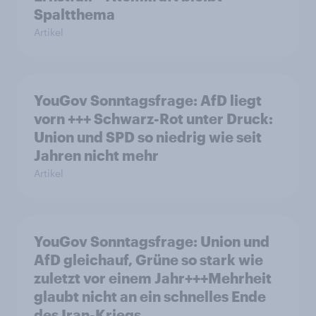
Spaltthema
Artikel
YouGov Sonntagsfrage: AfD liegt
vorn +++ Schwarz-Rot unter Druck:
Union und SPD so niedrig wie seit
Jahren nicht mehr
Artikel
YouGov Sonntagsfrage: Union und
AfD gleichauf, Grüne so stark wie
zuletzt vor einem Jahr+++Mehrheit
glaubt nicht an ein schnelles Ende
des Iran-Kriegs