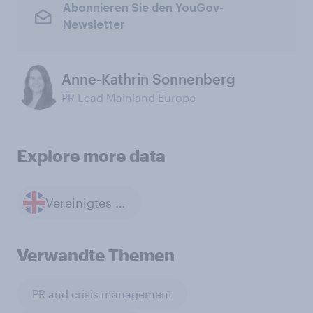
Abonnieren Sie den YouGov-
Newsletter
Anne-Kathrin Sonnenberg
PR Lead Mainland Europe
Explore more data
Vereinigtes Königreich
Verwandte Themen
PR and crisis management