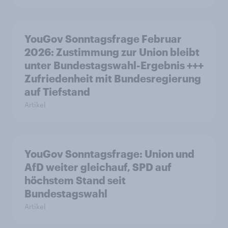
YouGov Sonntagsfrage Februar
2026: Zustimmung zur Union bleibt
unter Bundestagswahl-Ergebnis +++
Zufriedenheit mit Bundesregierung
auf Tiefstand
Artikel
YouGov Sonntagsfrage: Union und
AfD weiter gleichauf, SPD auf
höchstem Stand seit
Bundestagswahl
Artikel