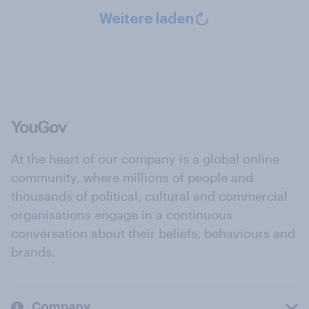
Weitere laden
At the heart of our company is a global online
community, where millions of people and
thousands of political, cultural and commercial
organisations engage in a continuous
conversation about their beliefs, behaviours and
brands.
Company