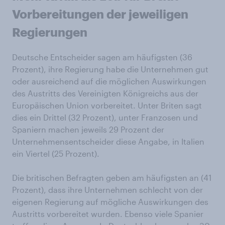
Vorbereitungen der jeweiligen
Regierungen
Deutsche Entscheider sagen am häufigsten (36
Prozent), ihre Regierung habe die Unternehmen gut
oder ausreichend auf die möglichen Auswirkungen
des Austritts des Vereinigten Königreichs aus der
Europäischen Union vorbereitet. Unter Briten sagt
dies ein Drittel (32 Prozent), unter Franzosen und
Spaniern machen jeweils 29 Prozent der
Unternehmensentscheider diese Angabe, in Italien
ein Viertel (25 Prozent).
Die britischen Befragten geben am häufigsten an (41
Prozent), dass ihre Unternehmen schlecht von der
eigenen Regierung auf mögliche Auswirkungen des
Austritts vorbereitet wurden. Ebenso viele Spanier