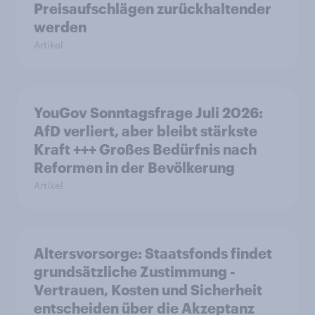
Preisaufschlägen zurückhaltender
werden
Artikel
YouGov Sonntagsfrage Juli 2026:
AfD verliert, aber bleibt stärkste
Kraft +++ Großes Bedürfnis nach
Reformen in der Bevölkerung
Artikel
Altersvorsorge: Staatsfonds findet
grundsätzliche Zustimmung -
Vertrauen, Kosten und Sicherheit
entscheiden über die Akzeptanz