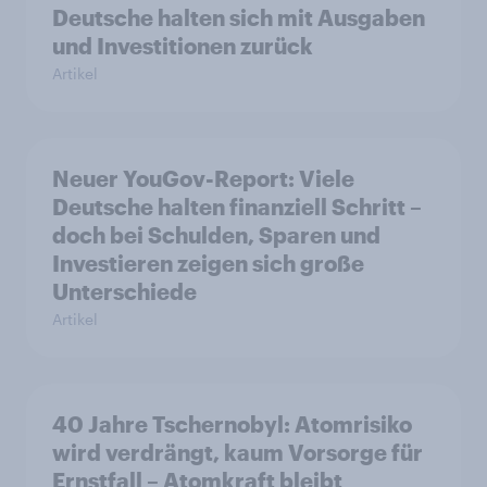
Deutsche halten sich mit Ausgaben
und Investitionen zurück
Artikel
Neuer YouGov-Report: Viele
Deutsche halten finanziell Schritt –
doch bei Schulden, Sparen und
Investieren zeigen sich große
Unterschiede
Artikel
40 Jahre Tschernobyl: Atomrisiko
wird verdrängt, kaum Vorsorge für
Ernstfall – Atomkraft bleibt