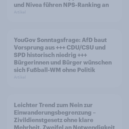
und Nivea führen NPS-Ranking an
Artikel
YouGov Sonntagsfrage: AfD baut
Vorsprung aus +++ CDU/CSU und
SPD historisch niedrig +++
Bürgerinnen und Bürger wünschen
sich Fußball-WM ohne Politik
Artikel
Leichter Trend zum Nein zur
Einwanderungsbegrenzung –
Zivildienstgesetz ohne klare
Mehrheit, Zweifel an Notwendigkeit