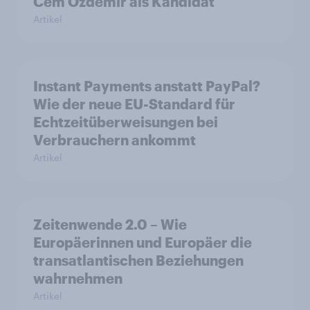
Cem Özdemir als Kandidat
Artikel
Instant Payments anstatt PayPal?
Wie der neue EU-Standard für
Echtzeitüberweisungen bei
Verbrauchern ankommt
Artikel
Zeitenwende 2.0 – Wie
Europäerinnen und Europäer die
transatlantischen Beziehungen
wahrnehmen
Artikel