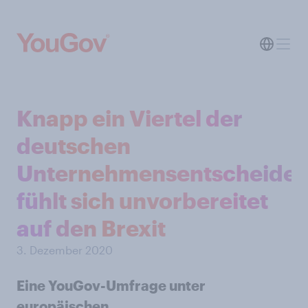
Knapp ein Viertel der
deutschen
Unternehmensentscheider
fühlt sich unvorbereitet
auf den Brexit
3. Dezember 2020
Eine YouGov-Umfrage unter
europäischen