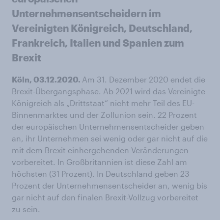
Unternehmensentscheidern im
Vereinigten Königreich, Deutschland,
Frankreich, Italien und Spanien zum
Brexit
Köln, 03.12.2020.
Am 31. Dezember 2020 endet die
Brexit-Übergangsphase. Ab 2021 wird das Vereinigte
Königreich als „Drittstaat“ nicht mehr Teil des EU-
Binnenmarktes und der Zollunion sein. 22 Prozent
der europäischen Unternehmensentscheider geben
an, ihr Unternehmen sei wenig oder gar nicht auf die
mit dem Brexit einhergehenden Veränderungen
vorbereitet. In Großbritannien ist diese Zahl am
höchsten (31 Prozent). In Deutschland geben 23
Prozent der Unternehmensentscheider an, wenig bis
gar nicht auf den finalen Brexit-Vollzug vorbereitet
zu sein.