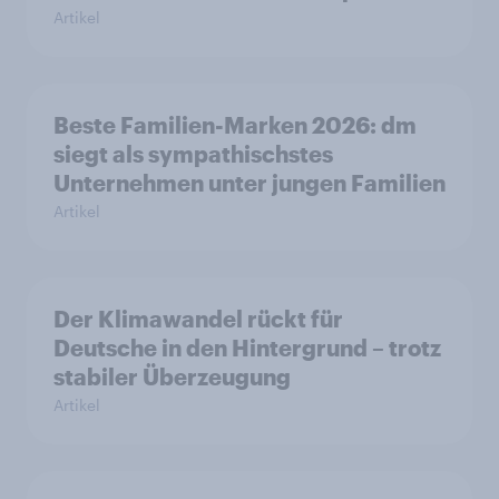
Artikel
Beste Familien-Marken 2026: dm
siegt als sympathischstes
Unternehmen unter jungen Familien
Artikel
Der Klimawandel rückt für
Deutsche in den Hintergrund – trotz
stabiler Überzeugung
Artikel