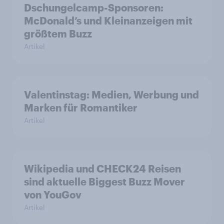
Dschungelcamp-Sponsoren:
McDonald’s und Kleinanzeigen mit
größtem Buzz
Artikel
Valentinstag: Medien, Werbung und
Marken für Romantiker
Artikel
Wikipedia und CHECK24 Reisen
sind aktuelle Biggest Buzz Mover
von YouGov
Artikel