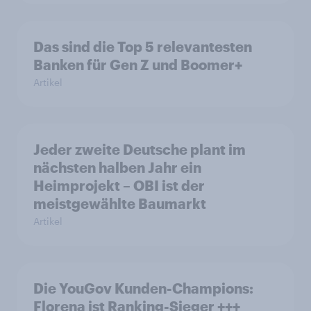
Das sind die Top 5 relevantesten
Banken für Gen Z und Boomer+
Artikel
Jeder zweite Deutsche plant im
nächsten halben Jahr ein
Heimprojekt – OBI ist der
meistgewählte Baumarkt
Artikel
Die YouGov Kunden-Champions:
Florena ist Ranking-Sieger +++