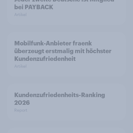
bei PAYBACK
Artikel
Mobilfunk-Anbieter fraenk
überzeugt erstmalig mit höchster
Kundenzufriedenheit
Artikel
Kundenzufriedenheits-Ranking
2026
Report