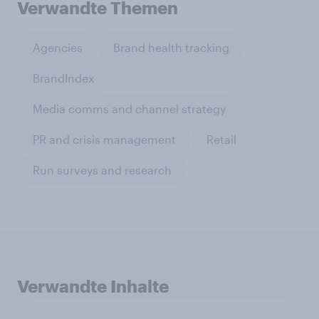
Verwandte Themen
Agencies
Brand health tracking
BrandIndex
Media comms and channel strategy
PR and crisis management
Retail
Run surveys and research
Verwandte Inhalte