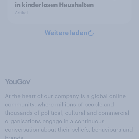
in kinderlosen Haushalten
Artikel
Weitere laden
At the heart of our company is a global online
community, where millions of people and
thousands of political, cultural and commercial
organisations engage in a continuous
conversation about their beliefs, behaviours and
brands.