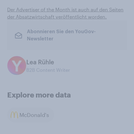
Der Advertiser of the Month ist auch auf den Seiten
der Absatzwirtschaft veröffentlicht worden.
Abonnieren Sie den YouGov-
Newsletter
Lea Rühle
B2B Content Writer
Explore more data
McDonald's