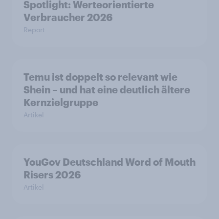
Spotlight: Werteorientierte
Verbraucher 2026
Report
Temu ist doppelt so relevant wie
Shein – und hat eine deutlich ältere
Kernzielgruppe
Artikel
YouGov Deutschland Word of Mouth
Risers 2026
Artikel