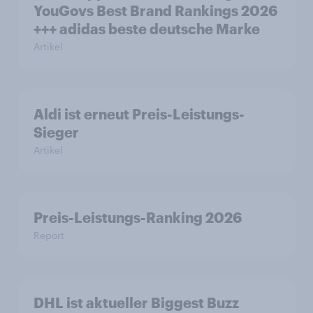
YouGovs Best Brand Rankings 2026
+++ adidas beste deutsche Marke
Artikel
Aldi ist erneut Preis-Leistungs-
Sieger
Artikel
Preis-Leistungs-Ranking 2026
Report
DHL ist aktueller Biggest Buzz