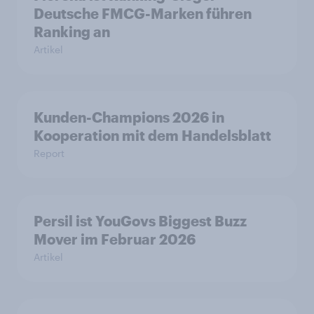
Deutsche FMCG-Marken führen
Ranking an
Artikel
Kunden-Champions 2026 in
Kooperation mit dem Handelsblatt
Report
Persil ist YouGovs Biggest Buzz
Mover im Februar 2026
Artikel