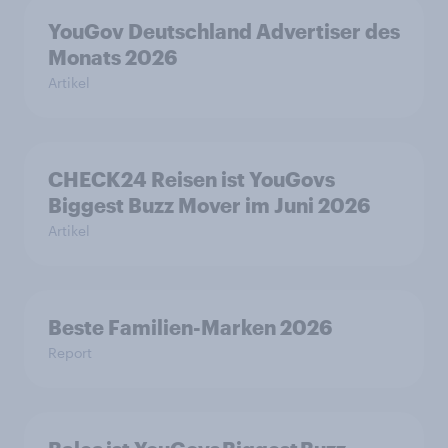
YouGov Deutschland Advertiser des
Monats 2026
Artikel
CHECK24 Reisen ist YouGovs
Biggest Buzz Mover im Juni 2026
Artikel
Beste Familien-Marken 2026
Report