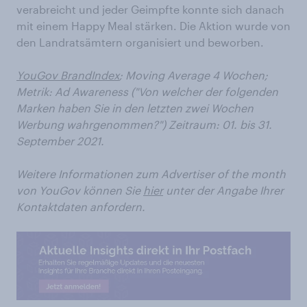
verabreicht und jeder Geimpfte konnte sich danach
mit einem Happy Meal stärken. Die Aktion wurde von
den Landratsämtern organisiert und beworben.
YouGov BrandIndex
;
Moving Average 4 Wochen;
Metrik: Ad Awareness ("Von welcher der folgenden
Marken haben Sie in den letzten zwei Wochen
Werbung wahrgenommen?") Zeitraum: 01. bis 31.
September 2021.
Weitere Informationen zum Advertiser of the month
von YouGov können Sie
hier
unter der Angabe Ihrer
Kontaktdaten anfordern.