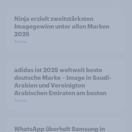
Ninja erzielt zweitstärksten
Imagegewinn unter allen Marken
2025
Artikel
adidas ist 2025 weltweit beste
deutsche Marke – Image in Saudi-
Arabien und Vereinigten
Arabischen Emiraten am besten
Artikel
WhatsApp überholt Samsung in