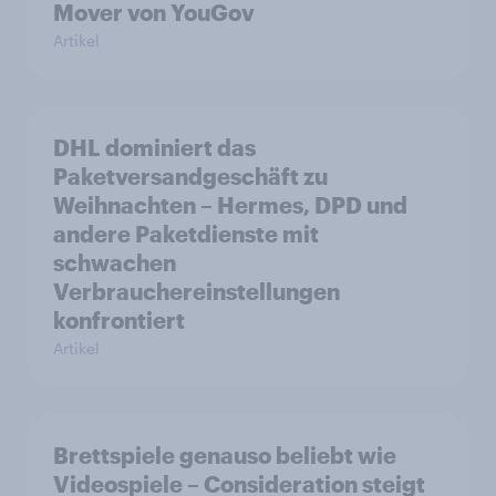
Mover von YouGov
Artikel
DHL dominiert das
Paketversandgeschäft zu
Weihnachten – Hermes, DPD und
andere Paketdienste mit
schwachen
Verbrauchereinstellungen
konfrontiert
Artikel
Brettspiele genauso beliebt wie
Videospiele – Consideration steigt