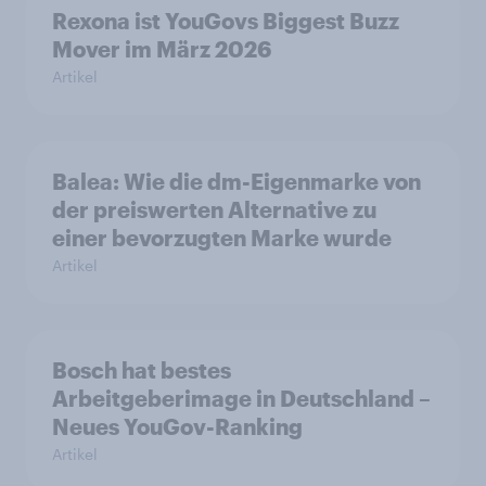
Rexona ist YouGovs Biggest Buzz
Mover im März 2026
Artikel
Balea: Wie die dm-Eigenmarke von
der preiswerten Alternative zu
einer bevorzugten Marke wurde
Artikel
Bosch hat bestes
Arbeitgeberimage in Deutschland –
Neues YouGov-Ranking
Artikel