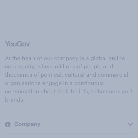
At the heart of our company is a global online
community, where millions of people and
thousands of political, cultural and commercial
organisations engage in a continuous
conversation about their beliefs, behaviours and
brands.
Company