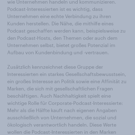
wie Unternehmen handeln und kommunizieren.
Podcast-Interessierten ist es wichtig, dass
Unternehmen eine echte Verbindung zu ihren
Kunden herstellen. Die Nähe, die mithilfe eines
Podcast geschaffen werden kann, beispielsweise zu
den Podcast-Hosts, den Themen oder auch dem
Unternehmen selbst, bietet großes Potenzial im
Aufbau von Kundenbindung und -vertrauen.
Zusätzlich kennzeichnet diese Gruppe der
Interessierten ein starkes Gesellschaftsbewusstsein,
ein großes Interesse an Politik sowie eine Affinität zu
Marken, die sich mit gesellschaftlichen Fragen
beschäftigen. Auch Nachhaltigkeit spielt eine
wichtige Rolle für Corporate-Podcast-Interessierte:
Mehr als die Hälfte kauft nach eigenen Angaben
ausschließlich von Unternehmen, die sozial und
ökologisch verantwortlich handeln. Diese Werte
wollen die Podcast-Interessierten in den Marken