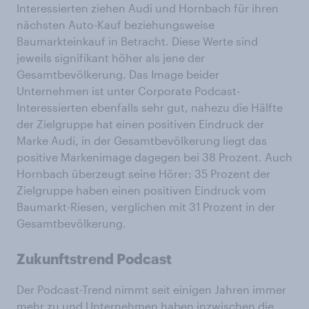
Interessierten ziehen Audi und Hornbach für ihren
nächsten Auto-Kauf beziehungsweise
Baumarkteinkauf in Betracht. Diese Werte sind
jeweils signifikant höher als jene der
Gesamtbevölkerung. Das Image beider
Unternehmen ist unter Corporate Podcast-
Interessierten ebenfalls sehr gut, nahezu die Hälfte
der Zielgruppe hat einen positiven Eindruck der
Marke Audi, in der Gesamtbevölkerung liegt das
positive Markenimage dagegen bei 38 Prozent. Auch
Hornbach überzeugt seine Hörer: 35 Prozent der
Zielgruppe haben einen positiven Eindruck vom
Baumarkt-Riesen, verglichen mit 31 Prozent in der
Gesamtbevölkerung.
Zukunftstrend Podcast
Der Podcast-Trend nimmt seit einigen Jahren immer
mehr zu und Unternehmen haben inzwischen die