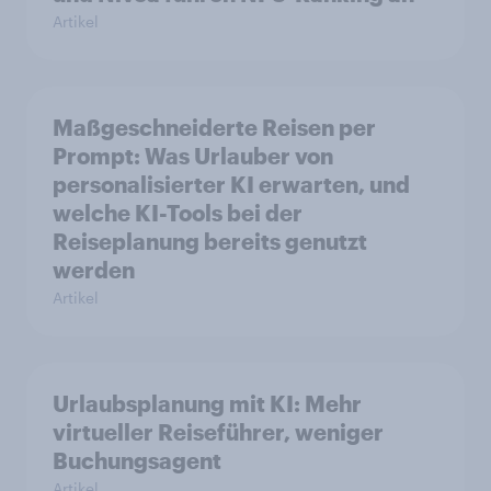
Artikel
Maßgeschneiderte Reisen per
Prompt: Was Urlauber von
personalisierter KI erwarten, und
welche KI-Tools bei der
Reiseplanung bereits genutzt
werden
Artikel
Urlaubsplanung mit KI: Mehr
virtueller Reiseführer, weniger
Buchungsagent
Artikel