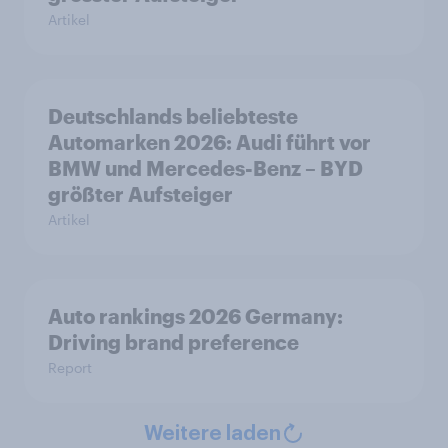
Artikel
Deutschlands beliebteste
Automarken 2026: Audi führt vor
BMW und Mercedes-Benz – BYD
größter Aufsteiger
Artikel
Auto rankings 2026 Germany:
Driving brand preference
Report
Weitere laden