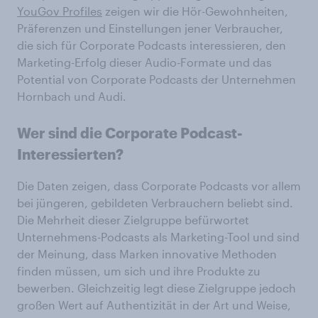
YouGov Profiles
zeigen wir die Hör-Gewohnheiten,
Präferenzen und Einstellungen jener Verbraucher,
die sich für Corporate Podcasts interessieren, den
Marketing-Erfolg dieser Audio-Formate und das
Potential von Corporate Podcasts der Unternehmen
Hornbach und Audi.
Wer sind die Corporate Podcast-
Interessierten?
Die Daten zeigen, dass Corporate Podcasts vor allem
bei jüngeren, gebildeten Verbrauchern beliebt sind.
Die Mehrheit dieser Zielgruppe befürwortet
Unternehmens-Podcasts als Marketing-Tool und sind
der Meinung, dass Marken innovative Methoden
finden müssen, um sich und ihre Produkte zu
bewerben. Gleichzeitig legt diese Zielgruppe jedoch
großen Wert auf Authentizität in der Art und Weise,