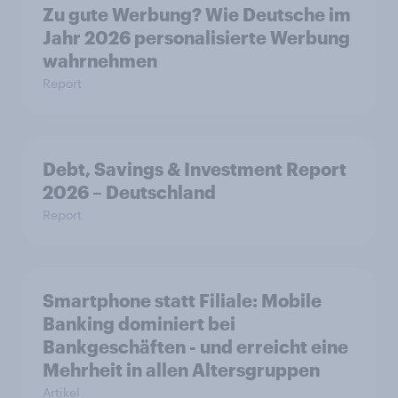
Zu gute Werbung? Wie Deutsche im
Jahr 2026 personalisierte Werbung
wahrnehmen
Report
Debt, Savings & Investment Report
2026 – Deutschland
Report
Smartphone statt Filiale: Mobile
Banking dominiert bei
Bankgeschäften - und erreicht eine
Mehrheit in allen Altersgruppen
Artikel