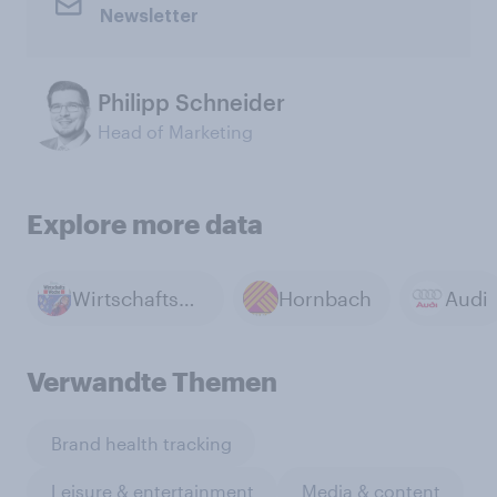
Newsletter
Philipp Schneider
Head of Marketing
Explore more data
Wirtschaftswoche
Hornbach
Audi
Verwandte Themen
Brand health tracking
Leisure & entertainment
Media & content