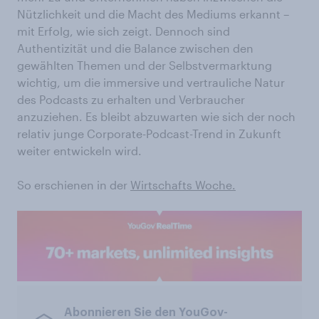
Nützlichkeit und die Macht des Mediums erkannt –
mit Erfolg, wie sich zeigt. Dennoch sind
Authentizität und die Balance zwischen den
gewählten Themen und der Selbstvermarktung
wichtig, um die immersive und vertrauliche Natur
des Podcasts zu erhalten und Verbraucher
anzuziehen. Es bleibt abzuwarten wie sich der noch
relativ junge Corporate-Podcast-Trend in Zukunft
weiter entwickeln wird.
So erschienen in der
Wirtschafts Woche.
Abonnieren Sie den YouGov-