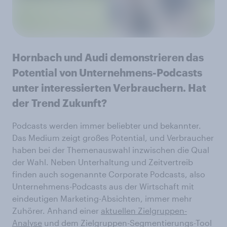
Hornbach und Audi demonstrieren das
Potential von Unternehmens-Podcasts
unter interessierten Verbrauchern. Hat
der Trend Zukunft?
Podcasts werden immer beliebter und bekannter.
Das Medium zeigt großes Potential, und Verbraucher
haben bei der Themenauswahl inzwischen die Qual
der Wahl. Neben Unterhaltung und Zeitvertreib
finden auch sogenannte Corporate Podcasts, also
Unternehmens-Podcasts aus der Wirtschaft mit
eindeutigen Marketing-Absichten, immer mehr
Zuhörer. Anhand einer
aktuellen Zielgruppen-
Analyse
und dem Zielgruppen-Segmentierungs-Tool