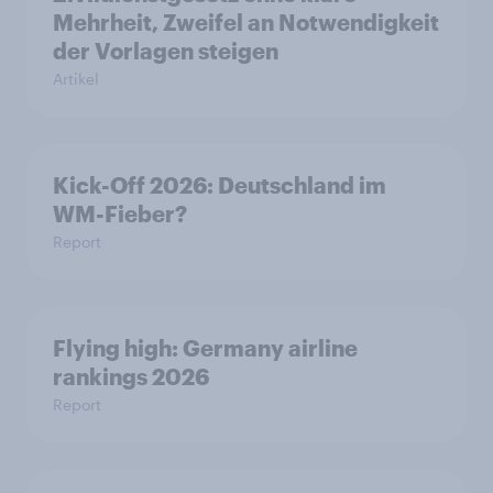
Mehrheit, Zweifel an Notwendigkeit
der Vorlagen steigen
Artikel
Kick-Off 2026: Deutschland im
WM-Fieber?
Report
Flying high: Germany airline
rankings 2026
Report