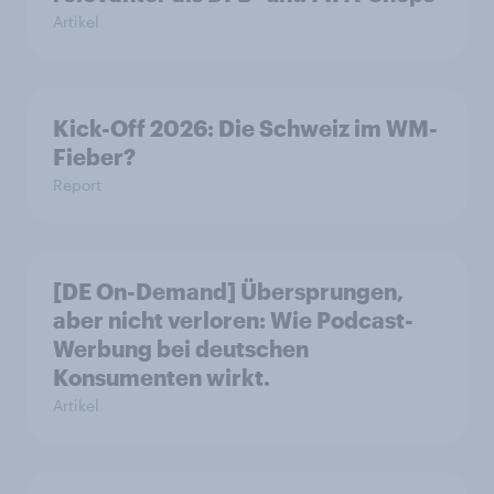
Artikel
Kick-Off 2026: Die Schweiz im WM-
Fieber?​
Report
[DE On-Demand] Übersprungen,
aber nicht verloren: Wie Podcast-
Werbung bei deutschen
Konsumenten wirkt.
Artikel