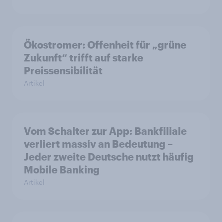
Ökostromer: Offenheit für „grüne
Zukunft“ trifft auf starke
Preissensibilität
Artikel
Vom Schalter zur App: Bankfiliale
verliert massiv an Bedeutung –
Jeder zweite Deutsche nutzt häufig
Mobile Banking
Artikel