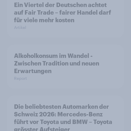
Ein Viertel der Deutschen achtet
auf Fair Trade – fairer Handel darf
für viele mehr kosten
Artikel
Alkoholkonsum im Wandel​ -
Zwischen Tradition und neuen
Erwartungen
Report
Die beliebtesten Automarken der
Schweiz 2026: Mercedes-Benz
führt vor Toyota und BMW – Toyota
grösster Aufsteiger