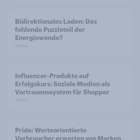
Bidirektionales Laden: Das
fehlende Puzzleteil der
Energiewende?
Artikel
Influencer-Produkte auf
Erfolgskurs: Soziale Medien als
Vertrauenssystem für Shopper
Artikel
Pride: Werteorientierte
Verbraucher erwarten von Marken