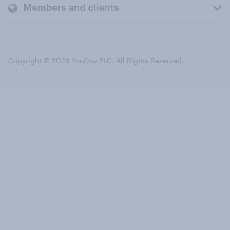
Members and clients
Copyright © 2026 YouGov PLC. All Rights Reserved.