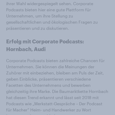
ihrer Wahl widergespiegelt sehen. Corporate
Podcasts bieten hier eine gute Plattform für
Unternehmen, um ihre Stellung zu
gesellschaftlichen und ökologischen Fragen zu
präsentieren und zu diskutieren.
Erfolg mit Corporate Podcasts:
Hornbach, Audi
Corporate Podcasts bieten zahlreiche Chancen für
Unternehmen. Sie können die Meinungen der
Zuhörer mit einbeziehen, bleiben am Puls der Zeit,
geben Einblicke, präsentieren verschiedene
Facetten des Unternehmens und bewerben
gleichzeitig ihre Marke. Die Baumarktkette Hornbach
hat diesen Trend erkannt und lässt seit 2018 mit
Podcasts wie „Werkstatt-Gespräche – Der Podcast
für Macher“ Heim- und Handwerker zu Wort