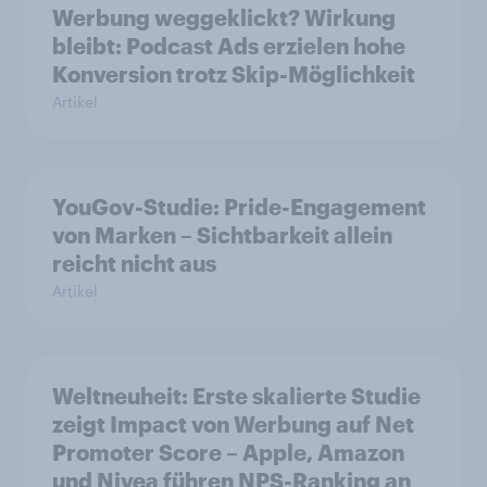
Werbung weggeklickt? Wirkung
bleibt: Podcast Ads erzielen hohe
Konversion trotz Skip-Möglichkeit
Artikel
YouGov-Studie: Pride-Engagement
von Marken – Sichtbarkeit allein
reicht nicht aus
Artikel
Weltneuheit: Erste skalierte Studie
zeigt Impact von Werbung auf Net
Promoter Score – Apple, Amazon
und Nivea führen NPS-Ranking an