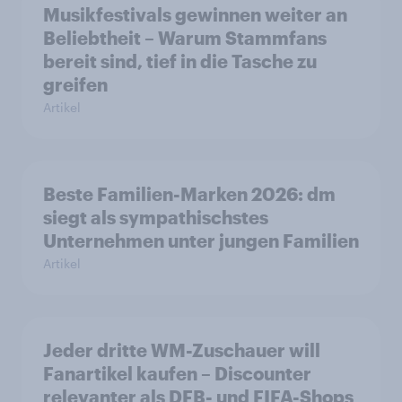
Musikfestivals gewinnen weiter an
Beliebtheit – Warum Stammfans
bereit sind, tief in die Tasche zu
greifen
Artikel
Beste Familien-Marken 2026: dm
siegt als sympathischstes
Unternehmen unter jungen Familien
Artikel
Jeder dritte WM-Zuschauer will
Fanartikel kaufen – Discounter
relevanter als DFB- und FIFA-Shops