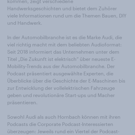
kommen, zeigt verschiedene
Handwerksgeschichten und bietet dem Zuhörer
viele Informationen rund um die Themen Bauen, DIY
und Handwerk.
In der Automobilbranche ist es die Marke Audi, die
viel richtig macht mit dem beliebten Audioformat:
Seit 2018 informiert das Unternehmen unter dem
Titel „Die Zukunft ist elektrisch“ über neueste E-
Mobility-Trends aus der Automobilbranche. Der
Podcast präsentiert ausgewählte Experten, die
Überblicke über die Geschichte der E-Maschinen bis
zur Entwicklung der vollelektrischen Fahrzeuge
geben und revolutionäre Start-ups und Macher
präsentieren.
Sowohl Audi als auch Hornbach können mit ihren
Podcasts die Corporate Podcast-Interessierten
überzeugen: Jeweils rund ein Viertel der Podcast-