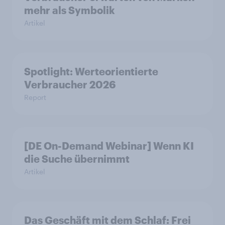
mehr als Symbolik
Artikel
Spotlight: Werteorientierte
Verbraucher 2026
Report
[DE On-Demand Webinar] Wenn KI
die Suche übernimmt
Artikel
Das Geschäft mit dem Schlaf: Frei