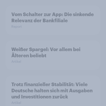
Vom Schalter zur App: Die sinkende
Relevanz der Bankfiliale
Report
Weißer Spargel: Vor allem bei
Älteren beliebt
Artikel
Trotz finanzieller Stabilität: Viele
Deutsche halten sich mit Ausgaben
und Investitionen zurück
Artikel