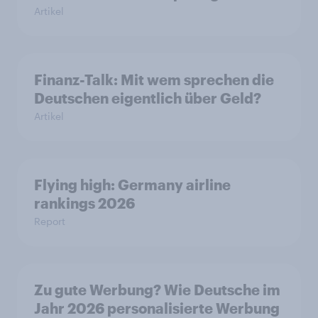
Artikel
Finanz-Talk: Mit wem sprechen die
Deutschen eigentlich über Geld?
Artikel
Flying high: Germany airline
rankings 2026
Report
Zu gute Werbung? Wie Deutsche im
Jahr 2026 personalisierte Werbung