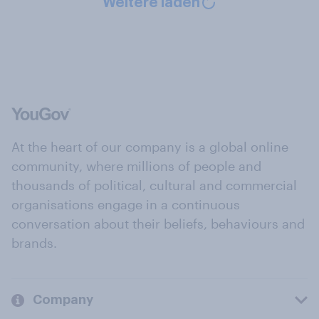
Weitere laden
At the heart of our company is a global online
community, where millions of people and
thousands of political, cultural and commercial
organisations engage in a continuous
conversation about their beliefs, behaviours and
brands.
Company