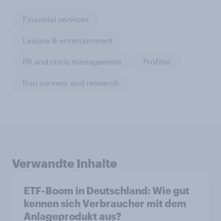
Financial services
Leisure & entertainment
PR and crisis management
Profiles
Run surveys and research
Verwandte Inhalte
ETF-Boom in Deutschland: Wie gut
kennen sich Verbraucher mit dem
Anlageprodukt aus?