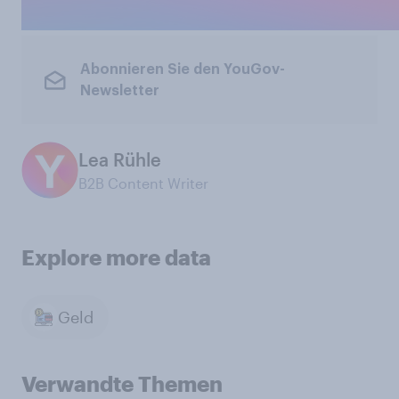
Abonnieren Sie den YouGov-
Newsletter
Lea Rühle
B2B Content Writer
Explore more data
Geld
Verwandte Themen