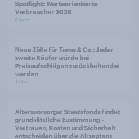
Spotlight: Werteorientierte
Verbraucher 2026
Report
Neue Zölle für Temu & Co.: Jeder
zweite Käufer würde bei
Preisaufschlägen zurückhaltender
werden
Artikel
Altersvorsorge: Staatsfonds findet
grundsätzliche Zustimmung -
Vertrauen, Kosten und Sicherheit
entscheiden über die Akzeptanz