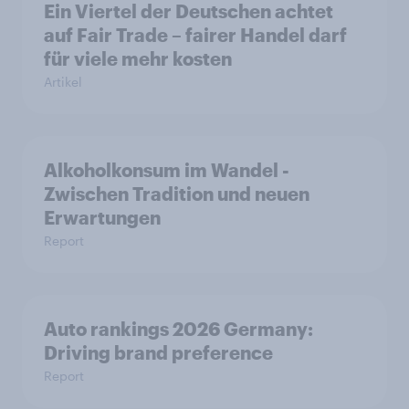
Ein Viertel der Deutschen achtet
auf Fair Trade – fairer Handel darf
für viele mehr kosten
Artikel
Alkoholkonsum im Wandel​ -
Zwischen Tradition und neuen
Erwartungen
Report
Auto rankings 2026 Germany:
Driving brand preference
Report