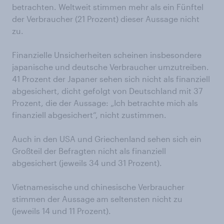
betrachten. Weltweit stimmen mehr als ein Fünftel
der Verbraucher (21 Prozent) dieser Aussage nicht
zu.
Finanzielle Unsicherheiten scheinen insbesondere
japanische und deutsche Verbraucher umzutreiben.
41 Prozent der Japaner sehen sich nicht als finanziell
abgesichert, dicht gefolgt von Deutschland mit 37
Prozent, die der Aussage: „Ich betrachte mich als
finanziell abgesichert“, nicht zustimmen.
Auch in den USA und Griechenland sehen sich ein
Großteil der Befragten nicht als finanziell
abgesichert (jeweils 34 und 31 Prozent).
Vietnamesische und chinesische Verbraucher
stimmen der Aussage am seltensten nicht zu
(jeweils 14 und 11 Prozent).