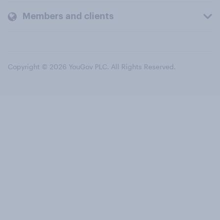
Members and clients
Copyright © 2026 YouGov PLC. All Rights Reserved.