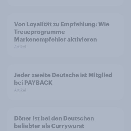
Von Loyalität zu Empfehlung: Wie
Treueprogramme
Markenempfehler aktivieren
Artikel
Jeder zweite Deutsche ist Mitglied
bei PAYBACK
Artikel
Döner ist bei den Deutschen
beliebter als Currywurst