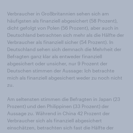
Verbraucher in Großbritannien sehen sich am
häufigsten als finanziell abgesichert (58 Prozent),
dicht gefolgt von Polen (56 Prozent), aber auch in
Deutschland betrachten sich mehr als die Hälfte der
Verbraucher als finanziell sicher (54 Prozent). In
Deutschland sehen sich demnach die Mehrheit der
Befragten ganz klar als entweder finanziell
abgesichert oder unsicher, nur 9 Prozent der
Deutschen stimmen der Aussage: Ich betrachte
mich als finanziell abgesichert weder zu noch nicht
zu.
Am seltensten stimmen die Befragten in Japan (23
Prozent) und den Philippinen (33 Prozent) der
Aussage zu. Während in China 42 Prozent der
Verbraucher sich als finanziell abgesichert
einschätzen, betrachten sich fast die Hälfte der