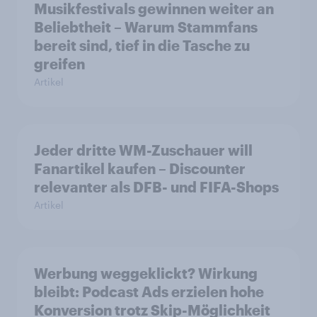
Musikfestivals gewinnen weiter an
Beliebtheit – Warum Stammfans
bereit sind, tief in die Tasche zu
greifen
Artikel
Jeder dritte WM-Zuschauer will
Fanartikel kaufen – Discounter
relevanter als DFB- und FIFA-Shops
Artikel
Werbung weggeklickt? Wirkung
bleibt: Podcast Ads erzielen hohe
Konversion trotz Skip-Möglichkeit