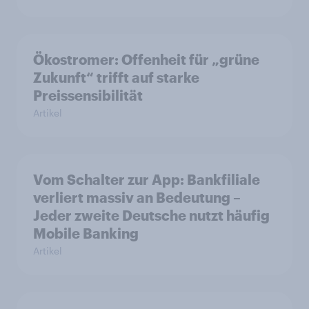
Ökostromer: Offenheit für „grüne
Zukunft“ trifft auf starke
Preissensibilität
Artikel
Vom Schalter zur App: Bankfiliale
verliert massiv an Bedeutung –
Jeder zweite Deutsche nutzt häufig
Mobile Banking
Artikel