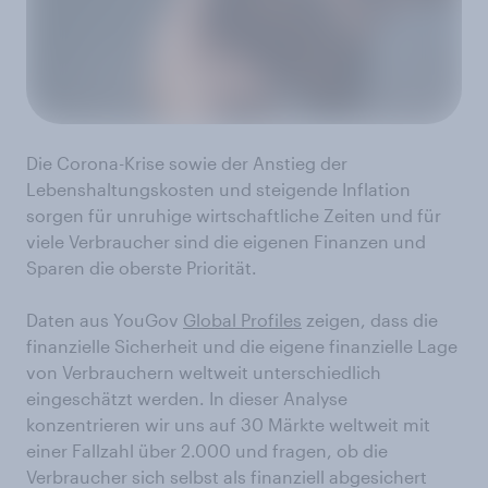
Die Corona-Krise sowie der Anstieg der
Lebenshaltungskosten und steigende Inflation
sorgen für unruhige wirtschaftliche Zeiten und für
viele Verbraucher sind die eigenen Finanzen und
Sparen die oberste Priorität.
Daten aus YouGov
Global Profiles
zeigen, dass die
finanzielle Sicherheit und die eigene finanzielle Lage
von Verbrauchern weltweit unterschiedlich
eingeschätzt werden. In dieser Analyse
konzentrieren wir uns auf 30 Märkte weltweit mit
einer Fallzahl über 2.000 und fragen, ob die
Verbraucher sich selbst als finanziell abgesichert