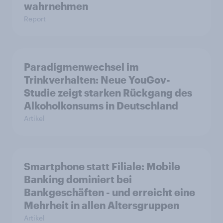
wahrnehmen
Report
Paradigmenwechsel im
Trinkverhalten: Neue YouGov-
Studie zeigt starken Rückgang des
Alkoholkonsums in Deutschland
Artikel
Smartphone statt Filiale: Mobile
Banking dominiert bei
Bankgeschäften - und erreicht eine
Mehrheit in allen Altersgruppen
Artikel