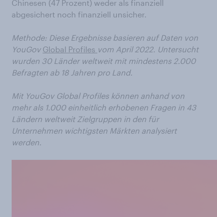
Chinesen (47 Prozent) weder als finanziell
abgesichert noch finanziell unsicher.
Methode: Diese Ergebnisse basieren auf Daten von
YouGov
Global Profiles
vom April 2022. Untersucht
wurden 30 Länder weltweit mit mindestens 2.000
Befragten ab 18 Jahren pro Land.
Mit YouGov Global Profiles können anhand von
mehr als 1.000 einheitlich erhobenen Fragen in 43
Ländern weltweit Zielgruppen in den für
Unternehmen wichtigsten Märkten analysiert
werden.