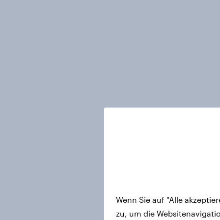
Wenn Sie auf "Alle akzeptie
zu, um die Websitenavigati