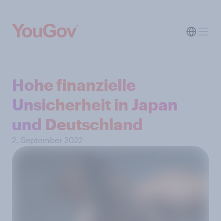
Hohe finanzielle
Unsicherheit in Japan
und Deutschland
2. September 2022