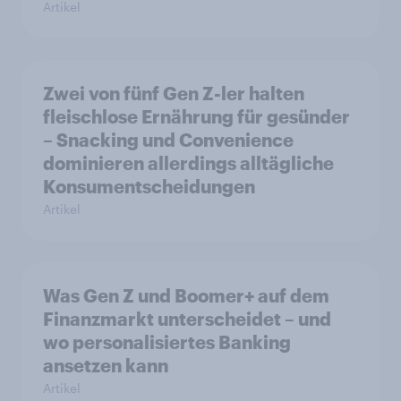
Artikel
Zwei von fünf Gen Z-ler halten
fleischlose Ernährung für gesünder
– Snacking und Convenience
dominieren allerdings alltägliche
Konsumentscheidungen
Artikel
Was Gen Z und Boomer+ auf dem
Finanzmarkt unterscheidet – und
wo personalisiertes Banking
ansetzen kann
Artikel