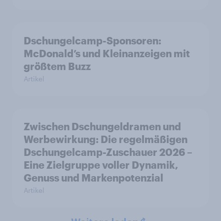
Dschungelcamp-Sponsoren:
McDonald’s und Kleinanzeigen mit
größtem Buzz
Artikel
Zwischen Dschungeldramen und
Werbewirkung: Die regelmäßigen
Dschungelcamp-Zuschauer 2026 –
Eine Zielgruppe voller Dynamik,
Genuss und Markenpotenzial
Artikel