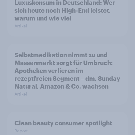
Luxuskonsum in Deutschland: Wer
sich heute noch High-End leistet,
warum und wie viel
Artikel
Selbstmedikation nimmt zu und
Massenmarkt sorgt für Umbruch:
Apotheken verlieren im
rezeptfreien Segment – dm, Sunday
Natural, Amazon & Co. wachsen
Artikel
Clean beauty consumer spotlight
Report