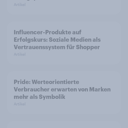
Artikel
Influencer-Produkte auf
Erfolgskurs: Soziale Medien als
Vertrauenssystem für Shopper
Artikel
Pride: Werteorientierte
Verbraucher erwarten von Marken
mehr als Symbolik
Artikel