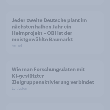
Jeder zweite Deutsche plant im
nächsten halben Jahr ein
Heimprojekt – OBI ist der
meistgewählte Baumarkt
Artikel
Wie man Forschungsdaten mit
KI‑gestützter
Zielgruppenaktivierung verbindet
Leitfaden