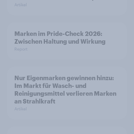
Artikel
Marken im Pride-Check 2026:
Zwischen Haltung und Wirkung
Report
Nur Eigenmarken gewinnen hinzu:
Im Markt für Wasch- und
Reinigungsmittel verlieren Marken
an Strahlkraft
Artikel