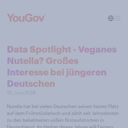
Data Spotlight - Veganes
Nutella? Großes
Interesse bei jüngeren
Deutschen
22. Juni 2024
Nutella hat bei vielen Deutschen seinen festen Platz
auf dem Frühstückstisch und zählt seit Jahrzehnten
zu den beliebtesten süßen Brotaufstrichen in
Deutschland. Im Herbst dieses Jahres will Ferrero