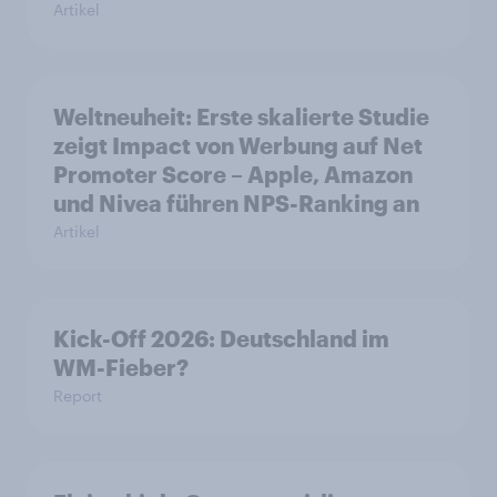
Artikel
Weltneuheit: Erste skalierte Studie
zeigt Impact von Werbung auf Net
Promoter Score – Apple, Amazon
und Nivea führen NPS-Ranking an
Artikel
Kick-Off 2026: Deutschland im
WM-Fieber?
Report