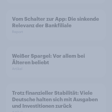
Vom Schalter zur App: Die sinkende
Relevanz der Bankfiliale
Report
Weißer Spargel: Vor allem bei
Älteren beliebt
Artikel
Trotz finanzieller Stabilität: Viele
Deutsche halten sich mit Ausgaben
und Investitionen zurück