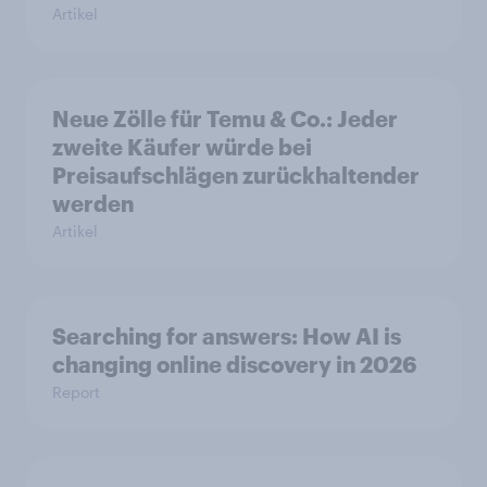
Artikel
Neue Zölle für Temu & Co.: Jeder
zweite Käufer würde bei
Preisaufschlägen zurückhaltender
werden
Artikel
Searching for answers: How AI is
changing online discovery in 2026
Report