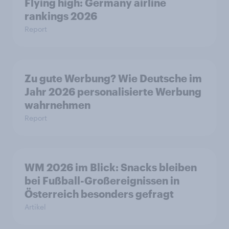
Flying high: Germany airline
rankings 2026
Report
Zu gute Werbung? Wie Deutsche im
Jahr 2026 personalisierte Werbung
wahrnehmen
Report
WM 2026 im Blick: Snacks bleiben
bei Fußball-Großereignissen in
Österreich besonders gefragt
Artikel