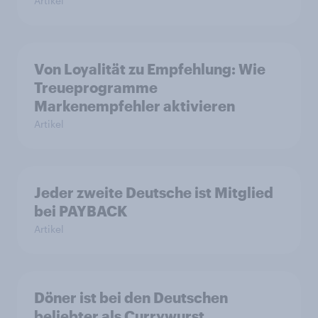
Artikel
Von Loyalität zu Empfehlung: Wie
Treueprogramme
Markenempfehler aktivieren
Artikel
Jeder zweite Deutsche ist Mitglied
bei PAYBACK
Artikel
Döner ist bei den Deutschen
beliebter als Currywurst