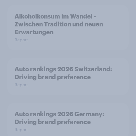
Alkoholkonsum im Wandel​ -
Zwischen Tradition und neuen
Erwartungen
Report
Auto rankings 2026 Switzerland:
Driving brand preference
Report
Auto rankings 2026 Germany:
Driving brand preference
Report