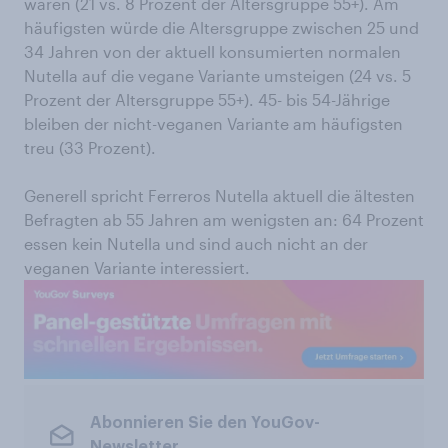
wären (21 vs. 8 Prozent der Altersgruppe 55+). Am
häufigsten würde die Altersgruppe zwischen 25 und
34 Jahren von der aktuell konsumierten normalen
Nutella auf die vegane Variante umsteigen (24 vs. 5
Prozent der Altersgruppe 55+). 45- bis 54-Jährige
bleiben der nicht-veganen Variante am häufigsten
treu (33 Prozent).
Generell spricht Ferreros Nutella aktuell die ältesten
Befragten ab 55 Jahren am wenigsten an: 64 Prozent
essen kein Nutella und sind auch nicht an der
veganen Variante interessiert.
Abonnieren Sie den YouGov-
Newsletter