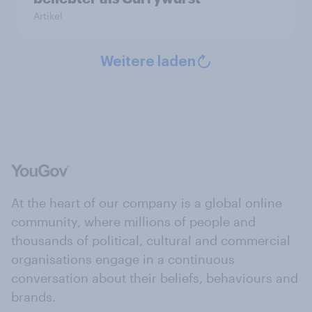
Artikel
Weitere laden
At the heart of our company is a global online
community, where millions of people and
thousands of political, cultural and commercial
organisations engage in a continuous
conversation about their beliefs, behaviours and
brands.