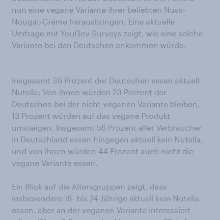
nun eine vegane Variante ihrer beliebten Nuss-
Nougat-Crème herausbringen. Eine aktuelle
Umfrage mit
YouGov Surveys
zeigt, wie eine solche
Variante bei den Deutschen ankommen würde.
Insgesamt 36 Prozent der Deutschen essen aktuell
Nutella: Von ihnen würden 23 Prozent der
Deutschen bei der nicht-veganen Variante bleiben,
13 Prozent würden auf das vegane Produkt
umsteigen. Insgesamt 56 Prozent aller Verbraucher
in Deutschland essen hingegen aktuell kein Nutella,
und von ihnen würden 44 Prozent auch nicht die
vegane Variante essen.
Ein Blick auf die Altersgruppen zeigt, dass
insbesondere 18- bis 24-Jährige aktuell kein Nutella
essen, aber an der veganen Variante interessiert