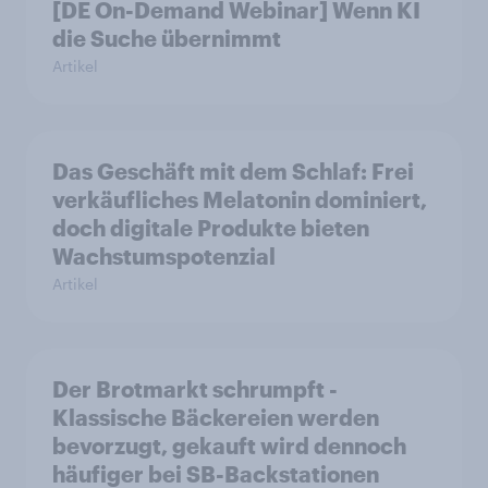
[DE On-Demand Webinar] Wenn KI
die Suche übernimmt
Artikel
Das Geschäft mit dem Schlaf: Frei
verkäufliches Melatonin dominiert,
doch digitale Produkte bieten
Wachstumspotenzial
Artikel
Der Brotmarkt schrumpft -
Klassische Bäckereien werden
bevorzugt, gekauft wird dennoch
häufiger bei SB-Backstationen