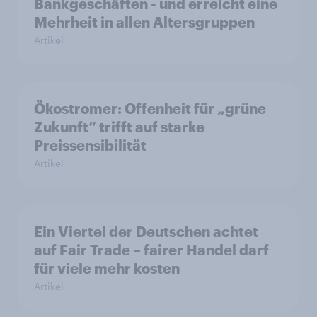
Bankgeschäften - und erreicht eine
Mehrheit in allen Altersgruppen
Artikel
Ökostromer: Offenheit für „grüne
Zukunft“ trifft auf starke
Preissensibilität
Artikel
Ein Viertel der Deutschen achtet
auf Fair Trade – fairer Handel darf
für viele mehr kosten
Artikel