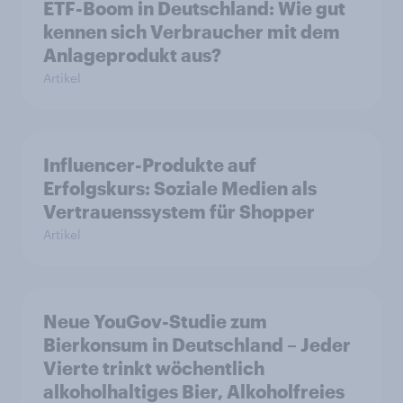
ETF-Boom in Deutschland: Wie gut
kennen sich Verbraucher mit dem
Anlageprodukt aus?
Artikel
Influencer-Produkte auf
Erfolgskurs: Soziale Medien als
Vertrauenssystem für Shopper
Artikel
Neue YouGov-Studie zum
Bierkonsum in Deutschland – Jeder
Vierte trinkt wöchentlich
alkoholhaltiges Bier, Alkoholfreies