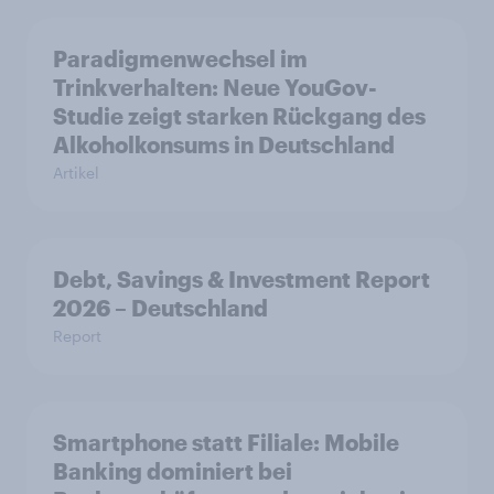
Paradigmenwechsel im
Trinkverhalten: Neue YouGov-
Studie zeigt starken Rückgang des
Alkoholkonsums in Deutschland
Artikel
Debt, Savings & Investment Report
2026 – Deutschland
Report
Smartphone statt Filiale: Mobile
Banking dominiert bei