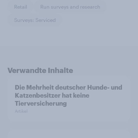
Retail
Run surveys and research
Surveys: Serviced
Verwandte Inhalte
Die Mehrheit deutscher Hunde- und
Katzenbesitzer hat keine
Tierversicherung
Artikel