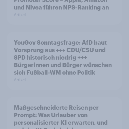
und Nivea führen NPS-Ranking an
Artikel
YouGov Sonntagsfrage: AfD baut
Vorsprung aus +++ CDU/CSU und
SPD historisch niedrig +++
Bürgerinnen und Bürger wünschen
sich Fußball-WM ohne Politik
Artikel
Maßgeschneiderte Reisen per
Prompt: Was Urlauber von
personalisierter KI erwarten, und