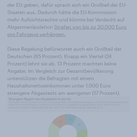
der EU geben, dafür sprach sich ein Großteil der EU-
Staaten aus. Dadurch hätte die EU-Kommission
mehr Aufsichtsrechte und könnte bei Verdacht auf
Abgasmanipulation
Strafen von bis zu 30.000 Euro
pro Fahrzeug verhängen.
Diese Regelung befürwortet auch ein Großteil der
Deutschen (65 Prozent). Knapp ein Viertel (24
Prozent) lehnt sie ab. 13 Prozent machten keine
Angabe. Im Vergleich zur Gesamtbevölkerung
unterstützen die Befragten mit einem
Haushaltsnettoeinkommen unter 1.000 Euro
strengere Abgastests am wenigsten (57 Prozent).