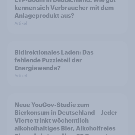
kennen sich Verbraucher mit dem
Anlageprodukt aus?
Artikel
Bidirektionales Laden: Das
fehlende Puzzleteil der
Energiewende?
Artikel
Neue YouGov-Studie zum
Bierkonsum in Deutschland – Jeder
Vierte trinkt wöchentlich
alkoholhaltiges Bier, Alkoholfreies