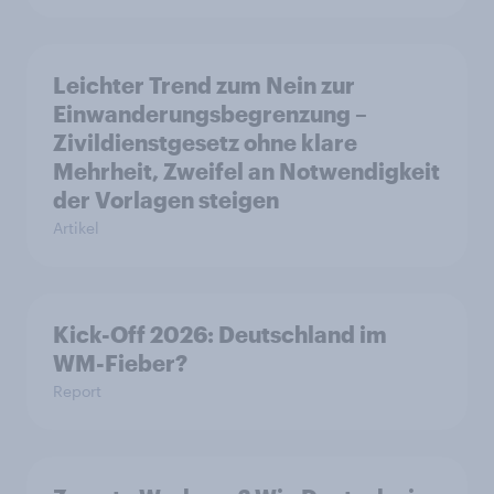
Leichter Trend zum Nein zur
Einwanderungsbegrenzung –
Zivildienstgesetz ohne klare
Mehrheit, Zweifel an Notwendigkeit
der Vorlagen steigen
Artikel
Kick-Off 2026: Deutschland im
WM-Fieber?
Report