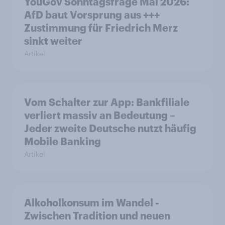
YouGov Sonntagsfrage Mai 2026:
AfD baut Vorsprung aus +++
Zustimmung für Friedrich Merz
sinkt weiter
Artikel
Vom Schalter zur App: Bankfiliale
verliert massiv an Bedeutung –
Jeder zweite Deutsche nutzt häufig
Mobile Banking
Artikel
Alkoholkonsum im Wandel​ -
Zwischen Tradition und neuen