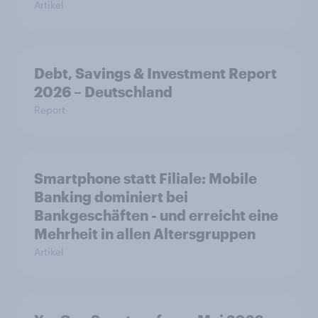
Artikel
Debt, Savings & Investment Report
2026 – Deutschland
Report
Smartphone statt Filiale: Mobile
Banking dominiert bei
Bankgeschäften - und erreicht eine
Mehrheit in allen Altersgruppen
Artikel