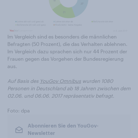
Im Vergleich sind es besonders die männlichen
Befragten (50 Prozent), die das Verhalten ablehnen.
Im Vergleich dazu sprachen sich nur 44 Prozent der
Frauen gegen das Vorgehen der Bundesregierung
aus.
Auf Basis des
YouGov Omnibus
wurden 1080
Personen in Deutschland ab 18 Jahren zwischen dem
02.06. und 06.06. 2017 repräsentativ befragt.
Foto: dpa
Abonnieren Sie den YouGov-
Newsletter