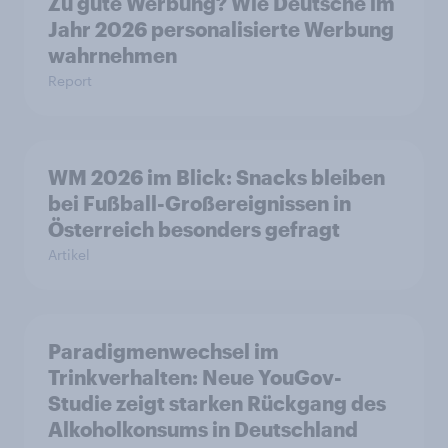
Zu gute Werbung? Wie Deutsche im
Jahr 2026 personalisierte Werbung
wahrnehmen
Report
WM 2026 im Blick: Snacks bleiben
bei Fußball-Großereignissen in
Österreich besonders gefragt
Artikel
Paradigmenwechsel im
Trinkverhalten: Neue YouGov-
Studie zeigt starken Rückgang des
Alkoholkonsums in Deutschland