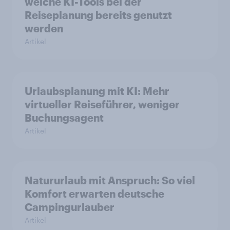
welche KI-Tools bei der
Reiseplanung bereits genutzt
werden
Artikel
Urlaubsplanung mit KI: Mehr
virtueller Reiseführer, weniger
Buchungsagent
Artikel
Natururlaub mit Anspruch: So viel
Komfort erwarten deutsche
Campingurlauber
Artikel