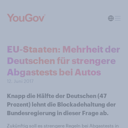
EU-Staaten: Mehrheit der
Deutschen für strengere
Abgastests bei Autos
12. Juni 2017
Knapp die Hälfte der Deutschen (47
Prozent) lehnt die Blockadehaltung der
Bundesregierung in dieser Frage ab.
Zukünftig soll es strengere Regeln bei Abgastests in