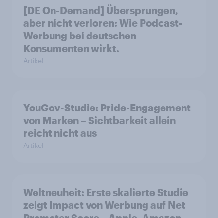
[DE On-Demand] Übersprungen,
aber nicht verloren: Wie Podcast-
Werbung bei deutschen
Konsumenten wirkt.
Artikel
YouGov-Studie: Pride-Engagement
von Marken – Sichtbarkeit allein
reicht nicht aus
Artikel
Weltneuheit: Erste skalierte Studie
zeigt Impact von Werbung auf Net
Promoter Score – Apple, Amazon