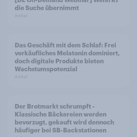
die Suche übernimmt
Artikel
Das Geschäft mit dem Schlaf: Frei
verkäufliches Melatonin dominiert,
doch digitale Produkte bieten
Wachstumspotenzial
Artikel
Der Brotmarkt schrumpft -
Klassische Bäckereien werden
bevorzugt, gekauft wird dennoch
häufiger bei SB-Backstationen