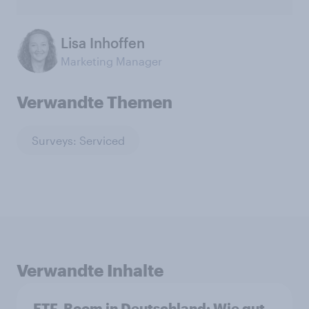
Lisa Inhoffen
Marketing Manager
Verwandte Themen
Surveys: Serviced
Verwandte Inhalte
ETF-Boom in Deutschland: Wie gut