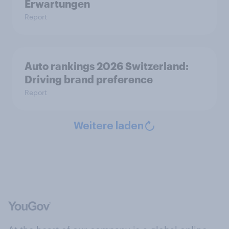
Erwartungen
Report
Auto rankings 2026 Switzerland:
Driving brand preference
Report
Weitere laden