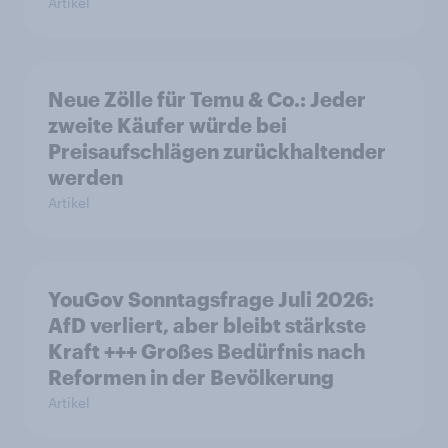
Artikel
Neue Zölle für Temu & Co.: Jeder
zweite Käufer würde bei
Preisaufschlägen zurückhaltender
werden
Artikel
YouGov Sonntagsfrage Juli 2026:
AfD verliert, aber bleibt stärkste
Kraft +++ Großes Bedürfnis nach
Reformen in der Bevölkerung
Artikel