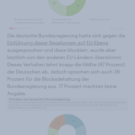
Die deutsche Bundesregierung hatte sich gegen die
Einführung dieser Regelungen auf EU-Ebene
ausgesprochen und diese blockiert, wurde aber
letztlich von den anderen EU-Ländern überstimmt.
Dieses Verhalten lehnt knapp die Hälfte (47 Prozent)
der Deutschen ab. Jedoch sprechen sich auch 36
Prozent für die Blockadehaltung der
Bundesregierung aus. 17 Prozent machten keine
Angabe.