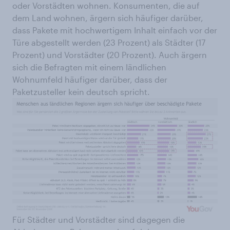
oder Vorstädten wohnen. Konsumenten, die auf
dem Land wohnen, ärgern sich häufiger darüber,
dass Pakete mit hochwertigem Inhalt einfach vor der
Türe abgestellt werden (23 Prozent) als Städter (17
Prozent) und Vorstädter (20 Prozent). Auch ärgern
sich die Befragten mit einem ländlichen
Wohnumfeld häufiger darüber, dass der
Paketzusteller kein deutsch spricht.
Für Städter und Vorstädter sind dagegen die