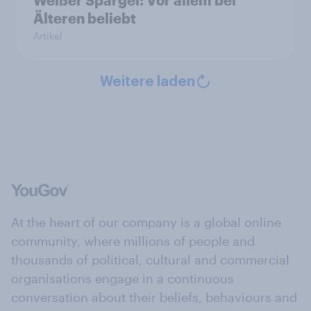
Weißer Spargel: Vor allem bei
Älteren beliebt
Artikel
Weitere laden
At the heart of our company is a global online
community, where millions of people and
thousands of political, cultural and commercial
organisations engage in a continuous
conversation about their beliefs, behaviours and