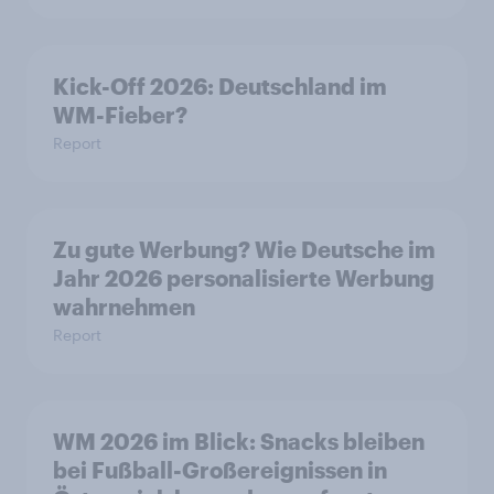
Kick-Off 2026: Deutschland im
WM-Fieber?
Report
Zu gute Werbung? Wie Deutsche im
Jahr 2026 personalisierte Werbung
wahrnehmen
Report
WM 2026 im Blick: Snacks bleiben
bei Fußball-Großereignissen in