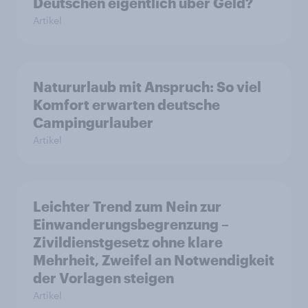
Deutschen eigentlich über Geld?
Artikel
Natururlaub mit Anspruch: So viel
Komfort erwarten deutsche
Campingurlauber
Artikel
Leichter Trend zum Nein zur
Einwanderungsbegrenzung –
Zivildienstgesetz ohne klare
Mehrheit, Zweifel an Notwendigkeit
der Vorlagen steigen
Artikel