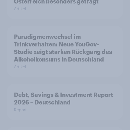
Österreich besonders gefragt
Artikel
Paradigmenwechsel im
Trinkverhalten: Neue YouGov-
Studie zeigt starken Rückgang des
Alkoholkonsums in Deutschland
Artikel
Debt, Savings & Investment Report
2026 – Deutschland
Report