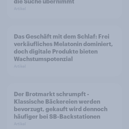
die Suche übernimmt
Artikel
Das Geschäft mit dem Schlaf: Frei
verkäufliches Melatonin dominiert,
doch digitale Produkte bieten
Wachstumspotenzial
Artikel
Der Brotmarkt schrumpft -
Klassische Bäckereien werden
bevorzugt, gekauft wird dennoch
häufiger bei SB-Backstationen
Artikel