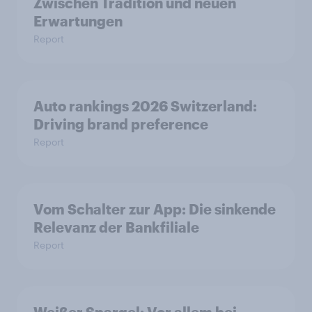
Zwischen Tradition und neuen
Erwartungen
Report
Auto rankings 2026 Switzerland:
Driving brand preference
Report
Vom Schalter zur App: Die sinkende
Relevanz der Bankfiliale
Report