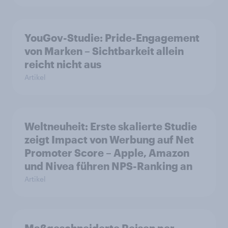
YouGov-Studie: Pride-Engagement
von Marken – Sichtbarkeit allein
reicht nicht aus
Artikel
Weltneuheit: Erste skalierte Studie
zeigt Impact von Werbung auf Net
Promoter Score – Apple, Amazon
und Nivea führen NPS-Ranking an
Artikel