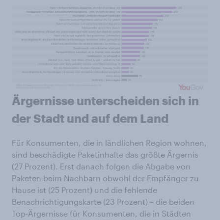
Ärgernisse unterscheiden sich in
der Stadt und auf dem Land
Für Konsumenten, die in ländlichen Region wohnen,
sind beschädigte Paketinhalte das größte Ärgernis
(27 Prozent). Erst danach folgen die Abgabe von
Paketen beim Nachbarn obwohl der Empfänger zu
Hause ist (25 Prozent) und die fehlende
Benachrichtigungskarte (23 Prozent) – die beiden
Top-Ärgernisse für Konsumenten, die in Städten