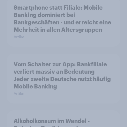
Smartphone statt Filiale: Mobile
Banking dominiert bei
Bankgeschäften - und erreicht eine
Mehrheit in allen Altersgruppen
Artikel
Vom Schalter zur App: Bankfiliale
verliert massiv an Bedeutung –
Jeder zweite Deutsche nutzt häufig
Mobile Banking
Artikel
Alkoholkonsum im Wandel​ -