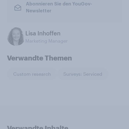
Abonnieren Sie den YouGov-
Newsletter
Lisa Inhoffen
Marketing Manager
Verwandte Themen
Custom research
Surveys: Serviced
Verwandte Inhalte