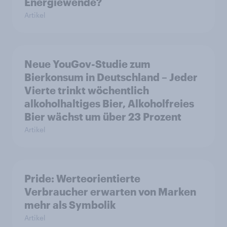
Energiewende?
Artikel
Neue YouGov-Studie zum
Bierkonsum in Deutschland – Jeder
Vierte trinkt wöchentlich
alkoholhaltiges Bier, Alkoholfreies
Bier wächst um über 23 Prozent
Artikel
Pride: Werteorientierte
Verbraucher erwarten von Marken
mehr als Symbolik
Artikel