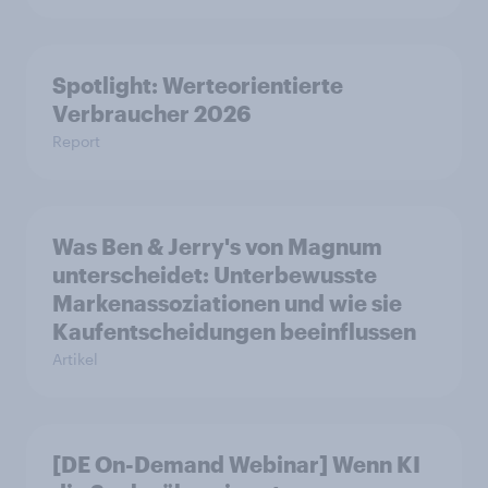
Spotlight: Werteorientierte
Verbraucher 2026
Report
Was Ben & Jerry's von Magnum
unterscheidet: Unterbewusste
Markenassoziationen und wie sie
Kaufentscheidungen beeinflussen
Artikel
[DE On-Demand Webinar] Wenn KI