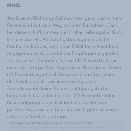
sind.
Je näher es Richtung Weihnachten geht, desto mehr
Pakete sind auf dem Weg zu ihren Bestellern. Dass
bei diesem Aufkommen nicht alles reibungslos läuft,
ist zu erwarten. Am häufigsten ärgern sich die
Deutsche darüber, wenn das Paket beim Nachbarn
abgegeben wird, obwohl der Empfänger eigentlich
zu Hause ist. Für jeden Dritten (30 Prozent) ist das
eines der drei größten Ärgernisse. Rund jeder Vierte
(27 Prozent) ärgert sich besonders darüber, wenn
der Paketzusteller bei einem erfolglosen
Zustellversuch keine Benachrichtigungskarte
hinterlässt. Für jeden Fünften (22 Prozent) zählen
Beschädigungen des Paketinhalts zu den drei
größten Ärgernissen. Das sind die Ergebnisse einer
aktuellen YouGov-Umfrage.