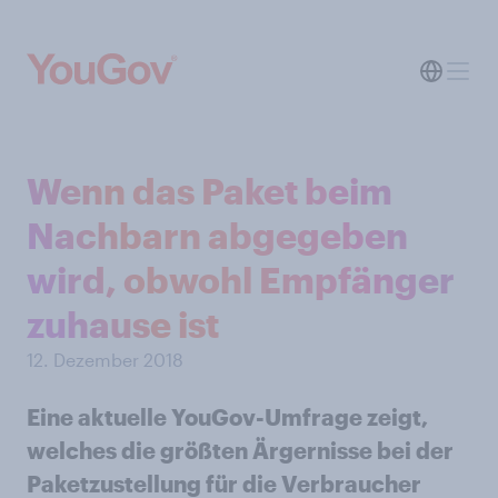
Wenn das Paket beim
Nachbarn abgegeben
wird, obwohl Empfänger
zuhause ist
12. Dezember 2018
Eine aktuelle YouGov-Umfrage zeigt,
welches die größten Ärgernisse bei der
Paketzustellung für die Verbraucher