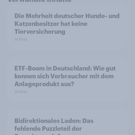
Die Mehrheit deutscher Hunde- und
Katzenbesitzer hat keine
Tierversicherung
Artikel
ETF-Boom in Deutschland: Wie gut
kennen sich Verbraucher mit dem
Anlageprodukt aus?
Artikel
Bidirektionales Laden: Das
fehlende Puzzleteil der