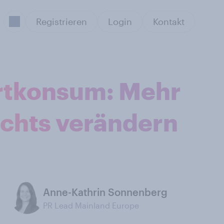
Registrieren
Login
Kontakt
rtkonsum: Mehr
nichts verändern
Anne-Kathrin Sonnenberg
PR Lead Mainland Europe