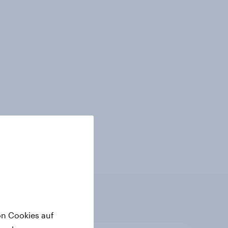
on Cookies auf