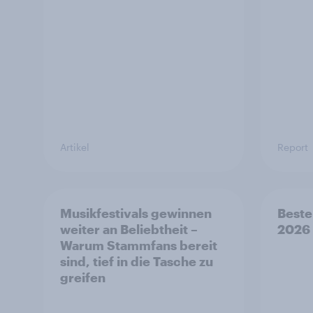
Artikel
Report
Musikfestivals gewinnen
Beste
weiter an Beliebtheit –
2026
Warum Stammfans bereit
sind, tief in die Tasche zu
greifen