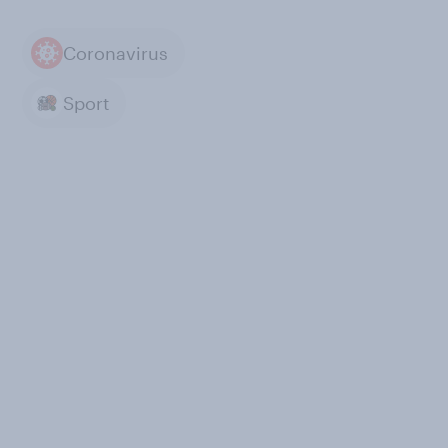
Coronavirus
Sport