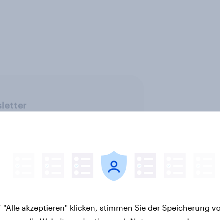
letter
 "Alle akzeptieren" klicken, stimmen Sie der Speicherung v