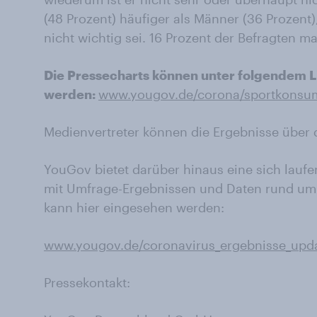
(48 Prozent) häufiger als Männer (36 Prozent
nicht wichtig sei. 16 Prozent der Befragten 
Die Pressecharts können unter folgendem L
werden:
www.yougov.de/corona/sportkonsu
Medienvertreter können die Ergebnisse über 
YouGov bietet darüber hinaus eine sich laufe
mit Umfrage-Ergebnissen und Daten rund um 
kann hier eingesehen werden:
www.yougov.de/coronavirus_ergebnisse_upd
Pressekontakt: