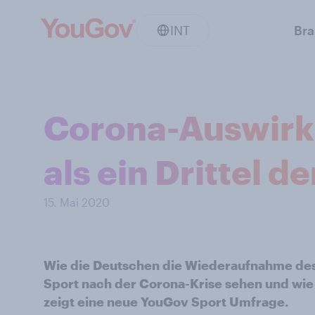
INT
Br
Corona-Auswirk
als ein Drittel 
15. Mai 2020
Wie die Deutschen die Wiederaufnahme des
Sport nach der Corona-Krise sehen und wie w
zeigt eine neue YouGov Sport Umfrage.