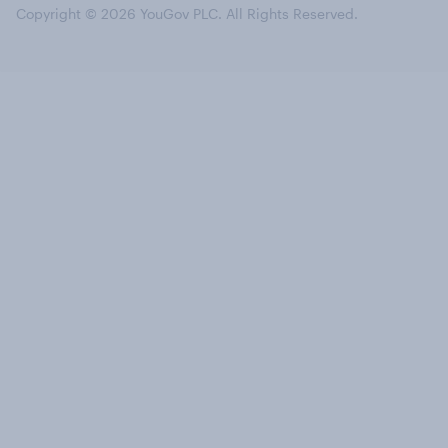
Copyright © 2026 YouGov PLC. All Rights Reserved.