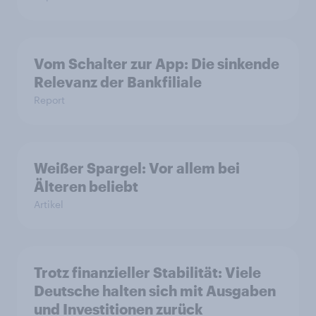
Vom Schalter zur App: Die sinkende
Relevanz der Bankfiliale
Report
Weißer Spargel: Vor allem bei
Älteren beliebt
Artikel
Trotz finanzieller Stabilität: Viele
Deutsche halten sich mit Ausgaben
und Investitionen zurück