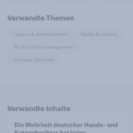
Verwandte Themen
Leisure & entertainment
Media & content
PR and crisis management
Surveys: Serviced
Verwandte Inhalte
Die Mehrheit deutscher Hunde- und
Katzenbesitzer hat keine