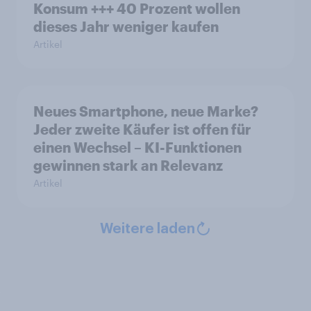
Konsum +++ 40 Prozent wollen
dieses Jahr weniger kaufen
Artikel
Neues Smartphone, neue Marke?
Jeder zweite Käufer ist offen für
einen Wechsel – KI-Funktionen
gewinnen stark an Relevanz
Artikel
Weitere laden