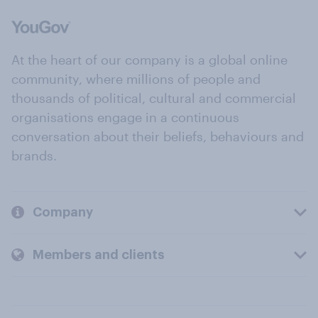
At the heart of our company is a global online
community, where millions of people and
thousands of political, cultural and commercial
organisations engage in a continuous
conversation about their beliefs, behaviours and
brands.
Company
Members and clients