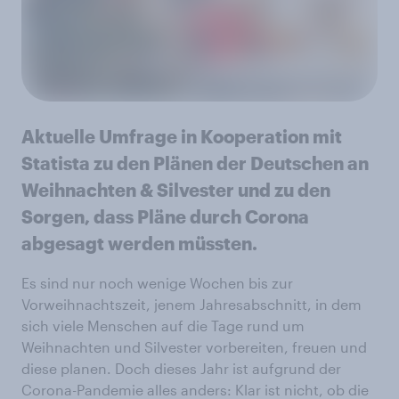
Aktuelle Umfrage in Kooperation mit
Statista zu den Plänen der Deutschen an
Weihnachten & Silvester und zu den
Sorgen, dass Pläne durch Corona
abgesagt werden müssten.
Es sind nur noch wenige Wochen bis zur
Vorweihnachtszeit, jenem Jahresabschnitt, in dem
sich viele Menschen auf die Tage rund um
Weihnachten und Silvester vorbereiten, freuen und
diese planen. Doch dieses Jahr ist aufgrund der
Corona-Pandemie alles anders: Klar ist nicht, ob die