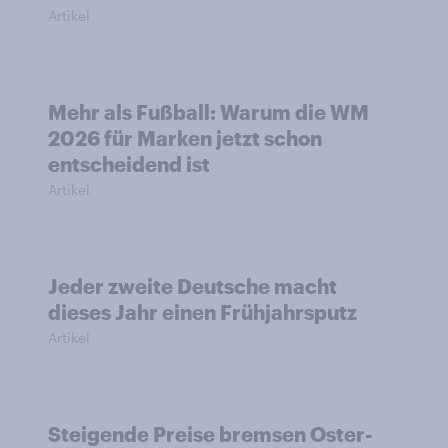
Artikel
Mehr als Fußball: Warum die WM
2026 für Marken jetzt schon
entscheidend ist
Artikel
Jeder zweite Deutsche macht
dieses Jahr einen Frühjahrsputz
Artikel
Steigende Preise bremsen Oster-