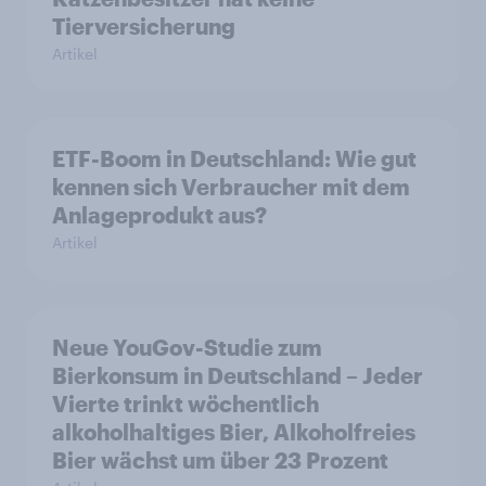
Tierversicherung
Artikel
ETF-Boom in Deutschland: Wie gut
kennen sich Verbraucher mit dem
Anlageprodukt aus?
Artikel
Neue YouGov-Studie zum
Bierkonsum in Deutschland – Jeder
Vierte trinkt wöchentlich
alkoholhaltiges Bier, Alkoholfreies
Bier wächst um über 23 Prozent