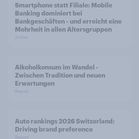
Smartphone statt Filiale: Mobile
Banking dominiert bei
Bankgeschäften - und erreicht eine
Mehrheit in allen Altersgruppen
Artikel
Alkoholkonsum im Wandel​ -
Zwischen Tradition und neuen
Erwartungen
Report
Auto rankings 2026 Switzerland:
Driving brand preference
Report