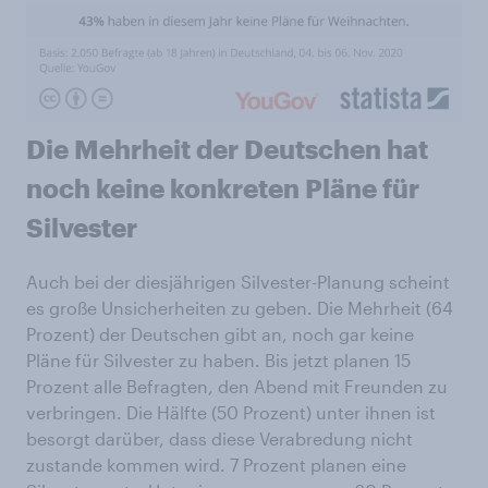
Die Mehrheit der Deutschen hat
noch keine konkreten Pläne für
Silvester
Auch bei der diesjährigen Silvester-Planung scheint
es große Unsicherheiten zu geben. Die Mehrheit (64
Prozent) der Deutschen gibt an, noch gar keine
Pläne für Silvester zu haben. Bis jetzt planen 15
Prozent alle Befragten, den Abend mit Freunden zu
verbringen. Die Hälfte (50 Prozent) unter ihnen ist
besorgt darüber, dass diese Verabredung nicht
zustande kommen wird. 7 Prozent planen eine