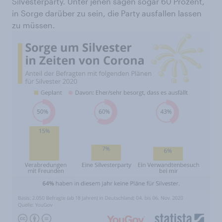
Silvesterparty. Unter jenen sagen sogar 60 Prozent,
in Sorge darüber zu sein, die Party ausfallen lassen
zu müssen.