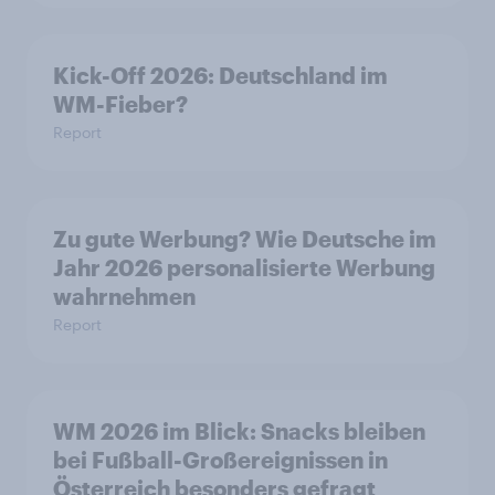
Kick-Off 2026: Deutschland im
WM-Fieber?
Report
Zu gute Werbung? Wie Deutsche im
Jahr 2026 personalisierte Werbung
wahrnehmen
Report
WM 2026 im Blick: Snacks bleiben
bei Fußball-Großereignissen in
Österreich besonders gefragt