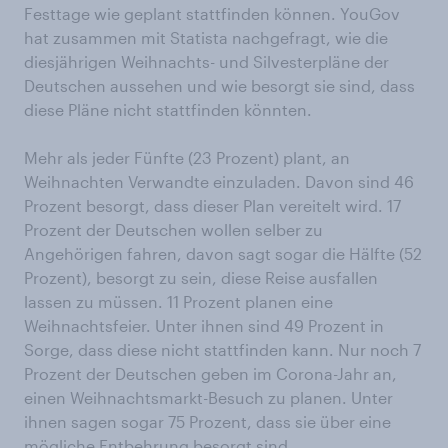
Festtage wie geplant stattfinden können. YouGov
hat zusammen mit Statista nachgefragt, wie die
diesjährigen Weihnachts- und Silvesterpläne der
Deutschen aussehen und wie besorgt sie sind, dass
diese Pläne nicht stattfinden könnten.
Mehr als jeder Fünfte (23 Prozent) plant, an
Weihnachten Verwandte einzuladen. Davon sind 46
Prozent besorgt, dass dieser Plan vereitelt wird. 17
Prozent der Deutschen wollen selber zu
Angehörigen fahren, davon sagt sogar die Hälfte (52
Prozent), besorgt zu sein, diese Reise ausfallen
lassen zu müssen. 11 Prozent planen eine
Weihnachtsfeier. Unter ihnen sind 49 Prozent in
Sorge, dass diese nicht stattfinden kann. Nur noch 7
Prozent der Deutschen geben im Corona-Jahr an,
einen Weihnachtsmarkt-Besuch zu planen. Unter
ihnen sagen sogar 75 Prozent, dass sie über eine
mögliche Entbehrung besorgt sind.