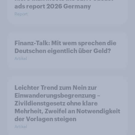
ads report 2026 Germany
Report
Finanz-Talk: Mit wem sprechen die
Deutschen eigentlich über Geld?
Artikel
Leichter Trend zum Nein zur
Einwanderungsbegrenzung –
Zivildienstgesetz ohne klare
Mehrheit, Zweifel an Notwendigkeit
der Vorlagen steigen
Artikel