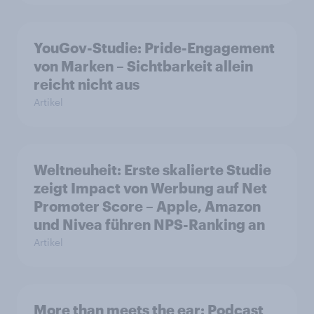
YouGov-Studie: Pride-Engagement
von Marken – Sichtbarkeit allein
reicht nicht aus
Artikel
Weltneuheit: Erste skalierte Studie
zeigt Impact von Werbung auf Net
Promoter Score – Apple, Amazon
und Nivea führen NPS-Ranking an
Artikel
More than meets the ear: Podcast