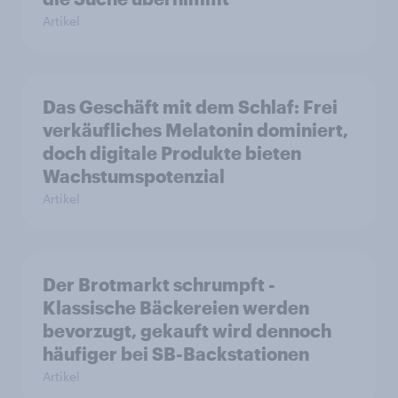
Artikel
Das Geschäft mit dem Schlaf: Frei
verkäufliches Melatonin dominiert,
doch digitale Produkte bieten
Wachstumspotenzial
Artikel
Der Brotmarkt schrumpft -
Klassische Bäckereien werden
bevorzugt, gekauft wird dennoch
häufiger bei SB-Backstationen
Artikel