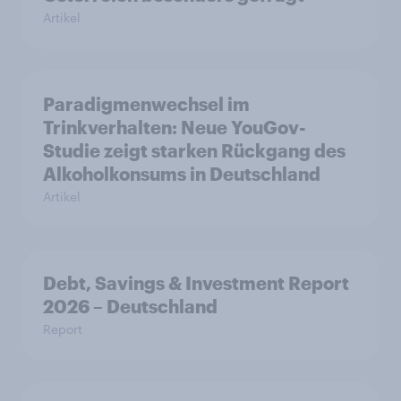
Artikel
Paradigmenwechsel im
Trinkverhalten: Neue YouGov-
Studie zeigt starken Rückgang des
Alkoholkonsums in Deutschland
Artikel
Debt, Savings & Investment Report
2026 – Deutschland
Report