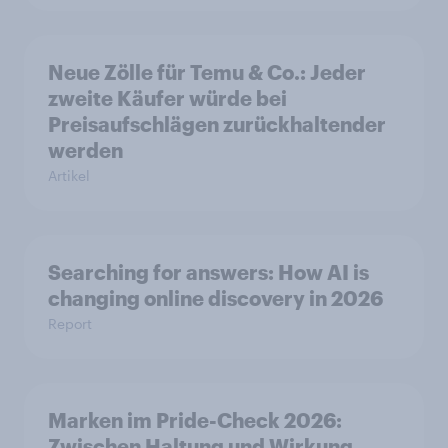
Neue Zölle für Temu & Co.: Jeder
zweite Käufer würde bei
Preisaufschlägen zurückhaltender
werden
Artikel
Searching for answers: How AI is
changing online discovery in 2026
Report
Marken im Pride-Check 2026:
Zwischen Haltung und Wirkung