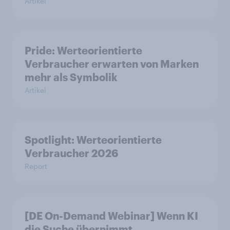
Artikel
Pride: Werteorientierte
Verbraucher erwarten von Marken
mehr als Symbolik
Artikel
Spotlight: Werteorientierte
Verbraucher 2026
Report
[DE On-Demand Webinar] Wenn KI
die Suche übernimmt