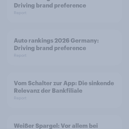
Driving brand preference
Report
Auto rankings 2026 Germany:
Driving brand preference
Report
Vom Schalter zur App: Die sinkende
Relevanz der Bankfiliale
Report
Weißer Spargel: Vor allem bei