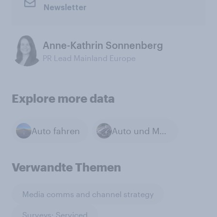
Newsletter
Anne-Kathrin Sonnenberg
PR Lead Mainland Europe
Explore more data
Auto fahren
Auto und Mobilität
Verwandte Themen
Media comms and channel strategy
Surveys: Serviced