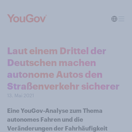
Laut einem Drittel der
Deutschen machen
autonome Autos den
Straßenverkehr sicherer
13. Mai 2021
Eine YouGov-Analyse zum Thema
autonomes Fahren und die
Veränderungen der Fahrhäufigkeit