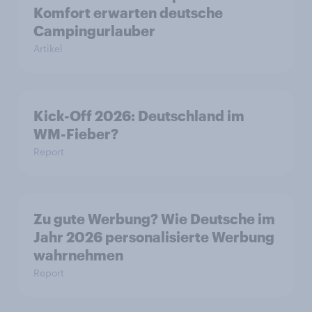
Komfort erwarten deutsche
Campingurlauber
Artikel
Kick-Off 2026: Deutschland im
WM-Fieber?
Report
Zu gute Werbung? Wie Deutsche im
Jahr 2026 personalisierte Werbung
wahrnehmen
Report