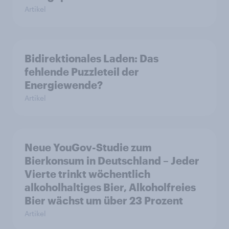
Artikel
Bidirektionales Laden: Das
fehlende Puzzleteil der
Energiewende?
Artikel
Neue YouGov-Studie zum
Bierkonsum in Deutschland – Jeder
Vierte trinkt wöchentlich
alkoholhaltiges Bier, Alkoholfreies
Bier wächst um über 23 Prozent
Artikel