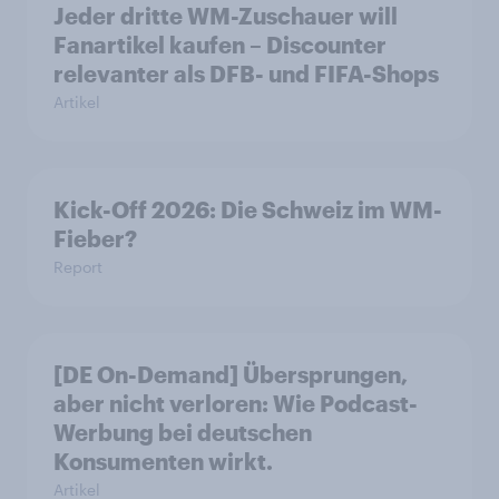
Jeder dritte WM-Zuschauer will
Fanartikel kaufen – Discounter
relevanter als DFB- und FIFA-Shops
Artikel
Kick-Off 2026: Die Schweiz im WM-
Fieber?​
Report
[DE On-Demand] Übersprungen,
aber nicht verloren: Wie Podcast-
Werbung bei deutschen
Konsumenten wirkt.
Artikel