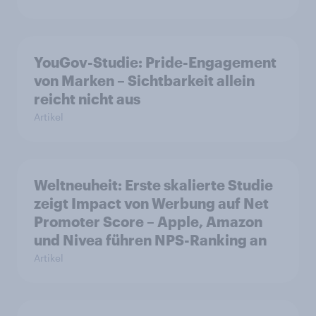
YouGov-Studie: Pride-Engagement
von Marken – Sichtbarkeit allein
reicht nicht aus
Artikel
Weltneuheit: Erste skalierte Studie
zeigt Impact von Werbung auf Net
Promoter Score – Apple, Amazon
und Nivea führen NPS-Ranking an
Artikel