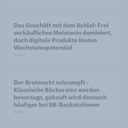
Das Geschäft mit dem Schlaf: Frei
verkäufliches Melatonin dominiert,
doch digitale Produkte bieten
Wachstumspotenzial
Artikel
Der Brotmarkt schrumpft -
Klassische Bäckereien werden
bevorzugt, gekauft wird dennoch
häufiger bei SB-Backstationen
Artikel