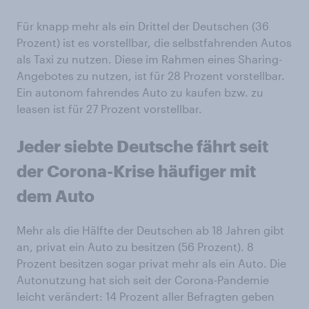
Für knapp mehr als ein Drittel der Deutschen (36
Prozent) ist es vorstellbar, die selbstfahrenden Autos
als Taxi zu nutzen. Diese im Rahmen eines Sharing-
Angebotes zu nutzen, ist für 28 Prozent vorstellbar.
Ein autonom fahrendes Auto zu kaufen bzw. zu
leasen ist für 27 Prozent vorstellbar.
Jeder siebte Deutsche fährt seit
der Corona-Krise häufiger mit
dem Auto
Mehr als die Hälfte der Deutschen ab 18 Jahren gibt
an, privat ein Auto zu besitzen (56 Prozent). 8
Prozent besitzen sogar privat mehr als ein Auto. Die
Autonutzung hat sich seit der Corona-Pandemie
leicht verändert: 14 Prozent aller Befragten geben