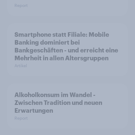
Report
Smartphone statt Filiale: Mobile
Banking dominiert bei
Bankgeschäften - und erreicht eine
Mehrheit in allen Altersgruppen
Artikel
Alkoholkonsum im Wandel​ -
Zwischen Tradition und neuen
Erwartungen
Report