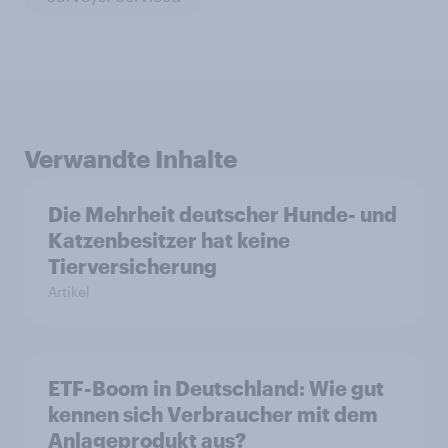
Verwandte Inhalte
Die Mehrheit deutscher Hunde- und
Katzenbesitzer hat keine
Tierversicherung
Artikel
ETF-Boom in Deutschland: Wie gut
kennen sich Verbraucher mit dem
Anlageprodukt aus?