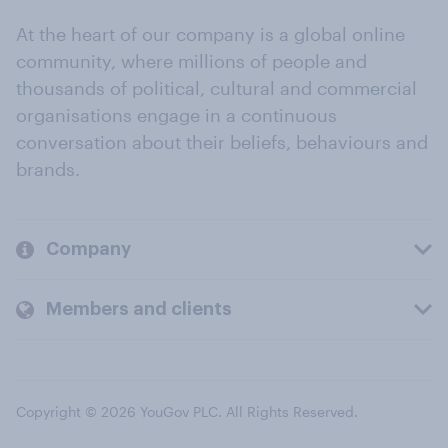
At the heart of our company is a global online
community, where millions of people and
thousands of political, cultural and commercial
organisations engage in a continuous
conversation about their beliefs, behaviours and
brands.
Company
Members and clients
Copyright © 2026 YouGov PLC. All Rights Reserved.