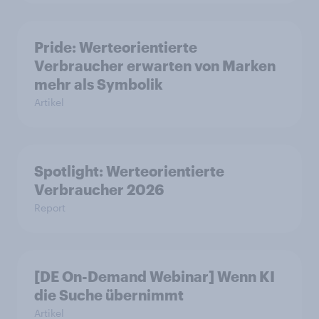
Pride: Werteorientierte
Verbraucher erwarten von Marken
mehr als Symbolik
Artikel
Spotlight: Werteorientierte
Verbraucher 2026
Report
[DE On-Demand Webinar] Wenn KI
die Suche übernimmt
Artikel