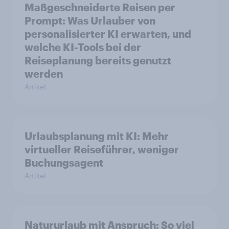
Maßgeschneiderte Reisen per
Prompt: Was Urlauber von
personalisierter KI erwarten, und
welche KI-Tools bei der
Reiseplanung bereits genutzt
werden
Artikel
Urlaubsplanung mit KI: Mehr
virtueller Reiseführer, weniger
Buchungsagent
Artikel
Natururlaub mit Anspruch: So viel