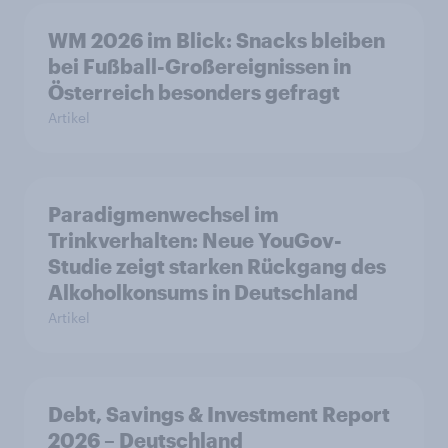
WM 2026 im Blick: Snacks bleiben
bei Fußball-Großereignissen in
Österreich besonders gefragt
Artikel
Paradigmenwechsel im
Trinkverhalten: Neue YouGov-
Studie zeigt starken Rückgang des
Alkoholkonsums in Deutschland
Artikel
Debt, Savings & Investment Report
2026 – Deutschland