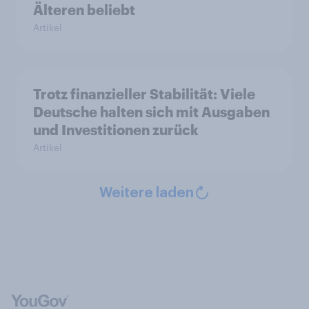
Älteren beliebt
Artikel
Trotz finanzieller Stabilität: Viele
Deutsche halten sich mit Ausgaben
und Investitionen zurück
Artikel
Weitere laden