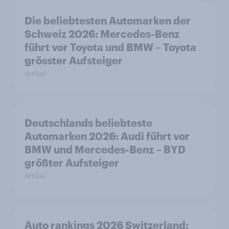
Die beliebtesten Automarken der
Schweiz 2026: Mercedes-Benz
führt vor Toyota und BMW – Toyota
grösster Aufsteiger
Artikel
Deutschlands beliebteste
Automarken 2026: Audi führt vor
BMW und Mercedes-Benz – BYD
größter Aufsteiger
Artikel
Auto rankings 2026 Switzerland: