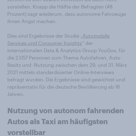
vorstellen. Knapp die Hälfte der Befragten (48
Prozent) sagt wiederum, dass autonome Fahrzeuge
ihnen Angst machen.
Dies sind Ergebnisse der Studie „
Automobile
Services und Consumer Insights
“ der
internationalen Data & Analytics Group YouGov, für
die 2.057 Personen zum Thema Autofahren, Auto-
Besitz und -Nutzung zwischen dem 29. und 31. März
2021 mittels standardisierter Online-Interviews
befragt wurden. Die Ergebnisse sind gewichtet und
repräsentativ für die deutsche Bevölkerung ab 18
Jahren.
Nutzung von autonom fahrenden
Autos als Taxi am häufigsten
vorstellbar