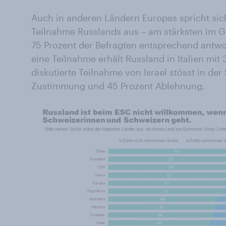
Auch in anderen Ländern Europas spricht sic
Teilnahme Russlands aus – am stärksten im 
75 Prozent der Befragten entsprechend antwo
eine Teilnahme erhält Russland in Italien mit 
diskutierte Teilnahme von Israel stösst in der
Zustimmung und 45 Prozent Ablehnung.