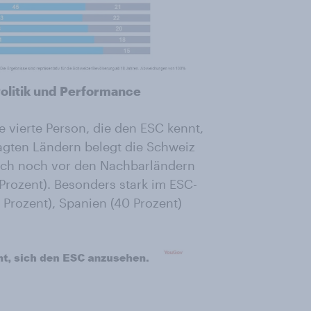
olitik und Performance
e vierte Person, die den ESC kennt,
agten Ländern belegt die Schweiz
doch noch vor den Nachbarländern
Prozent). Besonders stark im ESC-
Prozent), Spanien (40 Prozent)