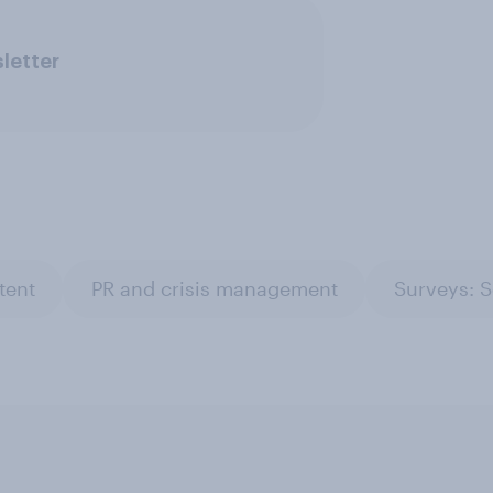
letter
tent
PR and crisis management
Surveys: S