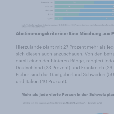
Abstimmungskriterien: Eine Mischung aus P
Hierzulande plant mit 27 Prozent mehr als jed
sich diesen auch anzuschauen. Von den befr
damit einen der hinteren Ränge, rangiert je
Deutschland (23 Prozent) und Frankreich (26 
Fieber sind das Gastgeberland Schweden (50 
und Italien (40 Prozent).