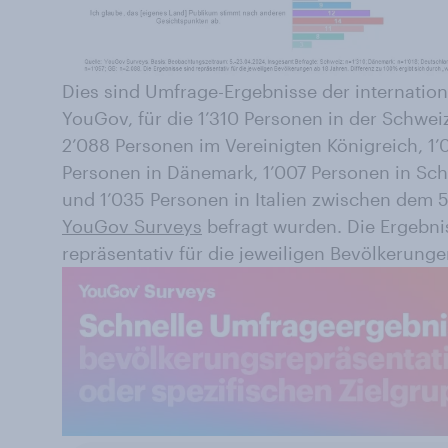
Dies sind Umfrage-Ergebnisse der internatio
YouGov, für die 1’310 Personen in der Schwei
2’088 Personen im Vereinigten Königreich, 1’0
Personen in Dänemark, 1’007 Personen in Sch
und 1’035 Personen in Italien zwischen dem 5
YouGov Surveys
befragt wurden. Die Ergebni
repräsentativ für die jeweiligen Bevölkerunge