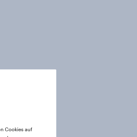
on Cookies auf