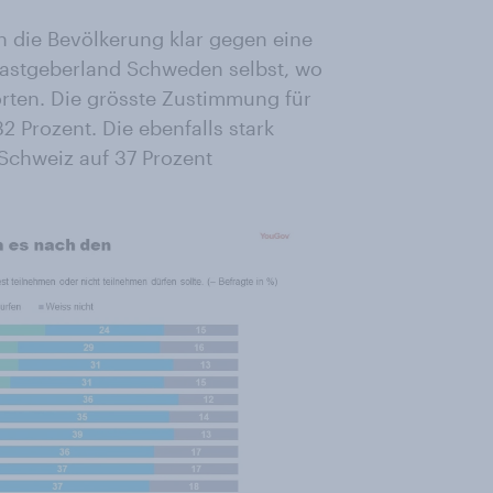
h die Bevölkerung klar gegen eine
Gastgeberland Schweden selbst, wo
rten. Die grösste Zustimmung für
32 Prozent. Die ebenfalls stark
 Schweiz auf 37 Prozent