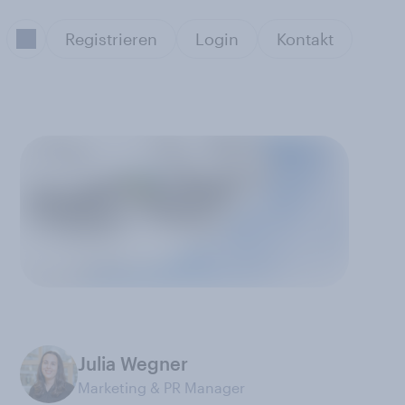
Registrieren
Login
Kontakt
Julia Wegner
Marketing & PR Manager