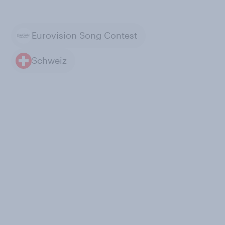
Eurovision Song Contest
Schweiz