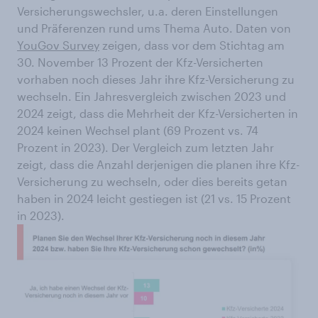
Versicherungswechsler, u.a. deren Einstellungen
und Präferenzen rund ums Thema Auto. Daten von
YouGov Survey
zeigen, dass vor dem Stichtag am
30. November 13 Prozent der Kfz-Versicherten
vorhaben noch dieses Jahr ihre Kfz-Versicherung zu
wechseln. Ein Jahresvergleich zwischen 2023 und
2024 zeigt, dass die Mehrheit der Kfz-Versicherten in
2024 keinen Wechsel plant (69 Prozent vs. 74
Prozent in 2023). Der Vergleich zum letzten Jahr
zeigt, dass die Anzahl derjenigen die planen ihre Kfz-
Versicherung zu wechseln, oder dies bereits getan
haben in 2024 leicht gestiegen ist (21 vs. 15 Prozent
in 2023).