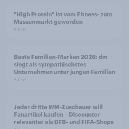
"High Protein" ist vom Fitness- zum
Massenmarkt geworden
Artikel
Beste Familien-Marken 2026: dm
siegt als sympathischstes
Unternehmen unter jungen Familien
Artikel
Jeder dritte WM-Zuschauer will
Fanartikel kaufen – Discounter
relevanter als DFB- und FIFA-Shops