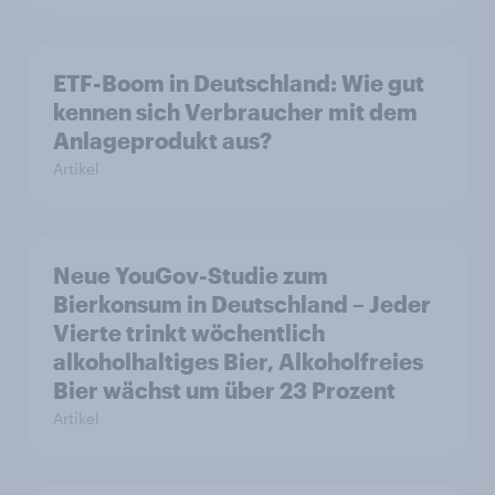
ETF-Boom in Deutschland: Wie gut
kennen sich Verbraucher mit dem
Anlageprodukt aus?
Artikel
Neue YouGov-Studie zum
Bierkonsum in Deutschland – Jeder
Vierte trinkt wöchentlich
alkoholhaltiges Bier, Alkoholfreies
Bier wächst um über 23 Prozent
Artikel