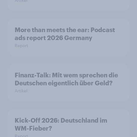
Artikel
More than meets the ear: Podcast
ads report 2026 Germany
Report
Finanz-Talk: Mit wem sprechen die
Deutschen eigentlich über Geld?
Artikel
Kick-Off 2026: Deutschland im
WM-Fieber?
Report