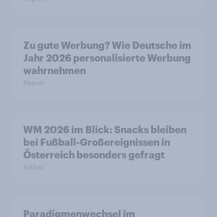
Zu gute Werbung? Wie Deutsche im
Jahr 2026 personalisierte Werbung
wahrnehmen
Report
WM 2026 im Blick: Snacks bleiben
bei Fußball-Großereignissen in
Österreich besonders gefragt
Artikel
Paradigmenwechsel im