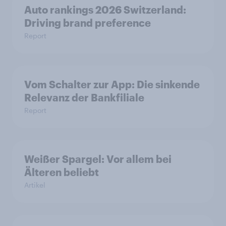
Auto rankings 2026 Switzerland:
Driving brand preference
Report
Vom Schalter zur App: Die sinkende
Relevanz der Bankfiliale
Report
Weißer Spargel: Vor allem bei
Älteren beliebt
Artikel