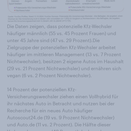
Die Daten zeigen, dass potenzielle Kfz-Wechsler
häufiger männlich (55 vs. 45 Prozent Frauen) und
unter 45 Jahre sind (47 vs. 29 Prozent).Die
Zielgruppe der potenziellen Kfz-Wechsler arbeitet
häufiger im mittleren Management (13 vs. 7 Prozent
Nichtwechsler), besitzen 2 eigene Autos im Haushalt
(29 vs. 21 Prozent Nichtwechsler) und ernähren sich
vegan (6 vs. 2 Prozent Nichtwechsler).
14 Prozent der potenziellen Kfz-
Versicherungswechsler ziehen einen Vollhybrid für
ihr nächstes Auto in Betracht und nutzen bei der
Recherche für ein neues Auto häufiger
Autoscout24.de (19 vs. 9 Prozent Nichtwechsler)
und Auto.de (11 vs. 2 Prozent). Die Hälfte dieser