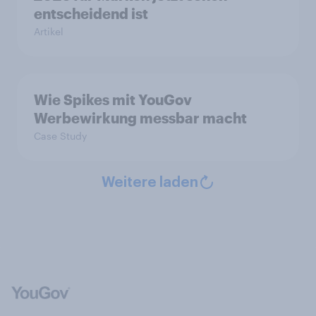
entscheidend ist
Artikel
Wie Spikes mit YouGov
Werbewirkung messbar macht
Case Study
Weitere laden