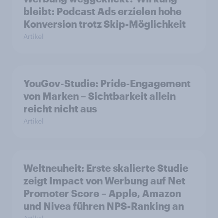
bleibt: Podcast Ads erzielen hohe
Konversion trotz Skip-Möglichkeit
Artikel
YouGov-Studie: Pride-Engagement
von Marken – Sichtbarkeit allein
reicht nicht aus
Artikel
Weltneuheit: Erste skalierte Studie
zeigt Impact von Werbung auf Net
Promoter Score – Apple, Amazon
und Nivea führen NPS-Ranking an