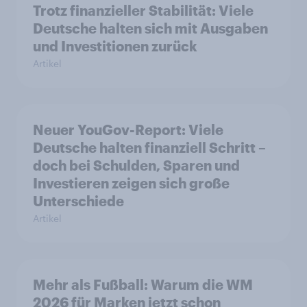
Trotz finanzieller Stabilität: Viele
Deutsche halten sich mit Ausgaben
und Investitionen zurück
Artikel
Neuer YouGov-Report: Viele
Deutsche halten finanziell Schritt –
doch bei Schulden, Sparen und
Investieren zeigen sich große
Unterschiede
Artikel
Mehr als Fußball: Warum die WM
2026 für Marken jetzt schon