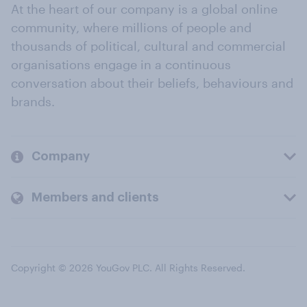
At the heart of our company is a global online
community, where millions of people and
thousands of political, cultural and commercial
organisations engage in a continuous
conversation about their beliefs, behaviours and
brands.
Company
Members and clients
Copyright © 2026 YouGov PLC. All Rights Reserved.