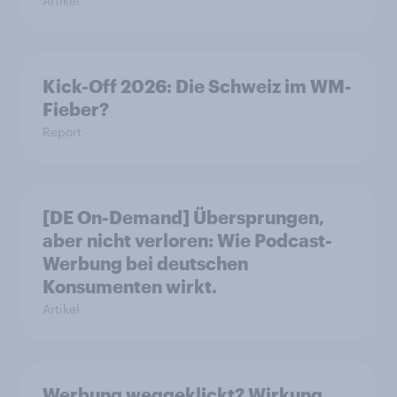
Artikel
Kick-Off 2026: Die Schweiz im WM-
Fieber?​
Report
[DE On-Demand] Übersprungen,
aber nicht verloren: Wie Podcast-
Werbung bei deutschen
Konsumenten wirkt.
Artikel
Werbung weggeklickt? Wirkung