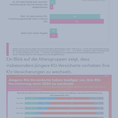
Ein Blick auf die Altersgruppen zeigt, dass
insbesondere jüngere Kfz-Versicherte vorhaben ihre
Kfz-Versicherungen zu wechseln.