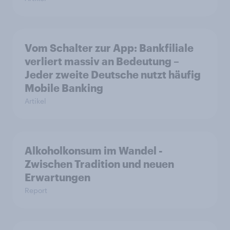
Vom Schalter zur App: Bankfiliale
verliert massiv an Bedeutung –
Jeder zweite Deutsche nutzt häufig
Mobile Banking
Artikel
Alkoholkonsum im Wandel​ -
Zwischen Tradition und neuen
Erwartungen
Report