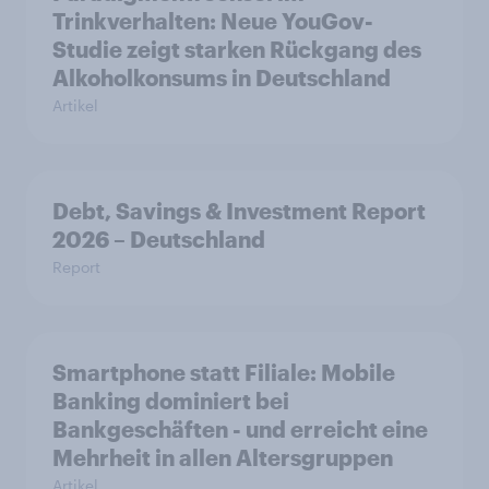
Trinkverhalten: Neue YouGov-
Studie zeigt starken Rückgang des
Alkoholkonsums in Deutschland
Artikel
Debt, Savings & Investment Report
2026 – Deutschland
Report
Smartphone statt Filiale: Mobile
Banking dominiert bei
Bankgeschäften - und erreicht eine
Mehrheit in allen Altersgruppen
Artikel