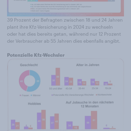
39 Prozent der Befragten zwischen 18 und 24 Jahren
plant ihre Kfz-Versicherung in 2024 zu wechseln
oder hat dies bereits getan, während nur 12 Prozent
der Verbraucher ab 55 Jahren dies ebenfalls angibt.
Potenzielle Kfz-Wechsler