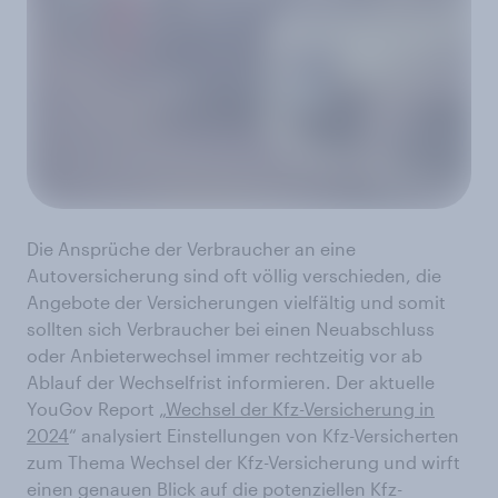
Die Ansprüche der Verbraucher an eine
Autoversicherung sind oft völlig verschieden, die
Angebote der Versicherungen vielfältig und somit
sollten sich Verbraucher bei einen Neuabschluss
oder Anbieterwechsel immer rechtzeitig vor ab
Ablauf der Wechselfrist informieren. Der aktuelle
YouGov Report „
Wechsel der Kfz-Versicherung in
2024
“ analysiert Einstellungen von Kfz-Versicherten
zum Thema Wechsel der Kfz-Versicherung und wirft
einen genauen Blick auf die potenziellen Kfz-