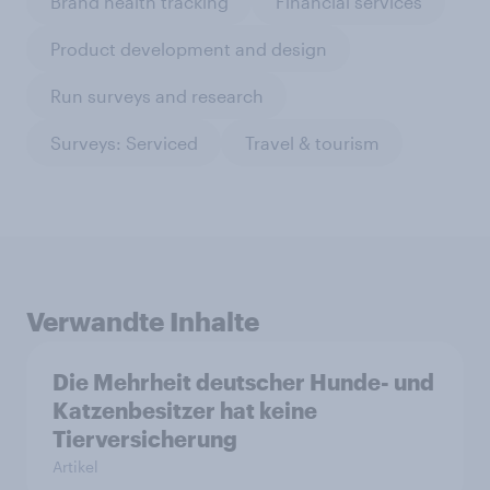
Brand health tracking
Financial services
Product development and design
Run surveys and research
Surveys: Serviced
Travel & tourism
Verwandte Inhalte
Die Mehrheit deutscher Hunde- und
Katzenbesitzer hat keine
Tierversicherung
Artikel