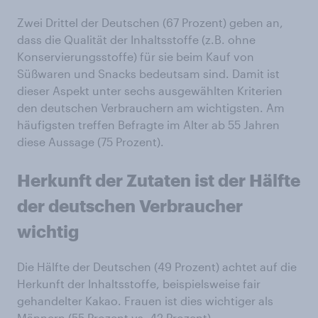
Zwei Drittel der Deutschen (67 Prozent) geben an,
dass die Qualität der Inhaltsstoffe (z.B. ohne
Konservierungsstoffe) für sie beim Kauf von
Süßwaren und Snacks bedeutsam sind. Damit ist
dieser Aspekt unter sechs ausgewählten Kriterien
den deutschen Verbrauchern am wichtigsten. Am
häufigsten treffen Befragte im Alter ab 55 Jahren
diese Aussage (75 Prozent).
Herkunft der Zutaten ist der Hälfte
der deutschen Verbraucher
wichtig
Die Hälfte der Deutschen (49 Prozent) achtet auf die
Herkunft der Inhaltsstoffe, beispielsweise fair
gehandelter Kakao. Frauen ist dies wichtiger als
Männern (55 Prozent vs. 42 Prozent).