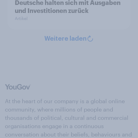
Deutsche halten sich mit Ausgaben
und Investitionen zurück
Artikel
Weitere laden
At the heart of our company is a global online
community, where millions of people and
thousands of political, cultural and commercial
organisations engage in a continuous
conversation about their beliefs, behaviours and