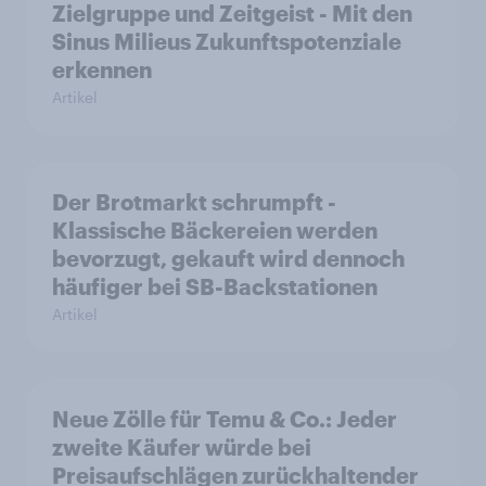
Zielgruppe und Zeitgeist - Mit den
Sinus Milieus Zukunftspotenziale
erkennen
Artikel
Der Brotmarkt schrumpft -
Klassische Bäckereien werden
bevorzugt, gekauft wird dennoch
häufiger bei SB-Backstationen
Artikel
Neue Zölle für Temu & Co.: Jeder
zweite Käufer würde bei
Preisaufschlägen zurückhaltender