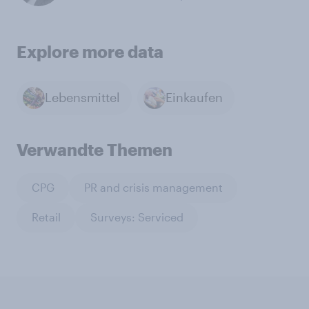
Explore more data
Lebensmittel
Einkaufen
Verwandte Themen
CPG
PR and crisis management
Retail
Surveys: Serviced