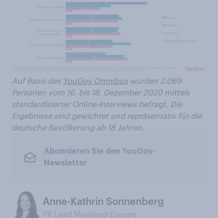
Auf Basis des
YouGov Omnibus
wurden 2.069
Personen vom 16. bis 18. Dezember 2020 mittels
standardisierter Online-Interviews befragt. Die
Ergebnisse sind gewichtet und repräsentativ für die
deutsche Bevölkerung ab 18 Jahren.
Abonnieren Sie den YouGov-
Newsletter
Anne-Kathrin Sonnenberg
PR Lead Mainland Europe