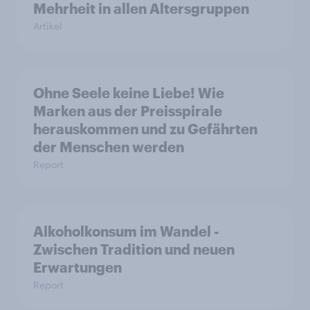
Mehrheit in allen Altersgruppen
Artikel
Ohne Seele keine Liebe! Wie
Marken aus der Preisspirale
herauskommen und zu Gefährten
der Menschen werden
Report
Alkoholkonsum im Wandel​ -
Zwischen Tradition und neuen
Erwartungen
Report