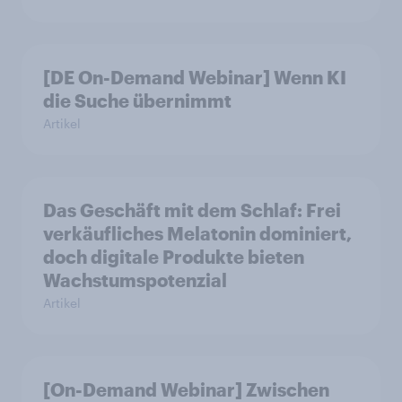
[DE On-Demand Webinar] Wenn KI
die Suche übernimmt
Artikel
Das Geschäft mit dem Schlaf: Frei
verkäufliches Melatonin dominiert,
doch digitale Produkte bieten
Wachstumspotenzial
Artikel
[On-Demand Webinar] Zwischen