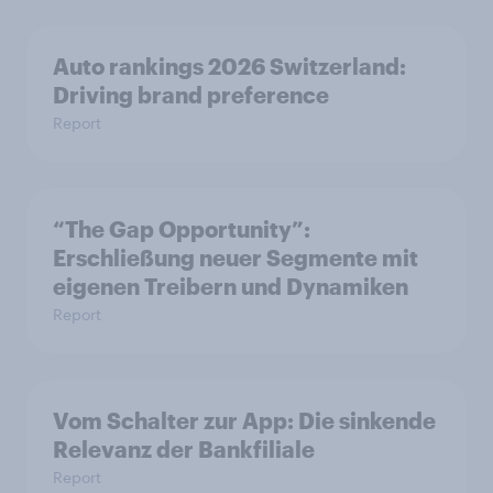
Auto rankings 2026 Switzerland:
Driving brand preference
Report
“The Gap Opportunity”:
Erschließung neuer Segmente mit
eigenen Treibern und Dynamiken
Report
Vom Schalter zur App: Die sinkende
Relevanz der Bankfiliale
Report