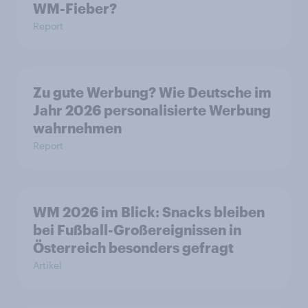
WM-Fieber?
Report
Zu gute Werbung? Wie Deutsche im
Jahr 2026 personalisierte Werbung
wahrnehmen
Report
WM 2026 im Blick: Snacks bleiben
bei Fußball-Großereignissen in
Österreich besonders gefragt
Artikel