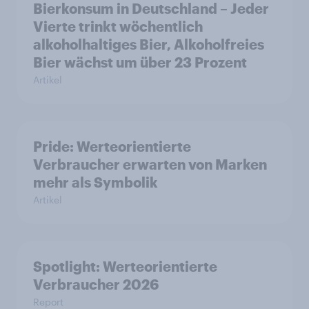
Bierkonsum in Deutschland – Jeder
Vierte trinkt wöchentlich
alkoholhaltiges Bier, Alkoholfreies
Bier wächst um über 23 Prozent
Artikel
Pride: Werteorientierte
Verbraucher erwarten von Marken
mehr als Symbolik
Artikel
Spotlight: Werteorientierte
Verbraucher 2026
Report