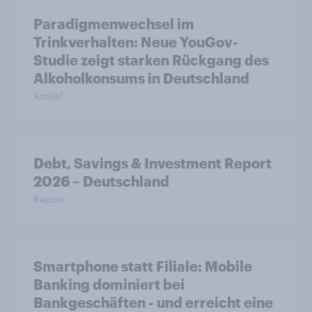
Paradigmenwechsel im
Trinkverhalten: Neue YouGov-
Studie zeigt starken Rückgang des
Alkoholkonsums in Deutschland
Artikel
Debt, Savings & Investment Report
2026 – Deutschland
Report
Smartphone statt Filiale: Mobile
Banking dominiert bei
Bankgeschäften - und erreicht eine