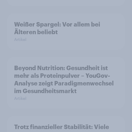
Weißer Spargel: Vor allem bei
Älteren beliebt
Artikel
Beyond Nutrition: Gesundheit ist
mehr als Proteinpulver – YouGov-
Analyse zeigt Paradigmenwechsel
im Gesundheitsmarkt
Artikel
Trotz finanzieller Stabilität: Viele