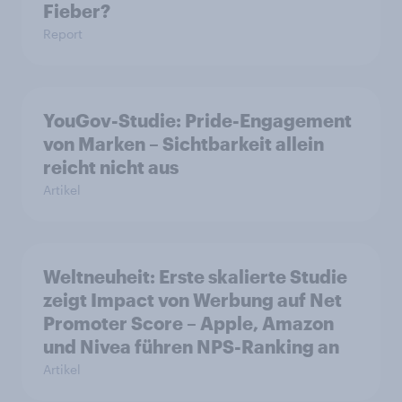
Fieber?​
Report
YouGov-Studie: Pride-Engagement
von Marken – Sichtbarkeit allein
reicht nicht aus
Artikel
Weltneuheit: Erste skalierte Studie
zeigt Impact von Werbung auf Net
Promoter Score – Apple, Amazon
und Nivea führen NPS-Ranking an
Artikel