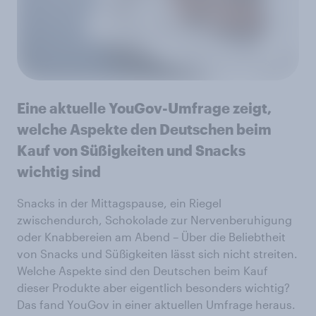
Eine aktuelle YouGov-Umfrage zeigt,
welche Aspekte den Deutschen beim
Kauf von Süßigkeiten und Snacks
wichtig sind
Snacks in der Mittagspause, ein Riegel
zwischendurch, Schokolade zur Nervenberuhigung
oder Knabbereien am Abend – Über die Beliebtheit
von Snacks und Süßigkeiten lässt sich nicht streiten.
Welche Aspekte sind den Deutschen beim Kauf
dieser Produkte aber eigentlich besonders wichtig?
Das fand YouGov in einer aktuellen Umfrage heraus.