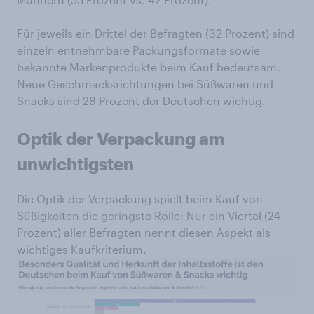
Für jeweils ein Drittel der Befragten (32 Prozent) sind
einzeln entnehmbare Packungsformate sowie
bekannte Markenprodukte beim Kauf bedeutsam.
Neue Geschmacksrichtungen bei Süßwaren und
Snacks sind 28 Prozent der Deutschen wichtig.
Optik der Verpackung am
unwichtigsten
Die Optik der Verpackung spielt beim Kauf von
Süßigkeiten die geringste Rolle: Nur ein Viertel (24
Prozent) aller Befragten nennt diesen Aspekt als
wichtiges Kaufkriterium.