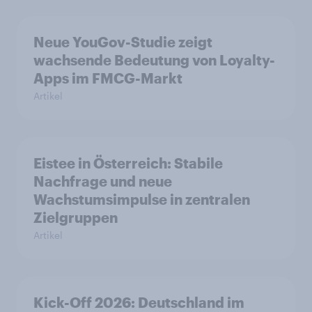
Neue YouGov-Studie zeigt
wachsende Bedeutung von Loyalty-
Apps im FMCG-Markt
Artikel
Eistee in Österreich: Stabile
Nachfrage und neue
Wachstumsimpulse in zentralen
Zielgruppen
Artikel
Kick-Off 2026: Deutschland im