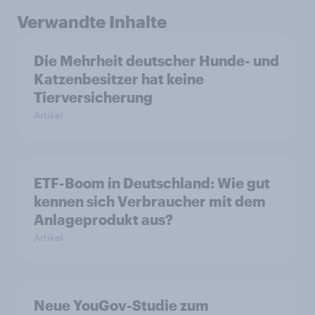
Verwandte Inhalte
Die Mehrheit deutscher Hunde- und
Katzenbesitzer hat keine
Tierversicherung
Artikel
ETF-Boom in Deutschland: Wie gut
kennen sich Verbraucher mit dem
Anlageprodukt aus?
Artikel
Neue YouGov-Studie zum