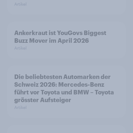
Artikel
Ankerkraut ist YouGovs Biggest
Buzz Mover im April 2026
Artikel
Die beliebtesten Automarken der
Schweiz 2026: Mercedes-Benz
führt vor Toyota und BMW – Toyota
grösster Aufsteiger
Artikel