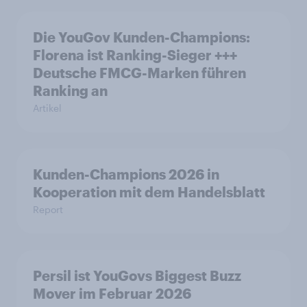
Die YouGov Kunden-Champions:
Florena ist Ranking-Sieger +++
Deutsche FMCG-Marken führen
Ranking an
Artikel
Kunden-Champions 2026 in
Kooperation mit dem Handelsblatt
Report
Persil ist YouGovs Biggest Buzz
Mover im Februar 2026