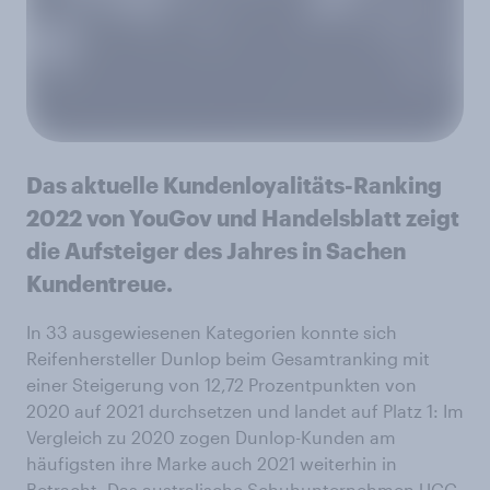
Das aktuelle Kundenloyalitäts-Ranking
2022 von YouGov und Handelsblatt zeigt
die Aufsteiger des Jahres in Sachen
Kundentreue.
In 33 ausgewiesenen Kategorien konnte sich
Reifenhersteller Dunlop beim Gesamtranking mit
einer Steigerung von 12,72 Prozentpunkten von
2020 auf 2021 durchsetzen und landet auf Platz 1: Im
Vergleich zu 2020 zogen Dunlop-Kunden am
häufigsten ihre Marke auch 2021 weiterhin in
Betracht. Das australische Schuhunternehmen UGG