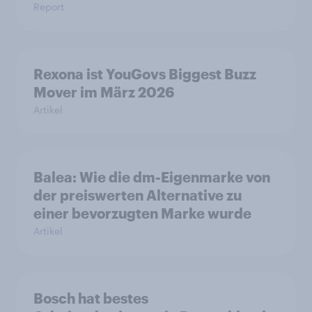
Report
Rexona ist YouGovs Biggest Buzz
Mover im März 2026
Artikel
Balea: Wie die dm-Eigenmarke von
der preiswerten Alternative zu
einer bevorzugten Marke wurde
Artikel
Bosch hat bestes