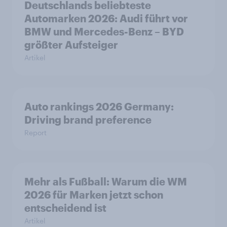
Deutschlands beliebteste
Automarken 2026: Audi führt vor
BMW und Mercedes-Benz – BYD
größter Aufsteiger
Artikel
Auto rankings 2026 Germany:
Driving brand preference
Report
Mehr als Fußball: Warum die WM
2026 für Marken jetzt schon
entscheidend ist
Artikel