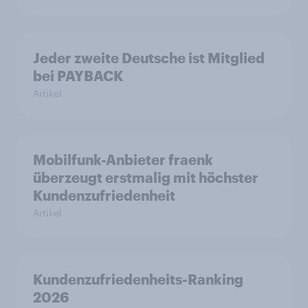
Jeder zweite Deutsche ist Mitglied
bei PAYBACK
Artikel
Mobilfunk-Anbieter fraenk
überzeugt erstmalig mit höchster
Kundenzufriedenheit
Artikel
Kundenzufriedenheits-Ranking
2026