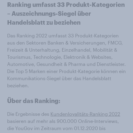
Ranking umfasst 33 Produkt-Kategorien
– Auszeichnungs-Siegel über
Handelsblatt zu beziehen
Das Ranking 2022 umfasst 33 Produkt-Kategorien
aus den Sektoren Banken & Versicherungen, FMCG,
Freizeit & Unterhaltung, Einzelhandel, Mobilität &
Tourismus, Technologie, Elektronik & Websites,
Automotive, Gesundheit & Pharma und Dienstleister.
Die Top 5 Marken einer Produkt-Kategorie können ein
Kommunikations-Siegel über das Handelsblatt
beziehen.
Über das Ranking:
Die Ergebnisse des
Kundenloyalitäts-Ranking 2022
basieren auf mehr als 900.000 Online-Interviews,
die YouGov im Zeitraum vom 01.12.2020 bis