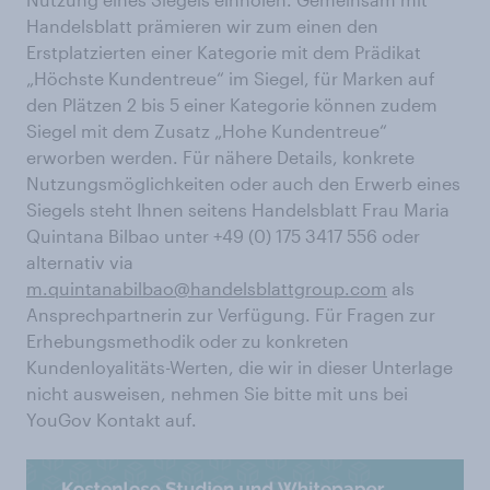
Handelsblatt prämieren wir zum einen den
Erstplatzierten einer Kategorie mit dem Prädikat
„Höchste Kundentreue“ im Siegel, für Marken auf
den Plätzen 2 bis 5 einer Kategorie können zudem
Siegel mit dem Zusatz „Hohe Kundentreue“
erworben werden. Für nähere Details, konkrete
Nutzungsmöglichkeiten oder auch den Erwerb eines
Siegels steht Ihnen seitens Handelsblatt Frau Maria
Quintana Bilbao unter +49 (0) 175 3417 556 oder
alternativ via
m.quintanabilbao@handelsblattgroup.com
als
Ansprechpartnerin zur Verfügung. Für Fragen zur
Erhebungsmethodik oder zu konkreten
Kundenloyalitäts-Werten, die wir in dieser Unterlage
nicht ausweisen, nehmen Sie bitte mit uns bei
YouGov Kontakt auf.