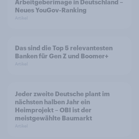
Arbeitgeberimage in Deutschland –
Neues YouGov-Ranking
Artikel
Das sind die Top 5 relevantesten
Banken für Gen Z und Boomer+
Artikel
Jeder zweite Deutsche plant im
nächsten halben Jahr ein
Heimprojekt – OBI ist der
meistgewählte Baumarkt
Artikel