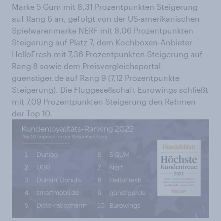
Marke 5 Gum mit 8,31 Prozentpunkten Steigerung
auf Rang 6 an, gefolgt von der US-amerikanischen
Spielwarenmarke NERF mit 8,06 Prozentpunkten
Steigerung auf Platz 7, dem Kochboxen-Anbieter
HelloFresh mit 7,36 Prozentpunkten Steigerung auf
Rang 8 sowie dem Preisvergleichsportal
guenstiger.de auf Rang 9 (7,12 Prozentpunkte
Steigerung). Die Fluggesellschaft Eurowings schließt
mit 7,09 Prozentpunkten Steigerung den Rahmen
der Top 10.