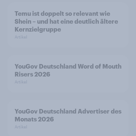
Temu ist doppelt so relevant wie
Shein – und hat eine deutlich ältere
Kernzielgruppe
Artikel
YouGov Deutschland Word of Mouth
Risers 2026
Artikel
YouGov Deutschland Advertiser des
Monats 2026
Artikel