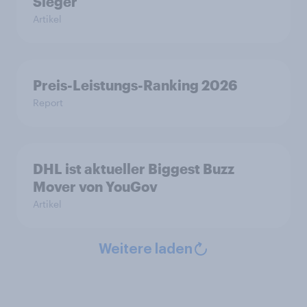
Sieger
Artikel
Preis-Leistungs-Ranking 2026
Report
DHL ist aktueller Biggest Buzz
Mover von YouGov
Artikel
Weitere laden