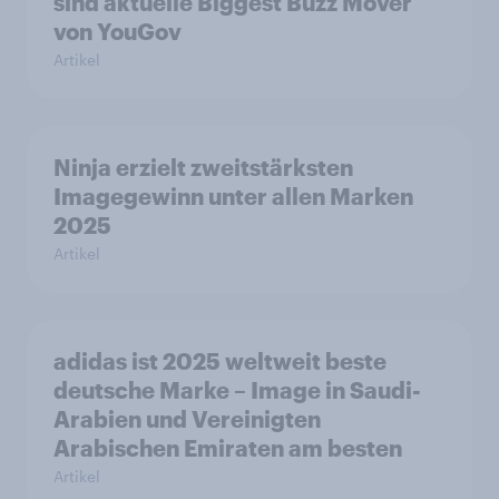
sind aktuelle Biggest Buzz Mover
von YouGov
Artikel
Ninja erzielt zweitstärksten
Imagegewinn unter allen Marken
2025
Artikel
adidas ist 2025 weltweit beste
deutsche Marke – Image in Saudi-
Arabien und Vereinigten
Arabischen Emiraten am besten
Artikel