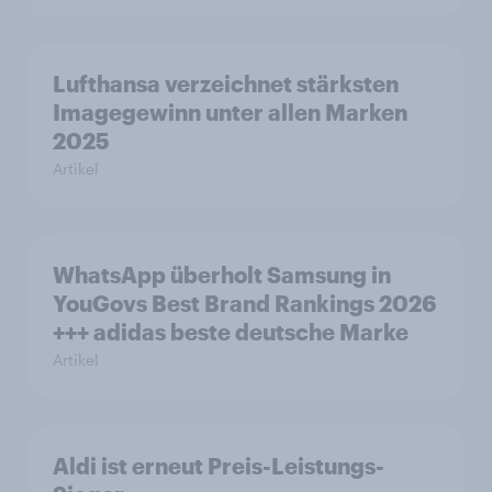
Lufthansa verzeichnet stärksten
Imagegewinn unter allen Marken
2025
Artikel
WhatsApp überholt Samsung in
YouGovs Best Brand Rankings 2026
+++ adidas beste deutsche Marke
Artikel
Aldi ist erneut Preis-Leistungs-