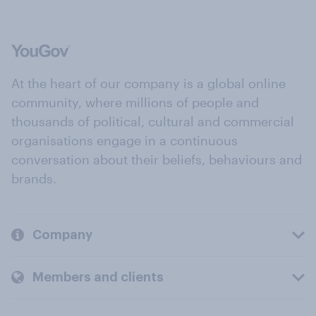
At the heart of our company is a global online
community, where millions of people and
thousands of political, cultural and commercial
organisations engage in a continuous
conversation about their beliefs, behaviours and
brands.
Company
Members and clients