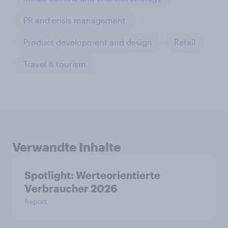
PR and crisis management
Product development and design
Retail
Travel & tourism
Verwandte Inhalte
Spotlight: Werteorientierte
Verbraucher 2026
Report