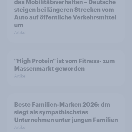
das Mobilitätsverhalten – Deutsche
steigen bei längeren Strecken vom
Auto auf öffentliche Verkehrsmittel
um
Artikel
"High Protein" ist vom Fitness- zum
Massenmarkt geworden
Artikel
Beste Familien-Marken 2026: dm
siegt als sympathischstes
Unternehmen unter jungen Familien
Artikel