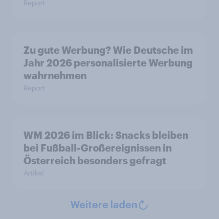
Report
Zu gute Werbung? Wie Deutsche im
Jahr 2026 personalisierte Werbung
wahrnehmen
Report
WM 2026 im Blick: Snacks bleiben
bei Fußball-Großereignissen in
Österreich besonders gefragt
Artikel
Weitere laden