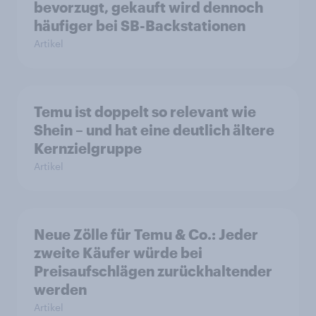
bevorzugt, gekauft wird dennoch
häufiger bei SB-Backstationen
Artikel
Temu ist doppelt so relevant wie
Shein – und hat eine deutlich ältere
Kernzielgruppe
Artikel
Neue Zölle für Temu & Co.: Jeder
zweite Käufer würde bei
Preisaufschlägen zurückhaltender
werden
Artikel