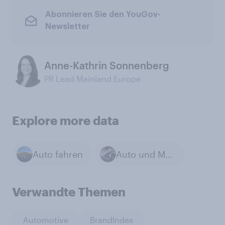
Abonnieren Sie den YouGov-
Newsletter
Anne-Kathrin Sonnenberg
PR Lead Mainland Europe
Explore more data
Auto fahren
Auto und Mobilität
Verwandte Themen
Automotive
BrandIndex