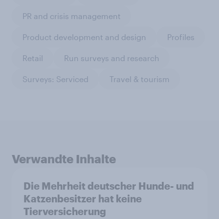
PR and crisis management
Product development and design
Profiles
Retail
Run surveys and research
Surveys: Serviced
Travel & tourism
Verwandte Inhalte
Die Mehrheit deutscher Hunde- und
Katzenbesitzer hat keine
Tierversicherung