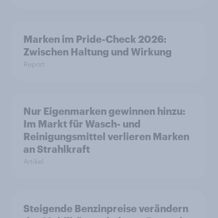
Marken im Pride-Check 2026:
Zwischen Haltung und Wirkung
Report
Nur Eigenmarken gewinnen hinzu:
Im Markt für Wasch- und
Reinigungsmittel verlieren Marken
an Strahlkraft
Artikel
Steigende Benzinpreise verändern