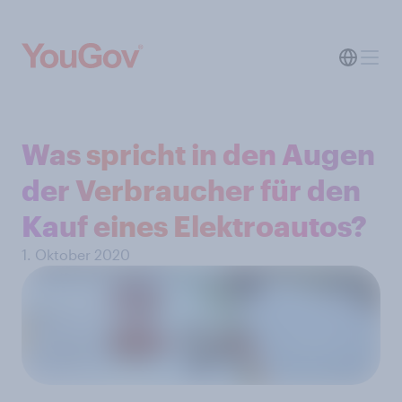
Was spricht in den Augen
der Verbraucher für den
Kauf eines Elektroautos?
1. Oktober 2020