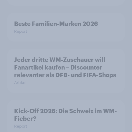
Beste Familien-Marken 2026
Report
Jeder dritte WM-Zuschauer will
Fanartikel kaufen – Discounter
relevanter als DFB- und FIFA-Shops
Artikel
Kick-Off 2026: Die Schweiz im WM-
Fieber?​
Report