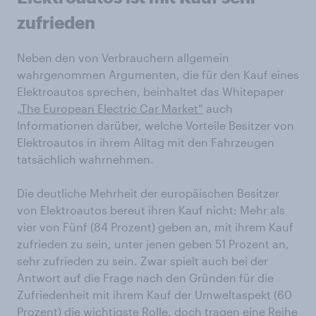
zufrieden
Neben den von Verbrauchern allgemein
wahrgenommen Argumenten, die für den Kauf eines
Elektroautos sprechen, beinhaltet das Whitepaper
„The European Electric Car Market“
auch
Informationen darüber, welche Vorteile Besitzer von
Elektroautos in ihrem Alltag mit den Fahrzeugen
tatsächlich wahrnehmen.
Die deutliche Mehrheit der europäischen Besitzer
von Elektroautos bereut ihren Kauf nicht: Mehr als
vier von Fünf (84 Prozent) geben an, mit ihrem Kauf
zufrieden zu sein, unter jenen geben 51 Prozent an,
sehr zufrieden zu sein. Zwar spielt auch bei der
Antwort auf die Frage nach den Gründen für die
Zufriedenheit mit ihrem Kauf der Umweltaspekt (60
Prozent) die wichtigste Rolle, doch tragen eine Reihe