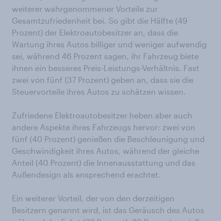
weiterer wahrgenommener Vorteile zur
Gesamtzufriedenheit bei. So gibt die Hälfte (49
Prozent) der Elektroautobesitzer an, dass die
Wartung ihres Autos billiger und weniger aufwendig
sei, während 46 Prozent sagen, ihr Fahrzeug biete
ihnen ein besseres Preis-Leistungs-Verhältnis. Fast
zwei von fünf (37 Prozent) geben an, dass sie die
Steuervorteile ihres Autos zu schätzen wissen.
Zufriedene Elektroautobesitzer heben aber auch
andere Aspekte ihres Fahrzeugs hervor: zwei von
fünf (40 Prozent) genießen die Beschleunigung und
Geschwindigkeit ihres Autos, während der gleiche
Anteil (40 Prozent) die Innenausstattung und das
Außendesign als ansprechend erachtet.
Ein weiterer Vorteil, der von den derzeitigen
Besitzern genannt wird, ist das Geräusch des Autos