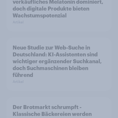
verkäufliches Melatonin dominiert,
doch digitale Produkte bieten
Wachstumspotenzial
Artikel
Neue Studie zur Web-Suche in
Deutschland: KI-Assistenten sind
wichtiger ergänzender Suchkanal,
doch Suchmaschinen bleiben
führend
Artikel
Der Brotmarkt schrumpft -
Klassische Bäckereien werden