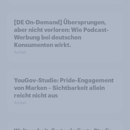
[DE On-Demand] Übersprungen,
aber nicht verloren: Wie Podcast-
Werbung bei deutschen
Konsumenten wirkt.
Artikel
YouGov-Studie: Pride-Engagement
von Marken – Sichtbarkeit allein
reicht nicht aus
Artikel