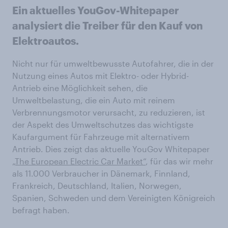
Ein aktuelles YouGov-Whitepaper
analysiert die Treiber für den Kauf von
Elektroautos.
Nicht nur für umweltbewusste Autofahrer, die in der
Nutzung eines Autos mit Elektro- oder Hybrid-
Antrieb eine Möglichkeit sehen, die
Umweltbelastung, die ein Auto mit reinem
Verbrennungsmotor verursacht, zu reduzieren, ist
der Aspekt des Umweltschutzes das wichtigste
Kaufargument für Fahrzeuge mit alternativem
Antrieb. Dies zeigt das aktuelle YouGov Whitepaper
„The European Electric Car Market“
, für das wir mehr
als 11.000 Verbraucher in Dänemark, Finnland,
Frankreich, Deutschland, Italien, Norwegen,
Spanien, Schweden und dem Vereinigten Königreich
befragt haben.