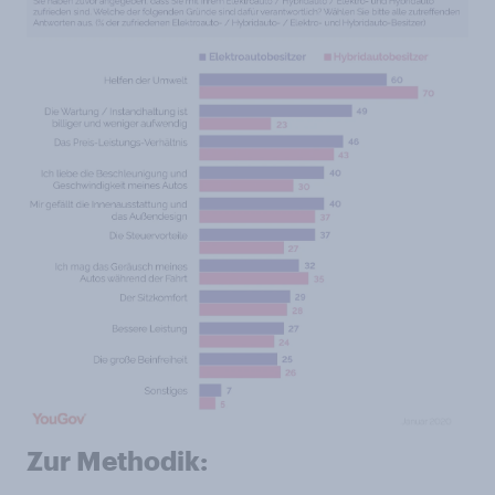
Zur Methodik: