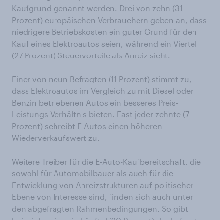
Kaufgrund genannt werden. Drei von zehn (31
Prozent) europäischen Verbrauchern geben an, dass
niedrigere Betriebskosten ein guter Grund für den
Kauf eines Elektroautos seien, während ein Viertel
(27 Prozent) Steuervorteile als Anreiz sieht.
Einer von neun Befragten (11 Prozent) stimmt zu,
dass Elektroautos im Vergleich zu mit Diesel oder
Benzin betriebenen Autos ein besseres Preis-
Leistungs-Verhältnis bieten. Fast jeder zehnte (7
Prozent) schreibt E-Autos einen höheren
Wiederverkaufswert zu.
Weitere Treiber für die E-Auto-Kaufbereitschaft, die
sowohl für Automobilbauer als auch für die
Entwicklung von Anreizstrukturen auf politischer
Ebene von Interesse sind, finden sich auch unter
den abgefragten Rahmenbedingungen. So gibt