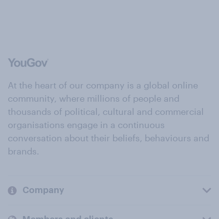
At the heart of our company is a global online
community, where millions of people and
thousands of political, cultural and commercial
organisations engage in a continuous
conversation about their beliefs, behaviours and
brands.
Company