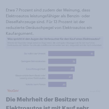
Etwa 7 Prozent sind zudem der Meinung, dass
Elektroautos leistungsfähiger als Benzin- oder
Dieselfahrzeuge sind. Für 13 Prozent ist der
reduzierte Geräuschpegel von Elektroautos ein
Kaufargument.
Die Mehrheit der Besitzer von
Elektroautos ist mit Kauf sehr