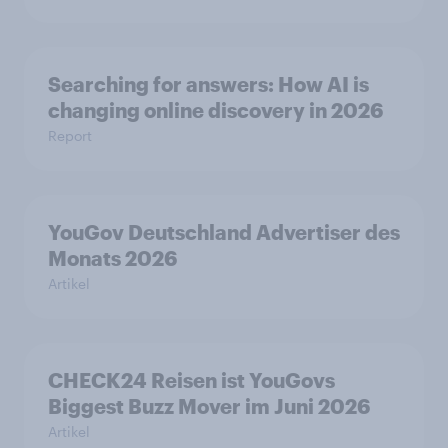
Searching for answers: How AI is
changing online discovery in 2026
Report
YouGov Deutschland Advertiser des
Monats 2026
Artikel
CHECK24 Reisen ist YouGovs
Biggest Buzz Mover im Juni 2026
Artikel