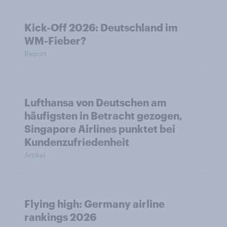
Kick-Off 2026: Deutschland im
WM-Fieber?
Report
Lufthansa von Deutschen am
häufigsten in Betracht gezogen,
Singapore Airlines punktet bei
Kundenzufriedenheit
Artikel
Flying high: Germany airline
rankings 2026