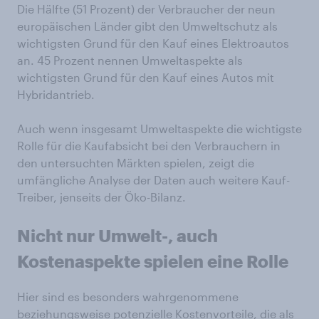
Die Hälfte (51 Prozent) der Verbraucher der neun
europäischen Länder gibt den Umweltschutz als
wichtigsten Grund für den Kauf eines Elektroautos
an. 45 Prozent nennen Umweltaspekte als
wichtigsten Grund für den Kauf eines Autos mit
Hybridantrieb.
Auch wenn insgesamt Umweltaspekte die wichtigste
Rolle für die Kaufabsicht bei den Verbrauchern in
den untersuchten Märkten spielen, zeigt die
umfängliche Analyse der Daten auch weitere Kauf-
Treiber, jenseits der Öko-Bilanz.
Nicht nur Umwelt-, auch
Kostenaspekte spielen eine Rolle
Hier sind es besonders wahrgenommene
beziehungsweise potenzielle Kostenvorteile, die als