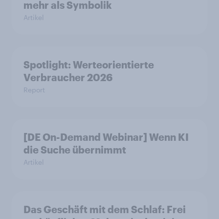
mehr als Symbolik
Artikel
Spotlight: Werteorientierte
Verbraucher 2026
Report
[DE On-Demand Webinar] Wenn KI
die Suche übernimmt
Artikel
Das Geschäft mit dem Schlaf: Frei