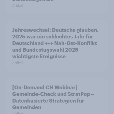
Artikel
Jahreswechsel: Deutsche glauben,
2025 war ein schlechtes Jahr für
Deutschland +++ Nah-Ost-Konflikt
und Bundestagswahl 2025
wichtigste Ereignisse
Artikel
[On-Demand CH Webinar]
Gemeinde-Check und StratPop –
Datenbasierte Strategien für
Gemeinden
Artikel