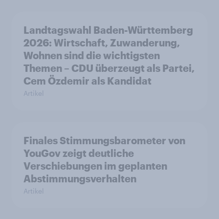
Landtagswahl Baden-Württemberg
2026: Wirtschaft, Zuwanderung,
Wohnen sind die wichtigsten
Themen – CDU überzeugt als Partei,
Cem Özdemir als Kandidat
Artikel
Finales Stimmungsbarometer von
YouGov zeigt deutliche
Verschiebungen im geplanten
Abstimmungsverhalten
Artikel