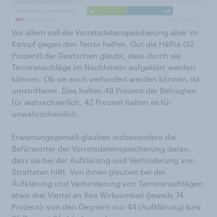
Vor allem soll die Vorratsdatenspeicherung aber im
Kampf gegen den Terror helfen. Gut die Hälfte (52
Prozent) der Deutschen glaubt, dass durch sie
Terroranschläge im Nachhinein aufgeklärt werden
können. Ob sie auch verhindert werden können, ist
umstrittener. Dies halten 48 Prozent der Befragten
für wahrscheinlich, 42 Prozent halten es für
unwahrscheinlich.
Erwartungsgemäß glauben insbesondere die
Befürworter der Vorratsdatenspeicherung daran,
dass sie bei der Aufklärung und Verhinderung von
Straftaten hilft. Von ihnen glauben bei der
Aufklärung und Verhinderung von Terroranschlägen
etwa drei Viertel an ihre Wirksamkeit (jeweils 74
Prozent); von den Gegnern nur 44 (Aufklärung) bzw.