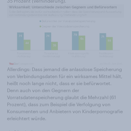
35 Prozent (Verhinderung).
Allerdings: Dass jemand die anlasslose Speicherung
von Verbindungsdaten für ein wirksames Mittel hält,
heißt noch lange nicht, dass er sie befürwortet.
Denn auch von den Gegnern der
Vorratsdatenspeicherung glaubt die Mehrzahl (61
Prozent), dass zum Beispiel die Verfolgung von
Konsumenten und Anbietern von Kinderpornografie
erleichtert würde.