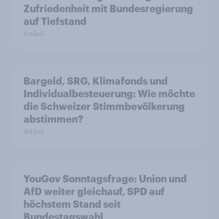
Zufriedenheit mit Bundesregierung
auf Tiefstand
Artikel
Bargeld, SRG, Klimafonds und
Individualbesteuerung: Wie möchte
die Schweizer Stimmbevölkerung
abstimmen?
Artikel
YouGov Sonntagsfrage: Union und
AfD weiter gleichauf, SPD auf
höchstem Stand seit
Bundestagswahl