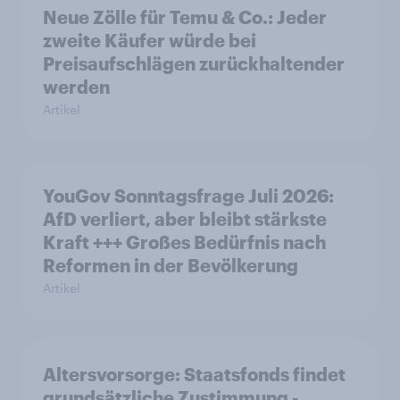
Neue Zölle für Temu & Co.: Jeder
zweite Käufer würde bei
Preisaufschlägen zurückhaltender
werden
Artikel
YouGov Sonntagsfrage Juli 2026:
AfD verliert, aber bleibt stärkste
Kraft +++ Großes Bedürfnis nach
Reformen in der Bevölkerung
Artikel
Altersvorsorge: Staatsfonds findet
grundsätzliche Zustimmung -