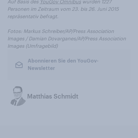
Auf Basis des
YouGov Omnibus
wurden 1227
Personen im Zeitraum vom 23. bis 26. Juni 2015
repräsentativ befragt.
Fotos:
Markus Schreiber/AP/Press Association
Images /
Damian Dovarganes/AP/Press Association
Images (Umfragebild)
Abonnieren Sie den YouGov-
Newsletter
Matthias Schmidt