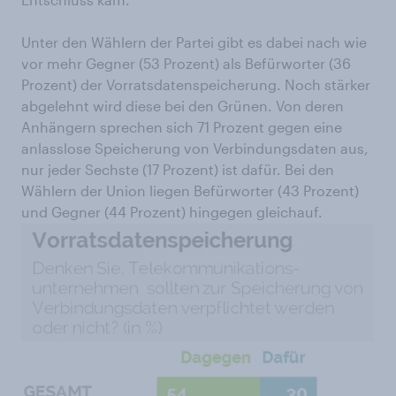
Unter den Wählern der Partei gibt es dabei nach wie
vor mehr Gegner (53 Prozent) als Befürworter (36
Prozent) der Vorratsdatenspeicherung. Noch stärker
abgelehnt wird diese bei den Grünen. Von deren
Anhängern sprechen sich 71 Prozent gegen eine
anlasslose Speicherung von Verbindungsdaten aus,
nur jeder Sechste (17 Prozent) ist dafür. Bei den
Wählern der Union liegen Befürworter (43 Prozent)
und Gegner (44 Prozent) hingegen gleichauf.