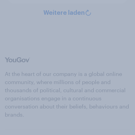
Weitere laden
At the heart of our company is a global online
community, where millions of people and
thousands of political, cultural and commercial
organisations engage in a continuous
conversation about their beliefs, behaviours and
brands.