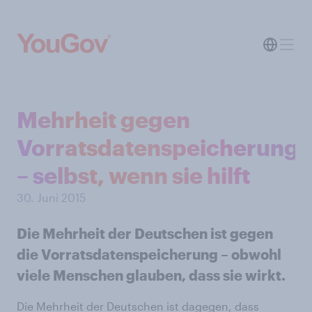
Mehrheit gegen
Vorratsdatenspeicherung
– selbst, wenn sie hilft
30. Juni 2015
Die Mehrheit der Deutschen ist gegen
die Vorratsdatenspeicherung – obwohl
viele Menschen glauben, dass sie wirkt.
Die Mehrheit der Deutschen ist dagegen, dass