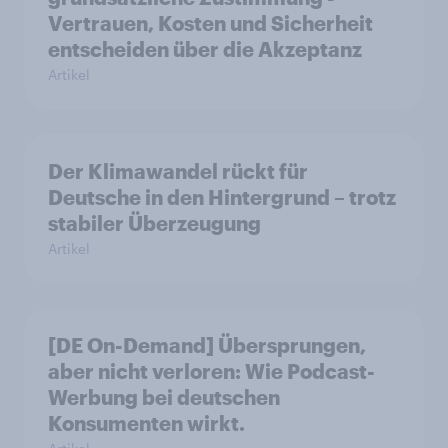
Vertrauen, Kosten und Sicherheit
entscheiden über die Akzeptanz
Artikel
Der Klimawandel rückt für
Deutsche in den Hintergrund – trotz
stabiler Überzeugung
Artikel
[DE On-Demand] Übersprungen,
aber nicht verloren: Wie Podcast-
Werbung bei deutschen
Konsumenten wirkt.