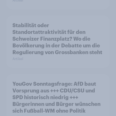
Artikel
Stabilität oder
Standortattraktivität für den
Schweizer Finanzplatz? Wo die
Bevölkerung in der Debatte um die
Regulierung von Grossbanken steht
Artikel
YouGov Sonntagsfrage: AfD baut
Vorsprung aus +++ CDU/CSU und
SPD historisch niedrig +++
Bürgerinnen und Bürger wünschen
sich Fußball-WM ohne Politik