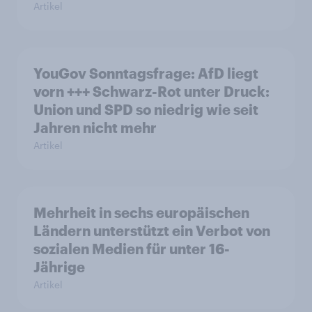
Artikel
YouGov Sonntagsfrage: AfD liegt
vorn +++ Schwarz-Rot unter Druck:
Union und SPD so niedrig wie seit
Jahren nicht mehr
Artikel
Mehrheit in sechs europäischen
Ländern unterstützt ein Verbot von
sozialen Medien für unter 16-
Jährige
Artikel