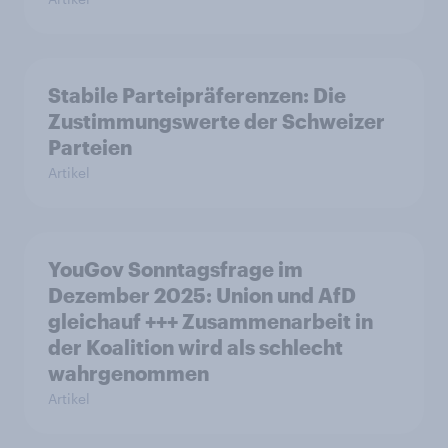
Stabile Parteipräferenzen: Die
Zustimmungswerte der Schweizer
Parteien
Artikel
YouGov Sonntagsfrage im
Dezember 2025: Union und AfD
gleichauf +++ Zusammenarbeit in
der Koalition wird als schlecht
wahrgenommen
Artikel