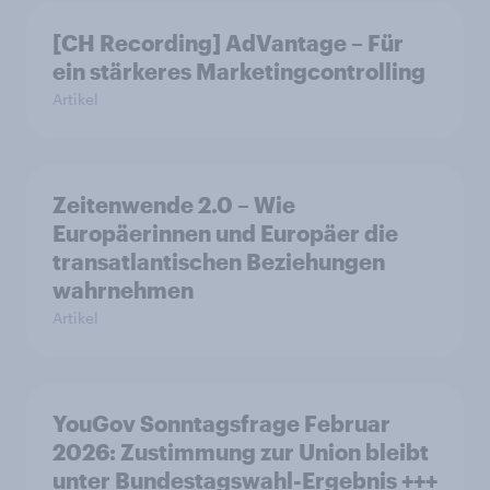
[CH Recording] AdVantage – Für
ein stärkeres Marketingcontrolling
Artikel
Zeitenwende 2.0 – Wie
Europäerinnen und Europäer die
transatlantischen Beziehungen
wahrnehmen
Artikel
YouGov Sonntagsfrage Februar
2026: Zustimmung zur Union bleibt
unter Bundestagswahl-Ergebnis +++