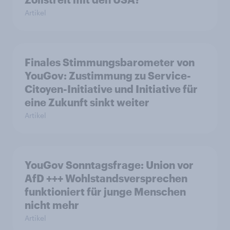
Artikel
Finales Stimmungsbarometer von
YouGov: Zustimmung zu Service-
Citoyen-Initiative und Initiative für
eine Zukunft sinkt weiter
Artikel
YouGov Sonntagsfrage: Union vor
AfD +++ Wohlstandsversprechen
funktioniert für junge Menschen
nicht mehr
Artikel