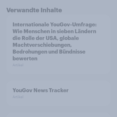
Verwandte Inhalte
Internationale YouGov-Umfrage:
Wie Menschen in sieben Ländern
die Rolle der USA, globale
Machtverschiebungen,
Bedrohungen und Bündnisse
bewerten
Artikel
YouGov News Tracker
Artikel