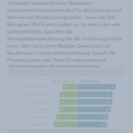
aufgeklärt werden können. Besonders
wahrscheinlich erscheint dies für den Konsum und
Vertrieb von Kinderpornographie – zwei von drei
Befragten (65 Prozent) halten es für eher oder sehr
wahrscheinlich, dass hier die
Vorratsdatenspeicherung bei der Aufklärung helfen
kann. Aber auch beim illegalen Download von
Raubkopien und bei Volksverhetzung (jeweils 59
Prozent) halten dies Viele für wahrscheinlich.