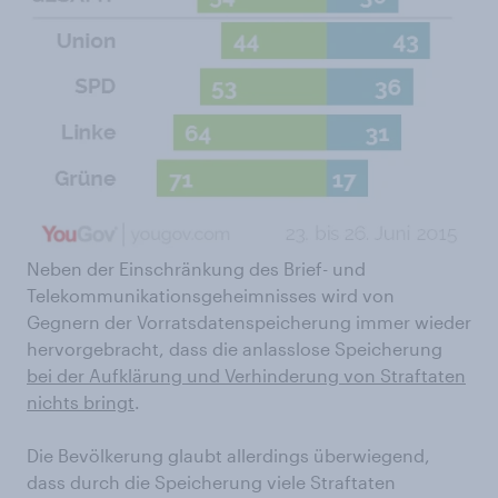
Neben der Einschränkung des Brief- und
Telekommunikationsgeheimnisses wird von
Gegnern der Vorratsdatenspeicherung immer wieder
hervorgebracht, dass die anlasslose Speicherung
bei der Aufklärung und Verhinderung von Straftaten
nichts bringt
.
Die Bevölkerung glaubt allerdings überwiegend,
dass durch die Speicherung viele Straftaten