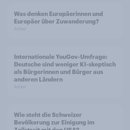
Was denken Europäerinnen und
Europäer über Zuwanderung?
Artikel
Internationale YouGov-Umfrage:
Deutsche sind weniger KI-skeptisch
als Bürgerinnen und Bürger aus
anderen Ländern
Artikel
Wie steht die Schweizer
Bevölkerung zur Einigung im
Zollstreit mit den USA?