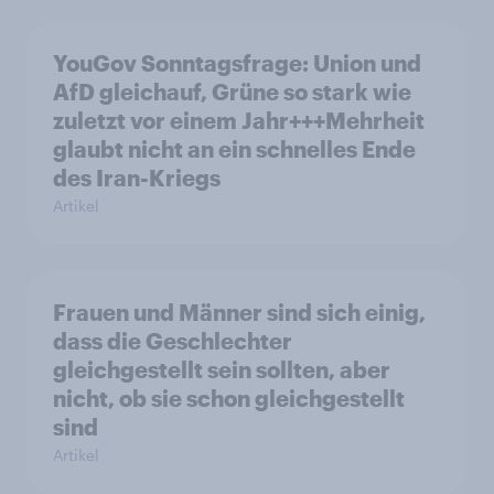
YouGov Sonntagsfrage: Union und
AfD gleichauf, Grüne so stark wie
zuletzt vor einem Jahr+++Mehrheit
glaubt nicht an ein schnelles Ende
des Iran-Kriegs
Artikel
Frauen und Männer sind sich einig,
dass die Geschlechter
gleichgestellt sein sollten, aber
nicht, ob sie schon gleichgestellt
sind
Artikel