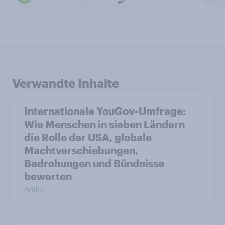
Verwandte Inhalte
Internationale YouGov-Umfrage:
Wie Menschen in sieben Ländern
die Rolle der USA, globale
Machtverschiebungen,
Bedrohungen und Bündnisse
bewerten
Artikel