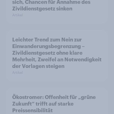
sich, Chancen für Annahme des
Zivildienstgesetz sinken
Artikel
Leichter Trend zum Nein zur
Einwanderungsbegrenzung –
Zivildienstgesetz ohne klare
Mehrheit, Zweifel an Notwendigkeit
der Vorlagen steigen
Artikel
Ökostromer: Offenheit für „grüne
Zukunft“ trifft auf starke
Preissensibilität