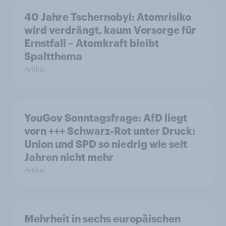
40 Jahre Tschernobyl: Atomrisiko
wird verdrängt, kaum Vorsorge für
Ernstfall – Atomkraft bleibt
Spaltthema
Artikel
YouGov Sonntagsfrage: AfD liegt
vorn +++ Schwarz-Rot unter Druck:
Union und SPD so niedrig wie seit
Jahren nicht mehr
Artikel
Mehrheit in sechs europäischen