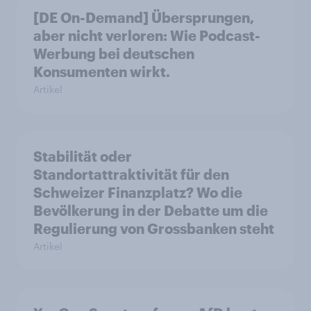
[DE On-Demand] Übersprungen,
aber nicht verloren: Wie Podcast-
Werbung bei deutschen
Konsumenten wirkt.
Artikel
Stabilität oder
Standortattraktivität für den
Schweizer Finanzplatz? Wo die
Bevölkerung in der Debatte um die
Regulierung von Grossbanken steht
Artikel