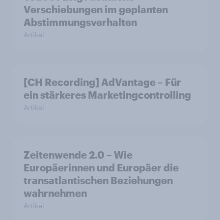
Verschiebungen im geplanten
Abstimmungsverhalten
Artikel
[CH Recording] AdVantage – Für
ein stärkeres Marketingcontrolling
Artikel
Zeitenwende 2.0 – Wie
Europäerinnen und Europäer die
transatlantischen Beziehungen
wahrnehmen
Artikel