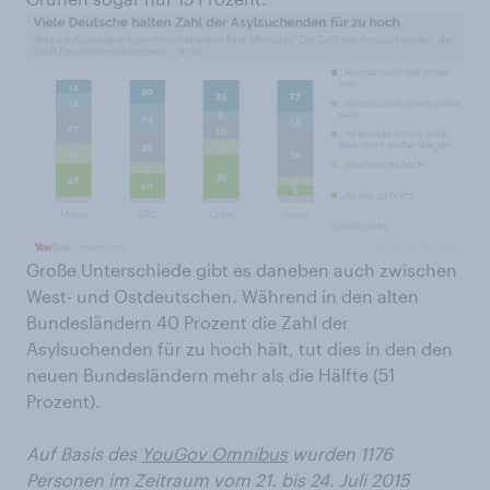
Große Unterschiede gibt es daneben auch zwischen
West- und Ostdeutschen. Während in den alten
Bundesländern 40 Prozent die Zahl der
Asylsuchenden für zu hoch hält, tut dies in den den
neuen Bundesländern mehr als die Hälfte (51
Prozent).
Auf Basis des
YouGov Omnibus
wurden 1176
Personen im Zeitraum vom 21. bis 24. Juli 2015