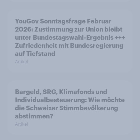
YouGov Sonntagsfrage Februar
2026: Zustimmung zur Union bleibt
unter Bundestagswahl-Ergebnis +++
Zufriedenheit mit Bundesregierung
auf Tiefstand
Artikel
Bargeld, SRG, Klimafonds und
Individualbesteuerung: Wie möchte
die Schweizer Stimmbevölkerung
abstimmen?
Artikel