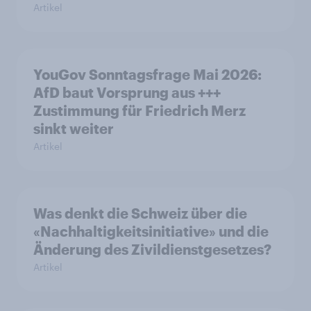
Artikel
YouGov Sonntagsfrage Mai 2026:
AfD baut Vorsprung aus +++
Zustimmung für Friedrich Merz
sinkt weiter
Artikel
Was denkt die Schweiz über die
«Nachhaltigkeitsinitiative» und die
Änderung des Zivildienstgesetzes?
Artikel