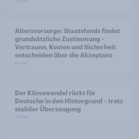
Artikel
Altersvorsorge: Staatsfonds findet
grundsätzliche Zustimmung -
Vertrauen, Kosten und Sicherheit
entscheiden über die Akzeptanz
Artikel
Der Klimawandel rückt für
Deutsche in den Hintergrund – trotz
stabiler Überzeugung
Artikel