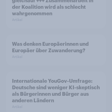
gleichauf +++ Zusammenarbeit in
der Koalition wird als schlecht
wahrgenommen
Artikel
Was denken Europäerinnen und
Europäer über Zuwanderung?
Artikel
Internationale YouGov-Umfrage:
Deutsche sind weniger KI-skeptisch
als Bürgerinnen und Bürger aus
anderen Ländern
Artikel