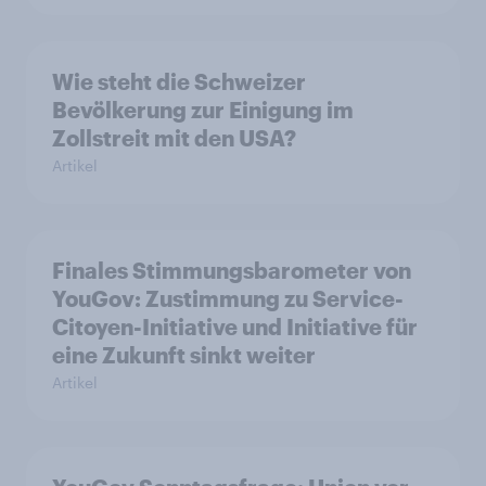
Wie steht die Schweizer
Bevölkerung zur Einigung im
Zollstreit mit den USA?
Artikel
Finales Stimmungsbarometer von
YouGov: Zustimmung zu Service-
Citoyen-Initiative und Initiative für
eine Zukunft sinkt weiter
Artikel