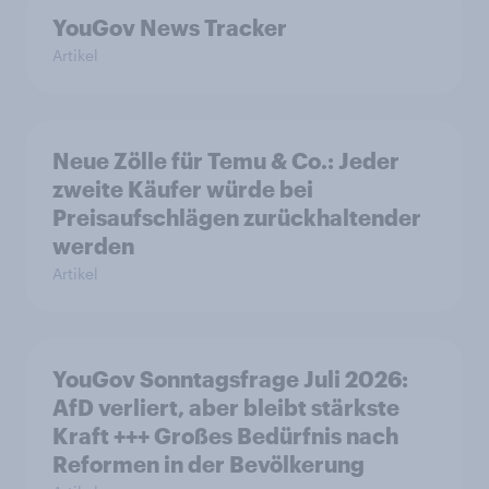
YouGov News Tracker
Artikel
Neue Zölle für Temu & Co.: Jeder
zweite Käufer würde bei
Preisaufschlägen zurückhaltender
werden
Artikel
YouGov Sonntagsfrage Juli 2026:
AfD verliert, aber bleibt stärkste
Kraft +++ Großes Bedürfnis nach
Reformen in der Bevölkerung