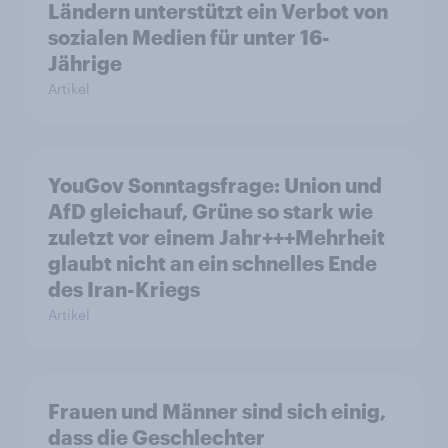
Ländern unterstützt ein Verbot von
sozialen Medien für unter 16-
Jährige
Artikel
YouGov Sonntagsfrage: Union und
AfD gleichauf, Grüne so stark wie
zuletzt vor einem Jahr+++Mehrheit
glaubt nicht an ein schnelles Ende
des Iran-Kriegs
Artikel
Frauen und Männer sind sich einig,
dass die Geschlechter