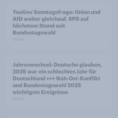
YouGov Sonntagsfrage: Union und
AfD weiter gleichauf, SPD auf
höchstem Stand seit
Bundestagswahl
Artikel
Jahreswechsel: Deutsche glauben,
2025 war ein schlechtes Jahr für
Deutschland +++ Nah-Ost-Konflikt
und Bundestagswahl 2025
wichtigste Ereignisse
Artikel