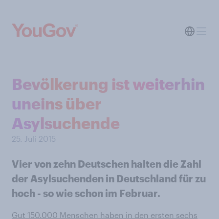
Bevölkerung ist weiterhin
uneins über
Asylsuchende
25. Juli 2015
Vier von zehn Deutschen halten die Zahl
der Asylsuchenden in Deutschland für zu
hoch - so wie schon im Februar.
Gut 150.000 Menschen haben in den ersten sechs