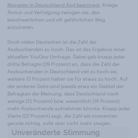
Monaten in Deutschland Asyl beantragt
. Kriege,
Armut und Verfolgung zwingen sie, den
beschwerlichen und oft gefährlichen Weg
anzutreten.
Doch vielen Deutschen ist die Zahl der
Asylsuchenden zu hoch. Das ist das Ergebnis einer
aktuellen YouGov-Umfrage. Dabei gab knapp jeder
dritte Befragte (29 Prozent) an, dass die Zahl der
Asylsuchenden in Deutschland viel zu hoch sei,
weitere 13 Prozent halten sie für etwas zu hoch. Auf
der anderen Seite sind jeweils etwa ein Siebtel der
Befragten der Meinung, dass Deutschland noch
wenige (13 Prozent) bzw. wesentlich (14 Prozent)
mehr Asylsuchende aufnehmen könnte. Knapp jeder
Vierte (22 Prozent) sagt, die Zahl sei momentan
gerade richtig, solle aber nicht mehr steigen.