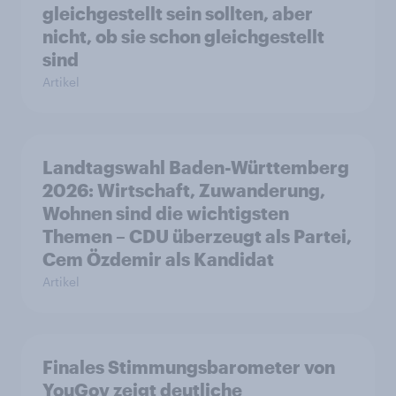
gleichgestellt sein sollten, aber
nicht, ob sie schon gleichgestellt
sind
Artikel
Landtagswahl Baden-Württemberg
2026: Wirtschaft, Zuwanderung,
Wohnen sind die wichtigsten
Themen – CDU überzeugt als Partei,
Cem Özdemir als Kandidat
Artikel
Finales Stimmungsbarometer von
YouGov zeigt deutliche