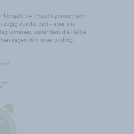
r klingelt, 54 Prozent gönnen sich
n zügig durchs Bad – aber ein
 Tag kommen, zumindest die Hälfte
chen sagen: Mir ist es wichtig,