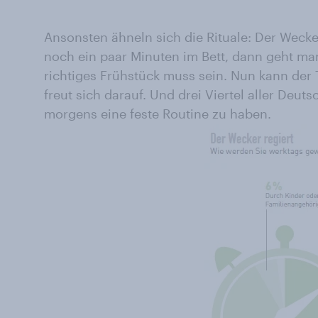
Ansonsten ähneln sich die Rituale: Der Wecke
noch ein paar Minuten im Bett, dann geht ma
richtiges Frühstück muss sein. Nun kann der
freut sich darauf. Und drei Viertel aller Deuts
morgens eine feste Routine zu haben.