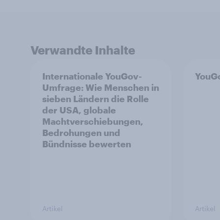
Verwandte Inhalte
Internationale YouGov-
YouGo
Umfrage: Wie Menschen in
sieben Ländern die Rolle
der USA, globale
Machtverschiebungen,
Bedrohungen und
Bündnisse bewerten
Artikel
Artikel