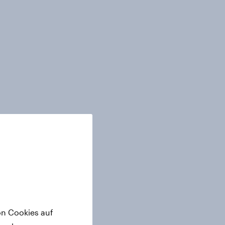
on Cookies auf