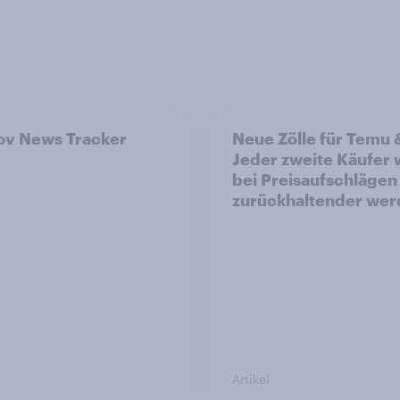
v News Tracker
Neue Zölle für Temu 
Jeder zweite Käufer
bei Preisaufschlägen
zurückhaltender we
Artikel