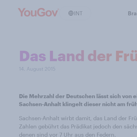
INT
Br
Das Land der Fr
14. August 2015
Die Mehrzahl der Deutschen lässt sich von
Sachsen-Anhalt klingelt dieser nicht am frü
Sachsen-Anhalt wirbt damit, das Land der Fr
Zahlen gebührt das Prädikat jedoch den säc
denen sind vor 7 Uhr aus den Federn.