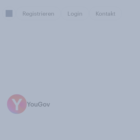
Registrieren
Login
Kontakt
YouGov