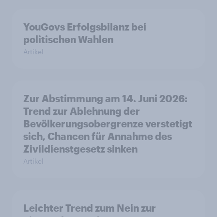
YouGovs Erfolgsbilanz bei
politischen Wahlen
Artikel
Zur Abstimmung am 14. Juni 2026:
Trend zur Ablehnung der
Bevölkerungsobergrenze verstetigt
sich, Chancen für Annahme des
Zivildienstgesetz sinken
Artikel
Leichter Trend zum Nein zur