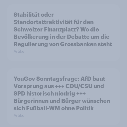
Stabilität oder
Standortattraktivität für den
Schweizer Finanzplatz? Wo die
Bevölkerung in der Debatte um die
Regulierung von Grossbanken steht
Artikel
YouGov Sonntagsfrage: AfD baut
Vorsprung aus +++ CDU/CSU und
SPD historisch niedrig +++
Bürgerinnen und Bürger wünschen
sich Fußball-WM ohne Politik
Artikel