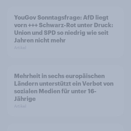
YouGov Sonntagsfrage: AfD liegt
vorn +++ Schwarz-Rot unter Druck:
Union und SPD so niedrig wie seit
Jahren nicht mehr
Artikel
Mehrheit in sechs europäischen
Ländern unterstützt ein Verbot von
sozialen Medien für unter 16-
Jährige
Artikel