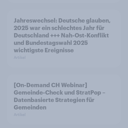
Jahreswechsel: Deutsche glauben,
2025 war ein schlechtes Jahr für
Deutschland +++ Nah-Ost-Konflikt
und Bundestagswahl 2025
wichtigste Ereignisse
Artikel
[On-Demand CH Webinar]
Gemeinde-Check und StratPop –
Datenbasierte Strategien für
Gemeinden
Artikel