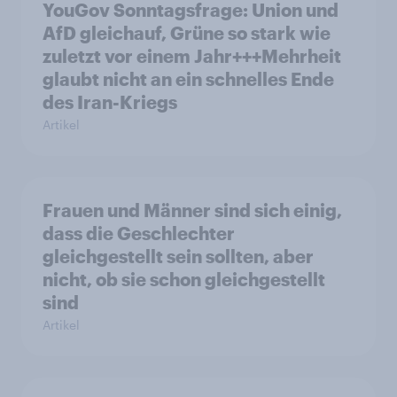
YouGov Sonntagsfrage: Union und
AfD gleichauf, Grüne so stark wie
zuletzt vor einem Jahr+++Mehrheit
glaubt nicht an ein schnelles Ende
des Iran-Kriegs
Artikel
Frauen und Männer sind sich einig,
dass die Geschlechter
gleichgestellt sein sollten, aber
nicht, ob sie schon gleichgestellt
sind
Artikel