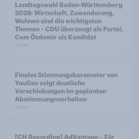
Landtagswahl Baden-Württemberg
2026: Wirtschaft, Zuwanderung,
Wohnen sind die wichtigsten
Themen – CDU überzeugt als Partei,
Cem Özdemir als Kandidat
Artikel
Finales Stimmungsbarometer von
YouGov zeigt deutliche
Verschiebungen im geplanten
Abstimmungsverhalten
Artikel
[CH Recording] AdVantage – Für