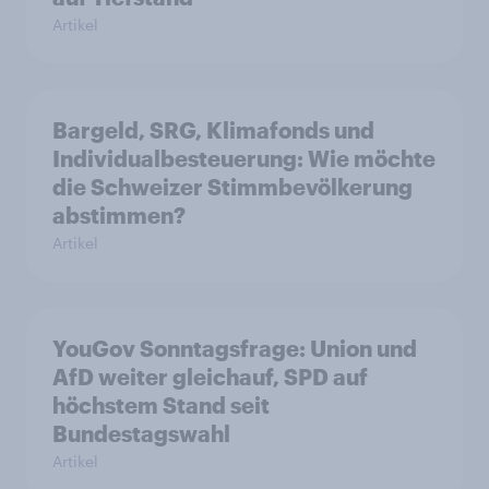
Artikel
Bargeld, SRG, Klimafonds und
Individualbesteuerung: Wie möchte
die Schweizer Stimmbevölkerung
abstimmen?
Artikel
YouGov Sonntagsfrage: Union und
AfD weiter gleichauf, SPD auf
höchstem Stand seit
Bundestagswahl
Artikel