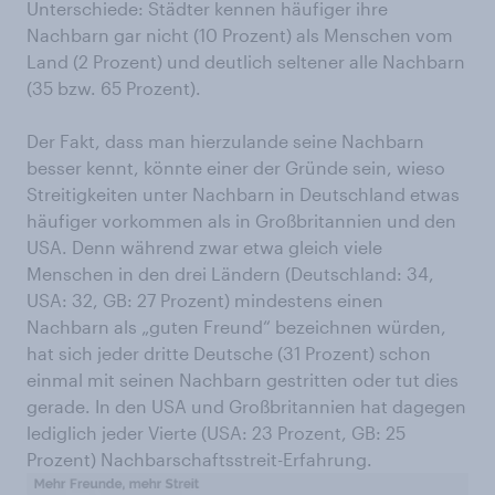
Unterschiede: Städter kennen häufiger ihre
Nachbarn gar nicht (10 Prozent) als Menschen vom
Land (2 Prozent) und deutlich seltener alle Nachbarn
(35 bzw. 65 Prozent).
Der Fakt, dass man hierzulande seine Nachbarn
besser kennt, könnte einer der Gründe sein, wieso
Streitigkeiten unter Nachbarn in Deutschland etwas
häufiger vorkommen als in Großbritannien und den
USA. Denn während zwar etwa gleich viele
Menschen in den drei Ländern (Deutschland: 34,
USA: 32, GB: 27 Prozent) mindestens einen
Nachbarn als „guten Freund“ bezeichnen würden,
hat sich jeder dritte Deutsche (31 Prozent) schon
einmal mit seinen Nachbarn gestritten oder tut dies
gerade. In den USA und Großbritannien hat dagegen
lediglich jeder Vierte (USA: 23 Prozent, GB: 25
Prozent) Nachbarschaftsstreit-Erfahrung.