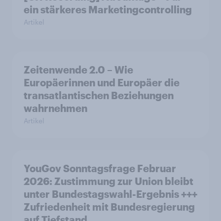
ein stärkeres Marketingcontrolling
Artikel
Zeitenwende 2.0 – Wie
Europäerinnen und Europäer die
transatlantischen Beziehungen
wahrnehmen
Artikel
YouGov Sonntagsfrage Februar
2026: Zustimmung zur Union bleibt
unter Bundestagswahl-Ergebnis +++
Zufriedenheit mit Bundesregierung
auf Tiefstand