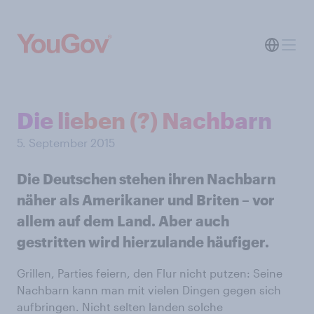
Die lieben (?) Nachbarn
5. September 2015
Die Deutschen stehen ihren Nachbarn
näher als Amerikaner und Briten – vor
allem auf dem Land. Aber auch
gestritten wird hierzulande häufiger.
Grillen, Parties feiern, den Flur nicht putzen: Seine
Nachbarn kann man mit vielen Dingen gegen sich
aufbringen. Nicht selten landen solche