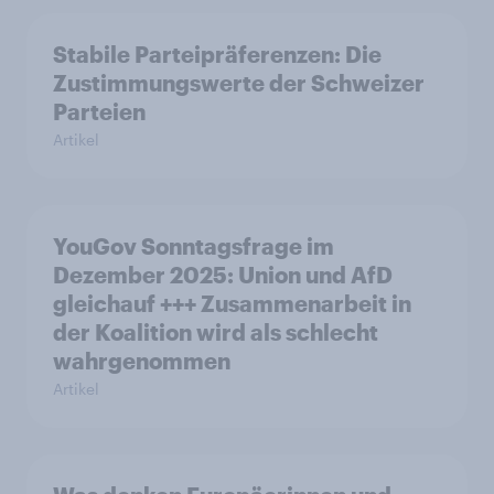
Stabile Parteipräferenzen: Die
Zustimmungswerte der Schweizer
Parteien
Artikel
YouGov Sonntagsfrage im
Dezember 2025: Union und AfD
gleichauf +++ Zusammenarbeit in
der Koalition wird als schlecht
wahrgenommen
Artikel