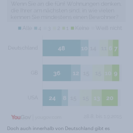
Doch auch innerhalb von Deutschland gibt es