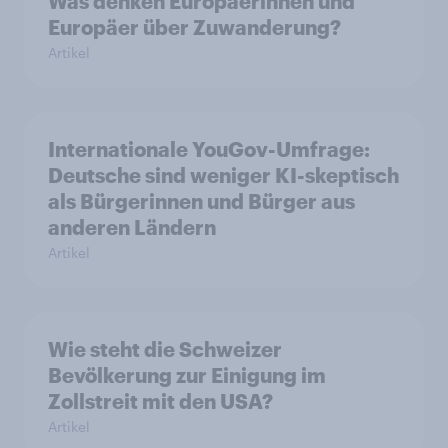
Was denken Europäerinnen und
Europäer über Zuwanderung?
Artikel
Internationale YouGov-Umfrage:
Deutsche sind weniger KI-skeptisch
als Bürgerinnen und Bürger aus
anderen Ländern
Artikel
Wie steht die Schweizer
Bevölkerung zur Einigung im
Zollstreit mit den USA?
Artikel