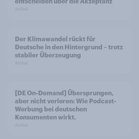
entscheiden über die Akzeptanz
Artikel
Der Klimawandel rückt für
Deutsche in den Hintergrund – trotz
stabiler Überzeugung
Artikel
[DE On-Demand] Übersprungen,
aber nicht verloren: Wie Podcast-
Werbung bei deutschen
Konsumenten wirkt.
Artikel