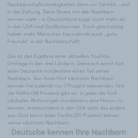
Nachbarschaftsstreitigkeiten dann vor Gericht – und
in der Zeitung. Denn Stress mit den Nachbarn
kennen viele – in Deutschland sogar noch mehr als
in den USA und Großbritannien. Doch gleichzeitig
haben mehr Menschen hierzulande auch „gute
Freunde“ in der Nachbarschaft.
Das ist das Ergebnis einer aktuellen YouGov-
Umfrage in den drei Ländern. Demnach kennt fast
jeder Deutsche mindestens einen Teil seiner
Nachbarn. Von ihren fünf nächsten Nachbarn
kennen hierzulande nur 7 Prozent niemanden, fast
die Hälfte (48 Prozent) gibt an, in jeder der fünf
nächsten Wohnungen mindestens eine Person zu
kennen. Insbesondere in den USA sieht das anders
aus: Dort kennt jeder Fünfte (20 Prozent) keinen
seiner nächsten Nachbarn.