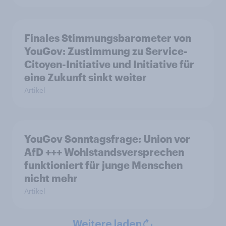
Finales Stimmungsbarometer von
YouGov: Zustimmung zu Service-
Citoyen-Initiative und Initiative für
eine Zukunft sinkt weiter
Artikel
YouGov Sonntagsfrage: Union vor
AfD +++ Wohlstandsversprechen
funktioniert für junge Menschen
nicht mehr
Artikel
Weitere laden