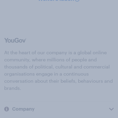
At the heart of our company is a global online
community, where millions of people and
thousands of political, cultural and commercial
organisations engage in a continuous
conversation about their beliefs, behaviours and
brands.
Company