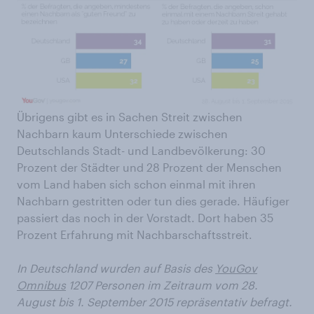
Übrigens gibt es in Sachen Streit zwischen
Nachbarn kaum Unterschiede zwischen
Deutschlands Stadt- und Landbevölkerung: 30
Prozent der Städter und 28 Prozent der Menschen
vom Land haben sich schon einmal mit ihren
Nachbarn gestritten oder tun dies gerade. Häufiger
passiert das noch in der Vorstadt. Dort haben 35
Prozent Erfahrung mit Nachbarschaftsstreit.
In Deutschland wurden auf Basis des
YouGov
Omnibus
1207 Personen im Zeitraum vom 28.
August bis 1. September 2015 repräsentativ befragt.