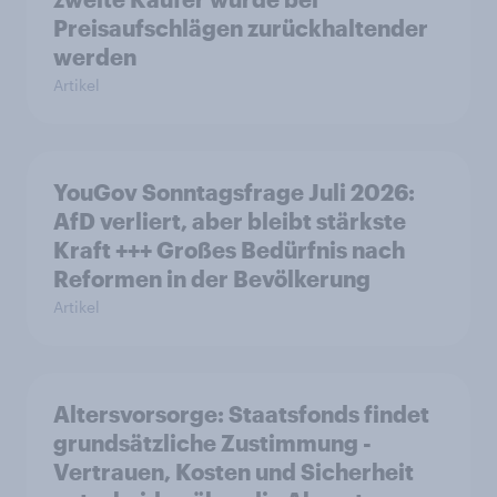
Preisaufschlägen zurückhaltender
werden
Artikel
YouGov Sonntagsfrage Juli 2026:
AfD verliert, aber bleibt stärkste
Kraft +++ Großes Bedürfnis nach
Reformen in der Bevölkerung
Artikel
Altersvorsorge: Staatsfonds findet
grundsätzliche Zustimmung -
Vertrauen, Kosten und Sicherheit