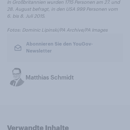
In Großbritannien wurden 1715 Personen am 27. und
28. August befragt, in den USA 999 Personen vom
6. bis 8. Juli 2015.
Fotos:
Dominic Lipinski/PA Archive/PA Images
Abonnieren Sie den YouGov-
Newsletter
Matthias Schmidt
Verwandte Inhalte