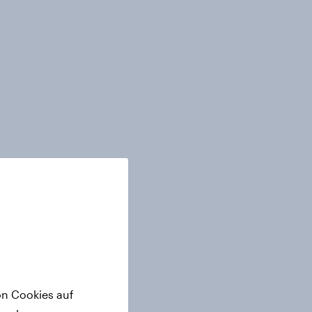
on Cookies auf