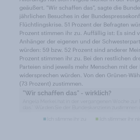
geäußert. "Wir schaffen das", sagte die Bund
jährlichen Besuches in der Bundespressekonf
Flüchtlingskrise. 51 Prozent der Befragten w
Prozent stimmen ihr zu. Auffällig ist: Es sind
Anhänger der eigenen und der Schwesterpart
würden: 59 bzw. 52 Prozent sind anderer Mei
Prozent stimmen ihr zu. Bei den restlichen d
Parteien sind jeweils mehr Menschen mit der 
widersprechen würden. Von den Grünen-Wähle
(73 Prozent) zustimmen.