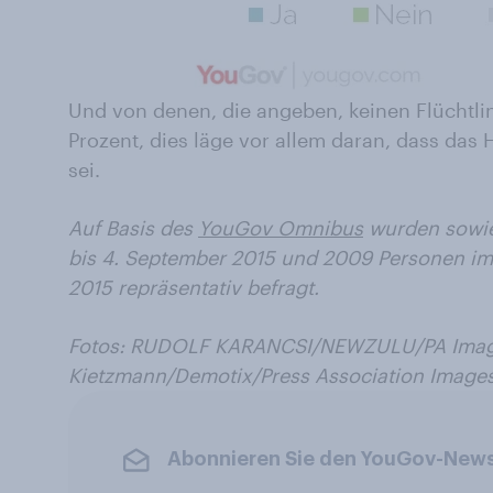
Und von denen, die angeben, keinen Flüchtl
Prozent, dies läge vor allem daran, dass das
sei.
Auf Basis des
YouGov Omnibus
wurden sowi
bis 4. September 2015 und
2009 Personen im 
2015 repräsentativ befragt.
Fotos: RUDOLF KARANCSI/NEWZULU/PA Imag
Kietzmann/Demotix/Press Association Images
Abonnieren Sie den YouGov-News