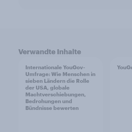
Verwandte Inhalte
Internationale YouGov-
YouGo
Umfrage: Wie Menschen in
sieben Ländern die Rolle
der USA, globale
Machtverschiebungen,
Bedrohungen und
Bündnisse bewerten