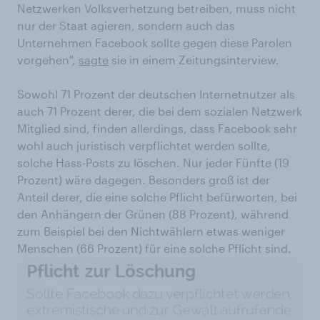
Netzwerken Volksverhetzung betreiben, muss nicht
nur der Staat agieren, sondern auch das
Unternehmen Facebook sollte gegen diese Parolen
vorgehen",
sagte
sie in einem Zeitungsinterview.
Sowohl 71 Prozent der deutschen Internetnutzer als
auch 71 Prozent derer, die bei dem sozialen Netzwerk
Mitglied sind, finden allerdings, dass Facebook sehr
wohl auch juristisch verpflichtet werden sollte,
solche Hass-Posts zu löschen. Nur jeder Fünfte (19
Prozent) wäre dagegen. Besonders groß ist der
Anteil derer, die eine solche Pflicht befürworten, bei
den Anhängern der Grünen (88 Prozent), während
zum Beispiel bei den Nichtwählern etwas weniger
Menschen (66 Prozent) für eine solche Pflicht sind.