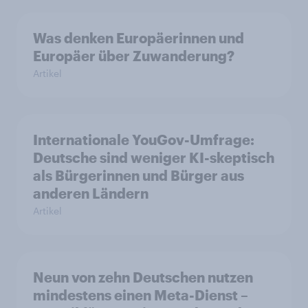
Was denken Europäerinnen und
Europäer über Zuwanderung?
Artikel
Internationale YouGov-Umfrage:
Deutsche sind weniger KI-skeptisch
als Bürgerinnen und Bürger aus
anderen Ländern
Artikel
Neun von zehn Deutschen nutzen
mindestens einen Meta-Dienst –