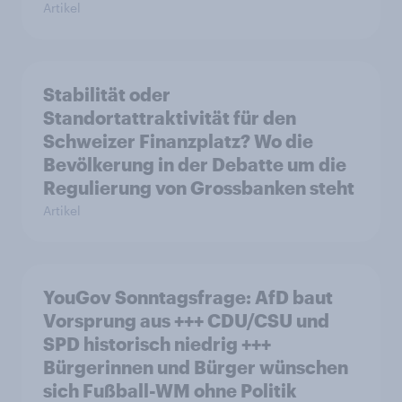
Artikel
Stabilität oder
Standortattraktivität für den
Schweizer Finanzplatz? Wo die
Bevölkerung in der Debatte um die
Regulierung von Grossbanken steht
Artikel
YouGov Sonntagsfrage: AfD baut
Vorsprung aus +++ CDU/CSU und
SPD historisch niedrig +++
Bürgerinnen und Bürger wünschen
sich Fußball-WM ohne Politik