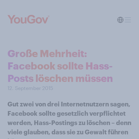
Große Mehrheit:
Facebook sollte Hass-
Posts löschen müssen
12. September 2015
Gut zwei von drei Internetnutzern sagen,
Facebook sollte gesetzlich verpflichtet
werden, Hass-Postings zu löschen – denn
viele glauben, dass sie zu Gewalt führen