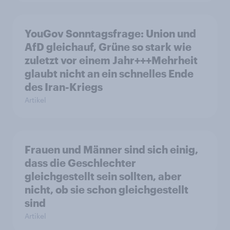
YouGov Sonntagsfrage: Union und
AfD gleichauf, Grüne so stark wie
zuletzt vor einem Jahr+++Mehrheit
glaubt nicht an ein schnelles Ende
des Iran-Kriegs
Artikel
Frauen und Männer sind sich einig,
dass die Geschlechter
gleichgestellt sein sollten, aber
nicht, ob sie schon gleichgestellt
sind
Artikel