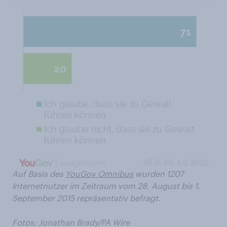
Auf Basis des
YouGov Omnibus
wurden 1207
Internetnutzer im Zeitraum vom 28. August bis 1.
September 2015 repräsentativ befragt.
Fotos:
Jonathan Brady/PA Wire