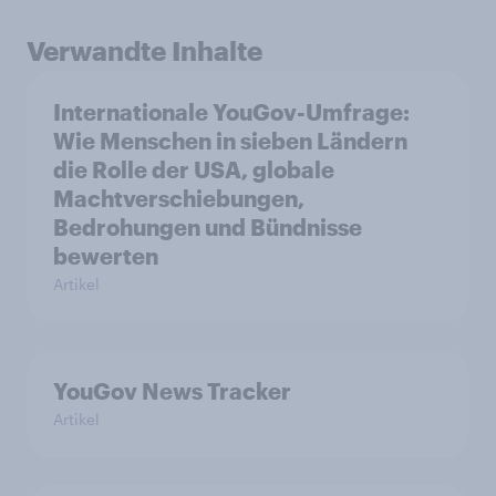
Verwandte Inhalte
Internationale YouGov-Umfrage:
Wie Menschen in sieben Ländern
die Rolle der USA, globale
Machtverschiebungen,
Bedrohungen und Bündnisse
bewerten
Artikel
YouGov News Tracker
Artikel