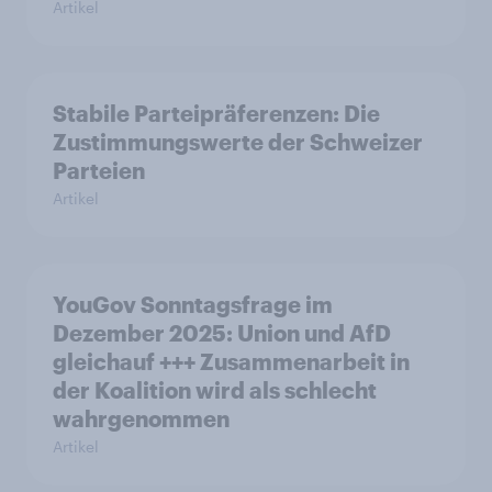
Artikel
Stabile Parteipräferenzen: Die
Zustimmungswerte der Schweizer
Parteien
Artikel
YouGov Sonntagsfrage im
Dezember 2025: Union und AfD
gleichauf +++ Zusammenarbeit in
der Koalition wird als schlecht
wahrgenommen
Artikel