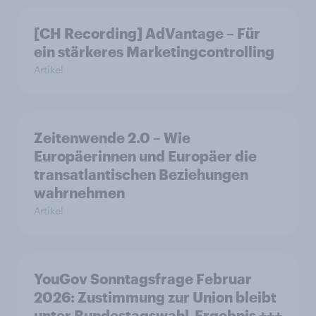
[CH Recording] AdVantage – Für
ein stärkeres Marketingcontrolling
Artikel
Zeitenwende 2.0 – Wie
Europäerinnen und Europäer die
transatlantischen Beziehungen
wahrnehmen
Artikel
YouGov Sonntagsfrage Februar
2026: Zustimmung zur Union bleibt
unter Bundestagswahl-Ergebnis +++