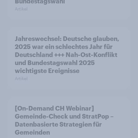
Bundestagswahl
Artikel
Jahreswechsel: Deutsche glauben,
2025 war ein schlechtes Jahr für
Deutschland +++ Nah-Ost-Konflikt
und Bundestagswahl 2025
wichtigste Ereignisse
Artikel
[On-Demand CH Webinar]
Gemeinde-Check und StratPop –
Datenbasierte Strategien für
Gemeinden