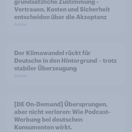
grundsätzliche Zustimmung -
Vertrauen, Kosten und Sicherheit
entscheiden über die Akzeptanz
Artikel
Der Klimawandel rückt für
Deutsche in den Hintergrund – trotz
stabiler Überzeugung
Artikel
[DE On-Demand] Übersprungen,
aber nicht verloren: Wie Podcast-
Werbung bei deutschen
Konsumenten wirkt.