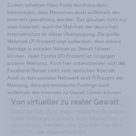
Zudem scheinen Hass-Posts durchaus dazu
beizutragen, dass Menschen auch außerhalb des
Internets gewalttätig werden. Das glauben nicht nur
viele Experten, auch die Mehrheit der deutschen
Internetnutzer ist dieser Überzeugung. Die große
Mehrheit (71 Prozent) sagt außerdem, dass solche
Beiträge in sozialen Netzen zu Gewalt führen
können. Jeder Fünfte (20 Prozent) ist hingegen
anderer Meinung. Auch hier unterscheiden sich die
Facebook-Nutzer nicht vom restlichen Internet.
Auch in dem sozialen Netzwerk sind 71 Prozent der
Meinung, dass extremistische Postings auch
außerhalb des Internets zu Gewalt führen können.