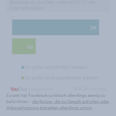
Zurzeit hat Facebook juristisch allerdings wenig zu
befürchten –
die Nutzer, die zu Gewalt aufrufen oder
Volksverhetzung betreiben allerdings schon
.