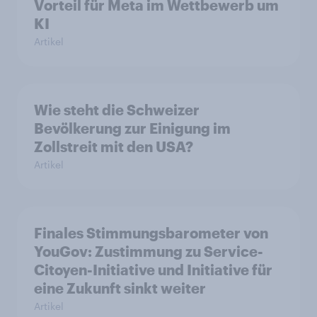
Vorteil für Meta im Wettbewerb um
KI
Artikel
Wie steht die Schweizer
Bevölkerung zur Einigung im
Zollstreit mit den USA?
Artikel
Finales Stimmungsbarometer von
YouGov: Zustimmung zu Service-
Citoyen-Initiative und Initiative für
eine Zukunft sinkt weiter
Artikel