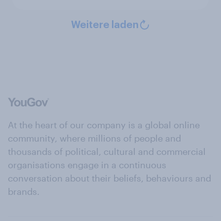
Weitere laden
At the heart of our company is a global online
community, where millions of people and
thousands of political, cultural and commercial
organisations engage in a continuous
conversation about their beliefs, behaviours and
brands.