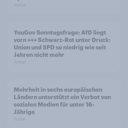
Artikel
YouGov Sonntagsfrage: AfD liegt
vorn +++ Schwarz-Rot unter Druck:
Union und SPD so niedrig wie seit
Jahren nicht mehr
Artikel
Mehrheit in sechs europäischen
Ländern unterstützt ein Verbot von
sozialen Medien für unter 16-
Jährige
Artikel