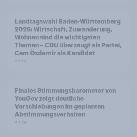
Landtagswahl Baden-Württemberg
2026: Wirtschaft, Zuwanderung,
Wohnen sind die wichtigsten
Themen – CDU überzeugt als Partei,
Cem Özdemir als Kandidat
Artikel
Finales Stimmungsbarometer von
YouGov zeigt deutliche
Verschiebungen im geplanten
Abstimmungsverhalten
Artikel