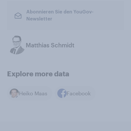
Abonnieren Sie den YouGov-
Newsletter
Matthias Schmidt
Explore more data
Heiko Maas
Facebook