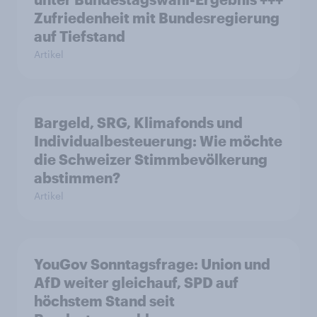
Zufriedenheit mit Bundesregierung
auf Tiefstand
Artikel
Bargeld, SRG, Klimafonds und
Individualbesteuerung: Wie möchte
die Schweizer Stimmbevölkerung
abstimmen?
Artikel
YouGov Sonntagsfrage: Union und
AfD weiter gleichauf, SPD auf
höchstem Stand seit