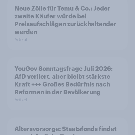
Neue Zölle für Temu & Co.: Jeder
zweite Käufer würde bei
Preisaufschlägen zurückhaltender
werden
Artikel
YouGov Sonntagsfrage Juli 2026:
AfD verliert, aber bleibt stärkste
Kraft +++ Großes Bedürfnis nach
Reformen in der Bevölkerung
Artikel
Altersvorsorge: Staatsfonds findet