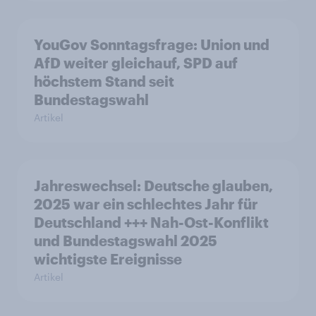
YouGov Sonntagsfrage: Union und
AfD weiter gleichauf, SPD auf
höchstem Stand seit
Bundestagswahl
Artikel
Jahreswechsel: Deutsche glauben,
2025 war ein schlechtes Jahr für
Deutschland +++ Nah-Ost-Konflikt
und Bundestagswahl 2025
wichtigste Ereignisse
Artikel