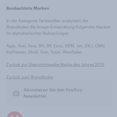
Beobachtete Marken
In der Kategorie Tankstellen analysiert der
BrandIndex die Image-Entwicklung folgender Marken
(in alphabetischer Reihenfolge):
Agip, Aral, Avia, Bft, BP, Esso, HEM, Jet, OIL!, OMV,
Raiffeisen, Shell, Star, Total, Westfalen
Zurück zur Übersichtsseite Marke des Jahres 2015
Zurück zum BrandIndex
Abonnieren Sie den YouGov-
Newsletter