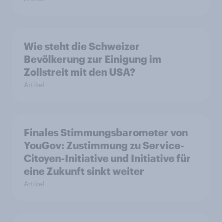
Wie steht die Schweizer
Bevölkerung zur Einigung im
Zollstreit mit den USA?
Artikel
Finales Stimmungsbarometer von
YouGov: Zustimmung zu Service-
Citoyen-Initiative und Initiative für
eine Zukunft sinkt weiter
Artikel