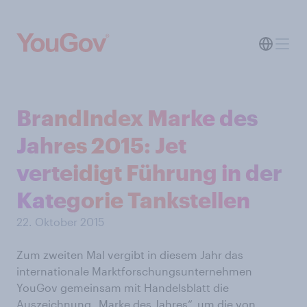
BrandIndex Marke des
Jahres 2015: Jet
verteidigt Führung in der
Kategorie Tankstellen
22. Oktober 2015
Zum zweiten Mal vergibt in diesem Jahr das
internationale Marktforschungsunternehmen
YouGov gemeinsam mit Handelsblatt die
Auszeichnung „Marke des Jahres“, um die von