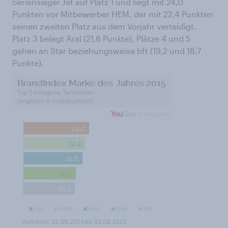
Seriensieger Jet auf Platz 1 und liegt mit 24,0
Punkten vor Mitbewerber HEM, der mit 22,4 Punkten
seinen zweiten Platz aus dem Vorjahr verteidigt.
Platz 3 belegt Aral (21,6 Punkte), Plätze 4 und 5
gehen an Star beziehungsweise bft (19,2 und 18,7
Punkte).