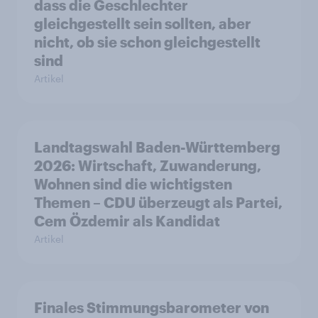
dass die Geschlechter
gleichgestellt sein sollten, aber
nicht, ob sie schon gleichgestellt
sind
Artikel
Landtagswahl Baden-Württemberg
2026: Wirtschaft, Zuwanderung,
Wohnen sind die wichtigsten
Themen – CDU überzeugt als Partei,
Cem Özdemir als Kandidat
Artikel
Finales Stimmungsbarometer von