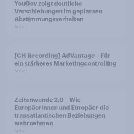
YouGov zeigt deutliche
Verschiebungen im geplanten
Abstimmungsverhalten
Artikel
[CH Recording] AdVantage – Für
ein stärkeres Marketingcontrolling
Artikel
Zeitenwende 2.0 – Wie
Europäerinnen und Europäer die
transatlantischen Beziehungen
wahrnehmen
Artikel