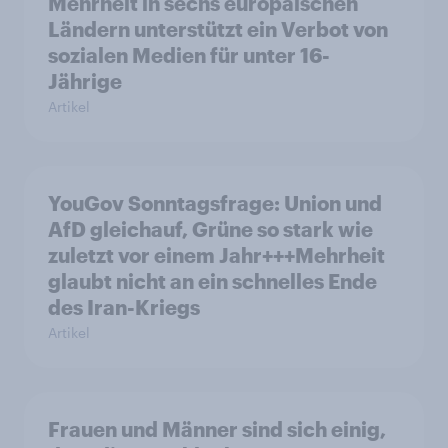
Mehrheit in sechs europäischen
Ländern unterstützt ein Verbot von
sozialen Medien für unter 16-
Jährige
Artikel
YouGov Sonntagsfrage: Union und
AfD gleichauf, Grüne so stark wie
zuletzt vor einem Jahr+++Mehrheit
glaubt nicht an ein schnelles Ende
des Iran-Kriegs
Artikel
Frauen und Männer sind sich einig,