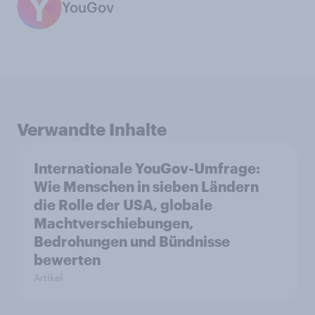
YouGov
Verwandte Inhalte
Internationale YouGov-Umfrage:
Wie Menschen in sieben Ländern
die Rolle der USA, globale
Machtverschiebungen,
Bedrohungen und Bündnisse
bewerten
Artikel