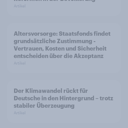
Artikel
Altersvorsorge: Staatsfonds findet
grundsätzliche Zustimmung -
Vertrauen, Kosten und Sicherheit
entscheiden über die Akzeptanz
Artikel
Der Klimawandel rückt für
Deutsche in den Hintergrund – trotz
stabiler Überzeugung
Artikel