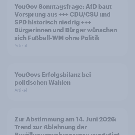
YouGov Sonntagsfrage: AfD baut
Vorsprung aus +++ CDU/CSU und
SPD historisch niedrig +++
Bürgerinnen und Bürger wünschen
sich Fußball-WM ohne Politik
Artikel
YouGovs Erfolgsbilanz bei
politischen Wahlen
Artikel
Zur Abstimmung am 14. Juni 2026:
Trend zur Ablehnung der
Bevölkerungsobergrenze verstetigt