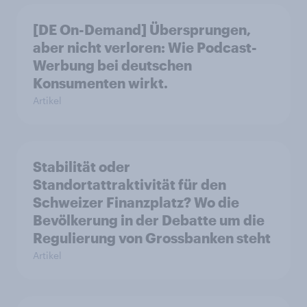
[DE On-Demand] Übersprungen,
aber nicht verloren: Wie Podcast-
Werbung bei deutschen
Konsumenten wirkt.
Artikel
Stabilität oder
Standortattraktivität für den
Schweizer Finanzplatz? Wo die
Bevölkerung in der Debatte um die
Regulierung von Grossbanken steht
Artikel