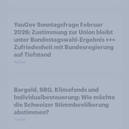
YouGov Sonntagsfrage Februar
2026: Zustimmung zur Union bleibt
unter Bundestagswahl-Ergebnis +++
Zufriedenheit mit Bundesregierung
auf Tiefstand
Artikel
Bargeld, SRG, Klimafonds und
Individualbesteuerung: Wie möchte
die Schweizer Stimmbevölkerung
abstimmen?
Artikel