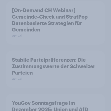
[On-Demand CH Webinar]
Gemeinde-Check und StratPop –
Datenbasierte Strategien für
Gemeinden
Artikel
Stabile Parteipräferenzen: Die
Zustimmungswerte der Schweizer
Parteien
Artikel
YouGov Sonntagsfrage im
Dezember 2025: Union und AfD