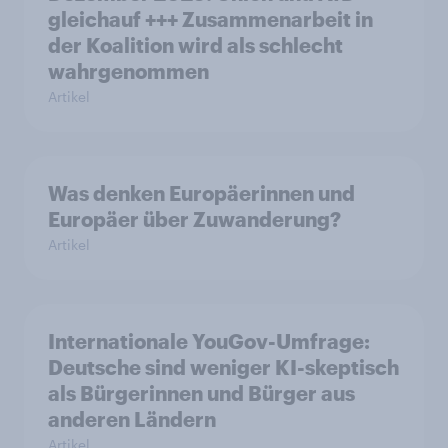
gleichauf +++ Zusammenarbeit in
der Koalition wird als schlecht
wahrgenommen
Artikel
Was denken Europäerinnen und
Europäer über Zuwanderung?
Artikel
Internationale YouGov-Umfrage:
Deutsche sind weniger KI-skeptisch
als Bürgerinnen und Bürger aus
anderen Ländern
Artikel