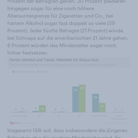
Prozent der Befragten gehen. 20 Prozent plädieren
hingegen sogar für eine noch höhere
Altersuntergrenze für Zigaretten und Co., bei
hartem Alkohol sogar fast doppelt so viele (39
Prozent). Jeder fünfte Befragte (21 Prozent) würde
bei Schnaps auf die amerikanischen 21 Jahre gehen,
6 Prozent würden das Mindestalter sogar noch
höher festsetzen.
Insgesamt fällt auf, dass insbesondere die jüngeren
Befragten eher für niedrige Mindestalter sind. So