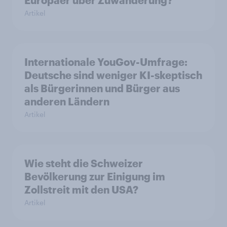
Europäer über Zuwanderung?
Artikel
Internationale YouGov-Umfrage:
Deutsche sind weniger KI-skeptisch
als Bürgerinnen und Bürger aus
anderen Ländern
Artikel
Wie steht die Schweizer
Bevölkerung zur Einigung im
Zollstreit mit den USA?
Artikel