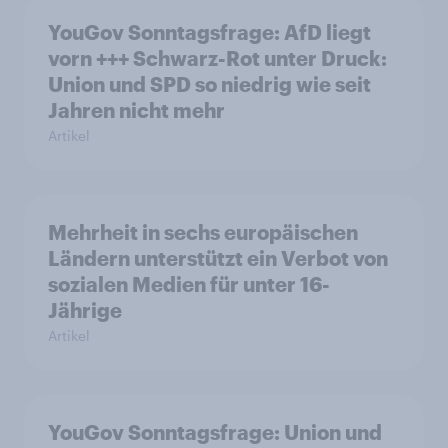
YouGov Sonntagsfrage: AfD liegt
vorn +++ Schwarz-Rot unter Druck:
Union und SPD so niedrig wie seit
Jahren nicht mehr
Artikel
Mehrheit in sechs europäischen
Ländern unterstützt ein Verbot von
sozialen Medien für unter 16-
Jährige
Artikel
YouGov Sonntagsfrage: Union und