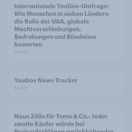
Internationale YouGov-Umfrage:
Wie Menschen in sieben Ländern
die Rolle der USA, globale
Machtverschiebungen,
Bedrohungen und Bündnisse
bewerten
Artikel
YouGov News Tracker
Artikel
Neue Zölle für Temu & Co.: Jeder
zweite Käufer würde bei
Preisaufschlägen zurückhaltender