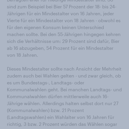
sind zum Beispiel bei Bier 57 Prozent der 18- bis 24-
Jährigen für ein Mindestalter von 16 Jahren, jeder
Vierte für ein Mindestalter von 18 Jahren - obwohl es
für den eigenen Konsum keinen Unterschied
machen sollte. Bei den 55-Jährigen hingegen kehren
sich die Verhältnisse um: 29 Prozent sind dafür, Bier
ab 16 abzugeben, 54 Prozent für ein Mindestalter
von 18 Jahren.
Dieses Mindestalter sollte nach Ansicht der Mehrheit
zudem auch bei Wahlen gelten - und zwar gleich, ob
es um Bundestags-, Landtags- oder
Kommunalwahlen geht. Bei manchen Landtags- und
Kommunalwahlen dürfen mittlerweile auch 16-
Jährige wählen. Allerdings halten selbst dort nur 27
(Kommunalwahlen) bzw. 21 Prozent
(Landtagswahlen) ein Wahlalter von 16 Jahren für
richtig, 3 bzw. 2 Prozent würden das Wählen sogar