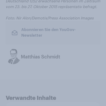
Deutschland 1252 erwachsene Personen im Zeitraum
vom 23. bis 27. Oktober 2015 repräsentativ befragt.
Foto:
Nir Alon/Demotix/Press Association Images
Abonnieren Sie den YouGov-
Newsletter
Matthias Schmidt
Verwandte Inhalte