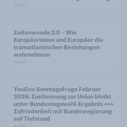
Artikel
Zeitenwende 2.0 – Wie
Europäerinnen und Europäer die
transatlantischen Beziehungen
wahrnehmen
Artikel
YouGov Sonntagsfrage Februar
2026: Zustimmung zur Union bleibt
unter Bundestagswahl-Ergebnis +++
Zufriedenheit mit Bundesregierung
auf Tiefstand
Artikel