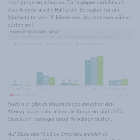
noch jüngeren erlauben. Dahingegen spricht sich
jeweils mehr als die Hälfte der Befragten für ein
Mindestalter von 18 Jahren aus, ab dem man wählen
dürfen soll.
Auch hier gibt es Unterschiede zwischen den
Altersgruppen: Vor allem die Jüngeren sind dafür,
dass auch Teenager unter 18 wählen dürfen.
Auf Basis des
YouGov Omnibus
wurden in