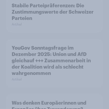
Stabile Parteipräferenzen: Die
Zustimmungswerte der Schweizer
Parteien
Artikel
YouGov Sonntagsfrage im
Dezember 2025: Union und AfD
gleichauf +++ Zusammenarbeit in
der Koalition wird als schlecht
wahrgenommen
Artikel
Was denken Europäerinnen und