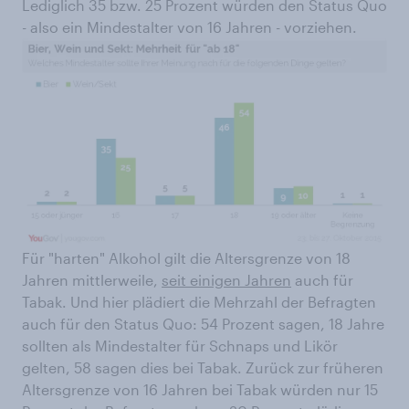
Lediglich 35 bzw. 25 Prozent würden den Status Quo
- also ein Mindestalter von 16 Jahren - vorziehen.
Für "harten" Alkohol gilt die Altersgrenze von 18
Jahren mittlerweile,
seit einigen Jahren
auch für
Tabak. Und hier plädiert die Mehrzahl der Befragten
auch für den Status Quo: 54 Prozent sagen, 18 Jahre
sollten als Mindestalter für Schnaps und Likör
gelten, 58 sagen dies bei Tabak. Zurück zur früheren
Altersgrenze von 16 Jahren bei Tabak würden nur 15