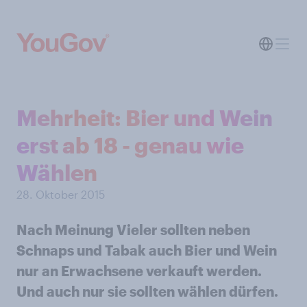
Mehrheit: Bier und Wein
erst ab 18 - genau wie
Wählen
28. Oktober 2015
Nach Meinung Vieler sollten neben
Schnaps und Tabak auch Bier und Wein
nur an Erwachsene verkauft werden.
Und auch nur sie sollten wählen dürfen.