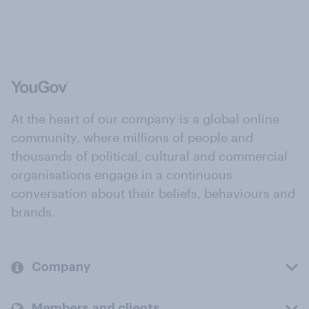
At the heart of our company is a global online
community, where millions of people and
thousands of political, cultural and commercial
organisations engage in a continuous
conversation about their beliefs, behaviours and
brands.
Company
Members and clients