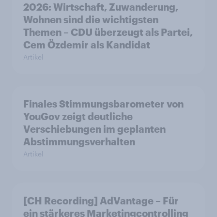
2026: Wirtschaft, Zuwanderung,
Wohnen sind die wichtigsten
Themen – CDU überzeugt als Partei,
Cem Özdemir als Kandidat
Artikel
Finales Stimmungsbarometer von
YouGov zeigt deutliche
Verschiebungen im geplanten
Abstimmungsverhalten
Artikel
[CH Recording] AdVantage – Für
ein stärkeres Marketingcontrolling