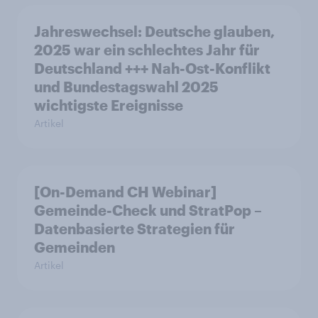
Jahreswechsel: Deutsche glauben,
2025 war ein schlechtes Jahr für
Deutschland +++ Nah-Ost-Konflikt
und Bundestagswahl 2025
wichtigste Ereignisse
Artikel
[On-Demand CH Webinar]
Gemeinde-Check und StratPop –
Datenbasierte Strategien für
Gemeinden
Artikel