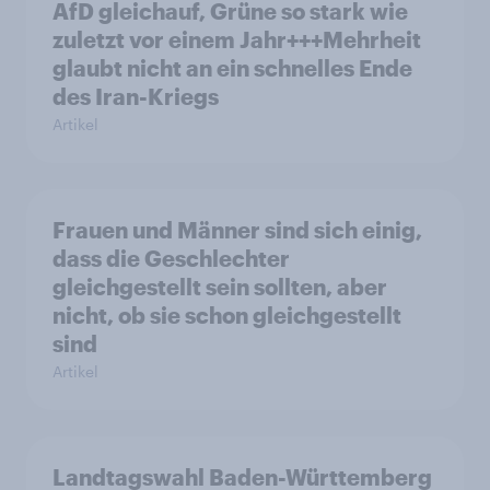
AfD gleichauf, Grüne so stark wie
zuletzt vor einem Jahr+++Mehrheit
glaubt nicht an ein schnelles Ende
des Iran-Kriegs
Artikel
Frauen und Männer sind sich einig,
dass die Geschlechter
gleichgestellt sein sollten, aber
nicht, ob sie schon gleichgestellt
sind
Artikel
Landtagswahl Baden-Württemberg