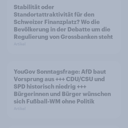
Stabilität oder
Standortattraktivität für den
Schweizer Finanzplatz? Wo die
Bevölkerung in der Debatte um die
Regulierung von Grossbanken steht
Artikel
YouGov Sonntagsfrage: AfD baut
Vorsprung aus +++ CDU/CSU und
SPD historisch niedrig +++
Bürgerinnen und Bürger wünschen
sich Fußball-WM ohne Politik
Artikel