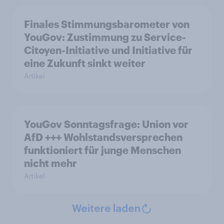
Finales Stimmungsbarometer von
YouGov: Zustimmung zu Service-
Citoyen-Initiative und Initiative für
eine Zukunft sinkt weiter
Artikel
YouGov Sonntagsfrage: Union vor
AfD +++ Wohlstandsversprechen
funktioniert für junge Menschen
nicht mehr
Artikel
Weitere laden