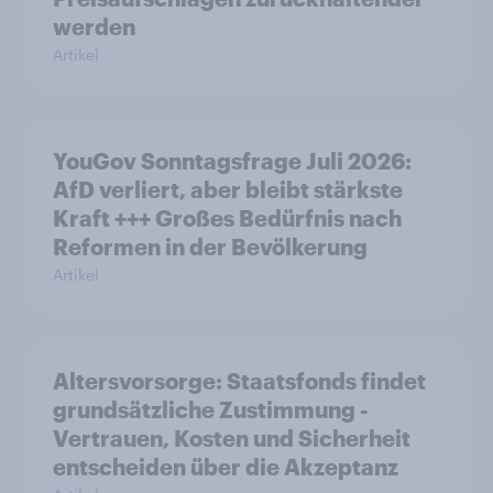
werden
Artikel
YouGov Sonntagsfrage Juli 2026:
AfD verliert, aber bleibt stärkste
Kraft +++ Großes Bedürfnis nach
Reformen in der Bevölkerung
Artikel
Altersvorsorge: Staatsfonds findet
grundsätzliche Zustimmung -
Vertrauen, Kosten und Sicherheit
entscheiden über die Akzeptanz