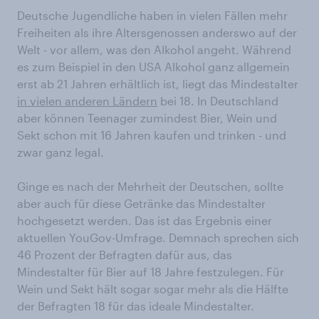
Deutsche Jugendliche haben in vielen Fällen mehr
Freiheiten als ihre Altersgenossen anderswo auf der
Welt - vor allem, was den Alkohol angeht. Während
es zum Beispiel in den USA Alkohol ganz allgemein
erst ab 21 Jahren erhältlich ist, liegt das Mindestalter
in vielen anderen Ländern
bei 18. In Deutschland
aber können Teenager zumindest Bier, Wein und
Sekt schon mit 16 Jahren kaufen und trinken - und
zwar ganz legal.
Ginge es nach der Mehrheit der Deutschen, sollte
aber auch für diese Getränke das Mindestalter
hochgesetzt werden. Das ist das Ergebnis einer
aktuellen YouGov-Umfrage. Demnach sprechen sich
46 Prozent der Befragten dafür aus, das
Mindestalter für Bier auf 18 Jahre festzulegen. Für
Wein und Sekt hält sogar sogar mehr als die Hälfte
der Befragten 18 für das ideale Mindestalter.