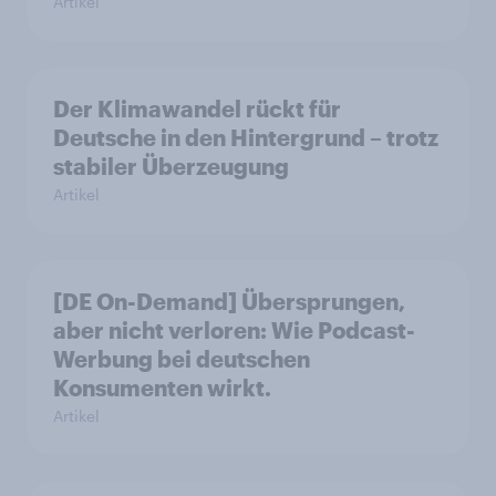
Artikel
Der Klimawandel rückt für
Deutsche in den Hintergrund – trotz
stabiler Überzeugung
Artikel
[DE On-Demand] Übersprungen,
aber nicht verloren: Wie Podcast-
Werbung bei deutschen
Konsumenten wirkt.
Artikel