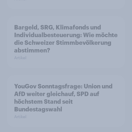
Bargeld, SRG, Klimafonds und
Individualbesteuerung: Wie möchte
die Schweizer Stimmbevölkerung
abstimmen?
Artikel
YouGov Sonntagsfrage: Union und
AfD weiter gleichauf, SPD auf
höchstem Stand seit
Bundestagswahl
Artikel