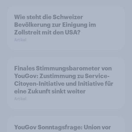
Wie steht die Schweizer
Bevölkerung zur Einigung im
Zollstreit mit den USA?
Artikel
Finales Stimmungsbarometer von
YouGov: Zustimmung zu Service-
Citoyen-Initiative und Initiative für
eine Zukunft sinkt weiter
Artikel
YouGov Sonntagsfrage: Union vor