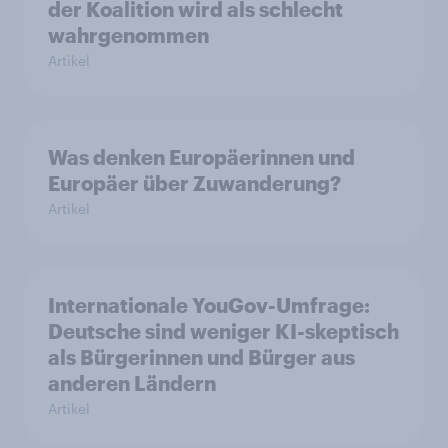
der Koalition wird als schlecht
wahrgenommen
Artikel
Was denken Europäerinnen und
Europäer über Zuwanderung?
Artikel
Internationale YouGov-Umfrage:
Deutsche sind weniger KI-skeptisch
als Bürgerinnen und Bürger aus
anderen Ländern
Artikel