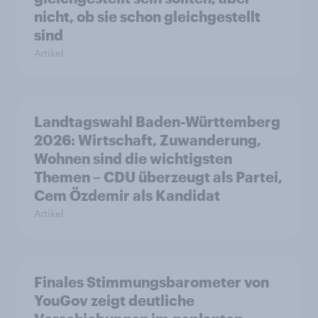
nicht, ob sie schon gleichgestellt
sind
Artikel
Landtagswahl Baden-Württemberg
2026: Wirtschaft, Zuwanderung,
Wohnen sind die wichtigsten
Themen – CDU überzeugt als Partei,
Cem Özdemir als Kandidat
Artikel
Finales Stimmungsbarometer von
YouGov zeigt deutliche