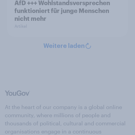
AfD +++ Wohlstandsversprechen
funktioniert für junge Menschen
nicht mehr
Artikel
Weitere laden
At the heart of our company is a global online
community, where millions of people and
thousands of political, cultural and commercial
organisations engage in a continuous