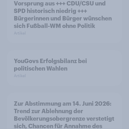
Vorsprung aus +++ CDU/CSU und
SPD historisch niedrig +++
Bürgerinnen und Bürger wünschen
sich Fußball-WM ohne Politik
Artikel
YouGovs Erfolgsbilanz bei
politischen Wahlen
Artikel
Zur Abstimmung am 14. Juni 2026:
Trend zur Ablehnung der
Bevölkerungsobergrenze verstetigt
sich, Chancen für Annahme des