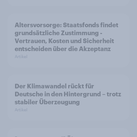
Altersvorsorge: Staatsfonds findet
grundsätzliche Zustimmung -
Vertrauen, Kosten und Sicherheit
entscheiden über die Akzeptanz
Artikel
Der Klimawandel rückt für
Deutsche in den Hintergrund – trotz
stabiler Überzeugung
Artikel