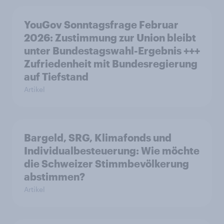
YouGov Sonntagsfrage Februar
2026: Zustimmung zur Union bleibt
unter Bundestagswahl-Ergebnis +++
Zufriedenheit mit Bundesregierung
auf Tiefstand
Artikel
Bargeld, SRG, Klimafonds und
Individualbesteuerung: Wie möchte
die Schweizer Stimmbevölkerung
abstimmen?
Artikel