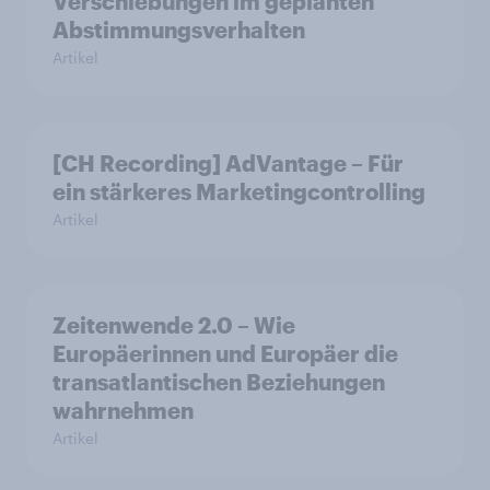
Verschiebungen im geplanten
Abstimmungsverhalten
Artikel
[CH Recording] AdVantage – Für
ein stärkeres Marketingcontrolling
Artikel
Zeitenwende 2.0 – Wie
Europäerinnen und Europäer die
transatlantischen Beziehungen
wahrnehmen
Artikel