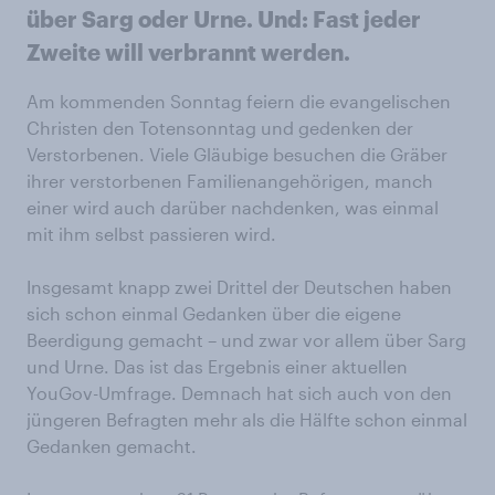
über Sarg oder Urne. Und: Fast jeder
Zweite will verbrannt werden.
Am kommenden Sonntag feiern die evangelischen
Christen den Totensonntag und gedenken der
Verstorbenen. Viele Gläubige besuchen die Gräber
ihrer verstorbenen Familienangehörigen, manch
einer wird auch darüber nachdenken, was einmal
mit ihm selbst passieren wird.
Insgesamt knapp zwei Drittel der Deutschen haben
sich schon einmal Gedanken über die eigene
Beerdigung gemacht – und zwar vor allem über Sarg
und Urne. Das ist das Ergebnis einer aktuellen
YouGov-Umfrage. Demnach hat sich auch von den
jüngeren Befragten mehr als die Hälfte schon einmal
Gedanken gemacht.