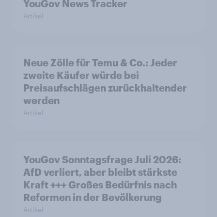
YouGov News Tracker
Artikel
Neue Zölle für Temu & Co.: Jeder
zweite Käufer würde bei
Preisaufschlägen zurückhaltender
werden
Artikel
YouGov Sonntagsfrage Juli 2026:
AfD verliert, aber bleibt stärkste
Kraft +++ Großes Bedürfnis nach
Reformen in der Bevölkerung
Artikel