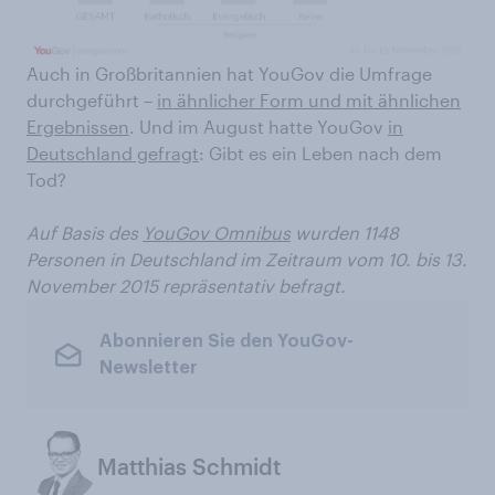
Auch in Großbritannien hat YouGov die Umfrage
durchgeführt –
in ähnlicher Form und mit ähnlichen
Ergebnissen
. Und im August hatte YouGov
in
Deutschland gefragt
: Gibt es ein Leben nach dem
Tod?
Auf Basis des
YouGov Omnibus
wurden 1148
Personen in Deutschland im Zeitraum vom 10. bis 13.
November 2015 repräsentativ befragt.
Abonnieren Sie den YouGov-
Newsletter
Matthias Schmidt