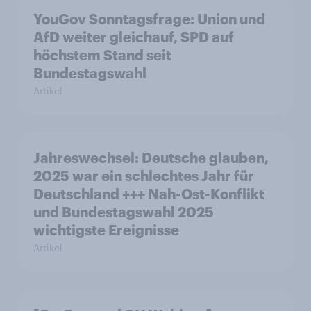
YouGov Sonntagsfrage: Union und
AfD weiter gleichauf, SPD auf
höchstem Stand seit
Bundestagswahl
Artikel
Jahreswechsel: Deutsche glauben,
2025 war ein schlechtes Jahr für
Deutschland +++ Nah-Ost-Konflikt
und Bundestagswahl 2025
wichtigste Ereignisse
Artikel