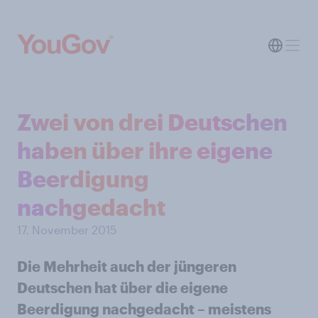
Zwei von drei Deutschen
haben über ihre eigene
Beerdigung
nachgedacht
17. November 2015
Die Mehrheit auch der jüngeren
Deutschen hat über die eigene
Beerdigung nachgedacht – meistens