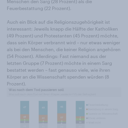
Menschen den Sarg (28 Prozent) als die
Feuerbestattung (22 Prozent).
Auch ein Blick auf die Religionszugehörigkeit ist
interessant: Jeweils knapp die Hälfte der Katholiken
(49 Prozent) und Protestanten (45 Prozent) möchte,
dass sein Körper verbrannt wird – nur etwas weniger
als bei den Menschen, die keiner Religion angehören
(54 Prozent). Allerdings: Fast niemand aus der
letzten Gruppe (7 Prozent) möchte in einem Sarg
bestattet werden – fast genauso viele, wie ihren
Körper an die Wissenschaft spenden würden (8
Prozent).