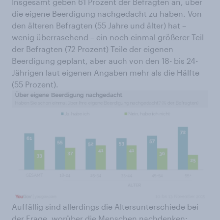
Insgesamt geben 61 Prozent der Befragten an, über
die eigene Beerdigung nachgedacht zu haben. Von
den älteren Befragten (55 Jahre und älter) hat –
wenig überraschend – ein noch einmal größerer Teil
der Befragten (72 Prozent) Teile der eigenen
Beerdigung geplant, aber auch von den 18- bis 24-
Jährigen laut eigenen Angaben mehr als die Hälfte
(55 Prozent).
Auffällig sind allerdings die Altersunterschiede bei
der Frage, worüber die Menschen nachdenken: