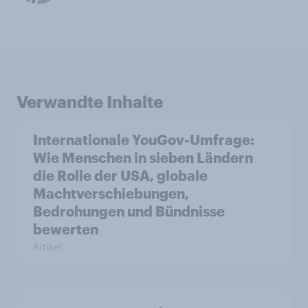
Verwandte Inhalte
Internationale YouGov-Umfrage:
Wie Menschen in sieben Ländern
die Rolle der USA, globale
Machtverschiebungen,
Bedrohungen und Bündnisse
bewerten
Artikel