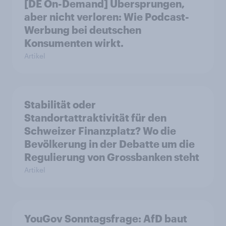
[DE On-Demand] Übersprungen,
aber nicht verloren: Wie Podcast-
Werbung bei deutschen
Konsumenten wirkt.
Artikel
Stabilität oder
Standortattraktivität für den
Schweizer Finanzplatz? Wo die
Bevölkerung in der Debatte um die
Regulierung von Grossbanken steht
Artikel
YouGov Sonntagsfrage: AfD baut