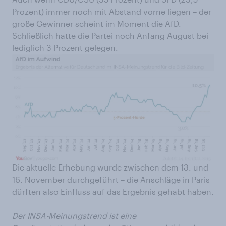
Prozent) immer noch mit Abstand vorne liegen – der
große Gewinner scheint im Moment die AfD.
Schließlich hatte die Partei noch Anfang August bei
lediglich 3 Prozent gelegen.
Die aktuelle Erhebung wurde zwischen dem 13. und
16. November durchgeführt – die Anschläge in Paris
dürften also Einfluss auf das Ergebnis gehabt haben.
Der INSA-Meinungstrend ist eine