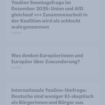
YouGov Sonntagsfrage im
Dezember 2025: Union und AfD
gleichauf +++ Zusammenarbeit in
der Koalition wird als schlecht
wahrgenommen
Artikel
Was denken Europäerinnen und
Europäer über Zuwanderung?
Artikel
Internationale YouGov-Umfrage:
Deutsche sind weniger KI-skeptisch
als Bürgerinnen und Bürger aus