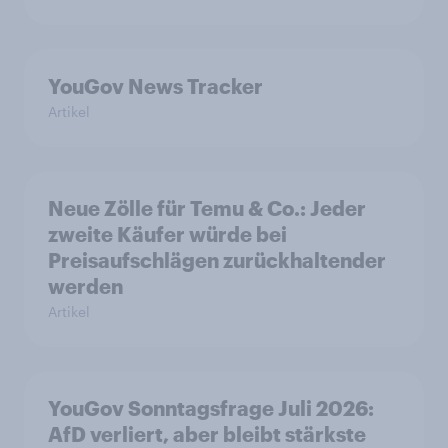
YouGov News Tracker
Artikel
Neue Zölle für Temu & Co.: Jeder
zweite Käufer würde bei
Preisaufschlägen zurückhaltender
werden
Artikel
YouGov Sonntagsfrage Juli 2026:
AfD verliert, aber bleibt stärkste