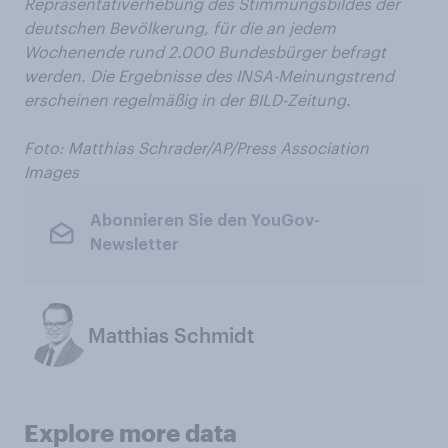
Repräsentativerhebung des Stimmungsbildes der
deutschen Bevölkerung, für die an jedem
Wochenende rund 2.000 Bundesbürger befragt
werden. Die Ergebnisse des INSA-Meinungstrend
erscheinen regelmäßig in der BILD-Zeitung.
Foto:
Matthias Schrader/AP/Press Association
Images
Abonnieren Sie den YouGov-
Newsletter
Matthias Schmidt
Explore more data