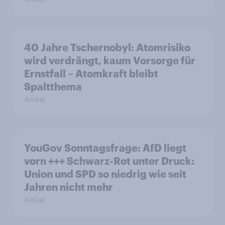
40 Jahre Tschernobyl: Atomrisiko
wird verdrängt, kaum Vorsorge für
Ernstfall – Atomkraft bleibt
Spaltthema
Artikel
YouGov Sonntagsfrage: AfD liegt
vorn +++ Schwarz-Rot unter Druck:
Union und SPD so niedrig wie seit
Jahren nicht mehr
Artikel