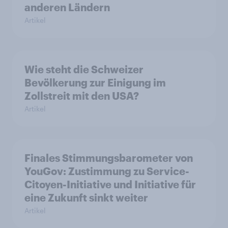
anderen Ländern
Artikel
Wie steht die Schweizer
Bevölkerung zur Einigung im
Zollstreit mit den USA?
Artikel
Finales Stimmungsbarometer von
YouGov: Zustimmung zu Service-
Citoyen-Initiative und Initiative für
eine Zukunft sinkt weiter
Artikel