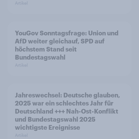
Artikel
YouGov Sonntagsfrage: Union und
AfD weiter gleichauf, SPD auf
höchstem Stand seit
Bundestagswahl
Artikel
Jahreswechsel: Deutsche glauben,
2025 war ein schlechtes Jahr für
Deutschland +++ Nah-Ost-Konflikt
und Bundestagswahl 2025
wichtigste Ereignisse
Artikel