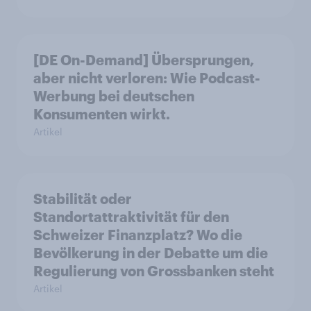
[DE On-Demand] Übersprungen,
aber nicht verloren: Wie Podcast-
Werbung bei deutschen
Konsumenten wirkt.
Artikel
Stabilität oder
Standortattraktivität für den
Schweizer Finanzplatz? Wo die
Bevölkerung in der Debatte um die
Regulierung von Grossbanken steht
Artikel