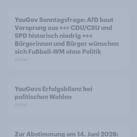
YouGov Sonntagsfrage: AfD baut
Vorsprung aus +++ CDU/CSU und
SPD historisch niedrig +++
Bürgerinnen und Bürger wünschen
sich Fußball-WM ohne Politik
Artikel
YouGovs Erfolgsbilanz bei
politischen Wahlen
Artikel
Zur Abstimmung am 14. Juni 2026: