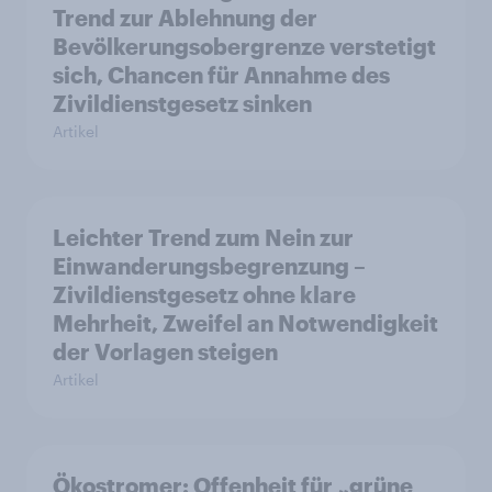
Trend zur Ablehnung der
Bevölkerungsobergrenze verstetigt
sich, Chancen für Annahme des
Zivildienstgesetz sinken
Artikel
Leichter Trend zum Nein zur
Einwanderungsbegrenzung –
Zivildienstgesetz ohne klare
Mehrheit, Zweifel an Notwendigkeit
der Vorlagen steigen
Artikel
Ökostromer: Offenheit für „grüne