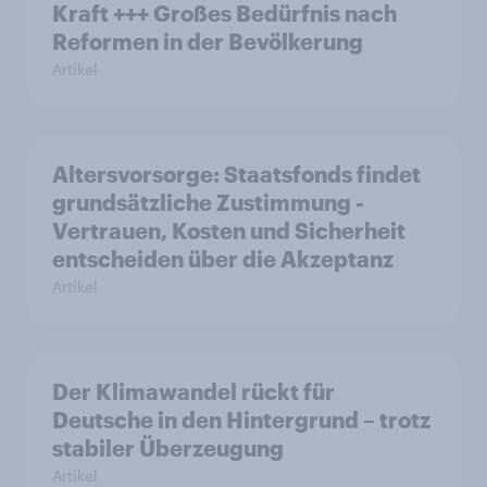
Kraft +++ Großes Bedürfnis nach
Reformen in der Bevölkerung
Artikel
Altersvorsorge: Staatsfonds findet
grundsätzliche Zustimmung -
Vertrauen, Kosten und Sicherheit
entscheiden über die Akzeptanz
Artikel
Der Klimawandel rückt für
Deutsche in den Hintergrund – trotz
stabiler Überzeugung
Artikel