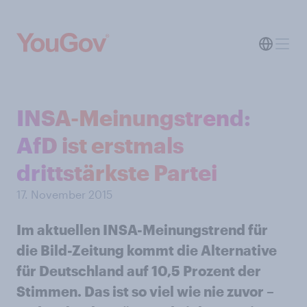
INSA-Meinungstrend:
AfD ist erstmals
drittstärkste Partei
17. November 2015
Im aktuellen INSA-Meinungstrend für
die Bild-Zeitung kommt die Alternative
für Deutschland auf 10,5 Prozent der
Stimmen. Das ist so viel wie nie zuvor –