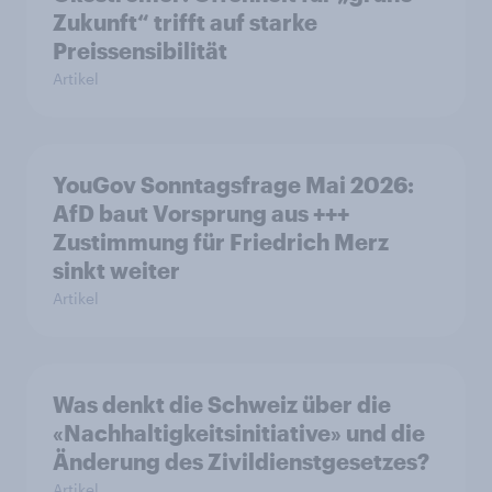
Zukunft“ trifft auf starke
Preissensibilität
Artikel
YouGov Sonntagsfrage Mai 2026:
AfD baut Vorsprung aus +++
Zustimmung für Friedrich Merz
sinkt weiter
Artikel
Was denkt die Schweiz über die
«Nachhaltigkeitsinitiative» und die
Änderung des Zivildienstgesetzes?
Artikel