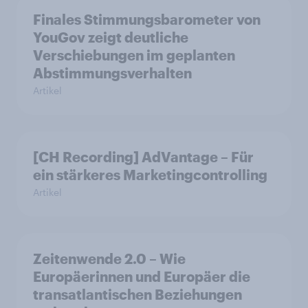
Finales Stimmungsbarometer von
YouGov zeigt deutliche
Verschiebungen im geplanten
Abstimmungsverhalten
Artikel
[CH Recording] AdVantage – Für
ein stärkeres Marketingcontrolling
Artikel
Zeitenwende 2.0 – Wie
Europäerinnen und Europäer die
transatlantischen Beziehungen