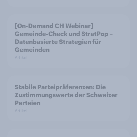
[On-Demand CH Webinar]
Gemeinde-Check und StratPop –
Datenbasierte Strategien für
Gemeinden
Artikel
Stabile Parteipräferenzen: Die
Zustimmungswerte der Schweizer
Parteien
Artikel