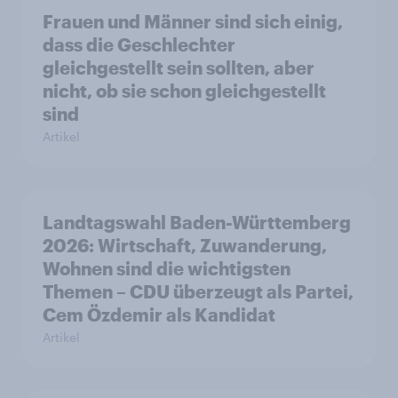
Frauen und Männer sind sich einig,
dass die Geschlechter
gleichgestellt sein sollten, aber
nicht, ob sie schon gleichgestellt
sind
Artikel
Landtagswahl Baden-Württemberg
2026: Wirtschaft, Zuwanderung,
Wohnen sind die wichtigsten
Themen – CDU überzeugt als Partei,
Cem Özdemir als Kandidat
Artikel