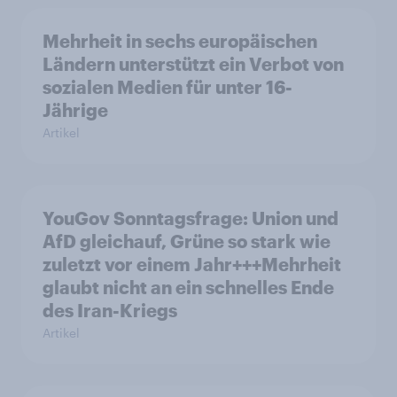
Mehrheit in sechs europäischen
Ländern unterstützt ein Verbot von
sozialen Medien für unter 16-
Jährige
Artikel
YouGov Sonntagsfrage: Union und
AfD gleichauf, Grüne so stark wie
zuletzt vor einem Jahr+++Mehrheit
glaubt nicht an ein schnelles Ende
des Iran-Kriegs
Artikel