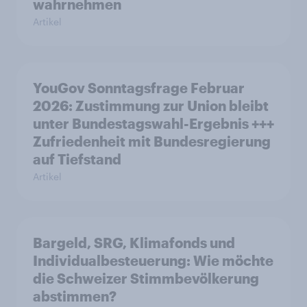
wahrnehmen
Artikel
YouGov Sonntagsfrage Februar
2026: Zustimmung zur Union bleibt
unter Bundestagswahl-Ergebnis +++
Zufriedenheit mit Bundesregierung
auf Tiefstand
Artikel
Bargeld, SRG, Klimafonds und
Individualbesteuerung: Wie möchte
die Schweizer Stimmbevölkerung
abstimmen?