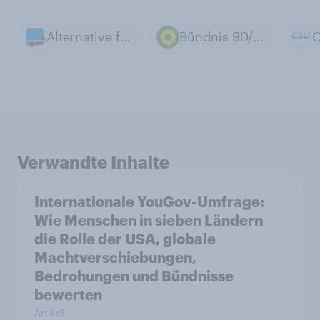
Alternative für Deutschland
Bündnis 90/Die Grünen
Verwandte Inhalte
Internationale YouGov-Umfrage:
Wie Menschen in sieben Ländern
die Rolle der USA, globale
Machtverschiebungen,
Bedrohungen und Bündnisse
bewerten
Artikel