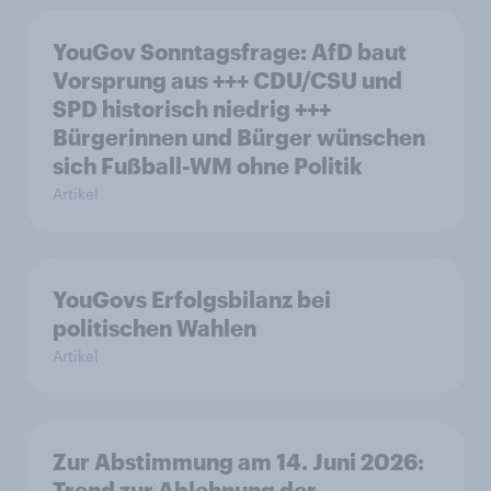
YouGov Sonntagsfrage: AfD baut
Vorsprung aus +++ CDU/CSU und
SPD historisch niedrig +++
Bürgerinnen und Bürger wünschen
sich Fußball-WM ohne Politik
Artikel
YouGovs Erfolgsbilanz bei
politischen Wahlen
Artikel
Zur Abstimmung am 14. Juni 2026:
Trend zur Ablehnung der