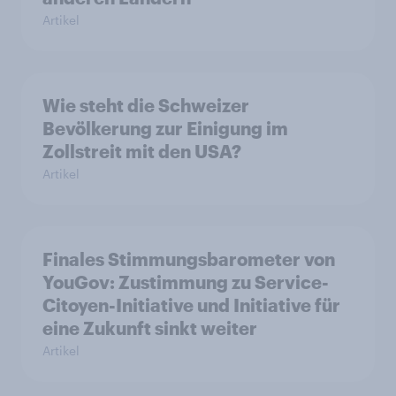
Artikel
Wie steht die Schweizer
Bevölkerung zur Einigung im
Zollstreit mit den USA?
Artikel
Finales Stimmungsbarometer von
YouGov: Zustimmung zu Service-
Citoyen-Initiative und Initiative für
eine Zukunft sinkt weiter
Artikel