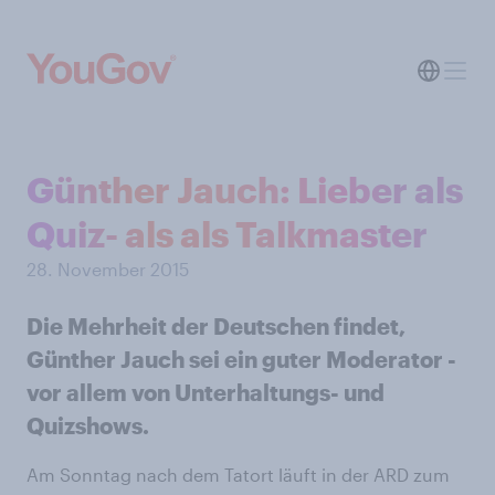
Günther Jauch: Lieber als
Quiz- als als Talkmaster
28. November 2015
Die Mehrheit der Deutschen findet,
Günther Jauch sei ein guter Moderator -
vor allem von Unterhaltungs- und
Quizshows.
Am Sonntag nach dem Tatort läuft in der ARD zum