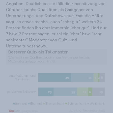
Angaben. Deutlich besser fällt die Einschätzung von
Günther Jauchs Qualitäten als Gastgeber von
Unterhaltungs- und Quizshows aus: Fast die Hälfte
sagt, so etwas mache Jauch "sehr gut", weitere 34
Prozent finden ihn dort immerhin "eher gut". Und nur
7 bzw. 2 Prozent sagen, er sei ein "eher" bzw. "sehr
schlechter" Moderator von Quiz- und
Unterhaltungsshows.