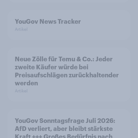
YouGov News Tracker
Artikel
Neue Zölle für Temu & Co.: Jeder
zweite Käufer würde bei
Preisaufschlägen zurückhaltender
werden
Artikel
YouGov Sonntagsfrage Juli 2026:
AfD verliert, aber bleibt stärkste
Kraft +++ Großes Bedürfnis nach