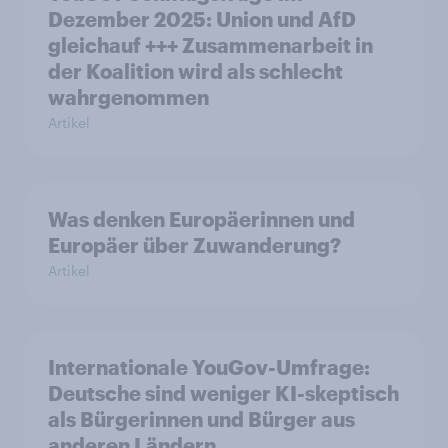
Dezember 2025: Union und AfD
gleichauf +++ Zusammenarbeit in
der Koalition wird als schlecht
wahrgenommen
Artikel
Was denken Europäerinnen und
Europäer über Zuwanderung?
Artikel
Internationale YouGov-Umfrage:
Deutsche sind weniger KI-skeptisch
als Bürgerinnen und Bürger aus
anderen Ländern