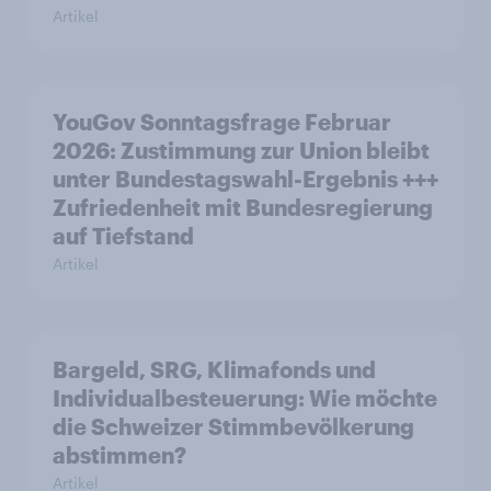
Artikel
YouGov Sonntagsfrage Februar
2026: Zustimmung zur Union bleibt
unter Bundestagswahl-Ergebnis +++
Zufriedenheit mit Bundesregierung
auf Tiefstand
Artikel
Bargeld, SRG, Klimafonds und
Individualbesteuerung: Wie möchte
die Schweizer Stimmbevölkerung
abstimmen?
Artikel