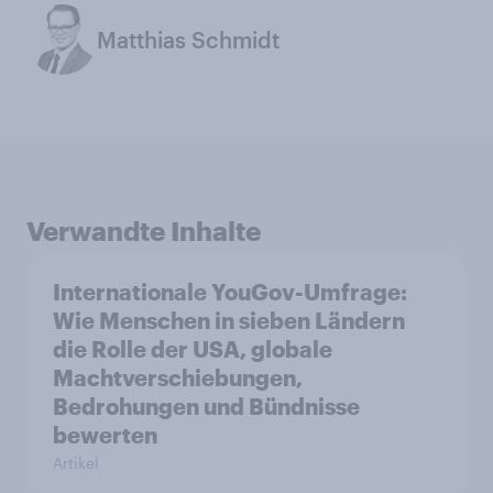
Matthias Schmidt
Verwandte Inhalte
Internationale YouGov-Umfrage:
Wie Menschen in sieben Ländern
die Rolle der USA, globale
Machtverschiebungen,
Bedrohungen und Bündnisse
bewerten
Artikel