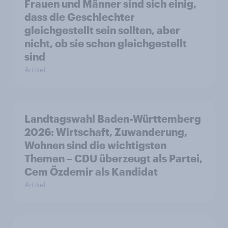
Frauen und Männer sind sich einig,
dass die Geschlechter
gleichgestellt sein sollten, aber
nicht, ob sie schon gleichgestellt
sind
Artikel
Landtagswahl Baden-Württemberg
2026: Wirtschaft, Zuwanderung,
Wohnen sind die wichtigsten
Themen – CDU überzeugt als Partei,
Cem Özdemir als Kandidat
Artikel