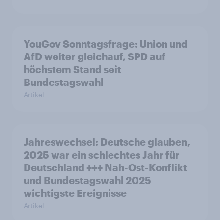
YouGov Sonntagsfrage: Union und
AfD weiter gleichauf, SPD auf
höchstem Stand seit
Bundestagswahl
Artikel
Jahreswechsel: Deutsche glauben,
2025 war ein schlechtes Jahr für
Deutschland +++ Nah-Ost-Konflikt
und Bundestagswahl 2025
wichtigste Ereignisse
Artikel