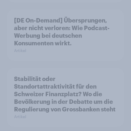
[DE On-Demand] Übersprungen,
aber nicht verloren: Wie Podcast-
Werbung bei deutschen
Konsumenten wirkt.
Artikel
Stabilität oder
Standortattraktivität für den
Schweizer Finanzplatz? Wo die
Bevölkerung in der Debatte um die
Regulierung von Grossbanken steht
Artikel