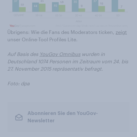
Übrigens: Wie die Fans des Moderators ticken,
zeigt
unser Online-Tool Profiles Lite.
Auf Basis des
YouGov Omnibus
wurden in
Deutschland 1074 Personen im Zeitraum vom 24. bis
27. November 2015 repräsentativ befragt.
Foto: dpa
Abonnieren Sie den YouGov-
Newsletter