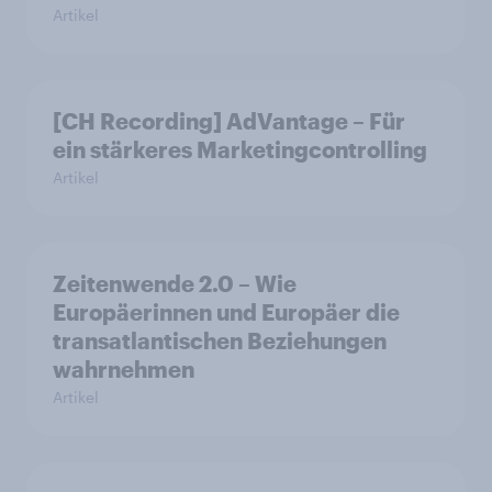
Artikel
[CH Recording] AdVantage – Für
ein stärkeres Marketingcontrolling
Artikel
Zeitenwende 2.0 – Wie
Europäerinnen und Europäer die
transatlantischen Beziehungen
wahrnehmen
Artikel