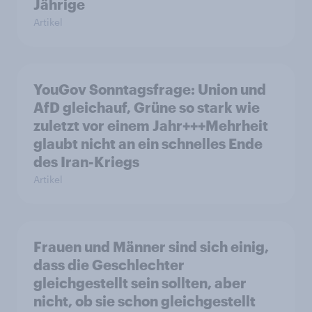
Jährige
Artikel
YouGov Sonntagsfrage: Union und
AfD gleichauf, Grüne so stark wie
zuletzt vor einem Jahr+++Mehrheit
glaubt nicht an ein schnelles Ende
des Iran-Kriegs
Artikel
Frauen und Männer sind sich einig,
dass die Geschlechter
gleichgestellt sein sollten, aber
nicht, ob sie schon gleichgestellt