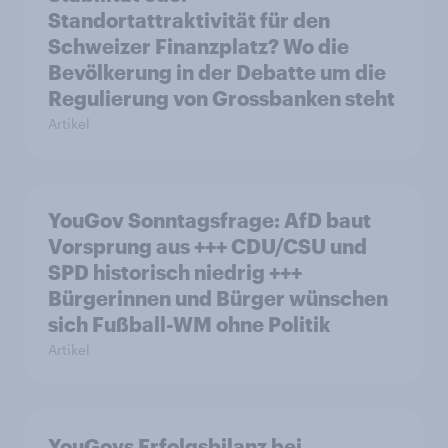
Standortattraktivität für den
Schweizer Finanzplatz? Wo die
Bevölkerung in der Debatte um die
Regulierung von Grossbanken steht
Artikel
YouGov Sonntagsfrage: AfD baut
Vorsprung aus +++ CDU/CSU und
SPD historisch niedrig +++
Bürgerinnen und Bürger wünschen
sich Fußball-WM ohne Politik
Artikel
YouGovs Erfolgsbilanz bei