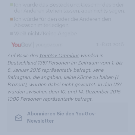
Auf Basis des
YouGov Omnibus
wurden in
Deutschland 1357 Personen im Zeitraum vom 1. bis
8. Januar 2016 repräsentativ befragt. Jene
Befragten, die angaben, keine Küche zu haben (1
Prozent), wurden dabei nicht gewertet. In den USA
wurden zwischen dem 10. und 14. Dezember 2015
1000 Personen repräsentativ befragt
.
Abonnieren Sie den YouGov-
Newsletter