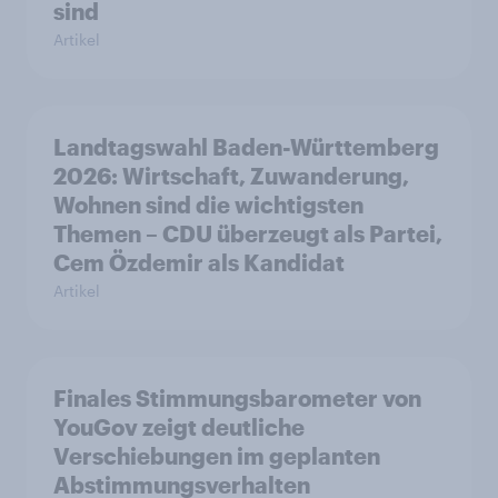
sind
Artikel
Landtagswahl Baden-Württemberg
2026: Wirtschaft, Zuwanderung,
Wohnen sind die wichtigsten
Themen – CDU überzeugt als Partei,
Cem Özdemir als Kandidat
Artikel
Finales Stimmungsbarometer von
YouGov zeigt deutliche
Verschiebungen im geplanten
Abstimmungsverhalten