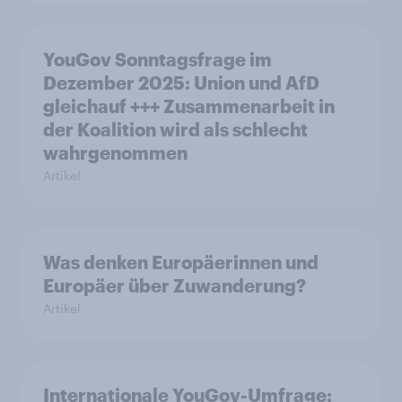
YouGov Sonntagsfrage im
Dezember 2025: Union und AfD
gleichauf +++ Zusammenarbeit in
der Koalition wird als schlecht
wahrgenommen
Artikel
Was denken Europäerinnen und
Europäer über Zuwanderung?
Artikel
Internationale YouGov-Umfrage: