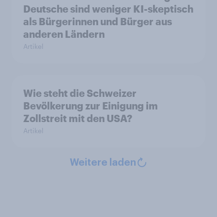
Deutsche sind weniger KI-skeptisch
als Bürgerinnen und Bürger aus
anderen Ländern
Artikel
Wie steht die Schweizer
Bevölkerung zur Einigung im
Zollstreit mit den USA?
Artikel
Weitere laden