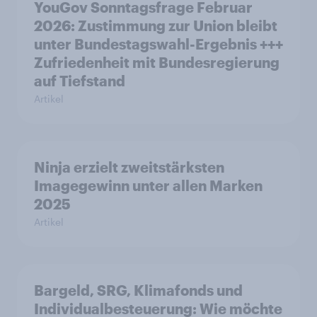
YouGov Sonntagsfrage Februar
2026: Zustimmung zur Union bleibt
unter Bundestagswahl-Ergebnis +++
Zufriedenheit mit Bundesregierung
auf Tiefstand
Artikel
Ninja erzielt zweitstärksten
Imagegewinn unter allen Marken
2025
Artikel
Bargeld, SRG, Klimafonds und
Individualbesteuerung: Wie möchte