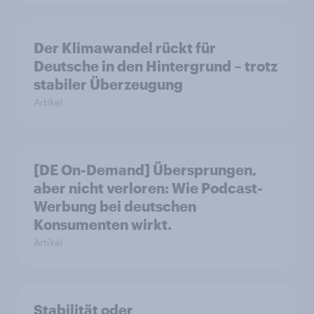
Der Klimawandel rückt für
Deutsche in den Hintergrund – trotz
stabiler Überzeugung
Artikel
[DE On-Demand] Übersprungen,
aber nicht verloren: Wie Podcast-
Werbung bei deutschen
Konsumenten wirkt.
Artikel
Stabilität oder