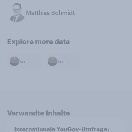
Matthias Schmidt
Explore more data
Kochen
Kochen
Verwandte Inhalte
Internationale YouGov-Umfrage: