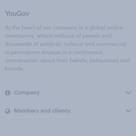
At the heart of our company is a global online
community, where millions of people and
thousands of political, cultural and commercial
organisations engage in a continuous
conversation about their beliefs, behaviours and
brands.
Company
Members and clients