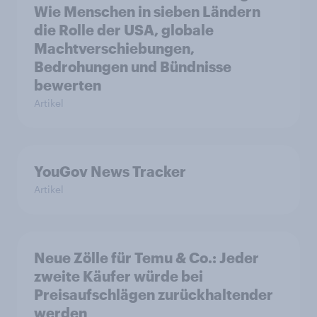
Wie Menschen in sieben Ländern
die Rolle der USA, globale
Machtverschiebungen,
Bedrohungen und Bündnisse
bewerten
Artikel
YouGov News Tracker
Artikel
Neue Zölle für Temu & Co.: Jeder
zweite Käufer würde bei
Preisaufschlägen zurückhaltender
werden