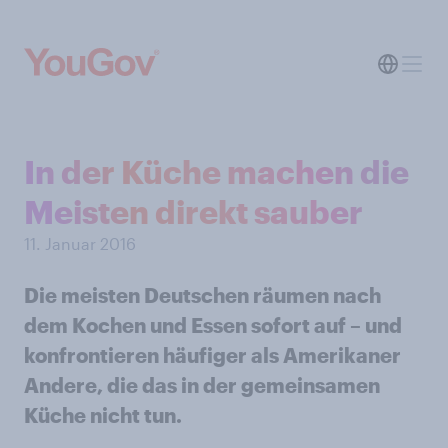
In der Küche machen die
Meisten direkt sauber
11. Januar 2016
Die meisten Deutschen räumen nach
dem Kochen und Essen sofort auf – und
konfrontieren häufiger als Amerikaner
Andere, die das in der gemeinsamen
Küche nicht tun.