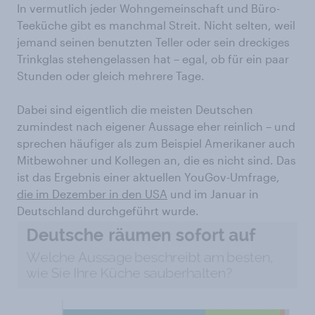
In vermutlich jeder Wohngemeinschaft und Büro-
Teeküche gibt es manchmal Streit. Nicht selten, weil
jemand seinen benutzten Teller oder sein dreckiges
Trinkglas stehengelassen hat – egal, ob für ein paar
Stunden oder gleich mehrere Tage.
Dabei sind eigentlich die meisten Deutschen
zumindest nach eigener Aussage eher reinlich – und
sprechen häufiger als zum Beispiel Amerikaner auch
Mitbewohner und Kollegen an, die es nicht sind. Das
ist das Ergebnis einer aktuellen YouGov-Umfrage,
die im Dezember in den USA
und im Januar in
Deutschland durchgeführt wurde.