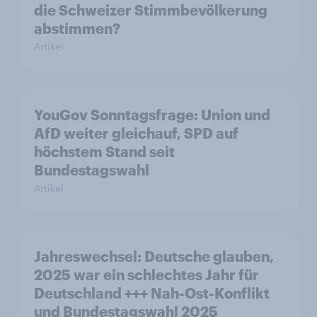
die Schweizer Stimmbevölkerung
abstimmen?
Artikel
YouGov Sonntagsfrage: Union und
AfD weiter gleichauf, SPD auf
höchstem Stand seit
Bundestagswahl
Artikel
Jahreswechsel: Deutsche glauben,
2025 war ein schlechtes Jahr für
Deutschland +++ Nah-Ost-Konflikt
und Bundestagswahl 2025