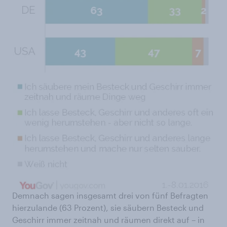
Demnach sagen insgesamt drei von fünf Befragten
hierzulande (63 Prozent), sie säubern Besteck und
Geschirr immer zeitnah und räumen direkt auf – in