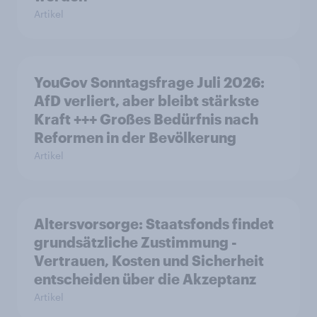
Artikel
YouGov Sonntagsfrage Juli 2026:
AfD verliert, aber bleibt stärkste
Kraft +++ Großes Bedürfnis nach
Reformen in der Bevölkerung
Artikel
Altersvorsorge: Staatsfonds findet
grundsätzliche Zustimmung -
Vertrauen, Kosten und Sicherheit
entscheiden über die Akzeptanz
Artikel