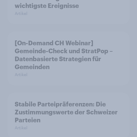
wichtigste Ereignisse
Artikel
[On-Demand CH Webinar]
Gemeinde-Check und StratPop –
Datenbasierte Strategien für
Gemeinden
Artikel
Stabile Parteipräferenzen: Die
Zustimmungswerte der Schweizer
Parteien
Artikel